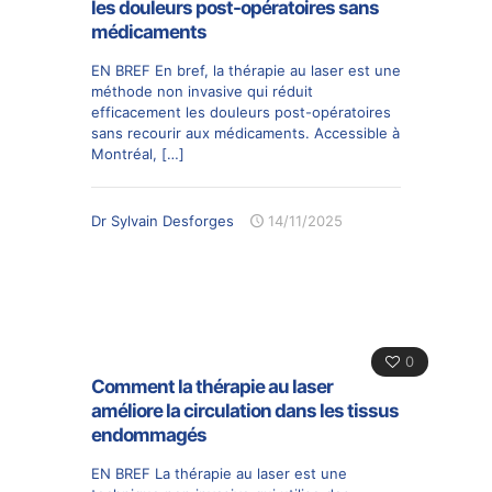
les douleurs post-opératoires sans
médicaments
EN BREF En bref, la thérapie au laser est une
méthode non invasive qui réduit
efficacement les douleurs post-opératoires
sans recourir aux médicaments. Accessible à
Montréal,
[…]
Dr Sylvain Desforges
14/11/2025
0
Comment la thérapie au laser
améliore la circulation dans les tissus
endommagés
EN BREF La thérapie au laser est une