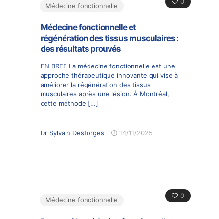
0
Médecine fonctionnelle
Médecine fonctionnelle et
régénération des tissus musculaires :
des résultats prouvés
EN BREF La médecine fonctionnelle est une
approche thérapeutique innovante qui vise à
améliorer la régénération des tissus
musculaires après une lésion. À Montréal,
cette méthode
[…]
Dr Sylvain Desforges
14/11/2025
0
Médecine fonctionnelle