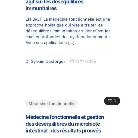
agit sur les déséquilibres
immunitaires
EN BREF La médecine fonctionnelle est une
approche holistique qui vise à traiter les
désequilibres immunitaires en identifiant les
causes profondes des dysfonctionnements.
Avec ses applications
[…]
Dr Sylvain Desforges
14/11/2025
0
Médecine fonctionnelle
Médecine fonctionnelle et gestion
des déséquilibres du microbiote
intestinal : des résultats prouvés