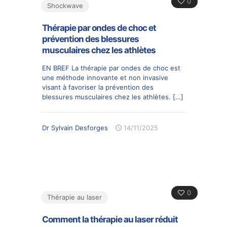
0
Shockwave
Thérapie par ondes de choc et
prévention des blessures
musculaires chez les athlètes
EN BREF La thérapie par ondes de choc est
une méthode innovante et non invasive
visant à favoriser la prévention des
blessures musculaires chez les athlètes.
[…]
Dr Sylvain Desforges
14/11/2025
0
Thérapie au laser
Comment la thérapie au laser réduit