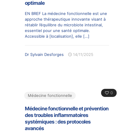
optimale
EN BREF La médecine fonctionnelle est une
approche thérapeutique innovante visant à
rétablir l’équilibre du microbiote intestinal,
essentiel pour une santé optimale.
Accessible à [localisation], elle
[…]
Dr Sylvain Desforges
14/11/2025
0
Médecine fonctionnelle
Médecine fonctionnelle et prévention
des troubles inflammatoires
systémiques : des protocoles
avancés