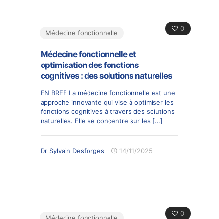
0
Médecine fonctionnelle
Médecine fonctionnelle et
optimisation des fonctions
cognitives : des solutions naturelles
EN BREF La médecine fonctionnelle est une
approche innovante qui vise à optimiser les
fonctions cognitives à travers des solutions
naturelles. Elle se concentre sur les
[…]
Dr Sylvain Desforges
14/11/2025
0
Médecine fonctionnelle