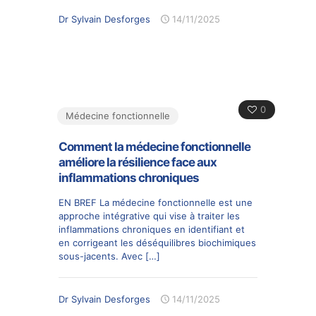
Dr Sylvain Desforges
14/11/2025
0
Médecine fonctionnelle
Comment la médecine fonctionnelle
améliore la résilience face aux
inflammations chroniques
EN BREF La médecine fonctionnelle est une
approche intégrative qui vise à traiter les
inflammations chroniques en identifiant et
en corrigeant les déséquilibres biochimiques
sous-jacents. Avec
[…]
Dr Sylvain Desforges
14/11/2025