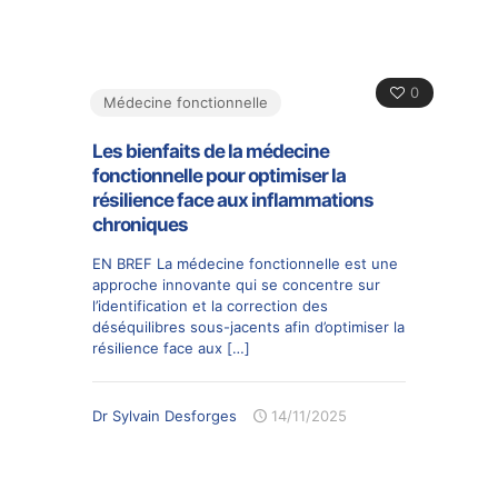
0
Médecine fonctionnelle
Les bienfaits de la médecine
fonctionnelle pour optimiser la
résilience face aux inflammations
chroniques
EN BREF La médecine fonctionnelle est une
approche innovante qui se concentre sur
l’identification et la correction des
déséquilibres sous-jacents afin d’optimiser la
résilience face aux
[…]
Dr Sylvain Desforges
14/11/2025