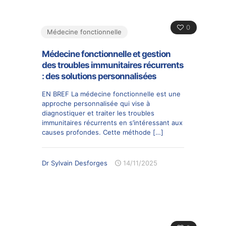
0
Médecine fonctionnelle
Médecine fonctionnelle et gestion
des troubles immunitaires récurrents
: des solutions personnalisées
EN BREF La médecine fonctionnelle est une
approche personnalisée qui vise à
diagnostiquer et traiter les troubles
immunitaires récurrents en s’intéressant aux
causes profondes. Cette méthode
[…]
Dr Sylvain Desforges
14/11/2025