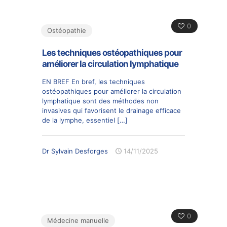
0
Ostéopathie
Les techniques ostéopathiques pour
améliorer la circulation lymphatique
EN BREF En bref, les techniques
ostéopathiques pour améliorer la circulation
lymphatique sont des méthodes non
invasives qui favorisent le drainage efficace
de la lymphe, essentiel
[…]
Dr Sylvain Desforges
14/11/2025
0
Médecine manuelle