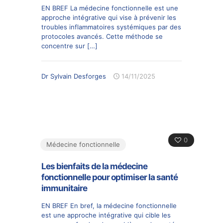
EN BREF La médecine fonctionnelle est une
approche intégrative qui vise à prévenir les
troubles inflammatoires systémiques par des
protocoles avancés. Cette méthode se
concentre sur
[…]
Dr Sylvain Desforges
14/11/2025
0
Médecine fonctionnelle
Les bienfaits de la médecine
fonctionnelle pour optimiser la santé
immunitaire
EN BREF En bref, la médecine fonctionnelle
est une approche intégrative qui cible les