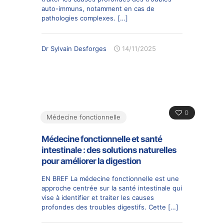
auto-immuns, notamment en cas de
pathologies complexes.
[…]
Dr Sylvain Desforges
14/11/2025
0
Médecine fonctionnelle
Médecine fonctionnelle et santé
intestinale : des solutions naturelles
pour améliorer la digestion
EN BREF La médecine fonctionnelle est une
approche centrée sur la santé intestinale qui
vise à identifier et traiter les causes
profondes des troubles digestifs. Cette
[…]