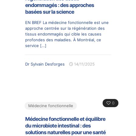
endommagés : des approches
basées sur la science
EN BREF La médecine fonctionnelle est une
approche centrée sur la régénération des
tissus endommagés qui cible les causes
profondes des maladies. À Montréal, ce
service
[…]
Dr Sylvain Desforges
14/11/2025
0
Médecine fonctionnelle
Médecine fonctionnelle et équilibre
du microbiote intestinal : des
solutions naturelles pour une santé