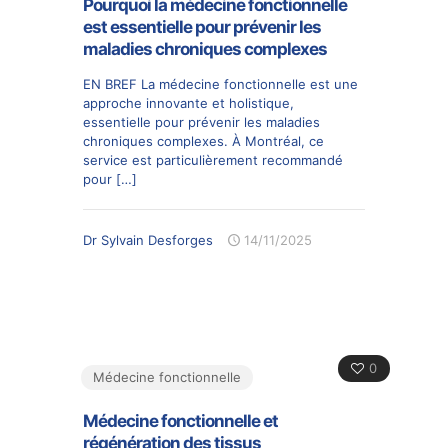
Pourquoi la médecine fonctionnelle
est essentielle pour prévenir les
maladies chroniques complexes
EN BREF La médecine fonctionnelle est une
approche innovante et holistique,
essentielle pour prévenir les maladies
chroniques complexes. À Montréal, ce
service est particulièrement recommandé
pour
[…]
Dr Sylvain Desforges
14/11/2025
0
Médecine fonctionnelle
Médecine fonctionnelle et
régénération des tissus