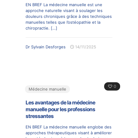
EN BREF La médecine manuelle est une
approche naturelle visant à soulager les
douleurs chroniques grâce à des techniques
manuelles telles que l’ostéopathie et la
chiropractie.
[…]
Dr Sylvain Desforges
14/11/2025
0
Médecine manuelle
Les avantages de la médecine
manuelle pour les professions
stressantes
EN BREF La médecine manuelle englobe des
approches thérapeutiques visant à améliorer