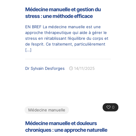
Médecine manuelle et gestion du
stress : une méthode efficace
EN BREF La médecine manuelle est une
approche thérapeutique qui aide à gérer le
stress en rétablissant l’équilibre du corps et
de l’esprit. Ce traitement, particulièrement
[…]
Dr Sylvain Desforges
14/11/2025
0
Médecine manuelle
Médecine manuelle et douleurs
chroniques : une approche naturelle