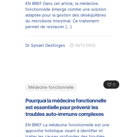
EN BREF Dans cet article, la médecine
fonctionnelle émerge comme une solution
adaptée pour la gestion des déséquilibres
du microbiote intestinal. Ce traitement
permet de restaurer
[…]
Dr Sylvain Desforges
14/11/2025
0
Médecine fonctionnelle
Pourquoi la médecine fonctionnelle
est essentielle pour prévenir les
troubles auto-immuns complexes
EN BREF La médecine fonctionnelle est une
approche holistique visant à identifier et
traiter les causes profondes des troubles