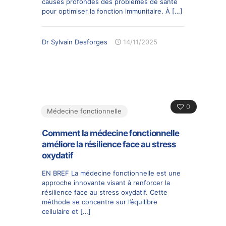
causes profondes des problèmes de santé
pour optimiser la fonction immunitaire. À
[…]
Dr Sylvain Desforges
14/11/2025
0
Médecine fonctionnelle
Comment la médecine fonctionnelle
améliore la résilience face au stress
oxydatif
EN BREF La médecine fonctionnelle est une
approche innovante visant à renforcer la
résilience face au stress oxydatif. Cette
méthode se concentre sur l’équilibre
cellulaire et
[…]