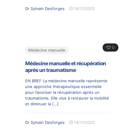
Dr Sylvain Desforges
14/11/2025
0
Médecine manuelle
Médecine manuelle et récupération
après un traumatisme
EN BREF La médecine manuelle représente
une approche thérapeutique essentielle
pour favoriser la récupération après un
traumatisme. Elle vise à restaurer la mobilité
et diminuer la
[…]
Dr Sylvain Desforges
14/11/2025