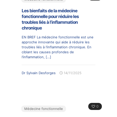
Les bienfaits de la médecine
fonctionnelle pour réduire les
troubles liés à l’inflammation
chronique
EN BREF La médecine fonctionnelle est une
approche innovante qui aide à réduire les
troubles liés à l’inflammation chronique. En
ciblant les causes profondes de
l’inflammation,
[…]
Dr Sylvain Desforges
14/11/2025
0
Médecine fonctionnelle