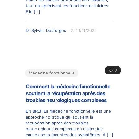
tout en optimisant les fonctions cellulaires.
Elle
[…]
Dr Sylvain Desforges
16/11/2025
0
Médecine fonctionnelle
Comment la médecine fonctionnelle
soutient la récupération après des
troubles neurologiques complexes
EN BREF La médecine fonctionnelle est une
approche holistique qui soutient la
récupération après des troubles
neurologiques complexes en ciblant les
causes sous-jacentes des symptômes. À
[…]