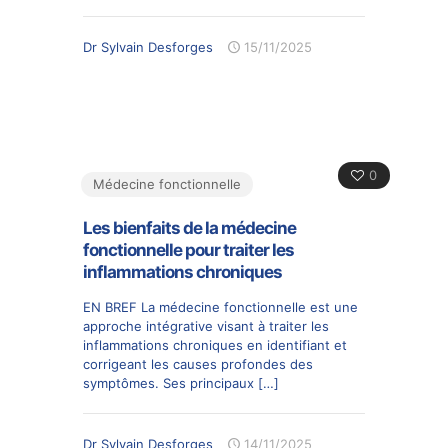
Dr Sylvain Desforges
15/11/2025
0
Médecine fonctionnelle
Les bienfaits de la médecine
fonctionnelle pour traiter les
inflammations chroniques
EN BREF La médecine fonctionnelle est une
approche intégrative visant à traiter les
inflammations chroniques en identifiant et
corrigeant les causes profondes des
symptômes. Ses principaux
[…]
Dr Sylvain Desforges
14/11/2025