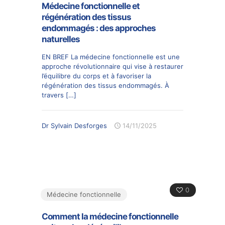
Médecine fonctionnelle et
régénération des tissus
endommagés : des approches
naturelles
EN BREF La médecine fonctionnelle est une
approche révolutionnaire qui vise à restaurer
l’équilibre du corps et à favoriser la
régénération des tissus endommagés. À
travers
[…]
Dr Sylvain Desforges
14/11/2025
0
Médecine fonctionnelle
Comment la médecine fonctionnelle