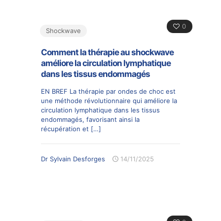
0
Shockwave
Comment la thérapie au shockwave
améliore la circulation lymphatique
dans les tissus endommagés
EN BREF La thérapie par ondes de choc est
une méthode révolutionnaire qui améliore la
circulation lymphatique dans les tissus
endommagés, favorisant ainsi la
récupération et
[…]
Dr Sylvain Desforges
14/11/2025