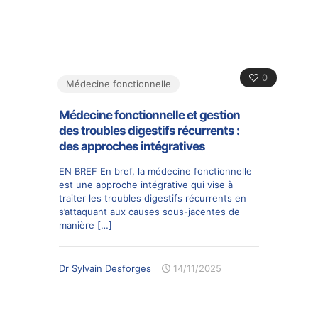
0
Médecine fonctionnelle
Médecine fonctionnelle et gestion
des troubles digestifs récurrents :
des approches intégratives
EN BREF En bref, la médecine fonctionnelle
est une approche intégrative qui vise à
traiter les troubles digestifs récurrents en
s’attaquant aux causes sous-jacentes de
manière
[…]
Dr Sylvain Desforges
14/11/2025