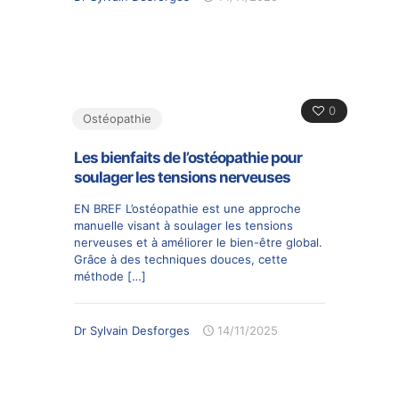
0
Ostéopathie
Les bienfaits de l’ostéopathie pour
soulager les tensions nerveuses
EN BREF L’ostéopathie est une approche
manuelle visant à soulager les tensions
nerveuses et à améliorer le bien-être global.
Grâce à des techniques douces, cette
méthode
[…]
Dr Sylvain Desforges
14/11/2025