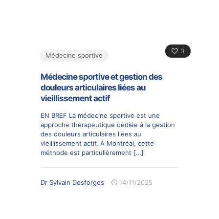
0
Médecine sportive
Médecine sportive et gestion des
douleurs articulaires liées au
vieillissement actif
EN BREF La médecine sportive est une
approche thérapeutique dédiée à la gestion
des douleurs articulaires liées au
vieillissement actif. À Montréal, cette
méthode est particulièrement
[…]
Dr Sylvain Desforges
14/11/2025