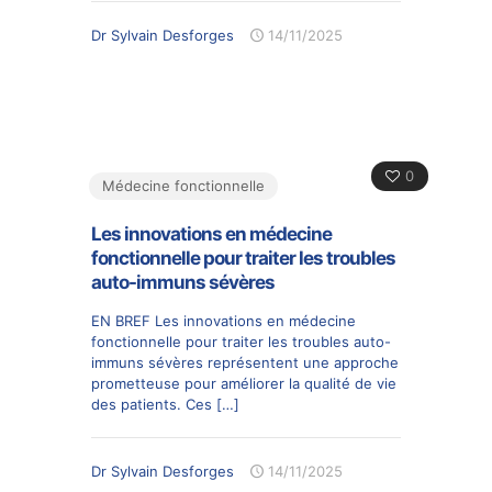
Dr Sylvain Desforges
14/11/2025
0
Médecine fonctionnelle
Les innovations en médecine
fonctionnelle pour traiter les troubles
auto-immuns sévères
EN BREF Les innovations en médecine
fonctionnelle pour traiter les troubles auto-
immuns sévères représentent une approche
prometteuse pour améliorer la qualité de vie
des patients. Ces
[…]
Dr Sylvain Desforges
14/11/2025