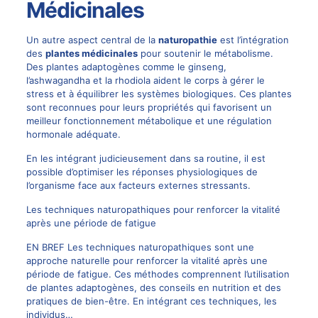
Médicinales
Un autre aspect central de la
naturopathie
est l’intégration
des
plantes médicinales
pour soutenir le métabolisme.
Des plantes adaptogènes comme le ginseng,
l’ashwagandha et la rhodiola aident le corps à gérer le
stress et à équilibrer les systèmes biologiques. Ces plantes
sont reconnues pour leurs propriétés qui favorisent un
meilleur fonctionnement métabolique et une régulation
hormonale adéquate.
En les intégrant judicieusement dans sa routine, il est
possible d’optimiser les réponses physiologiques de
l’organisme face aux facteurs externes stressants.
Les techniques naturopathiques pour renforcer la vitalité
après une période de fatigue
EN BREF Les techniques naturopathiques sont une
approche naturelle pour renforcer la vitalité après une
période de fatigue. Ces méthodes comprennent l’utilisation
de plantes adaptogènes, des conseils en nutrition et des
pratiques de bien-être. En intégrant ces techniques, les
individus…