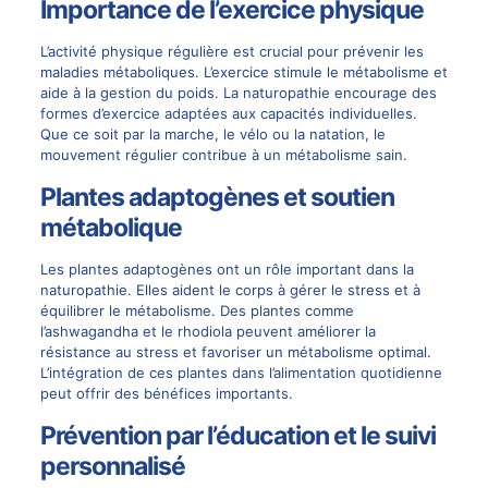
Importance de l’exercice physique
L’activité physique régulière est crucial pour prévenir les
maladies métaboliques. L’exercice stimule le métabolisme et
aide à la gestion du poids. La naturopathie encourage des
formes d’exercice adaptées aux capacités individuelles.
Que ce soit par la marche, le vélo ou la natation, le
mouvement régulier contribue à un métabolisme sain.
Plantes adaptogènes et soutien
métabolique
Les plantes adaptogènes ont un rôle important dans la
naturopathie. Elles aident le corps à gérer le stress et à
équilibrer le métabolisme. Des plantes comme
l’ashwagandha et le rhodiola peuvent améliorer la
résistance au stress et favoriser un métabolisme optimal.
L’intégration de ces plantes dans l’alimentation quotidienne
peut offrir des bénéfices importants.
Prévention par l’éducation et le suivi
personnalisé