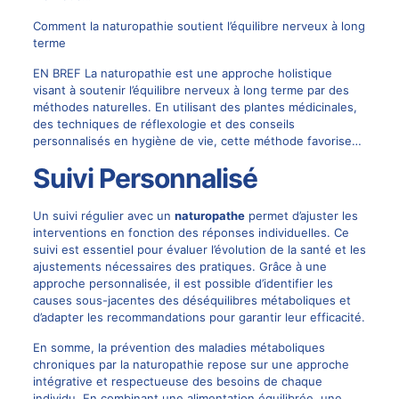
Comment la naturopathie soutient l’équilibre nerveux à long
terme
EN BREF La naturopathie est une approche holistique
visant à soutenir l’équilibre nerveux à long terme par des
méthodes naturelles. En utilisant des plantes médicinales,
des techniques de réflexologie et des conseils
personnalisés en hygiène de vie, cette méthode favorise…
Suivi Personnalisé
Un suivi régulier avec un
naturopathe
permet d’ajuster les
interventions en fonction des réponses individuelles. Ce
suivi est essentiel pour évaluer l’évolution de la santé et les
ajustements nécessaires des pratiques. Grâce à une
approche personnalisée, il est possible d’identifier les
causes sous-jacentes des déséquilibres métaboliques et
d’adapter les recommandations pour garantir leur efficacité.
En somme, la prévention des maladies métaboliques
chroniques par la naturopathie repose sur une approche
intégrative et respectueuse des besoins de chaque
individu. En combinant une alimentation équilibrée, une