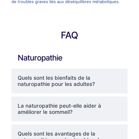
de troubles graves liés aux déséquilibres métaboliques.
FAQ
Naturopathie
Quels sont les bienfaits de la
naturopathie pour les adultes?
La naturopathie peut-elle aider à
améliorer le sommeil?
Quels sont les avantages de la