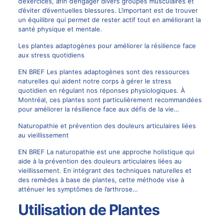
d’exercices, afin d’engager divers groupes musculaires et
d’éviter d’éventuelles blessures. L’important est de trouver
un équilibre qui permet de rester actif tout en améliorant la
santé physique et mentale.
Les plantes adaptogènes pour améliorer la résilience face
aux stress quotidiens
EN BREF Les plantes adaptogènes sont des ressources
naturelles qui aident notre corps à gérer le stress
quotidien en régulant nos réponses physiologiques. À
Montréal, ces plantes sont particulièrement recommandées
pour améliorer la résilience face aux défis de la vie…
Naturopathie et prévention des douleurs articulaires liées
au vieillissement
EN BREF La naturopathie est une approche holistique qui
aide à la prévention des douleurs articulaires liées au
vieillissement. En intégrant des techniques naturelles et
des remèdes à base de plantes, cette méthode vise à
atténuer les symptômes de l’arthrose…
Utilisation de Plantes