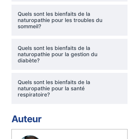
Quels sont les bienfaits de la
naturopathie pour les troubles du
sommeil?
Quels sont les bienfaits de la
naturopathie pour la gestion du
diabète?
Quels sont les bienfaits de la
naturopathie pour la santé
respiratoire?
Auteur