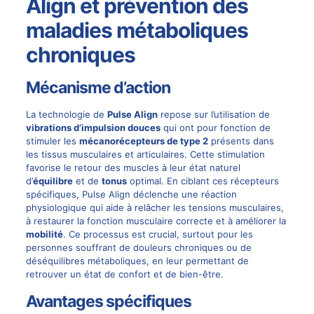
Align et prévention des
maladies métaboliques
chroniques
Mécanisme d’action
La technologie de
Pulse Align
repose sur l’utilisation de
vibrations d’impulsion douces
qui ont pour fonction de
stimuler les
mécanorécepteurs de type 2
présents dans
les tissus musculaires et articulaires. Cette stimulation
favorise le retour des muscles à leur état naturel
d’
équilibre
et de
tonus
optimal. En ciblant ces récepteurs
spécifiques, Pulse Align déclenche une réaction
physiologique qui aide à relâcher les tensions musculaires,
à restaurer la fonction musculaire correcte et à améliorer la
mobilité
. Ce processus est crucial, surtout pour les
personnes souffrant de
douleurs chroniques
ou de
déséquilibres métaboliques, en leur permettant de
retrouver un état de confort et de bien-être.
Avantages spécifiques