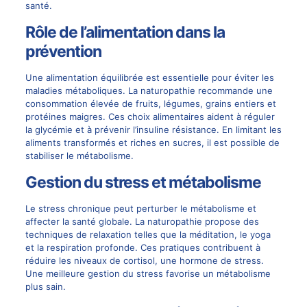
santé.
Rôle de l’alimentation dans la
prévention
Une alimentation équilibrée est essentielle pour éviter les
maladies métaboliques. La naturopathie recommande une
consommation élevée de fruits, légumes, grains entiers et
protéines maigres. Ces choix alimentaires aident à réguler
la glycémie et à prévenir l’insuline résistance. En limitant les
aliments transformés et riches en sucres, il est possible de
stabiliser le métabolisme.
Gestion du stress et métabolisme
Le stress chronique peut perturber le métabolisme et
affecter la santé globale. La naturopathie propose des
techniques de relaxation telles que la méditation, le yoga
et la respiration profonde. Ces pratiques contribuent à
réduire les niveaux de cortisol, une hormone de stress.
Une meilleure gestion du stress favorise un métabolisme
plus sain.