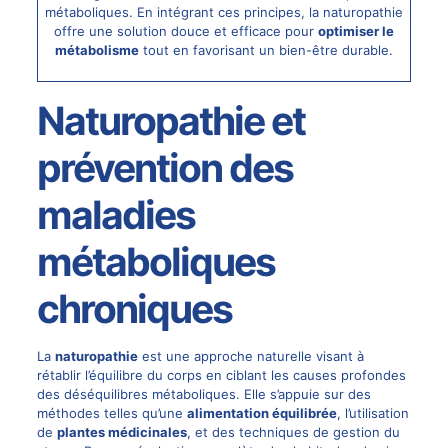
métaboliques. En intégrant ces principes, la naturopathie
offre une solution douce et efficace pour
optimiser le
métabolisme
tout en favorisant un bien-être durable.
Naturopathie
et
prévention des
maladies
métaboliques
chroniques
La
naturopathie
est une approche naturelle visant à
rétablir l’équilibre du corps en ciblant les causes profondes
des déséquilibres métaboliques. Elle s’appuie sur des
méthodes telles qu’une
alimentation équilibrée
, l’utilisation
de
plantes médicinales
, et des techniques de gestion du