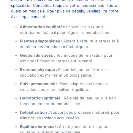
spécialiste. Consultez toujours votre médecin pour toute
question médicale. Pour plus de détails, veuillez lire notre
Avis Légal complet.
Alimentation équilibrée :
Favorise un apport
nutritionnel optimal pour réguler le métabolisme.
Plantes adaptogènes :
Aident à réduire le stress et à
stabiliser les fonctions métaboliques.
Gestion du stress :
Techniques de relaxation pour
diminuer l’impact du stress sur la santé.
Exercice physique :
Essentiel pour améliorer la
circulation et maintenir un poids santé.
Suivi personnalisé :
Plans adaptés aux besoins
individuels pour un meilleur équilibre.
Hydratation optimale :
Rôle clé de l’eau pour le bon
fonctionnement du métabolisme.
Détoxification :
Support des processus naturels pour
éliminer les toxines accumulées.
Équilibre hormonal :
Stratégies naturelles pour
soutenir la régulation hormonale.