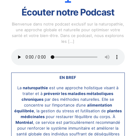
Écouter notre Podcast
Bienvenue dans notre podcast exclusif sur la naturopathie,
une approche globale et naturelle pour optimiser votre
santé et votre bien-être. Dans ce podcast, nous explorons
les
[…]
EN BREF
La
naturopathie
est une approche holistique visant à
traiter et à
prévenir les maladies métaboliques
chroniques
par des méthodes naturelles. Elle se
concentre sur l’importance d’une
alimentation
équilibrée
, la gestion du stress et l’utilisation de
plantes
médicinales
pour restaurer l’équilibre du corps. À
Montréal
, ce service est particulièrement recommandé
pour renforcer le système immunitaire et améliorer la
santé globale des individus souffrant de déséquilibres