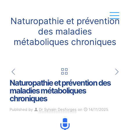
Naturopathie et prévention
des maladies
métaboliques chroniques
Naturopathie et prévention des
maladies métaboliques
chroniques
Published by
Dr Sylvain Desforges
on
14/11/2025