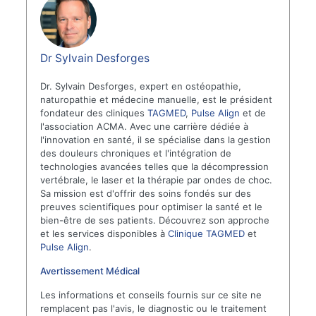
Dr Sylvain Desforges
Dr. Sylvain Desforges, expert en ostéopathie,
naturopathie et médecine manuelle, est le président
fondateur des cliniques
TAGMED
,
Pulse Align
et de
l'association ACMA. Avec une carrière dédiée à
l'innovation en santé, il se spécialise dans la gestion
des douleurs chroniques et l'intégration de
technologies avancées telles que la décompression
vertébrale, le laser et la thérapie par ondes de choc.
Sa mission est d'offrir des soins fondés sur des
preuves scientifiques pour optimiser la santé et le
bien-être de ses patients. Découvrez son approche
et les services disponibles à
Clinique TAGMED
et
Pulse Align
.
Avertissement Médical
Les informations et conseils fournis sur ce site ne
remplacent pas l'avis, le diagnostic ou le traitement