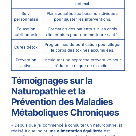
optimal.
Suivi
Plans adaptés aux besoins individuels
personnalisé
pour ajuster les interventions.
Éducation
Formation des patients sur les choix
nutritionnelle
alimentaires pour une meilleure santé.
Programmes de purification pour alléger
Cures détox
le corps des toxines accumulées.
Prévention
Inculquer une approche préventive pour
active
réduire le risque de maladies.
Témoignages sur la
Naturopathie et la
Prévention des Maladies
Métaboliques Chroniques
« Depuis que j’ai commencé à consulter un naturopathe, j’ai
réalisé à quel point une
alimentation équilibrée
est