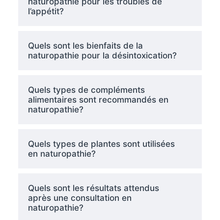
naturopathie pour les troubles de
l’appétit?
Quels sont les bienfaits de la
naturopathie pour la désintoxication?
Quels types de compléments
alimentaires sont recommandés en
naturopathie?
Quels types de plantes sont utilisées
en naturopathie?
Quels sont les résultats attendus
après une consultation en
naturopathie?