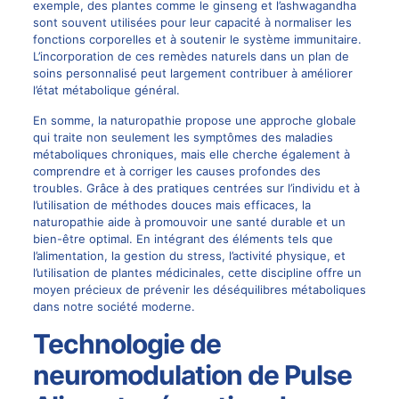
exemple, des plantes comme le ginseng et l’ashwagandha
sont souvent utilisées pour leur capacité à normaliser les
fonctions corporelles et à soutenir le système immunitaire.
L’incorporation de ces remèdes naturels dans un plan de
soins personnalisé peut largement contribuer à améliorer
l’état métabolique général.
En somme, la naturopathie propose une approche globale
qui traite non seulement les symptômes des maladies
métaboliques chroniques, mais elle cherche également à
comprendre et à corriger les causes profondes des
troubles. Grâce à des pratiques centrées sur l’individu et à
l’utilisation de méthodes douces mais efficaces, la
naturopathie aide à promouvoir une santé durable et un
bien-être optimal. En intégrant des éléments tels que
l’alimentation, la gestion du stress, l’activité physique, et
l’utilisation de plantes médicinales, cette discipline offre un
moyen précieux de prévenir les déséquilibres métaboliques
dans notre société moderne.
Technologie de
neuromodulation de Pulse