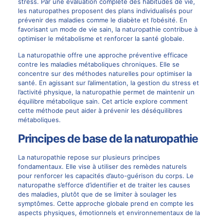
stress. Par une évaluation complète des habitudes de vie,
les naturopathes proposent des plans individualisés pour
prévenir des maladies comme le diabète et l’obésité. En
favorisant un mode de vie sain, la naturopathie contribue à
optimiser le métabolisme et renforcer la santé globale.
La naturopathie offre une approche préventive efficace
contre les maladies métaboliques chroniques. Elle se
concentre sur des méthodes naturelles pour optimiser la
santé. En agissant sur l’alimentation, la gestion du stress et
l’activité physique, la naturopathie permet de maintenir un
équilibre métabolique sain. Cet article explore comment
cette méthode peut aider à prévenir les déséquilibres
métaboliques.
Principes de base de la naturopathie
La naturopathie repose sur plusieurs principes
fondamentaux. Elle vise à utiliser des remèdes naturels
pour renforcer les capacités d’auto-guérison du corps. Le
naturopathe s’efforce d’identifier et de traiter les causes
des maladies, plutôt que de se limiter à soulager les
symptômes. Cette approche globale prend en compte les
aspects physiques, émotionnels et environnementaux de la