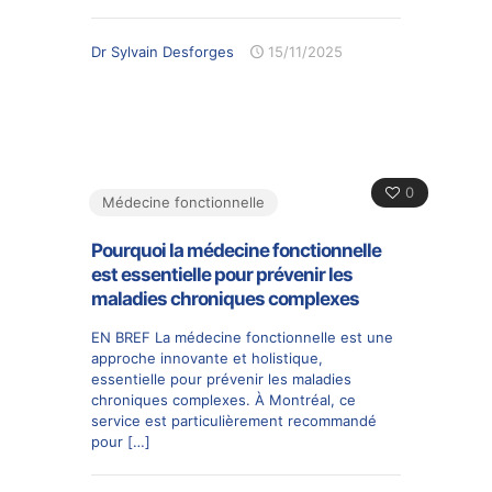
Dr Sylvain Desforges
15/11/2025
0
Médecine fonctionnelle
Pourquoi la médecine fonctionnelle
est essentielle pour prévenir les
maladies chroniques complexes
EN BREF La médecine fonctionnelle est une
approche innovante et holistique,
essentielle pour prévenir les maladies
chroniques complexes. À Montréal, ce
service est particulièrement recommandé
pour
[…]