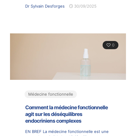
Dr Sylvain Desforges
30/09/2025
0
Médecine fonctionnelle
Comment la médecine fonctionnelle
agit sur les déséquilibres
endocriniens complexes
EN BREF La médecine fonctionnelle est une