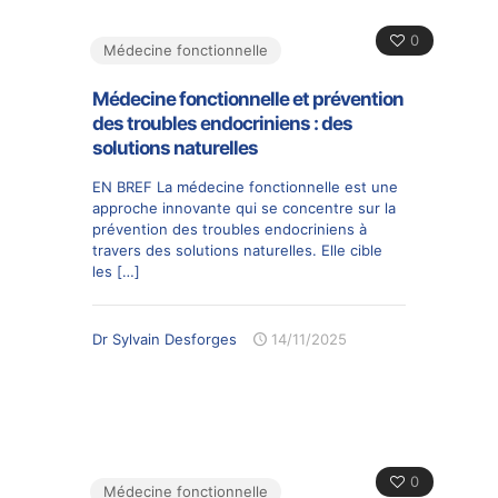
0
Médecine fonctionnelle
Médecine fonctionnelle et prévention
des troubles endocriniens : des
solutions naturelles
EN BREF La médecine fonctionnelle est une
approche innovante qui se concentre sur la
prévention des troubles endocriniens à
travers des solutions naturelles. Elle cible
les
[…]
Dr Sylvain Desforges
14/11/2025
0
Médecine fonctionnelle