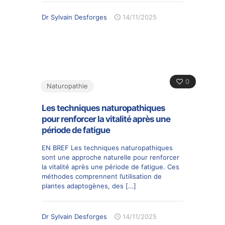
Dr Sylvain Desforges
14/11/2025
0
Naturopathie
Les techniques naturopathiques
pour renforcer la vitalité après une
période de fatigue
EN BREF Les techniques naturopathiques
sont une approche naturelle pour renforcer
la vitalité après une période de fatigue. Ces
méthodes comprennent l’utilisation de
plantes adaptogènes, des
[…]
Dr Sylvain Desforges
14/11/2025