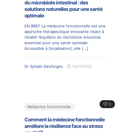
du microbiote intestinal : des
solutions naturelles pour une santé
optimale
EN BREF La médecine fonctionnelle est une
approche thérapeutique innovante visant à
rétablir l’équilibre du microbiote intestinal,
essentiel pour une santé optimale.
Accessible à [localisation], elle
[…]
Dr Sylvain Desforges
14/11/2025
0
Médecine fonctionnelle
Comment la médecine fonctionnelle
améliore la résilience face au stress