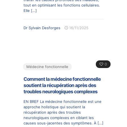
tout en optimisant les fonctions cellulaires.
Elle
[…]
Dr Sylvain Desforges
16/11/2025
0
Médecine fonctionnelle
Comment la médecine fonctionnelle
soutient la récupération après des
troubles neurologiques complexes
EN BREF La médecine fonctionnelle est une
approche holistique qui soutient la
récupération après des troubles
neurologiques complexes en ciblant les
causes sous-jacentes des symptômes. À
[…]