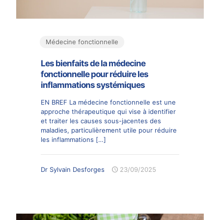
Médecine fonctionnelle
Les bienfaits de la médecine
fonctionnelle pour réduire les
inflammations systémiques
EN BREF La médecine fonctionnelle est une
approche thérapeutique qui vise à identifier
et traiter les causes sous-jacentes des
maladies, particulièrement utile pour réduire
les inflammations
[…]
Dr Sylvain Desforges
23/09/2025