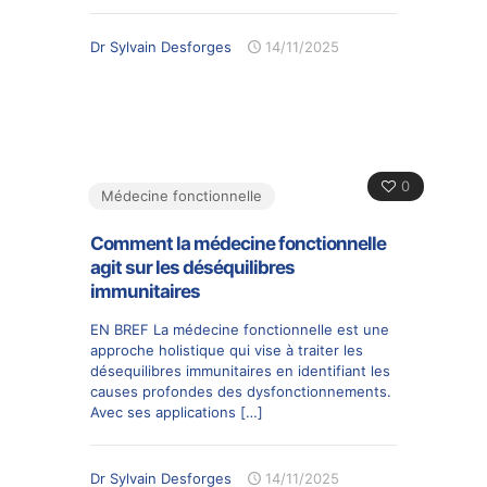
Dr Sylvain Desforges
14/11/2025
0
Médecine fonctionnelle
Comment la médecine fonctionnelle
agit sur les déséquilibres
immunitaires
EN BREF La médecine fonctionnelle est une
approche holistique qui vise à traiter les
désequilibres immunitaires en identifiant les
causes profondes des dysfonctionnements.
Avec ses applications
[…]
Dr Sylvain Desforges
14/11/2025