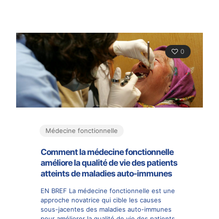
0
Médecine fonctionnelle
Comment la médecine fonctionnelle
améliore la qualité de vie des patients
atteints de maladies auto-immunes
EN BREF La médecine fonctionnelle est une
approche novatrice qui cible les causes
sous-jacentes des maladies auto-immunes
pour améliorer la qualité de vie des patients.