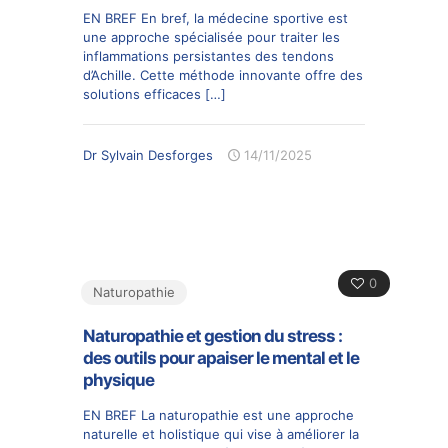
EN BREF En bref, la médecine sportive est
une approche spécialisée pour traiter les
inflammations persistantes des tendons
d’Achille. Cette méthode innovante offre des
solutions efficaces
[…]
Dr Sylvain Desforges
14/11/2025
0
Naturopathie
Naturopathie et gestion du stress :
des outils pour apaiser le mental et le
physique
EN BREF La naturopathie est une approche
naturelle et holistique qui vise à améliorer la