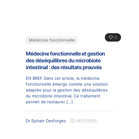
0
Médecine fonctionnelle
Médecine fonctionnelle et gestion
des déséquilibres du microbiote
intestinal : des résultats prouvés
EN BREF Dans cet article, la médecine
fonctionnelle émerge comme une solution
adaptée pour la gestion des déséquilibres
du microbiote intestinal. Ce traitement
permet de restaurer
[…]
Dr Sylvain Desforges
14/11/2025