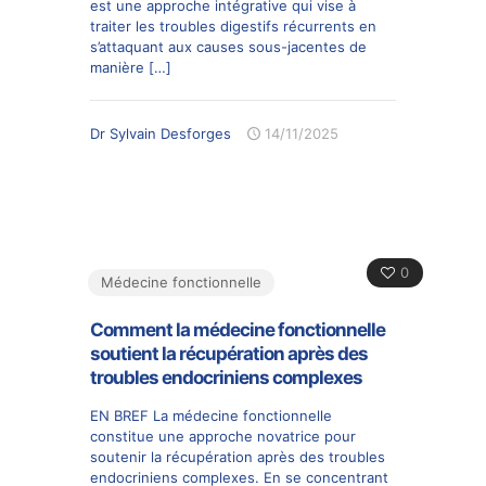
est une approche intégrative qui vise à
traiter les troubles digestifs récurrents en
s’attaquant aux causes sous-jacentes de
manière
[…]
Dr Sylvain Desforges
14/11/2025
0
Médecine fonctionnelle
Comment la médecine fonctionnelle
soutient la récupération après des
troubles endocriniens complexes
EN BREF La médecine fonctionnelle
constitue une approche novatrice pour
soutenir la récupération après des troubles
endocriniens complexes. En se concentrant