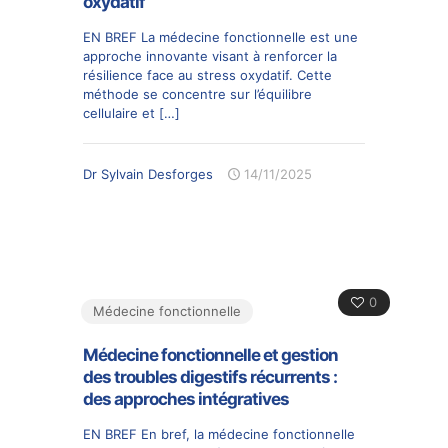
oxydatif
EN BREF La médecine fonctionnelle est une
approche innovante visant à renforcer la
résilience face au stress oxydatif. Cette
méthode se concentre sur l’équilibre
cellulaire et
[…]
Dr Sylvain Desforges
14/11/2025
0
Médecine fonctionnelle
Médecine fonctionnelle et gestion
des troubles digestifs récurrents :
des approches intégratives
EN BREF En bref, la médecine fonctionnelle