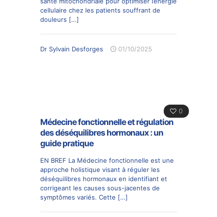
santé mitochondriale pour optimiser l’énergie
cellulaire chez les patients souffrant de
douleurs
[…]
Dr Sylvain Desforges
01/10/2025
0
Médecine fonctionnelle et régulation
des déséquilibres hormonaux : un
guide pratique
EN BREF La Médecine fonctionnelle est une
approche holistique visant à réguler les
déséquilibres hormonaux en identifiant et
corrigeant les causes sous-jacentes de
symptômes variés. Cette
[…]