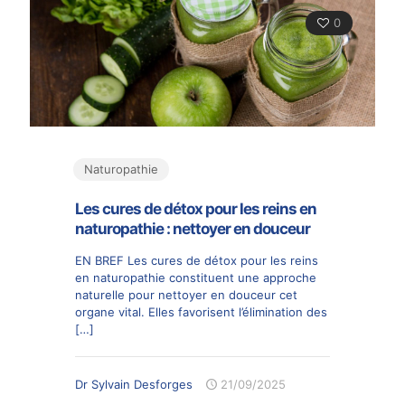
0
Naturopathie
Les cures de détox pour les reins en
naturopathie : nettoyer en douceur
EN BREF Les cures de détox pour les reins
en naturopathie constituent une approche
naturelle pour nettoyer en douceur cet
organe vital. Elles favorisent l’élimination des
[…]
Dr Sylvain Desforges
21/09/2025