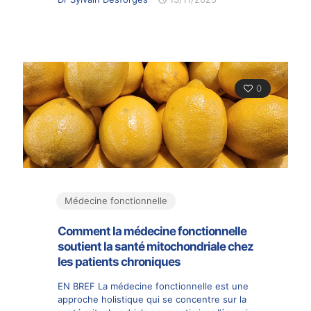
0
Médecine fonctionnelle
Comment la médecine fonctionnelle
soutient la santé mitochondriale chez
les patients chroniques
EN BREF La médecine fonctionnelle est une
approche holistique qui se concentre sur la