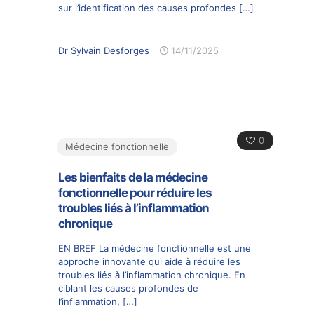
sur l’identification des causes profondes
[…]
Dr Sylvain Desforges
14/11/2025
0
Médecine fonctionnelle
Les bienfaits de la médecine
fonctionnelle pour réduire les
troubles liés à l’inflammation
chronique
EN BREF La médecine fonctionnelle est une
approche innovante qui aide à réduire les
troubles liés à l’inflammation chronique. En
ciblant les causes profondes de
l’inflammation,
[…]