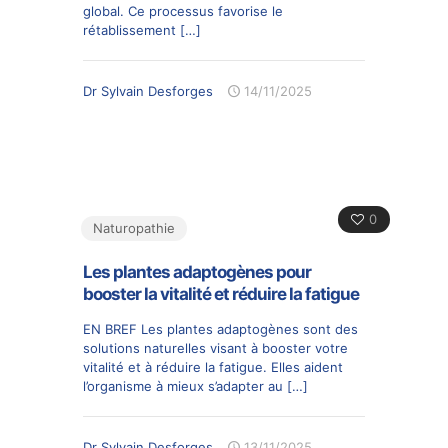
global. Ce processus favorise le
rétablissement
[…]
Dr Sylvain Desforges
14/11/2025
0
Naturopathie
Les plantes adaptogènes pour
booster la vitalité et réduire la fatigue
EN BREF Les plantes adaptogènes sont des
solutions naturelles visant à booster votre
vitalité et à réduire la fatigue. Elles aident
l’organisme à mieux s’adapter au
[…]
Dr Sylvain Desforges
13/11/2025