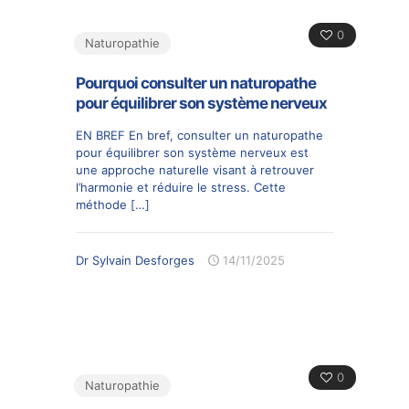
0
Naturopathie
Pourquoi consulter un naturopathe
pour équilibrer son système nerveux
EN BREF En bref, consulter un naturopathe
pour équilibrer son système nerveux est
une approche naturelle visant à retrouver
l’harmonie et réduire le stress. Cette
méthode
[…]
Dr Sylvain Desforges
14/11/2025
0
Naturopathie