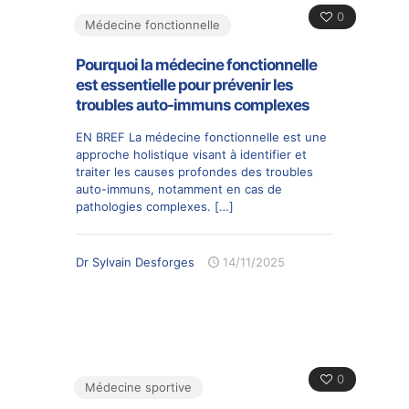
0
Médecine fonctionnelle
Pourquoi la médecine fonctionnelle
est essentielle pour prévenir les
troubles auto-immuns complexes
EN BREF La médecine fonctionnelle est une
approche holistique visant à identifier et
traiter les causes profondes des troubles
auto-immuns, notamment en cas de
pathologies complexes.
[…]
Dr Sylvain Desforges
14/11/2025
0
Médecine sportive