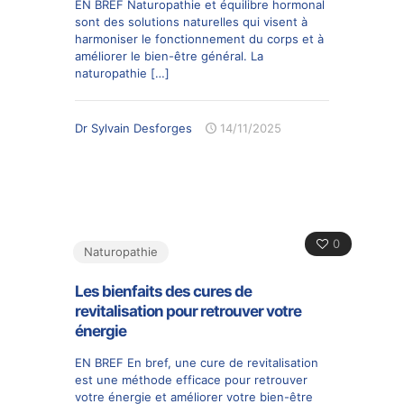
EN BREF Naturopathie et équilibre hormonal
sont des solutions naturelles qui visent à
harmoniser le fonctionnement du corps et à
améliorer le bien-être général. La
naturopathie
[…]
Dr Sylvain Desforges
14/11/2025
0
Naturopathie
Les bienfaits des cures de
revitalisation pour retrouver votre
énergie
EN BREF En bref, une cure de revitalisation
est une méthode efficace pour retrouver
votre énergie et améliorer votre bien-être