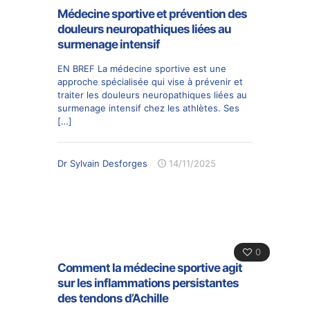
Médecine sportive et prévention des
douleurs neuropathiques liées au
surmenage intensif
EN BREF La médecine sportive est une
approche spécialisée qui vise à prévenir et
traiter les douleurs neuropathiques liées au
surmenage intensif chez les athlètes. Ses
[…]
Dr Sylvain Desforges
14/11/2025
0
Comment la médecine sportive agit
sur les inflammations persistantes
des tendons d’Achille