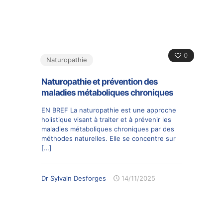
0
Naturopathie
Naturopathie et prévention des
maladies métaboliques chroniques
EN BREF La naturopathie est une approche
holistique visant à traiter et à prévenir les
maladies métaboliques chroniques par des
méthodes naturelles. Elle se concentre sur
[…]
Dr Sylvain Desforges
14/11/2025