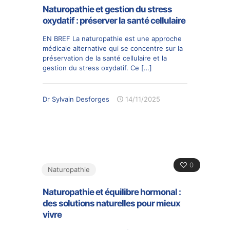
Naturopathie et gestion du stress
oxydatif : préserver la santé cellulaire
EN BREF La naturopathie est une approche
médicale alternative qui se concentre sur la
préservation de la santé cellulaire et la
gestion du stress oxydatif. Ce
[…]
Dr Sylvain Desforges
14/11/2025
0
Naturopathie
Naturopathie et équilibre hormonal :
des solutions naturelles pour mieux
vivre