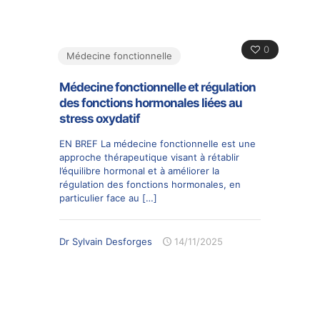
0
Médecine fonctionnelle
Médecine fonctionnelle et régulation
des fonctions hormonales liées au
stress oxydatif
EN BREF La médecine fonctionnelle est une
approche thérapeutique visant à rétablir
l’équilibre hormonal et à améliorer la
régulation des fonctions hormonales, en
particulier face au
[…]
Dr Sylvain Desforges
14/11/2025