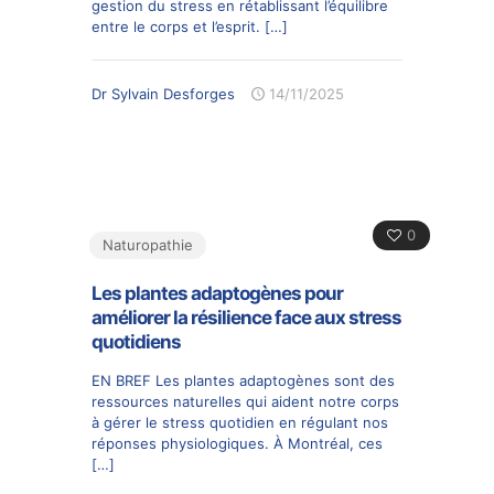
gestion du stress en rétablissant l’équilibre
entre le corps et l’esprit.
[…]
Dr Sylvain Desforges
14/11/2025
0
Naturopathie
Les plantes adaptogènes pour
améliorer la résilience face aux stress
quotidiens
EN BREF Les plantes adaptogènes sont des
ressources naturelles qui aident notre corps
à gérer le stress quotidien en régulant nos
réponses physiologiques. À Montréal, ces
[…]