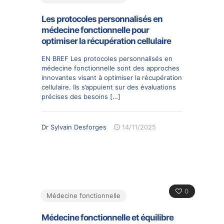
Les protocoles personnalisés en
médecine fonctionnelle pour
optimiser la récupération cellulaire
EN BREF Les protocoles personnalisés en
médecine fonctionnelle sont des approches
innovantes visant à optimiser la récupération
cellulaire. Ils s’appuient sur des évaluations
précises des besoins
[…]
Dr Sylvain Desforges
14/11/2025
0
Médecine fonctionnelle
Médecine fonctionnelle et équilibre