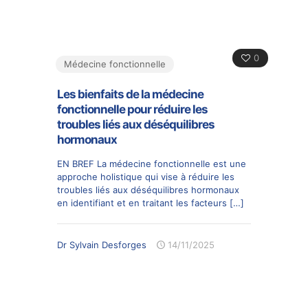
0
Médecine fonctionnelle
Les bienfaits de la médecine
fonctionnelle pour réduire les
troubles liés aux déséquilibres
hormonaux
EN BREF La médecine fonctionnelle est une
approche holistique qui vise à réduire les
troubles liés aux déséquilibres hormonaux
en identifiant et en traitant les facteurs
[…]
Dr Sylvain Desforges
14/11/2025