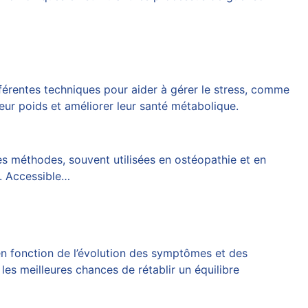
fférentes techniques pour aider à gérer le stress, comme
leur poids et améliorer leur santé métabolique.
es méthodes, souvent utilisées en ostéopathie et en
l. Accessible…
 en fonction de l’évolution des symptômes et des
les meilleures chances de rétablir un équilibre