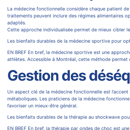
La médecine fonctionnelle considère chaque patient de 
traitements peuvent inclure des régimes alimentaires o
adaptés.
Cette approche individualisée permet de mieux cibler l
Les bienfaits durables de la médecine sportive pour op
EN BREF En bref, la médecine sportive est une approche
athlètes. Accessible à Montréal, cette méthode permet d
Gestion des déséqu
Un aspect clé de la médecine fonctionnelle est l’accent
métaboliques. Les praticiens de la médecine fonctionne
favoriser un mieux-être général.
Les bienfaits durables de la thérapie au shockwave pou
EN BREF En bref, la thérapie par ondes de choc est un