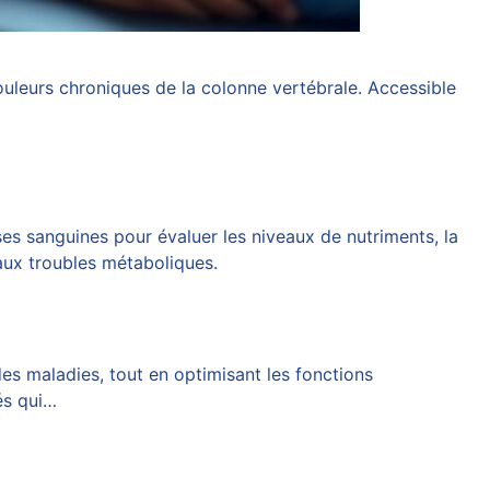
uleurs chroniques de la colonne vertébrale. Accessible
ses sanguines pour évaluer les niveaux de nutriments, la
 aux troubles métaboliques.
des maladies, tout en optimisant les fonctions
és qui…