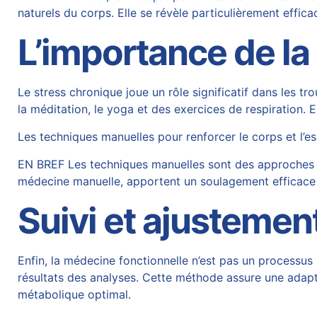
naturels du corps. Elle se révèle particulièrement effica
L’importance de la
Le stress chronique joue un rôle significatif dans les 
la méditation, le yoga et des exercices de respiration. 
Les techniques manuelles pour renforcer le corps et l’es
EN BREF Les techniques manuelles sont des approches thé
médecine manuelle, apportent un soulagement efficace 
Suivi et ajustemen
Enfin, la médecine fonctionnelle n’est pas un processus 
résultats des analyses. Cette méthode assure une adaptat
métabolique optimal.