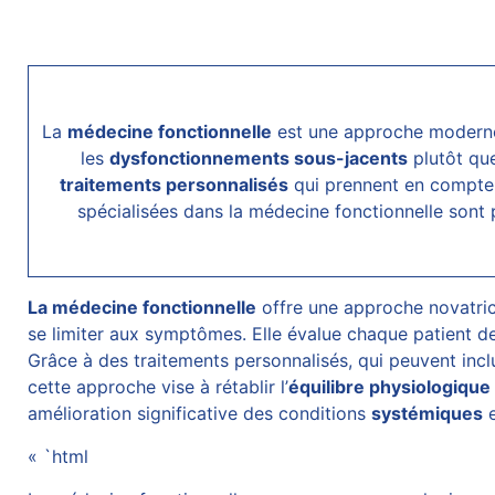
La
médecine fonctionnelle
est une approche moderne
les
dysfonctionnements sous-jacents
plutôt que
traitements personnalisés
qui prennent en compte l
spécialisées dans la médecine fonctionnelle sont
La médecine fonctionnelle
offre une approche novatric
se limiter aux symptômes. Elle évalue chaque patient 
Grâce à des traitements personnalisés, qui peuvent inc
cette approche vise à rétablir l’
équilibre physiologique
amélioration significative des conditions
systémiques
e
« `html