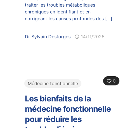
traiter les troubles métaboliques
chroniques en identifiant et en
corrigeant les causes profondes des
[…]
Dr Sylvain Desforges
14/11/2025
0
Médecine fonctionnelle
Les bienfaits de la
médecine fonctionnelle
pour réduire les