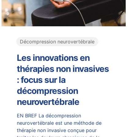
Décompression neurovertébrale
Les innovations en
thérapies non invasives
: focus sur la
décompression
neurovertébrale
EN BREF La décompression
neurovertébrale est une méthode de
thérapie non invasive conçue pour