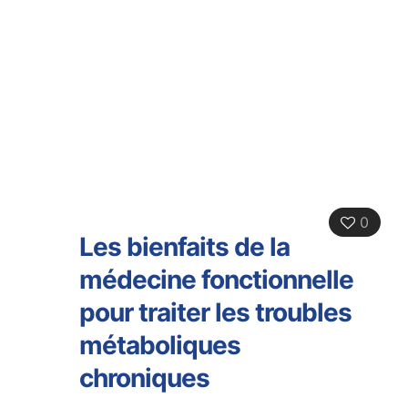
0
Les bienfaits de la
médecine fonctionnelle
pour traiter les troubles
métaboliques
chroniques