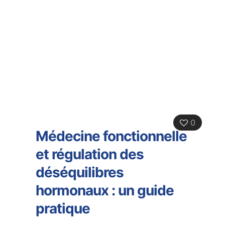
0
Médecine fonctionnelle
et régulation des
déséquilibres
hormonaux : un guide
pratique