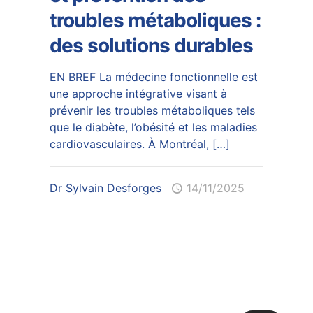
troubles métaboliques :
des solutions durables
EN BREF La médecine fonctionnelle est
une approche intégrative visant à
prévenir les troubles métaboliques tels
que le diabète, l’obésité et les maladies
cardiovasculaires. À Montréal,
[…]
Dr Sylvain Desforges
14/11/2025