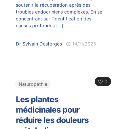
soutenir la récupération après des
troubles endocriniens complexes. En se
concentrant sur l’identification des
causes profondes
[…]
Dr Sylvain Desforges
14/11/2025
0
Naturopathie
Les plantes
médicinales pour
réduire les douleurs