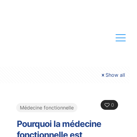
Show all
0
Médecine fonctionnelle
Pourquoi la médecine
fonctionnelle est