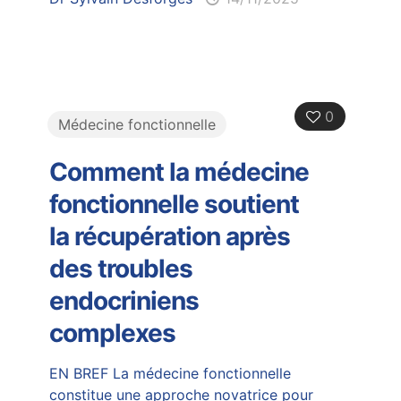
0
Médecine fonctionnelle
Comment la médecine
fonctionnelle soutient
la récupération après
des troubles
endocriniens
complexes
EN BREF La médecine fonctionnelle
constitue une approche novatrice pour