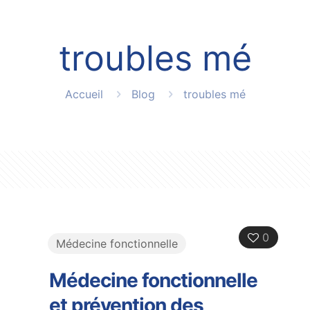
troubles mé
Accueil
Blog
troubles mé
0
Médecine fonctionnelle
Médecine fonctionnelle
et prévention des