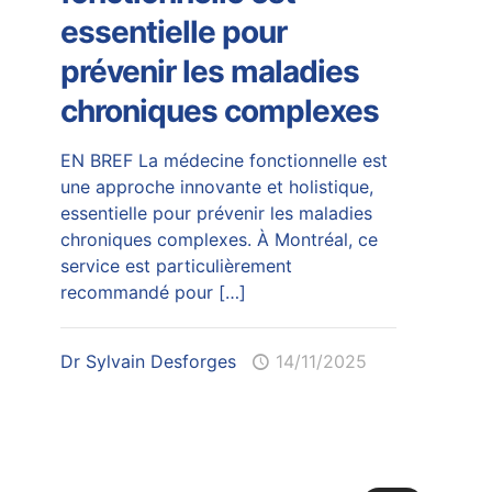
essentielle pour
prévenir les maladies
chroniques complexes
EN BREF La médecine fonctionnelle est
une approche innovante et holistique,
essentielle pour prévenir les maladies
chroniques complexes. À Montréal, ce
service est particulièrement
recommandé pour
[…]
Dr Sylvain Desforges
14/11/2025