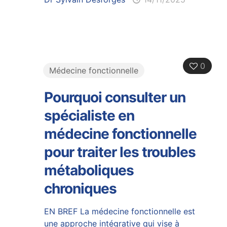
0
Médecine fonctionnelle
Pourquoi consulter un
spécialiste en
médecine fonctionnelle
pour traiter les troubles
métaboliques
chroniques
EN BREF La médecine fonctionnelle est
une approche intégrative qui vise à