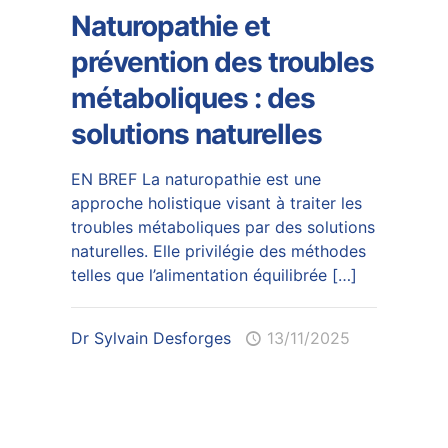
Naturopathie et
prévention des troubles
métaboliques : des
solutions naturelles
EN BREF La naturopathie est une
approche holistique visant à traiter les
troubles métaboliques par des solutions
naturelles. Elle privilégie des méthodes
telles que l’alimentation équilibrée
[…]
Dr Sylvain Desforges
13/11/2025