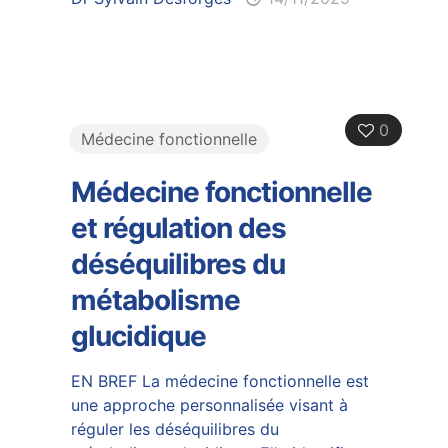
0
Médecine fonctionnelle
Médecine fonctionnelle
et régulation des
déséquilibres du
métabolisme
glucidique
EN BREF La médecine fonctionnelle est
une approche personnalisée visant à
réguler les déséquilibres du