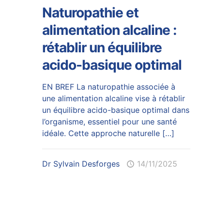
Naturopathie et
alimentation alcaline :
rétablir un équilibre
acido-basique optimal
EN BREF La naturopathie associée à
une alimentation alcaline vise à rétablir
un équilibre acido-basique optimal dans
l’organisme, essentiel pour une santé
idéale. Cette approche naturelle
[…]
Dr Sylvain Desforges
14/11/2025