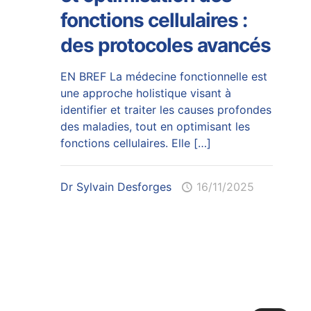
fonctions cellulaires :
des protocoles avancés
EN BREF La médecine fonctionnelle est
une approche holistique visant à
identifier et traiter les causes profondes
des maladies, tout en optimisant les
fonctions cellulaires. Elle
[…]
Dr Sylvain Desforges
16/11/2025