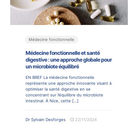
Médecine fonctionnelle
Médecine fonctionnelle et santé
digestive : une approche globale pour
un microbiote équilibré
EN BREF La médecine fonctionnelle
représente une approche innovante visant à
optimiser la santé digestive en se
concentrant sur l’équilibre du microbiote
intestinal. À Nice, cette
[…]
Dr Sylvain Desforges
22/11/2024