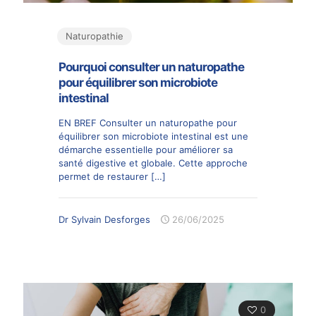
Naturopathie
Pourquoi consulter un naturopathe
pour équilibrer son microbiote
intestinal
EN BREF Consulter un naturopathe pour
équilibrer son microbiote intestinal est une
démarche essentielle pour améliorer sa
santé digestive et globale. Cette approche
permet de restaurer
[…]
Dr Sylvain Desforges
26/06/2025
0