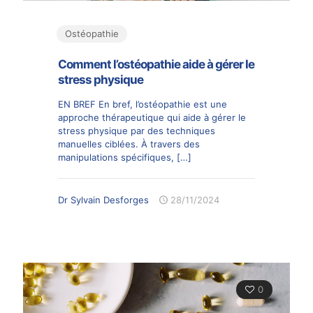
Ostéopathie
Comment l’ostéopathie aide à gérer le
stress physique
EN BREF En bref, l’ostéopathie est une
approche thérapeutique qui aide à gérer le
stress physique par des techniques
manuelles ciblées. À travers des
manipulations spécifiques,
[…]
Dr Sylvain Desforges
28/11/2024
0