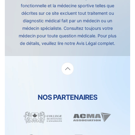
fonctionnelle et la médecine sportive telles que
décrites sur ce site excluent tout traitement ou
diagnostic médical fait par un médecin ou un
médecin spécialiste. Consultez toujours votre
médecin pour toute question médicale. Pour plus
de détails, veuillez lire notre
Avis Légal complet.
NOS PARTENAIRES