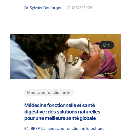
Dr Sylvain Desforges
18/06/2025
0
Médecine fonctionnelle
Médecine fonctionnelle et santé
digestive : des solutions naturelles
pour une meilleure santé globale
EN BREF La médecine fonctionnelle est une