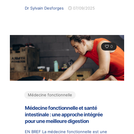
Dr Sylvain Desforges
07/09/2025
0
Médecine fonctionnelle
Médecine fonctionnelle et santé
intestinale : une approche intégrée
pour une meilleure digestion
EN BREF La médecine fonctionnelle est une