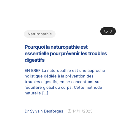
0
Naturopathie
Pourquoi la naturopathie est
essentielle pour prévenir les troubles
digestifs
EN BREF La naturopathie est une approche
holistique dédiée à la prévention des
troubles digestifs, en se concentrant sur
l’équilibre global du corps. Cette méthode
naturelle
[…]
Dr Sylvain Desforges
14/11/2025