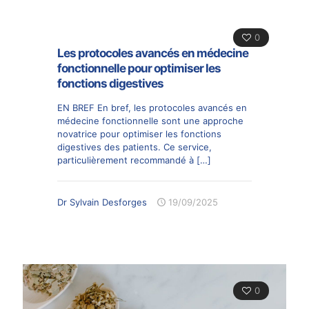
0
Les protocoles avancés en médecine
fonctionnelle pour optimiser les
fonctions digestives
EN BREF En bref, les protocoles avancés en
médecine fonctionnelle sont une approche
novatrice pour optimiser les fonctions
digestives des patients. Ce service,
particulièrement recommandé à
[…]
Dr Sylvain Desforges
19/09/2025
0