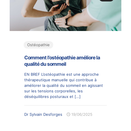
Ostéopathie
Comment l’ostéopathie améliore la
qualité du sommeil
EN BREF L’ostéopathie est une approche
thérapeutique manuelle qui contribue à
améliorer la qualité du sommeil en agissant
sur les tensions corporelles, les
déséquilibres posturaux et
[…]
Dr Sylvain Desforges
19/06/2025