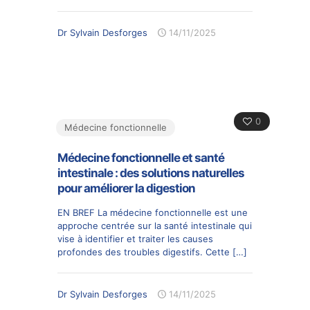
Dr Sylvain Desforges
14/11/2025
0
Médecine fonctionnelle
Médecine fonctionnelle et santé
intestinale : des solutions naturelles
pour améliorer la digestion
EN BREF La médecine fonctionnelle est une
approche centrée sur la santé intestinale qui
vise à identifier et traiter les causes
profondes des troubles digestifs. Cette
[…]
Dr Sylvain Desforges
14/11/2025