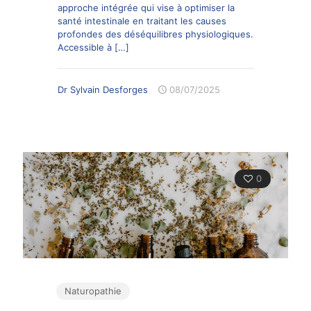
approche intégrée qui vise à optimiser la
santé intestinale en traitant les causes
profondes des déséquilibres physiologiques.
Accessible à
[…]
Dr Sylvain Desforges
08/07/2025
0
Naturopathie