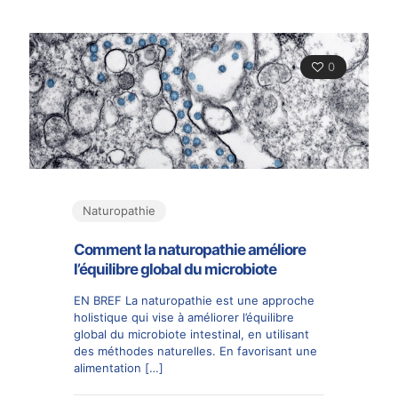
0
Naturopathie
Comment la naturopathie améliore
l’équilibre global du microbiote
EN BREF La naturopathie est une approche
holistique qui vise à améliorer l’équilibre
global du microbiote intestinal, en utilisant
des méthodes naturelles. En favorisant une
alimentation
[…]