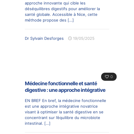
approche innovante qui cible les
déséquilibres digestifs pour améliorer la
santé globale. Accessible à Nice, cette
méthode propose des
[…]
Dr Sylvain Desforges
19/05/2025
0
Médecine fonctionnelle et santé
digestive : une approche intégrative
EN BREF En bref, la médecine fonctionnelle
est une approche intégrative novatrice
visant à optimiser la santé digestive en se
concentrant sur l’équilibre du microbiote
intestinal.
[…]