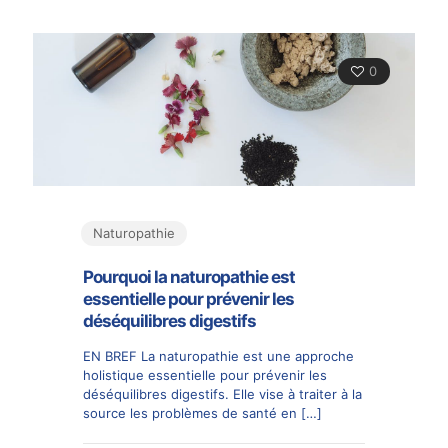
0
Naturopathie
Pourquoi la naturopathie est
essentielle pour prévenir les
déséquilibres digestifs
EN BREF La naturopathie est une approche
holistique essentielle pour prévenir les
déséquilibres digestifs. Elle vise à traiter à la
source les problèmes de santé en
[…]