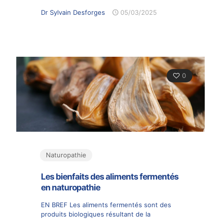
Dr Sylvain Desforges
05/03/2025
0
Naturopathie
Les bienfaits des aliments fermentés
en naturopathie
EN BREF Les aliments fermentés sont des
produits biologiques résultant de la