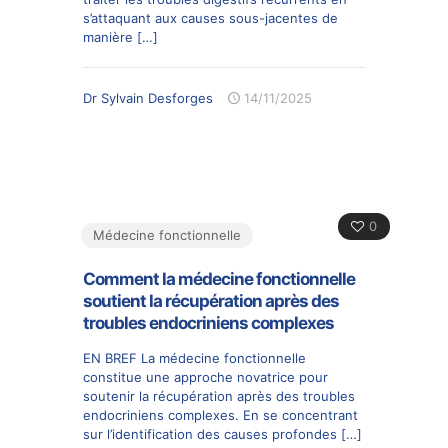
s’attaquant aux causes sous-jacentes de
manière
[…]
Dr Sylvain Desforges
14/11/2025
0
Médecine fonctionnelle
Comment la médecine fonctionnelle
soutient la récupération après des
troubles endocriniens complexes
EN BREF La médecine fonctionnelle
constitue une approche novatrice pour
soutenir la récupération après des troubles
endocriniens complexes. En se concentrant
sur l’identification des causes profondes
[…]