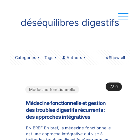
déséquilibres digestifs
Categories
Tags
Authors
Show all
0
Médecine fonctionnelle
Médecine fonctionnelle et gestion
des troubles digestifs récurrents :
des approches intégratives
EN BREF En bref, la médecine fonctionnelle
est une approche intégrative qui vise à
traiter les troubles digestifs récurrents en