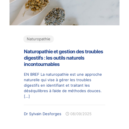
Naturopathie
Naturopathie et gestion des troubles
digestifs : les outils naturels
incontournables
EN BREF La naturopathie est une approche
naturelle qui vise à gérer les troubles
digestifs en identifiant et traitant les
déséquilibres à l’aide de méthodes douces.
[…]
Dr Sylvain Desforges
08/09/2025