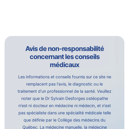
Avis de non-responsabilité
concernant les conseils
médicaux
Les informations et conseils fournis sur ce site ne
remplacent pas l'avis, le diagnostic ou le
traitement d'un professionnel de la santé. Veuillez
noter que le Dr Sylvain Desforges ostéopathe
n'est ni docteur en médecine ni médecin, et n'est
pas spécialiste dans une spécialité médicale telle
que définie par le Collège des médecins du
Québec. La médecine manuelle, la médecine