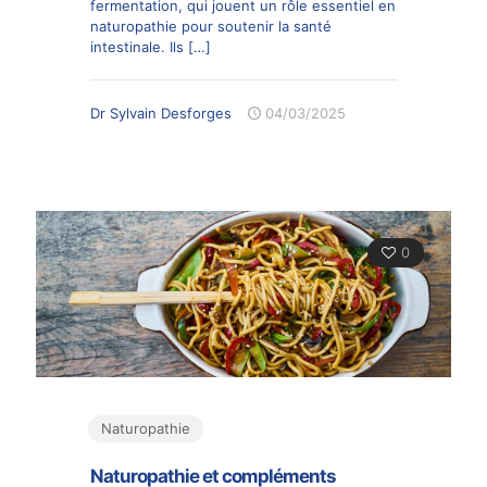
fermentation, qui jouent un rôle essentiel en
naturopathie pour soutenir la santé
intestinale. Ils
[…]
Dr Sylvain Desforges
04/03/2025
0
Naturopathie
Naturopathie et compléments