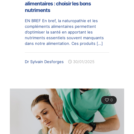
alimentaires : choisir les bons
nutriments
EN BREF En bref, la naturopathie et les
compléments alimentaires permettent
d’optimiser la santé en apportant les
nutriments essentiels souvent manquants
dans notre alimentation. Ces produits
[…]
Dr Sylvain Desforges
30/01/2025
0