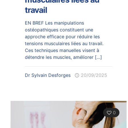
travail
EN BREF Les manipulations
ostéopathiques constituent une
approche efficace pour réduire les
tensions musculaires liées au travail.
Ces techniques manuelles visent à
détendre les muscles, améliorer
[…]
Dr Sylvain Desforges
20/09/2025
0