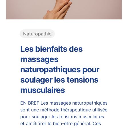
Naturopathie
Les bienfaits des
massages
naturopathiques pour
soulager les tensions
musculaires
EN BREF Les massages naturopathiques
sont une méthode thérapeutique utilisée
pour soulager les tensions musculaires
et améliorer le bien-être général. Ces