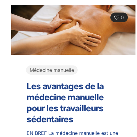
0
Médecine manuelle
Les avantages de la
médecine manuelle
pour les travailleurs
sédentaires
EN BREF La médecine manuelle est une