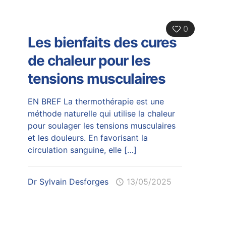
0
Les bienfaits des cures
de chaleur pour les
tensions musculaires
EN BREF La thermothérapie est une
méthode naturelle qui utilise la chaleur
pour soulager les tensions musculaires
et les douleurs. En favorisant la
circulation sanguine, elle
[…]
Dr Sylvain Desforges
13/05/2025