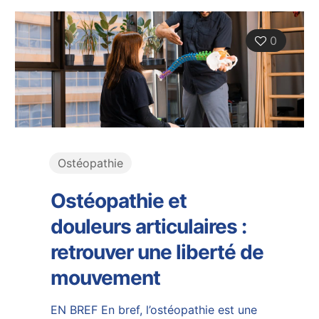
0
Ostéopathie
Ostéopathie et
douleurs articulaires :
retrouver une liberté de
mouvement
EN BREF En bref, l’ostéopathie est une