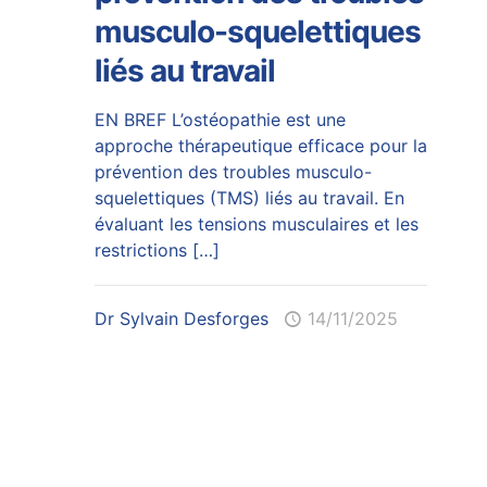
musculo-squelettiques
liés au travail
EN BREF L’ostéopathie est une
approche thérapeutique efficace pour la
prévention des troubles musculo-
squelettiques (TMS) liés au travail. En
évaluant les tensions musculaires et les
restrictions
[…]
Dr Sylvain Desforges
14/11/2025