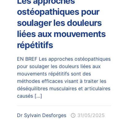
Les approches
ostéopathiques pour
soulager les douleurs
liées aux mouvements
répétitifs
EN BREF Les approches ostéopathiques
pour soulager les douleurs liées aux
mouvements répétitifs sont des
méthodes efficaces visant à traiter les
déséquilibres musculaires et articulaires
causés
[…]
Dr Sylvain Desforges
31/05/2025