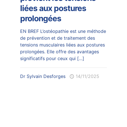
liées aux postures
prolongées
EN BREF L’ostéopathie est une méthode
de prévention et de traitement des
tensions musculaires liées aux postures
prolongées. Elle offre des avantages
significatifs pour ceux qui
[…]
Dr Sylvain Desforges
14/11/2025