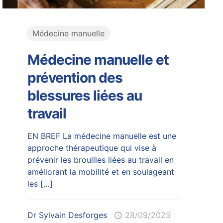
Médecine manuelle
Médecine manuelle et
prévention des
blessures liées au
travail
EN BREF La médecine manuelle est une
approche thérapeutique qui vise à
prévenir les brouilles liées au travail en
améliorant la mobilité et en soulageant
les
[…]
Dr Sylvain Desforges
28/09/2025