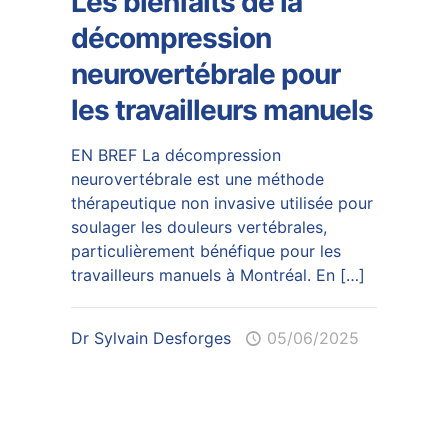
Les bienfaits de la
décompression
neurovertébrale pour
les travailleurs manuels
EN BREF La décompression
neurovertébrale est une méthode
thérapeutique non invasive utilisée pour
soulager les douleurs vertébrales,
particulièrement bénéfique pour les
travailleurs manuels à Montréal. En
[…]
Dr Sylvain Desforges
05/06/2025