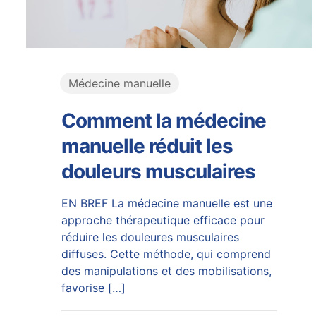
Médecine manuelle
Comment la médecine
manuelle réduit les
douleurs musculaires
EN BREF La médecine manuelle est une
approche thérapeutique efficace pour
réduire les douleures musculaires
diffuses. Cette méthode, qui comprend
des manipulations et des mobilisations,
favorise
[…]