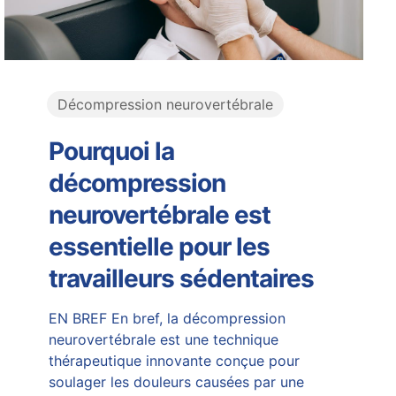
Décompression neurovertébrale
Pourquoi la
décompression
neurovertébrale est
essentielle pour les
travailleurs sédentaires
EN BREF En bref, la décompression
neurovertébrale est une technique
thérapeutique innovante conçue pour
soulager les douleurs causées par une