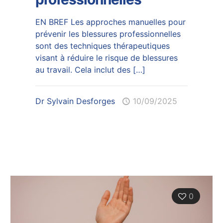
EN BREF Les approches manuelles pour
prévenir les blessures professionnelles
sont des techniques thérapeutiques
visant à réduire le risque de blessures
au travail. Cela inclut des
[…]
Dr Sylvain Desforges
10/09/2025
0