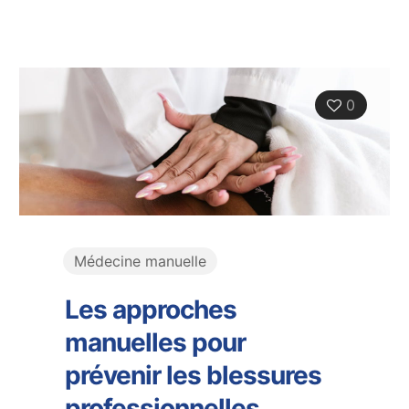
0
Médecine manuelle
Les approches
manuelles pour
prévenir les blessures
professionnelles