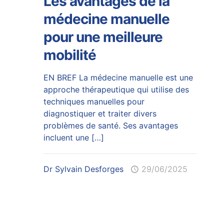
Les avantages de la
médecine manuelle
pour une meilleure
mobilité
EN BREF La médecine manuelle est une
approche thérapeutique qui utilise des
techniques manuelles pour
diagnostiquer et traiter divers
problèmes de santé. Ses avantages
incluent une
[…]
Dr Sylvain Desforges
29/06/2025