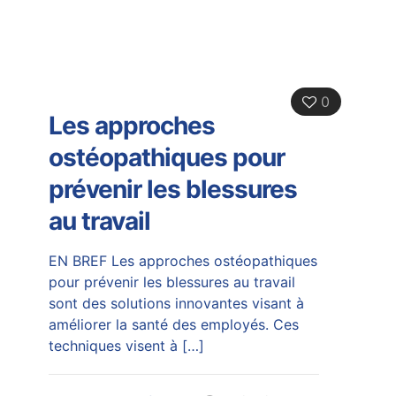
0
Les approches
ostéopathiques pour
prévenir les blessures
au travail
EN BREF Les approches ostéopathiques
pour prévenir les blessures au travail
sont des solutions innovantes visant à
améliorer la santé des employés. Ces
techniques visent à
[…]