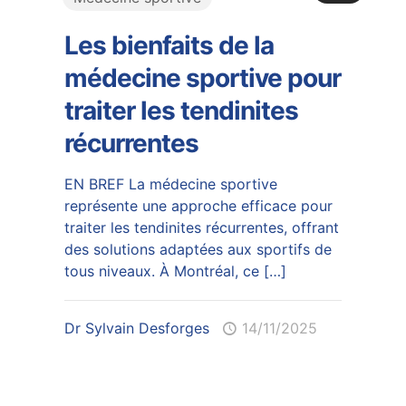
Les bienfaits de la
médecine sportive pour
traiter les tendinites
récurrentes
EN BREF La médecine sportive
représente une approche efficace pour
traiter les tendinites récurrentes, offrant
des solutions adaptées aux sportifs de
tous niveaux. À Montréal, ce
[…]
Dr Sylvain Desforges
14/11/2025