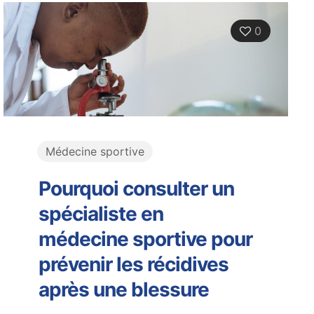
0
Médecine sportive
Pourquoi consulter un
spécialiste en
médecine sportive pour
prévenir les récidives
après une blessure