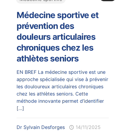
Médecine sportive et
prévention des
douleurs articulaires
chroniques chez les
athlètes seniors
EN BREF La médecine sportive est une
approche spécialisée qui vise à prévenir
les douloureux articulaires chroniques
chez les athlètes seniors. Cette
méthode innovante permet d’identifier
[…]
Dr Sylvain Desforges
14/11/2025