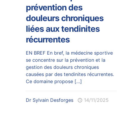
prévention des
douleurs chroniques
liées aux tendinites
récurrentes
EN BREF En bref, la médecine sportive
se concentre sur la prévention et la
gestion des douleurs chroniques
causées par des tendinites récurrentes.
Ce domaine propose
[…]
Dr Sylvain Desforges
14/11/2025