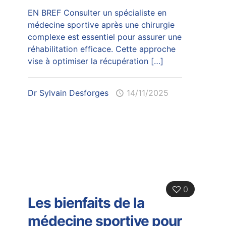
EN BREF Consulter un spécialiste en
médecine sportive après une chirurgie
complexe est essentiel pour assurer une
réhabilitation efficace. Cette approche
vise à optimiser la récupération
[…]
Dr Sylvain Desforges
14/11/2025
0
Les bienfaits de la
médecine sportive pour