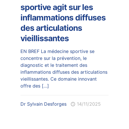
sportive agit sur les
inflammations diffuses
des articulations
vieillissantes
EN BREF La médecine sportive se
concentre sur la prévention, le
diagnostic et le traitement des
inflammations diffuses des articulations
vieillissantes. Ce domaine innovant
offre des
[…]
Dr Sylvain Desforges
14/11/2025