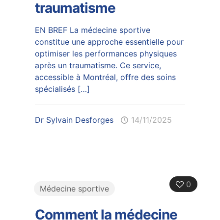
traumatisme
EN BREF La médecine sportive
constitue une approche essentielle pour
optimiser les performances physiques
après un traumatisme. Ce service,
accessible à Montréal, offre des soins
spécialisés
[…]
Dr Sylvain Desforges
14/11/2025
0
Médecine sportive
Comment la médecine