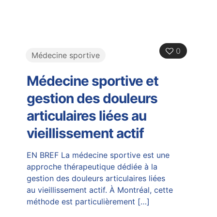
0
Médecine sportive
Médecine sportive et
gestion des douleurs
articulaires liées au
vieillissement actif
EN BREF La médecine sportive est une
approche thérapeutique dédiée à la
gestion des douleurs articulaires liées
au vieillissement actif. À Montréal, cette
méthode est particulièrement
[…]