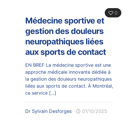
0
Médecine sportive et
gestion des douleurs
neuropathiques liées
aux sports de contact
EN BREF La médecine sportive est une
approche médicale innovante dédiée à
la gestion des douleurs neuropathiques
liées aux sports de contact. À Montréal,
ce service
[…]
Dr Sylvain Desforges
01/10/2025