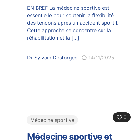
EN BREF La médecine sportive est
essentielle pour soutenir la flexibilité
des tendons après un accident sportif.
Cette approche se concentre sur la
réhabilitation et la
[…]
Dr Sylvain Desforges
14/11/2025
0
Médecine sportive
Médecine sportive et