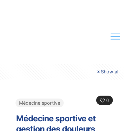
Show all
0
Médecine sportive
Médecine sportive et
gestion des douleurs