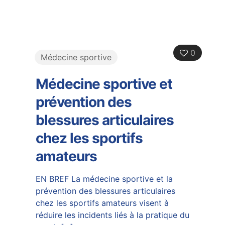
0
Médecine sportive
Médecine sportive et
prévention des
blessures articulaires
chez les sportifs
amateurs
EN BREF La médecine sportive et la
prévention des blessures articulaires
chez les sportifs amateurs visent à
réduire les incidents liés à la pratique du