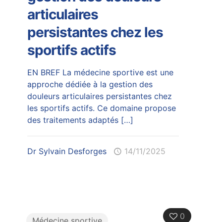
articulaires
persistantes chez les
sportifs actifs
EN BREF La médecine sportive est une
approche dédiée à la gestion des
douleurs articulaires persistantes chez
les sportifs actifs. Ce domaine propose
des traitements adaptés
[…]
Dr Sylvain Desforges
14/11/2025
0
Médecine sportive