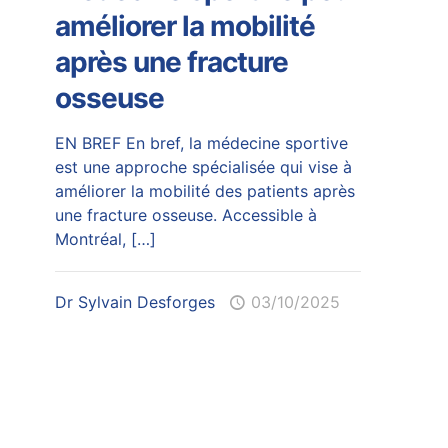
améliorer la mobilité
après une fracture
osseuse
EN BREF En bref, la médecine sportive
est une approche spécialisée qui vise à
améliorer la mobilité des patients après
une fracture osseuse. Accessible à
Montréal,
[…]
Dr Sylvain Desforges
03/10/2025