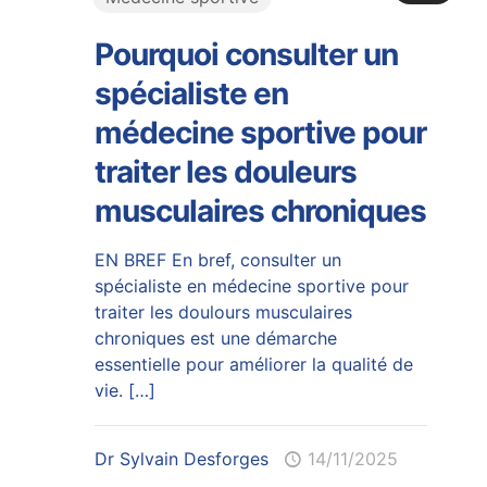
Pourquoi consulter un
spécialiste en
médecine sportive pour
traiter les douleurs
musculaires chroniques
EN BREF En bref, consulter un
spécialiste en médecine sportive pour
traiter les doulours musculaires
chroniques est une démarche
essentielle pour améliorer la qualité de
vie.
[…]
Dr Sylvain Desforges
14/11/2025