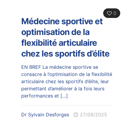
0
Médecine sportive et
optimisation de la
flexibilité articulaire
chez les sportifs d’élite
EN BREF La médecine sportive se
consacre à l’optimisation de la flexibilité
articulaire chez les sportifs d’élite, leur
permettant d’améliorer à la fois leurs
performances et
[…]
Dr Sylvain Desforges
27/09/2025