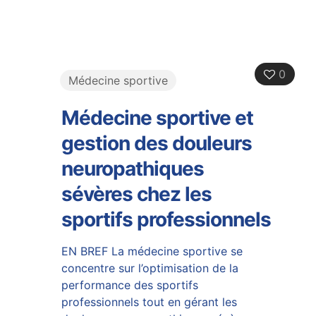
0
Médecine sportive
Médecine sportive et
gestion des douleurs
neuropathiques
sévères chez les
sportifs professionnels
EN BREF La médecine sportive se
concentre sur l’optimisation de la
performance des sportifs
professionnels tout en gérant les