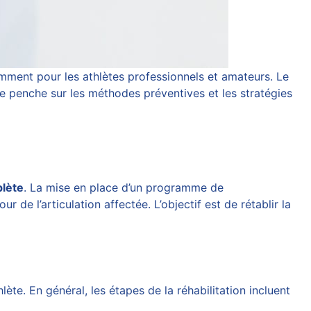
mment pour les athlètes professionnels et amateurs. Le
 se penche sur les méthodes préventives et les stratégies
lète
. La mise en place d’un programme de
r de l’articulation affectée. L’objectif est de rétablir la
ète. En général, les étapes de la réhabilitation incluent