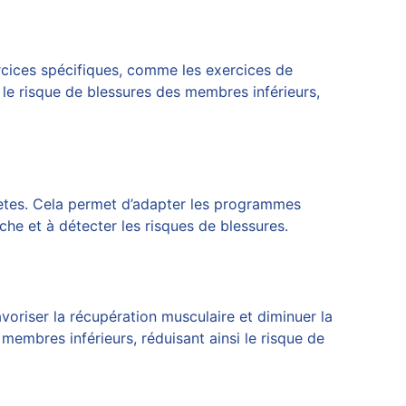
rcices spécifiques, comme les exercices de
le risque de blessures des membres inférieurs,
lètes. Cela permet d’adapter les programmes
he et à détecter les risques de blessures.
voriser la récupération musculaire et diminuer la
 membres inférieurs, réduisant ainsi le risque de