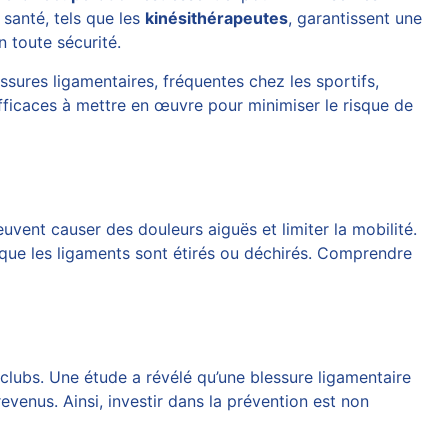
 santé, tels que les
kinésithérapeutes
, garantissent une
n toute sécurité.
ssures ligamentaires, fréquentes chez les sportifs,
efficaces à mettre en œuvre pour minimiser le risque de
vent causer des douleurs aiguës et limiter la mobilité.
rsque les ligaments sont étirés ou déchirés. Comprendre
clubs. Une étude a révélé qu’une blessure ligamentaire
evenus. Ainsi, investir dans la prévention est non