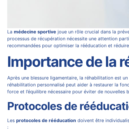
La
médecine sportive
joue un rôle crucial dans la pré
processus de récupération nécessite une attention partic
recommandées pour optimiser la rééducation et réduire l
Importance de la ré
Après une blessure ligamentaire, la réhabilitation est 
réhabilitation personnalisé peut aider à restaurer la fonct
force et l’équilibre nécessaire pour éviter de nouvelles 
Protocoles de rééducat
Les
protocoles de rééducation
doivent être individuali
: