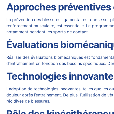
Approches préventives 
La prévention des blessures ligamentaires repose sur p
renforcement musculaire, est essentielle. Le programme
notamment pendant les sports de contact.
Évaluations biomécani
Réaliser des évaluations biomécaniques est fondamenta
d’entraînement en fonction des besoins spécifiques. De
Technologies innovante
L’adoption de technologies innovantes, telles que les o
douleur après l’entraînement. De plus, l’utilisation de 
récidives de blessures.
Rôle des kinésithérapeu