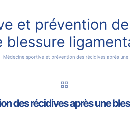
e et prévention de
 blessure ligament
Médecine sportive et prévention des récidives après une 
on des récidives après une ble