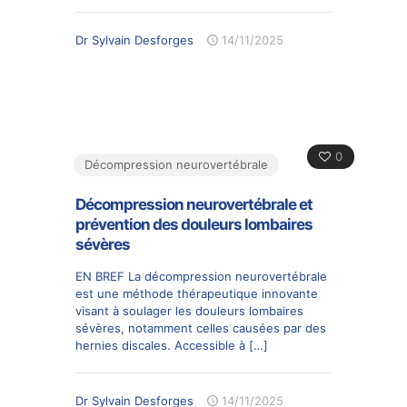
Dr Sylvain Desforges
14/11/2025
0
Décompression neurovertébrale
Décompression neurovertébrale et
prévention des douleurs lombaires
sévères
EN BREF La décompression neurovertébrale
est une méthode thérapeutique innovante
visant à soulager les douleurs lombaires
sévères, notamment celles causées par des
hernies discales. Accessible à
[…]
Dr Sylvain Desforges
14/11/2025