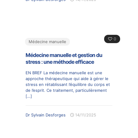
0
Médecine manuelle
Médecine manuelle et gestion du
stress : une méthode efficace
EN BREF La médecine manuelle est une
approche thérapeutique qui aide à gérer le
stress en rétablissant l’équilibre du corps et
de l’esprit. Ce traitement, particulièrement
[…]
Dr Sylvain Desforges
14/11/2025