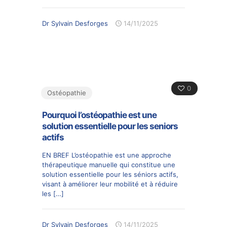
Dr Sylvain Desforges
14/11/2025
0
Ostéopathie
Pourquoi l’ostéopathie est une
solution essentielle pour les seniors
actifs
EN BREF L’ostéopathie est une approche
thérapeutique manuelle qui constitue une
solution essentielle pour les séniors actifs,
visant à améliorer leur mobilité et à réduire
les
[…]
Dr Sylvain Desforges
14/11/2025