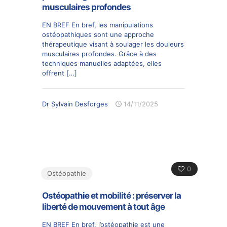
musculaires profondes
EN BREF En bref, les manipulations
ostéopathiques sont une approche
thérapeutique visant à soulager les douleurs
musculaires profondes. Grâce à des
techniques manuelles adaptées, elles
offrent
[…]
Dr Sylvain Desforges
14/11/2025
0
Ostéopathie
Ostéopathie et mobilité : préserver la
liberté de mouvement à tout âge
EN BREF En bref, l’ostéopathie est une