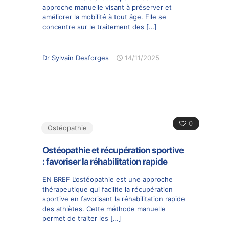
approche manuelle visant à préserver et
améliorer la mobilité à tout âge. Elle se
concentre sur le traitement des
[…]
Dr Sylvain Desforges
14/11/2025
0
Ostéopathie
Ostéopathie et récupération sportive
: favoriser la réhabilitation rapide
EN BREF L’ostéopathie est une approche
thérapeutique qui facilite la récupération
sportive en favorisant la réhabilitation rapide
des athlètes. Cette méthode manuelle
permet de traiter les
[…]