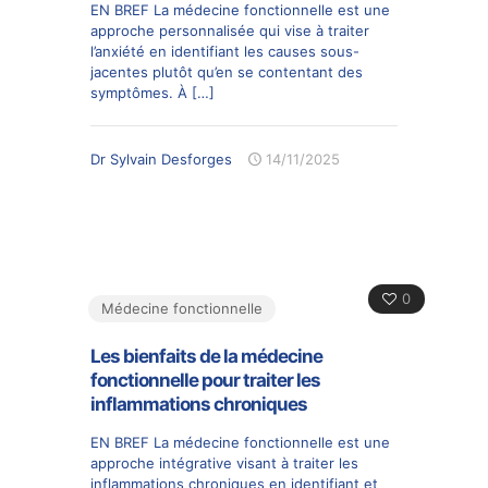
EN BREF La médecine fonctionnelle est une
approche personnalisée qui vise à traiter
l’anxiété en identifiant les causes sous-
jacentes plutôt qu’en se contentant des
symptômes. À
[…]
Dr Sylvain Desforges
14/11/2025
0
Médecine fonctionnelle
Les bienfaits de la médecine
fonctionnelle pour traiter les
inflammations chroniques
EN BREF La médecine fonctionnelle est une
approche intégrative visant à traiter les
inflammations chroniques en identifiant et