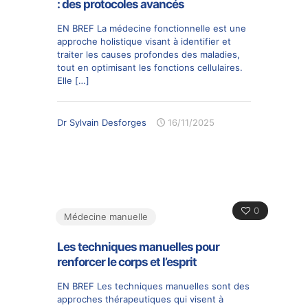
: des protocoles avancés
EN BREF La médecine fonctionnelle est une
approche holistique visant à identifier et
traiter les causes profondes des maladies,
tout en optimisant les fonctions cellulaires.
Elle
[…]
Dr Sylvain Desforges
16/11/2025
0
Médecine manuelle
Les techniques manuelles pour
renforcer le corps et l’esprit
EN BREF Les techniques manuelles sont des
approches thérapeutiques qui visent à