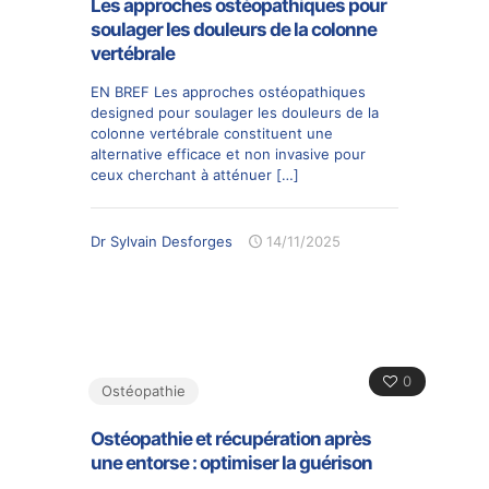
Les approches ostéopathiques pour
soulager les douleurs de la colonne
vertébrale
EN BREF Les approches ostéopathiques
designed pour soulager les douleurs de la
colonne vertébrale constituent une
alternative efficace et non invasive pour
ceux cherchant à atténuer
[…]
Dr Sylvain Desforges
14/11/2025
0
Ostéopathie
Ostéopathie et récupération après
une entorse : optimiser la guérison