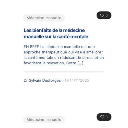
0
Médecine manuelle
Les bienfaits de la médecine
manuelle sur la santé mentale
EN BREF La médecine manuelle est une
approche thérapeutique qui vise à améliorer
la santé mentale en réduisant le stress et en
favorisant la relaxation. Cette
[…]
Dr Sylvain Desforges
14/11/2025
0
Médecine manuelle