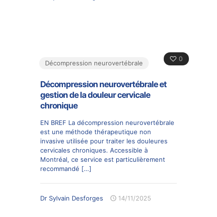
0
Décompression neurovertébrale
Décompression neurovertébrale et
gestion de la douleur cervicale
chronique
EN BREF La décompression neurovertébrale
est une méthode thérapeutique non
invasive utilisée pour traiter les douleures
cervicales chroniques. Accessible à
Montréal, ce service est particulièrement
recommandé
[…]
Dr Sylvain Desforges
14/11/2025