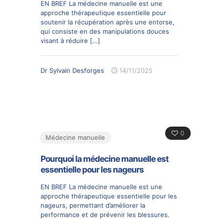
EN BREF La médecine manuelle est une
approche thérapeutique essentielle pour
soutenir la récupération après une entorse,
qui consiste en des manipulations douces
visant à réduire
[…]
Dr Sylvain Desforges
14/11/2025
0
Médecine manuelle
Pourquoi la médecine manuelle est
essentielle pour les nageurs
EN BREF La médecine manuelle est une
approche thérapeutique essentielle pour les
nageurs, permettant d’améliorer la
performance et de prévenir les blessures.