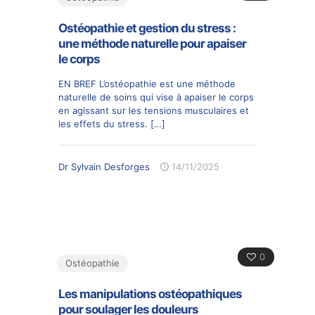
Ostéopathie et gestion du stress :
une méthode naturelle pour apaiser
le corps
EN BREF L’ostéopathie est une méthode
naturelle de soins qui vise à apaiser le corps
en agissant sur les tensions musculaires et
les effets du stress.
[…]
Dr Sylvain Desforges
14/11/2025
0
Ostéopathie
Les manipulations ostéopathiques
pour soulager les douleurs