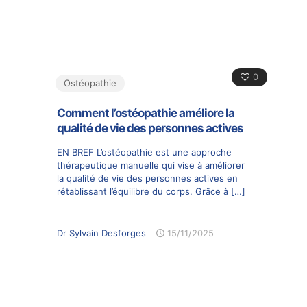
0
Ostéopathie
Comment l’ostéopathie améliore la
qualité de vie des personnes actives
EN BREF L’ostéopathie est une approche
thérapeutique manuelle qui vise à améliorer
la qualité de vie des personnes actives en
rétablissant l’équilibre du corps. Grâce à
[…]
Dr Sylvain Desforges
15/11/2025