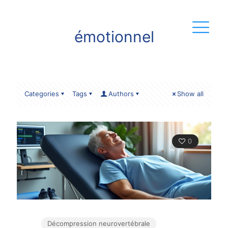
émotionnel
Categories
Tags
Authors
Show all
0
Décompression neurovertébrale