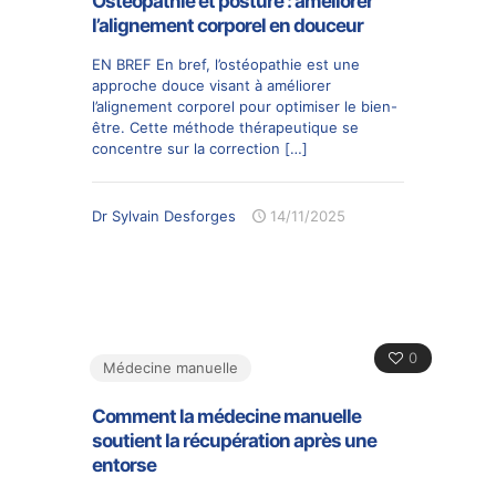
Ostéopathie et posture : améliorer
l’alignement corporel en douceur
EN BREF En bref, l’ostéopathie est une
approche douce visant à améliorer
l’alignement corporel pour optimiser le bien-
être. Cette méthode thérapeutique se
concentre sur la correction
[…]
Dr Sylvain Desforges
14/11/2025
0
Médecine manuelle
Comment la médecine manuelle
soutient la récupération après une
entorse