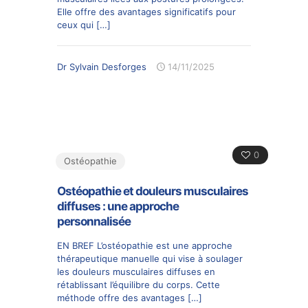
Elle offre des avantages significatifs pour
ceux qui
[…]
Dr Sylvain Desforges
14/11/2025
0
Ostéopathie
Ostéopathie et douleurs musculaires
diffuses : une approche
personnalisée
EN BREF L’ostéopathie est une approche
thérapeutique manuelle qui vise à soulager
les douleurs musculaires diffuses en
rétablissant l’équilibre du corps. Cette
méthode offre des avantages
[…]