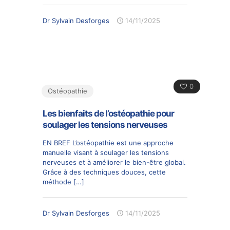
Dr Sylvain Desforges
14/11/2025
0
Ostéopathie
Les bienfaits de l’ostéopathie pour
soulager les tensions nerveuses
EN BREF L’ostéopathie est une approche
manuelle visant à soulager les tensions
nerveuses et à améliorer le bien-être global.
Grâce à des techniques douces, cette
méthode
[…]
Dr Sylvain Desforges
14/11/2025