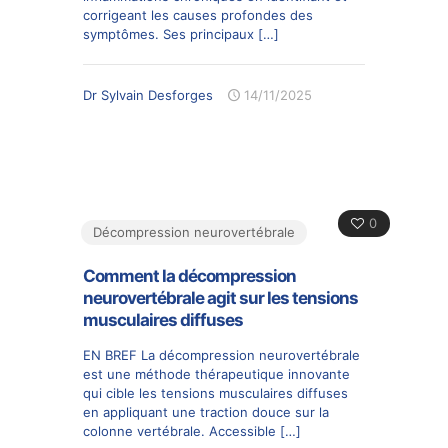
corrigeant les causes profondes des
symptômes. Ses principaux
[…]
Dr Sylvain Desforges
14/11/2025
0
Décompression neurovertébrale
Comment la décompression
neurovertébrale agit sur les tensions
musculaires diffuses
EN BREF La décompression neurovertébrale
est une méthode thérapeutique innovante
qui cible les tensions musculaires diffuses
en appliquant une traction douce sur la
colonne vertébrale. Accessible
[…]