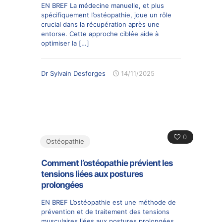
EN BREF La médecine manuelle, et plus
spécifiquement l’ostéopathie, joue un rôle
crucial dans la récupération après une
entorse. Cette approche ciblée aide à
optimiser la
[…]
Dr Sylvain Desforges
14/11/2025
0
Ostéopathie
Comment l’ostéopathie prévient les
tensions liées aux postures
prolongées
EN BREF L’ostéopathie est une méthode de
prévention et de traitement des tensions
musculaires liées aux postures prolongées.