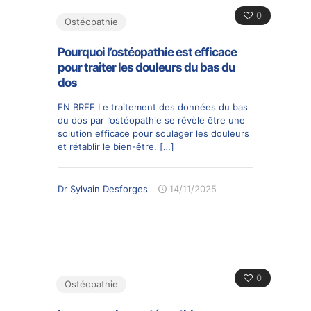
0
Ostéopathie
Pourquoi l’ostéopathie est efficace
pour traiter les douleurs du bas du
dos
EN BREF Le traitement des données du bas
du dos par l’ostéopathie se révèle être une
solution efficace pour soulager les douleurs
et rétablir le bien-être.
[…]
Dr Sylvain Desforges
14/11/2025
0
Ostéopathie