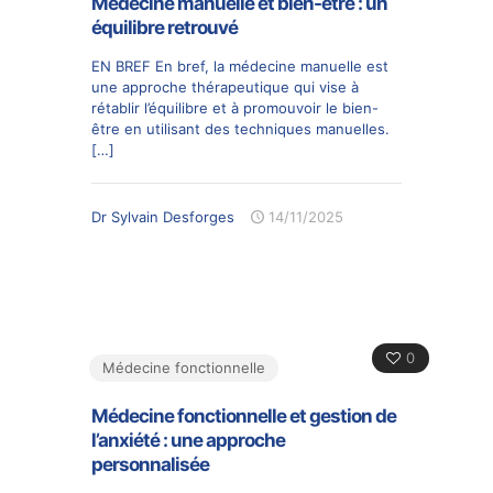
Médecine manuelle et bien-être : un
équilibre retrouvé
EN BREF En bref, la médecine manuelle est
une approche thérapeutique qui vise à
rétablir l’équilibre et à promouvoir le bien-
être en utilisant des techniques manuelles.
[…]
Dr Sylvain Desforges
14/11/2025
0
Médecine fonctionnelle
Médecine fonctionnelle et gestion de
l’anxiété : une approche
personnalisée