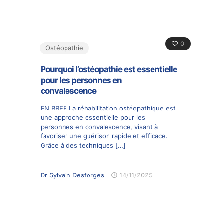
0
Ostéopathie
Pourquoi l’ostéopathie est essentielle
pour les personnes en
convalescence
EN BREF La réhabilitation ostéopathique est
une approche essentielle pour les
personnes en convalescence, visant à
favoriser une guérison rapide et efficace.
Grâce à des techniques
[…]
Dr Sylvain Desforges
14/11/2025