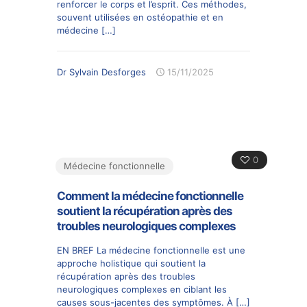
renforcer le corps et l’esprit. Ces méthodes,
souvent utilisées en ostéopathie et en
médecine
[…]
Dr Sylvain Desforges
15/11/2025
0
Médecine fonctionnelle
Comment la médecine fonctionnelle
soutient la récupération après des
troubles neurologiques complexes
EN BREF La médecine fonctionnelle est une
approche holistique qui soutient la
récupération après des troubles
neurologiques complexes en ciblant les
causes sous-jacentes des symptômes. À
[…]