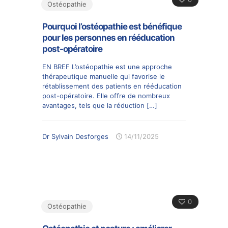
Ostéopathie
Pourquoi l’ostéopathie est bénéfique
pour les personnes en rééducation
post-opératoire
EN BREF L’ostéopathie est une approche
thérapeutique manuelle qui favorise le
rétablissement des patients en rééducation
post-opératoire. Elle offre de nombreux
avantages, tels que la réduction
[…]
Dr Sylvain Desforges
14/11/2025
0
Ostéopathie