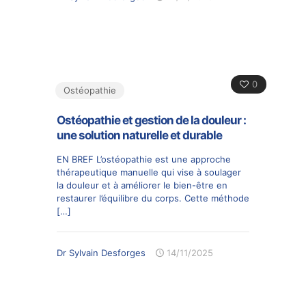
0
Ostéopathie
Ostéopathie et gestion de la douleur :
une solution naturelle et durable
EN BREF L’ostéopathie est une approche
thérapeutique manuelle qui vise à soulager
la douleur et à améliorer le bien-être en
restaurer l’équilibre du corps. Cette méthode
[…]
Dr Sylvain Desforges
14/11/2025