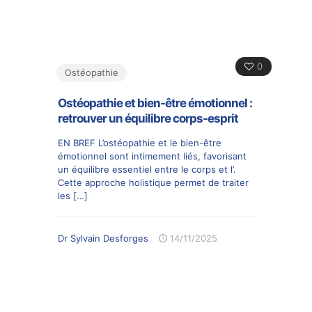
0
Ostéopathie
Ostéopathie et bien-être émotionnel :
retrouver un équilibre corps-esprit
EN BREF L’ostéopathie et le bien-être
émotionnel sont intimement liés, favorisant
un équilibre essentiel entre le corps et l’.
Cette approche holistique permet de traiter
les
[…]
Dr Sylvain Desforges
14/11/2025