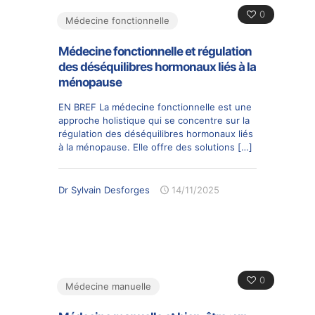
0
Médecine fonctionnelle
Médecine fonctionnelle et régulation
des déséquilibres hormonaux liés à la
ménopause
EN BREF La médecine fonctionnelle est une
approche holistique qui se concentre sur la
régulation des déséquilibres hormonaux liés
à la ménopause. Elle offre des solutions
[…]
Dr Sylvain Desforges
14/11/2025
0
Médecine manuelle