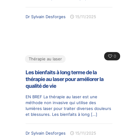
Dr Sylvain Desforges
15/11/2025
0
Thérapie au laser
Les bienfaits à long terme de la
thérapie au laser pour améliorer la
qualité de vie
EN BREF La thérapie au laser est une
méthode non invasive qui utilise des
lumières laser pour traiter diverses douleurs
et blessures. Les bienfaits à long
[…]
Dr Sylvain Desforges
15/11/2025