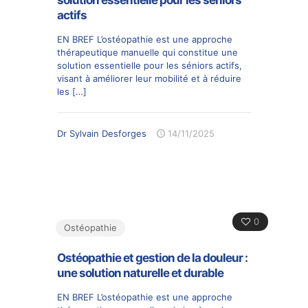
solution essentielle pour les seniors
actifs
EN BREF L’ostéopathie est une approche
thérapeutique manuelle qui constitue une
solution essentielle pour les séniors actifs,
visant à améliorer leur mobilité et à réduire
les
[…]
Dr Sylvain Desforges
14/11/2025
0
Ostéopathie
Ostéopathie et gestion de la douleur :
une solution naturelle et durable
EN BREF L’ostéopathie est une approche