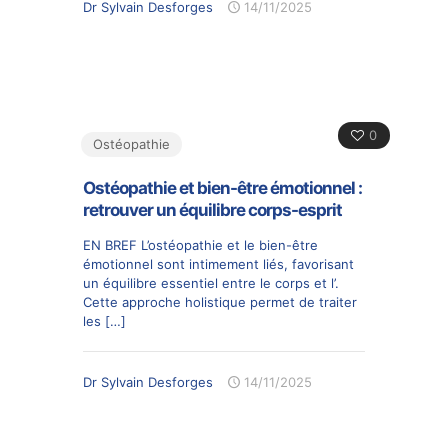
Dr Sylvain Desforges
14/11/2025
0
Ostéopathie
Ostéopathie et bien-être émotionnel :
retrouver un équilibre corps-esprit
EN BREF L’ostéopathie et le bien-être
émotionnel sont intimement liés, favorisant
un équilibre essentiel entre le corps et l’.
Cette approche holistique permet de traiter
les
[…]
Dr Sylvain Desforges
14/11/2025