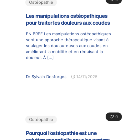
Ostéopathie
Les manipulations ostéopathiques
pour traiter les douleurs aux coudes
EN BREF Les manipulations ostéopathiques
sont une approche thérapeutique visant à
soulager les douloureuses aux coudes en
améliorant la mobilité et en réduisant la
douleur. À
[…]
Dr Sylvain Desforges
14/11/2025
0
Ostéopathie
Pourquoi l’ostéopathie est une