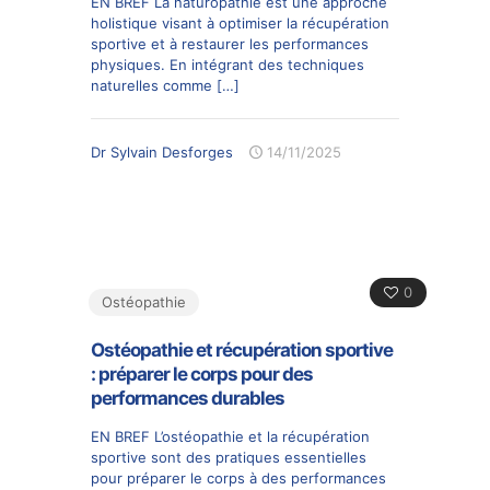
EN BREF La naturopathie est une approche
holistique visant à optimiser la récupération
sportive et à restaurer les performances
physiques. En intégrant des techniques
naturelles comme
[…]
Dr Sylvain Desforges
14/11/2025
0
Ostéopathie
Ostéopathie et récupération sportive
: préparer le corps pour des
performances durables
EN BREF L’ostéopathie et la récupération
sportive sont des pratiques essentielles
pour préparer le corps à des performances