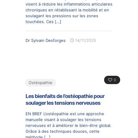
visent à réduire les inflammations articulaires
chroniques en rétablissant la mobilité et en
soulagant les pressions sur les zones
touchées. Ces
[…]
Dr Sylvain Desforges
14/11/2025
0
Ostéopathie
Les bienfaits de l’ostéopathie pour
soulager les tensions nerveuses
EN BREF L’ostéopathie est une approche
manuelle visant à soulager les tensions
nerveuses et à améliorer le bien-être global.
Grâce à des techniques douces, cette
méthode
[…]