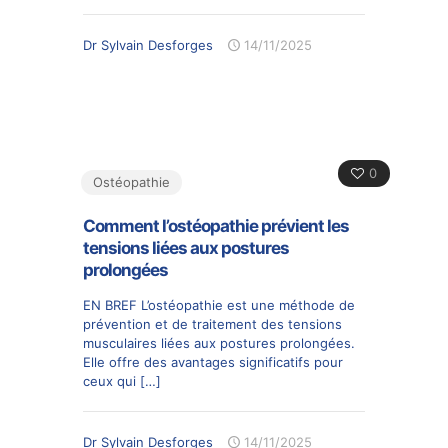
Dr Sylvain Desforges
14/11/2025
0
Ostéopathie
Comment l’ostéopathie prévient les
tensions liées aux postures
prolongées
EN BREF L’ostéopathie est une méthode de
prévention et de traitement des tensions
musculaires liées aux postures prolongées.
Elle offre des avantages significatifs pour
ceux qui
[…]
Dr Sylvain Desforges
14/11/2025