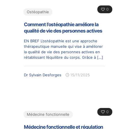
0
Ostéopathie
Comment l’ostéopathie améliore la
qualité de vie des personnes actives
EN BREF L’ostéopathie est une approche
thérapeutique manuelle qui vise à améliorer
la qualité de vie des personnes actives en
rétablissant l’équilibre du corps. Grâce à
[…]
Dr Sylvain Desforges
15/11/2025
0
Médecine fonctionnelle
Médecine fonctionnelle et régulation