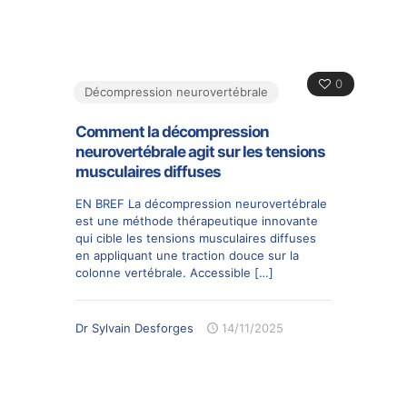
0
Décompression neurovertébrale
Comment la décompression
neurovertébrale agit sur les tensions
musculaires diffuses
EN BREF La décompression neurovertébrale
est une méthode thérapeutique innovante
qui cible les tensions musculaires diffuses
en appliquant une traction douce sur la
colonne vertébrale. Accessible
[…]
Dr Sylvain Desforges
14/11/2025