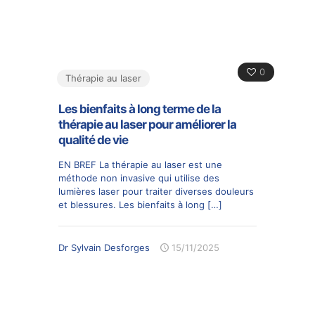
0
Thérapie au laser
Les bienfaits à long terme de la
thérapie au laser pour améliorer la
qualité de vie
EN BREF La thérapie au laser est une
méthode non invasive qui utilise des
lumières laser pour traiter diverses douleurs
et blessures. Les bienfaits à long
[…]
Dr Sylvain Desforges
15/11/2025