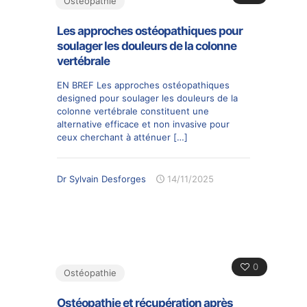
Ostéopathie
Les approches ostéopathiques pour
soulager les douleurs de la colonne
vertébrale
EN BREF Les approches ostéopathiques
designed pour soulager les douleurs de la
colonne vertébrale constituent une
alternative efficace et non invasive pour
ceux cherchant à atténuer
[…]
Dr Sylvain Desforges
14/11/2025
0
Ostéopathie
Ostéopathie et récupération après