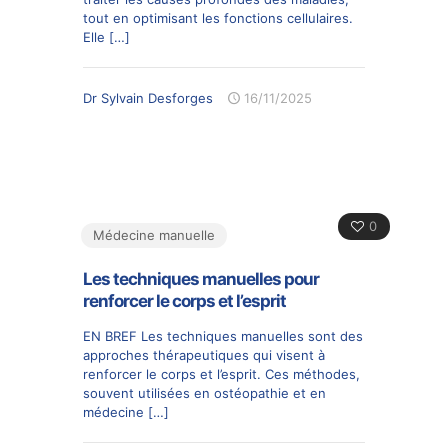
tout en optimisant les fonctions cellulaires.
Elle
[…]
Dr Sylvain Desforges
16/11/2025
0
Médecine manuelle
Les techniques manuelles pour
renforcer le corps et l’esprit
EN BREF Les techniques manuelles sont des
approches thérapeutiques qui visent à
renforcer le corps et l’esprit. Ces méthodes,
souvent utilisées en ostéopathie et en
médecine
[…]