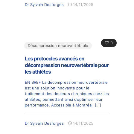
Dr Sylvain Desforges
14/11/2025
0
Décompression neurovertébrale
Les protocoles avancés en
décompression neurovertébrale pour
les athlètes
EN BREF La décompression neurovertébrale
est une solution innovante pour le
traitement des douleurs chroniques chez les
athlètes, permettant ainsi d’optimiser leur
performance. Accessible à Montréal,
[…]
Dr Sylvain Desforges
14/11/2025