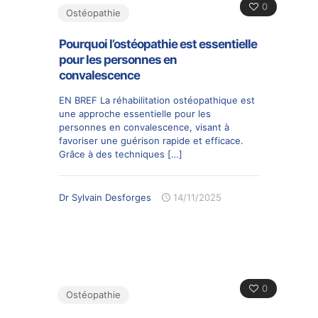
0
Ostéopathie
Pourquoi l’ostéopathie est essentielle
pour les personnes en
convalescence
EN BREF La réhabilitation ostéopathique est
une approche essentielle pour les
personnes en convalescence, visant à
favoriser une guérison rapide et efficace.
Grâce à des techniques
[…]
Dr Sylvain Desforges
14/11/2025
0
Ostéopathie