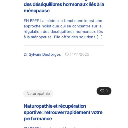
des déséquilibres hormonaux liés à la
ménopause
EN BREF La médecine fonctionnelle est une
approche holistique qui se concentre sur la
régulation des déséquilibres hormonaux liés
à la ménopause. Elle offre des solutions
[…]
Dr Sylvain Desforges
14/11/2025
0
Naturopathie
Naturopathie et récupération
sportive : retrouver rapidement votre
performance