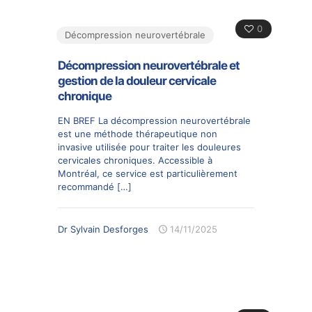
0
Décompression neurovertébrale
Décompression neurovertébrale et
gestion de la douleur cervicale
chronique
EN BREF La décompression neurovertébrale
est une méthode thérapeutique non
invasive utilisée pour traiter les douleures
cervicales chroniques. Accessible à
Montréal, ce service est particulièrement
recommandé
[…]
Dr Sylvain Desforges
14/11/2025