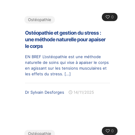
0
Ostéopathie
Ostéopathie et gestion du stress :
une méthode naturelle pour apaiser
le corps
EN BREF L’ostéopathie est une méthode
naturelle de soins qui vise à apaiser le corps
en agissant sur les tensions musculaires et
les effets du stress.
[…]
Dr Sylvain Desforges
14/11/2025
0
Ostéopathie