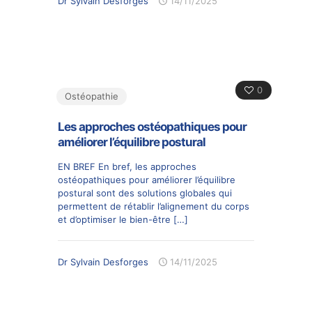
Dr Sylvain Desforges
14/11/2025
0
Ostéopathie
Les approches ostéopathiques pour
améliorer l’équilibre postural
EN BREF En bref, les approches
ostéopathiques pour améliorer l’équilibre
postural sont des solutions globales qui
permettent de rétablir l’alignement du corps
et d’optimiser le bien-être
[…]
Dr Sylvain Desforges
14/11/2025