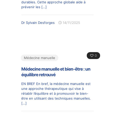
durables. Cette approche globale aide à
prévenir les
[…]
Dr Sylvain Desforges
14/11/2025
0
Médecine manuelle
Médecine manuelle et bien-être : un
équilibre retrouvé
EN BREF En bref, la médecine manuelle est
une approche thérapeutique qui vise à
rétablir l’équilibre et à promouvoir le bien-
être en utilisant des techniques manuelles.
[…]