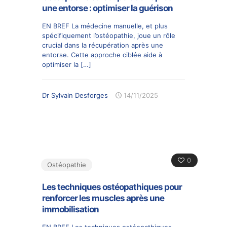
une entorse : optimiser la guérison
EN BREF La médecine manuelle, et plus
spécifiquement l’ostéopathie, joue un rôle
crucial dans la récupération après une
entorse. Cette approche ciblée aide à
optimiser la
[…]
Dr Sylvain Desforges
14/11/2025
0
Ostéopathie
Les techniques ostéopathiques pour
renforcer les muscles après une
immobilisation