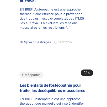
au travail
EN BREF L’ostéopathie est une approche
thérapeutique efficace pour la prévention
des troubles musculo-squelettiques (TMS)
liés au travail. En évaluant les tensions
musculaires et les restrictions
[…]
Dr Sylvain Desforges
14/11/2025
0
Ostéopathie
Les bienfaits de l’ostéopathie pour
traiter les déséquilibres musculaires
EN BREF L’ostéopathie est une approche
thérapeutique manuelle qui vise à identifer