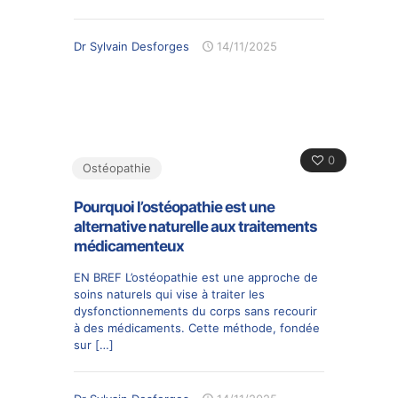
Dr Sylvain Desforges
14/11/2025
0
Ostéopathie
Pourquoi l’ostéopathie est une
alternative naturelle aux traitements
médicamenteux
EN BREF L’ostéopathie est une approche de
soins naturels qui vise à traiter les
dysfonctionnements du corps sans recourir
à des médicaments. Cette méthode, fondée
sur
[…]