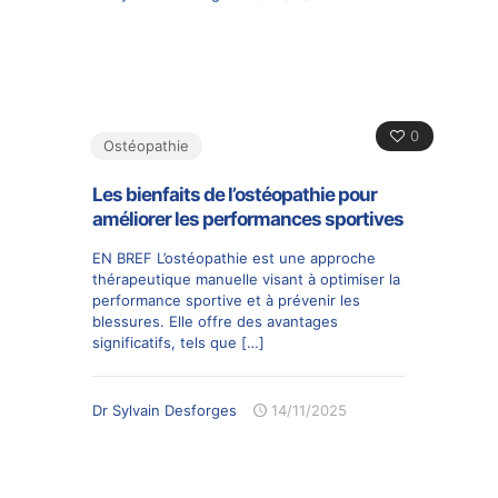
0
Ostéopathie
Les bienfaits de l’ostéopathie pour
améliorer les performances sportives
EN BREF L’ostéopathie est une approche
thérapeutique manuelle visant à optimiser la
performance sportive et à prévenir les
blessures. Elle offre des avantages
significatifs, tels que
[…]
Dr Sylvain Desforges
14/11/2025