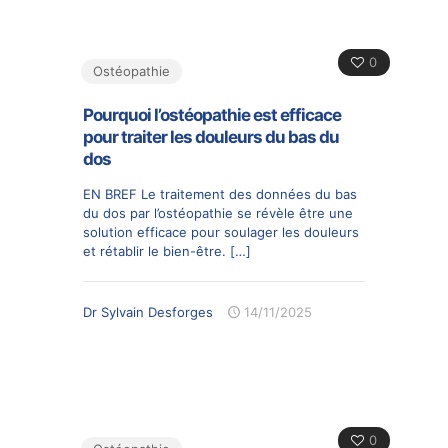
0
Ostéopathie
Pourquoi l’ostéopathie est efficace
pour traiter les douleurs du bas du
dos
EN BREF Le traitement des données du bas
du dos par l’ostéopathie se révèle être une
solution efficace pour soulager les douleurs
et rétablir le bien-être.
[…]
Dr Sylvain Desforges
14/11/2025
0