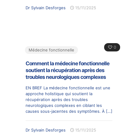
Dr Sylvain Desforges
15/11/2025
0
Médecine fonctionnelle
Comment la médecine fonctionnelle
soutient la récupération après des
troubles neurologiques complexes
EN BREF La médecine fonctionnelle est une
approche holistique qui soutient la
récupération après des troubles
neurologiques complexes en ciblant les
causes sous-jacentes des symptômes. À
[…]
Dr Sylvain Desforges
15/11/2025