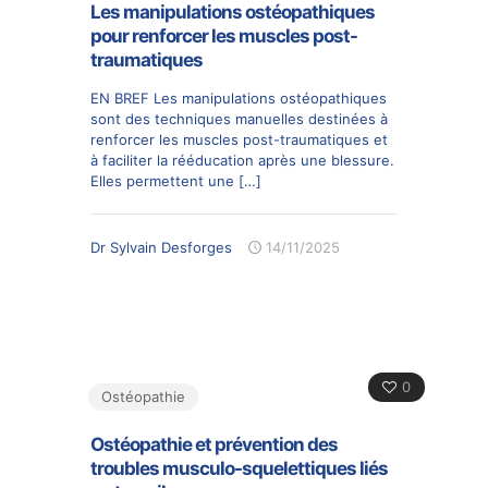
Les manipulations ostéopathiques
pour renforcer les muscles post-
traumatiques
EN BREF Les manipulations ostéopathiques
sont des techniques manuelles destinées à
renforcer les muscles post-traumatiques et
à faciliter la rééducation après une blessure.
Elles permettent une
[…]
Dr Sylvain Desforges
14/11/2025
0
Ostéopathie
Ostéopathie et prévention des
troubles musculo-squelettiques liés