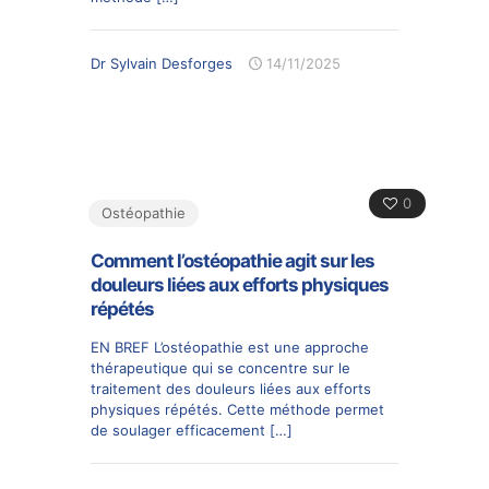
Dr Sylvain Desforges
14/11/2025
0
Ostéopathie
Comment l’ostéopathie agit sur les
douleurs liées aux efforts physiques
répétés
EN BREF L’ostéopathie est une approche
thérapeutique qui se concentre sur le
traitement des douleurs liées aux efforts
physiques répétés. Cette méthode permet
de soulager efficacement
[…]