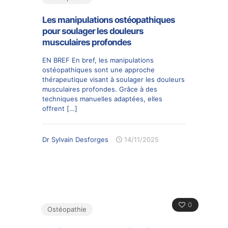
Les manipulations ostéopathiques
pour soulager les douleurs
musculaires profondes
EN BREF En bref, les manipulations
ostéopathiques sont une approche
thérapeutique visant à soulager les douleurs
musculaires profondes. Grâce à des
techniques manuelles adaptées, elles
offrent
[…]
Dr Sylvain Desforges
14/11/2025
0
Ostéopathie