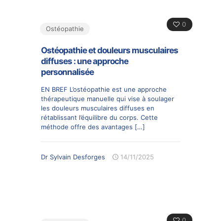
0
Ostéopathie
Ostéopathie et douleurs musculaires
diffuses : une approche
personnalisée
EN BREF L’ostéopathie est une approche
thérapeutique manuelle qui vise à soulager
les douleurs musculaires diffuses en
rétablissant l’équilibre du corps. Cette
méthode offre des avantages
[…]
Dr Sylvain Desforges
14/11/2025
0