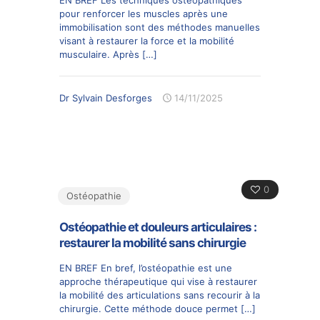
EN BREF Les techniques ostéopathiques
pour renforcer les muscles après une
immobilisation sont des méthodes manuelles
visant à restaurer la force et la mobilité
musculaire. Après
[…]
Dr Sylvain Desforges
14/11/2025
0
Ostéopathie
Ostéopathie et douleurs articulaires :
restaurer la mobilité sans chirurgie
EN BREF En bref, l’ostéopathie est une
approche thérapeutique qui vise à restaurer
la mobilité des articulations sans recourir à la
chirurgie. Cette méthode douce permet
[…]