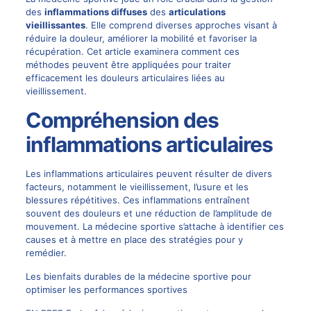
des
inflammations diffuses
des
articulations
vieillissantes
. Elle comprend diverses approches visant à
réduire la douleur, améliorer la mobilité et favoriser la
récupération. Cet article examinera comment ces
méthodes peuvent être appliquées pour traiter
efficacement les douleurs articulaires liées au
vieillissement.
Compréhension des
inflammations articulaires
Les inflammations articulaires peuvent résulter de divers
facteurs, notamment le vieillissement, l’usure et les
blessures répétitives. Ces inflammations entraînent
souvent des douleurs et une réduction de l’amplitude de
mouvement. La médecine sportive s’attache à identifier ces
causes et à mettre en place des stratégies pour y
remédier.
Les bienfaits durables de la médecine sportive pour
optimiser les performances sportives