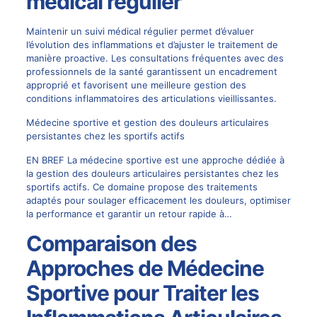
médical régulier
Maintenir un suivi médical régulier permet d’évaluer
l’évolution des inflammations et d’ajuster le traitement de
manière proactive. Les consultations fréquentes avec des
professionnels de la santé garantissent un encadrement
approprié et favorisent une meilleure gestion des
conditions inflammatoires des articulations vieillissantes.
Médecine sportive et gestion des douleurs articulaires
persistantes chez les sportifs actifs
EN BREF La médecine sportive est une approche dédiée à
la gestion des douleurs articulaires persistantes chez les
sportifs actifs. Ce domaine propose des traitements
adaptés pour soulager efficacement les douleurs, optimiser
la performance et garantir un retour rapide à…
Comparaison des
Approches de Médecine
Sportive pour Traiter les