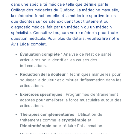
dans une spécialité médicale telle que définie par le
Collège des médecins du Québec. La médecine manuelle,
la médecine fonctionnelle et la médecine sportive telles
que décrites sur ce site excluent tout traitement ou
diagnostic médical fait par un médecin ou un médecin
spécialiste. Consultez toujours votre médecin pour toute
question médicale. Pour plus de détails, veuillez lire notre
Avis Légal complet.
Évaluation complète
: Analyse de l’état de santé
articulaires pour identifier les causes des
inflammations.
Réduction de la douleur
: Techniques manuelles pour
soulager la douleur et diminuer l’inflammation dans les
articulations.
Exercices spécifiques
: Programmes d’entraînement
adaptés pour améliorer la force musculaire autour des
articulations.
Thérapies complémentaires
: Utilisation de
traitements comme la
cryothérapie
et
l’
électrothérapie
pour réduire l’inflammation.