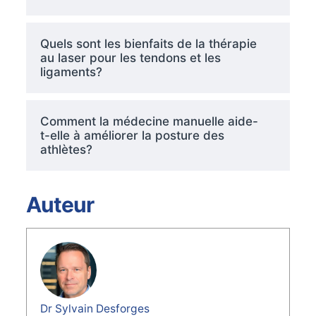
Quels sont les bienfaits de la thérapie
au laser pour les tendons et les
ligaments?
Comment la médecine manuelle aide-
t-elle à améliorer la posture des
athlètes?
Auteur
Dr Sylvain Desforges