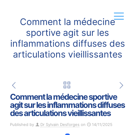
Comment la médecine
sportive agit sur les
inflammations diffuses des
articulations vieillissantes
Comment la médecine sportive
agit sur les inflammations diffuses
des articulations vieillissantes
Published by
Dr Sylvain Desforges
on
14/11/2025