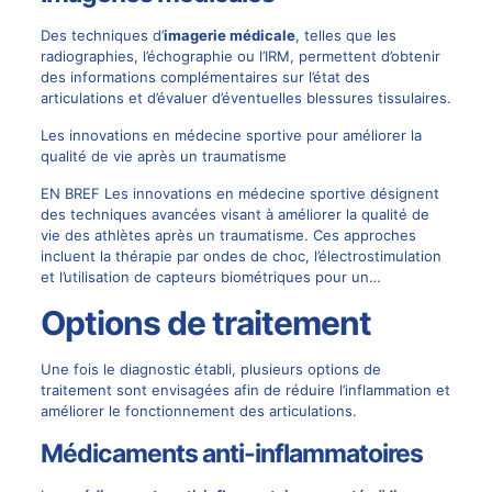
Des techniques d’
imagerie médicale
, telles que les
radiographies, l’échographie ou l’IRM, permettent d’obtenir
des informations complémentaires sur l’état des
articulations et d’évaluer d’éventuelles blessures tissulaires.
Les innovations en médecine sportive pour améliorer la
qualité de vie après un traumatisme
EN BREF Les innovations en médecine sportive désignent
des techniques avancées visant à améliorer la qualité de
vie des athlètes après un traumatisme. Ces approches
incluent la thérapie par ondes de choc, l’électrostimulation
et l’utilisation de capteurs biométriques pour un…
Options de traitement
Une fois le diagnostic établi, plusieurs options de
traitement sont envisagées afin de réduire l’inflammation et
améliorer le fonctionnement des articulations.
Médicaments anti-inflammatoires