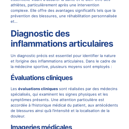
athlètes, particulièrement après une intervention
complexe. Elle offre des avantages significatifs tels que la
prévention des blessures, une réhabilitation personnalisée
et…
Diagnostic des
inflammations articulaires
Un diagnostic précis est essentiel pour identifier la nature
et l’origine des inflammations articulaires. Dans le cadre de
la médecine sportive, plusieurs moyens sont employés :
Évaluations cliniques
Les
évaluations cliniques
sont réalisées par des médecins
spécialisés, qui examinent les signes physiques et les
symptômes présents. Une attention particulière est
accordée à l’historique médical du patient, aux antécédents
de blessures ainsi qu’à l’intensité et la localisation de la
douleur.
Imageries médicales