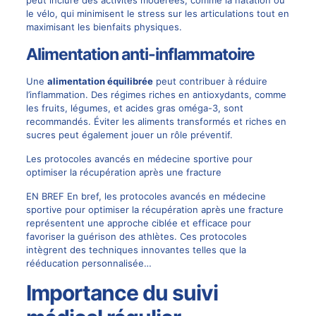
peut inclure des activités modérées, comme la natation ou
le vélo, qui minimisent le stress sur les articulations tout en
maximisant les bienfaits physiques.
Alimentation anti-inflammatoire
Une
alimentation équilibrée
peut contribuer à réduire
l’inflammation. Des régimes riches en antioxydants, comme
les fruits, légumes, et acides gras oméga-3, sont
recommandés. Éviter les aliments transformés et riches en
sucres peut également jouer un rôle préventif.
Les protocoles avancés en médecine sportive pour
optimiser la récupération après une fracture
EN BREF En bref, les protocoles avancés en médecine
sportive pour optimiser la récupération après une fracture
représentent une approche ciblée et efficace pour
favoriser la guérison des athlètes. Ces protocoles
intègrent des techniques innovantes telles que la
rééducation personnalisée…
Importance du suivi