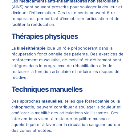
Les
médicaments anti-inflammatoires non stéroïdiens
(AINS) sont souvent prescrits pour soulager la douleur et
diminuer l’inflammation. Ces traitements peuvent être
temporaires, permettant d’immobiliser l’articulation et de
faciliter la rééducation.
Thérapies physiques
La
kinésithérapie
joue un rôle prépondérant dans la
récupération fonctionnelle des patients. Des exercices de
renforcement musculaire, de mobilité et d’étirement sont
intégrés dans le programme de réhabilitation afin de
restaurer la fonction articulaire et réduire les risques de
récidive.
Techniques manuelles
Des approches
manuelles
, telles que l’ostéopathie ou la
chiropractie, peuvent contribuer à soulager la douleur et
améliorer la mobilité des articulations vieillissantes. Ces
interventions visent à restaurer l’équilibre musculo-
squelettique et à favoriser la circulation sanguine autour
des zones affectées.