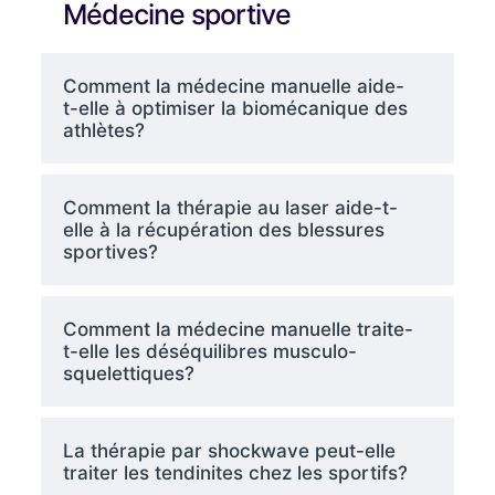
Médecine sportive
Comment la médecine manuelle aide-
t-elle à optimiser la biomécanique des
athlètes?
Comment la thérapie au laser aide-t-
elle à la récupération des blessures
sportives?
Comment la médecine manuelle traite-
t-elle les déséquilibres musculo-
squelettiques?
La thérapie par shockwave peut-elle
traiter les tendinites chez les sportifs?