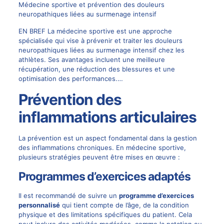
Médecine sportive et prévention des douleurs
neuropathiques liées au surmenage intensif
EN BREF La médecine sportive est une approche
spécialisée qui vise à prévenir et traiter les douleurs
neuropathiques liées au surmenage intensif chez les
athlètes. Ses avantages incluent une meilleure
récupération, une réduction des blessures et une
optimisation des performances.…
Prévention des
inflammations articulaires
La prévention est un aspect fondamental dans la gestion
des inflammations chroniques. En médecine sportive,
plusieurs stratégies peuvent être mises en œuvre :
Programmes d’exercices adaptés
Il est recommandé de suivre un
programme d’exercices
personnalisé
qui tient compte de l’âge, de la condition
physique et des limitations spécifiques du patient. Cela