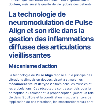
douleur
, mais aussi la qualité de vie globale des patients.
La technologie de
neuromodulation de Pulse
Align et son rôle dans la
gestion des inflammations
diffuses des articulations
vieillissantes
Mécanisme d’action
La technologie de
Pulse Align
repose sur le principe des
vibrations d’impulsion douces, visant à stimuler les
mécanorécepteurs de type 2
situés dans les muscles et
les articulations. Ces récepteurs sont essentiels pour la
perception du toucher et la proprioception, jouant un rôle
clé dans l’équilibre et la coordination musculaire. Lors de
l’application de ces vibrations, les mécanorécepteurs sont