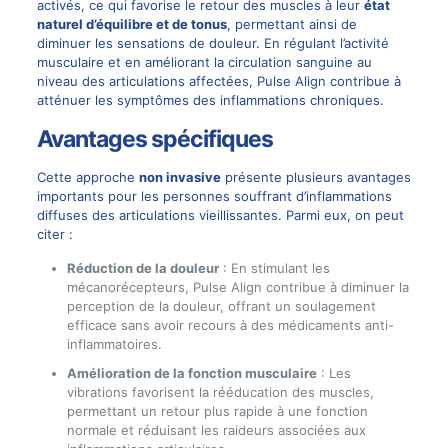
activés, ce qui favorise le retour des muscles à leur
état
naturel d’équilibre et de tonus
, permettant ainsi de
diminuer les sensations de douleur. En régulant l’activité
musculaire et en améliorant la circulation sanguine au
niveau des articulations affectées, Pulse Align contribue à
atténuer les symptômes des inflammations chroniques.
Avantages spécifiques
Cette approche
non invasive
présente plusieurs avantages
importants pour les personnes souffrant d’inflammations
diffuses des articulations vieillissantes. Parmi eux, on peut
citer :
Réduction de la douleur
: En stimulant les
mécanorécepteurs, Pulse Align contribue à diminuer la
perception de la douleur, offrant un soulagement
efficace sans avoir recours à des médicaments anti-
inflammatoires.
Amélioration de la fonction musculaire
: Les
vibrations favorisent la rééducation des muscles,
permettant un retour plus rapide à une fonction
normale et réduisant les raideurs associées aux