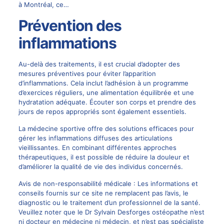
à Montréal, ce…
Prévention des
inflammations
Au-delà des traitements, il est crucial d’adopter des
mesures préventives pour éviter l’apparition
d’inflammations. Cela inclut l’adhésion à un programme
d’exercices réguliers, une alimentation équilibrée et une
hydratation adéquate. Écouter son corps et prendre des
jours de repos appropriés sont également essentiels.
La médecine sportive offre des solutions efficaces pour
gérer les inflammations diffuses des articulations
vieillissantes. En combinant différentes approches
thérapeutiques, il est possible de réduire la douleur et
d’améliorer la qualité de vie des individus concernés.
Avis de non-responsabilité médicale : Les informations et
conseils fournis sur ce site ne remplacent pas l’avis, le
diagnostic ou le traitement d’un professionnel de la santé.
Veuillez noter que le Dr Sylvain Desforges ostéopathe n’est
ni docteur en médecine ni médecin, et n’est pas spécialiste