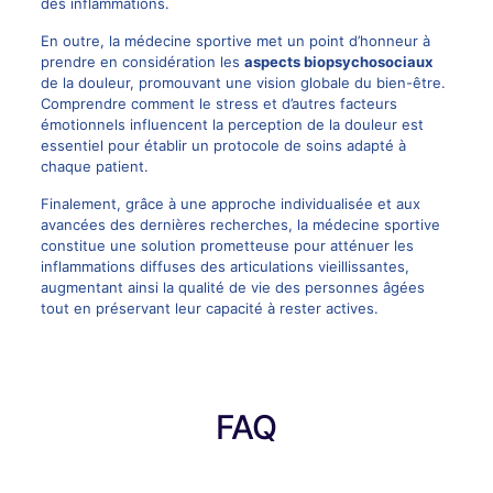
des inflammations.
En outre, la médecine sportive met un point d’honneur à
prendre en considération les
aspects biopsychosociaux
de la douleur, promouvant une vision globale du bien-être.
Comprendre comment le stress et d’autres facteurs
émotionnels influencent la perception de la douleur est
essentiel pour établir un protocole de soins adapté à
chaque patient.
Finalement, grâce à une approche individualisée et aux
avancées des dernières recherches, la médecine sportive
constitue une solution prometteuse pour atténuer les
inflammations diffuses des articulations vieillissantes,
augmentant ainsi la qualité de vie des personnes âgées
tout en préservant leur capacité à rester actives.
FAQ