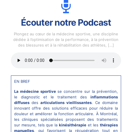
Écouter notre Podcast
Plongez au cœur de la médecine sportive, une discipline
dédiée à l’optimisation de la performance, à la prévention
des blessures et à la réhabilitation des athlètes,
[…]
EN BREF
La médecine sportive
se concentre sur la prévention,
le diagnostic et le traitement des
inflammations
diffuses
des
articulations vieillissantes
. Ce domaine
innovant offre des solutions efficaces pour réduire la
douleur et améliorer la fonction articulaire. À Montréal,
les cliniques spécialisées proposent des traitements
sur mesure, tels que la
kinésithérapie
et les
thérapies
manuelles
, qui favorisent la récupération tout en