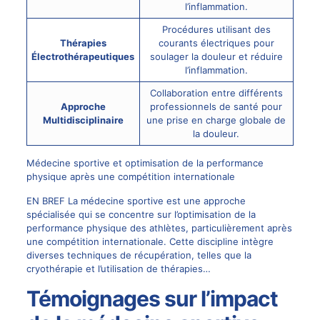
l’inflammation.
Procédures utilisant des
Thérapies
courants électriques pour
Électrothérapeutiques
soulager la douleur et réduire
l’inflammation.
Collaboration entre différents
Approche
professionnels de santé pour
Multidisciplinaire
une prise en charge globale de
la douleur.
Médecine sportive et optimisation de la performance
physique après une compétition internationale
EN BREF La médecine sportive est une approche
spécialisée qui se concentre sur l’optimisation de la
performance physique des athlètes, particulièrement après
une compétition internationale. Cette discipline intègre
diverses techniques de récupération, telles que la
cryothérapie et l’utilisation de thérapies…
Témoignages sur l’impact