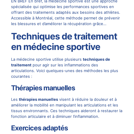
EN BREF En bref, la médecine sportive est une approche
spécialisée qui optimise les performances sportives en
offrant des traitements adaptés aux besoins des athlètes.
Accessible à Montréal, cette méthode permet de prévenir
les blessures et d’améliorer la récupération grâce…
Techniques de traitement
en médecine sportive
La médecine sportive utilise plusieurs
techniques de
traitement
pour agir sur les inflammations des
articulations. Voici quelques-unes des méthodes les plus
courantes :
Thérapies manuelles
Les
thérapies manuelles
visent à réduire la douleur et à
améliorer la mobilité en manipulant les articulations et les
tissus environnants. Ces techniques aideront à restaurer la
fonction articulaire et à diminuer l’inflammation.
Exercices adaptés