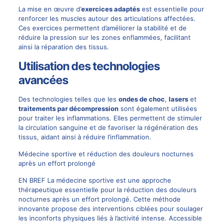
La mise en œuvre d’
exercices adaptés
est essentielle pour
renforcer les muscles autour des articulations affectées.
Ces exercices permettent d’améliorer la stabilité et de
réduire la pression sur les zones enflammées, facilitant
ainsi la réparation des tissus.
Utilisation des technologies
avancées
Des technologies telles que les
ondes de choc
,
lasers
et
traitements par décompression
sont également utilisées
pour traiter les inflammations. Elles permettent de stimuler
la circulation sanguine et de favoriser la régénération des
tissus, aidant ainsi à réduire l’inflammation.
Médecine sportive et réduction des douleurs nocturnes
après un effort prolongé
EN BREF La médecine sportive est une approche
thérapeutique essentielle pour la réduction des douleurs
nocturnes après un effort prolongé. Cette méthode
innovante propose des interventions ciblées pour soulager
les inconforts physiques liés à l’activité intense. Accessible