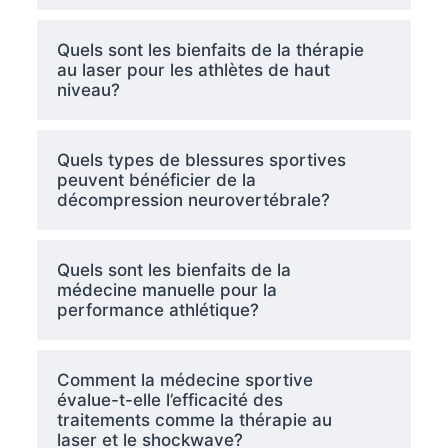
Quels sont les bienfaits de la thérapie
au laser pour les athlètes de haut
niveau?
Quels types de blessures sportives
peuvent bénéficier de la
décompression neurovertébrale?
Quels sont les bienfaits de la
médecine manuelle pour la
performance athlétique?
Comment la médecine sportive
évalue-t-elle l’efficacité des
traitements comme la thérapie au
laser et le shockwave?