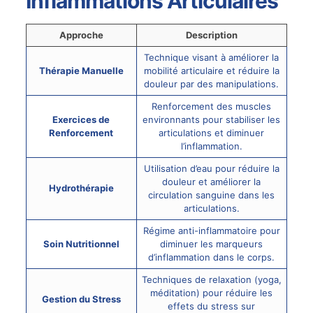
Inflammations Articulaires
Approche
Description
Technique visant à améliorer la
Thérapie Manuelle
mobilité articulaire et réduire la
douleur par des manipulations.
Renforcement des muscles
Exercices de
environnants pour stabiliser les
Renforcement
articulations et diminuer
l’inflammation.
Utilisation d’eau pour réduire la
douleur et améliorer la
Hydrothérapie
circulation sanguine dans les
articulations.
Régime anti-inflammatoire pour
Soin Nutritionnel
diminuer les marqueurs
d’inflammation dans le corps.
Techniques de relaxation (yoga,
méditation) pour réduire les
Gestion du Stress
effets du stress sur