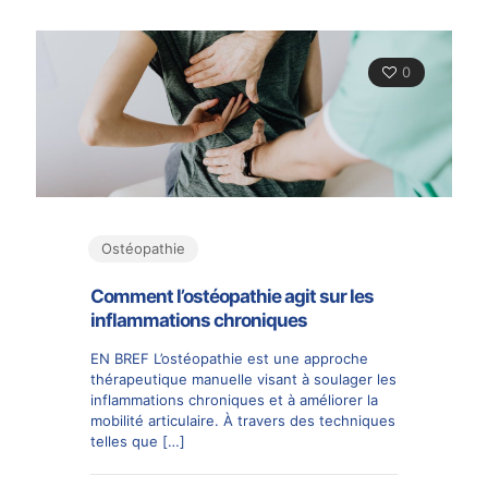
0
Ostéopathie
Comment l’ostéopathie agit sur les
inflammations chroniques
EN BREF L’ostéopathie est une approche
thérapeutique manuelle visant à soulager les
inflammations chroniques et à améliorer la
mobilité articulaire. À travers des techniques
telles que
[…]