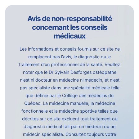
Avis de non-responsabilité
concernant les conseils
médicaux
Les informations et conseils fournis sur ce site ne
remplacent pas l'avis, le diagnostic ou le
traitement d'un professionnel de la santé. Veuillez
noter que le Dr Sylvain Desforges ostéopathe
n'est ni docteur en médecine ni médecin, et n'est
pas spécialiste dans une spécialité médicale telle
que définie par le Collège des médecins du
Québec. La médecine manuelle, la médecine
fonctionnelle et la médecine sportive telles que
décrites sur ce site excluent tout traitement ou
diagnostic médical fait par un médecin ou un
médecin spécialiste. Consultez toujours votre