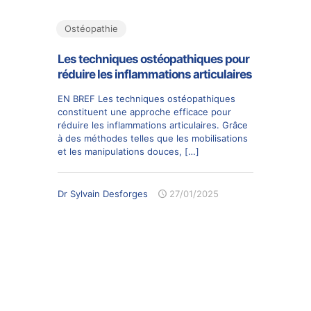
Ostéopathie
Les techniques ostéopathiques pour
réduire les inflammations articulaires
EN BREF Les techniques ostéopathiques
constituent une approche efficace pour
réduire les inflammations articulaires. Grâce
à des méthodes telles que les mobilisations
et les manipulations douces,
[…]
Dr Sylvain Desforges
27/01/2025