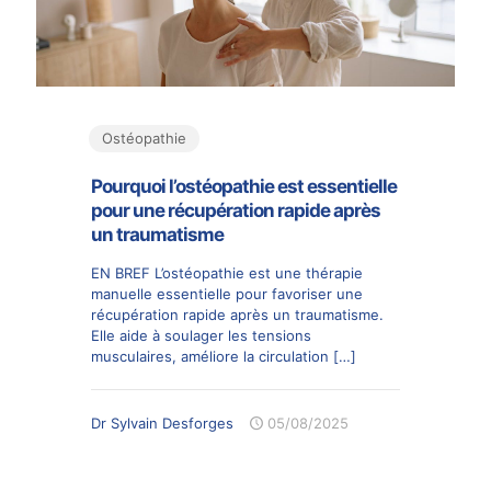
Ostéopathie
Pourquoi l’ostéopathie est essentielle
pour une récupération rapide après
un traumatisme
EN BREF L’ostéopathie est une thérapie
manuelle essentielle pour favoriser une
récupération rapide après un traumatisme.
Elle aide à soulager les tensions
musculaires, améliore la circulation
[…]
Dr Sylvain Desforges
05/08/2025