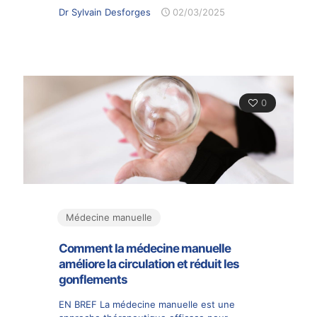
Dr Sylvain Desforges
02/03/2025
0
Médecine manuelle
Comment la médecine manuelle
améliore la circulation et réduit les
gonflements
EN BREF La médecine manuelle est une