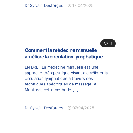
Dr Sylvain Desforges
17/04/2025
0
Comment la médecine manuelle
améliore la circulation lymphatique
EN BREF La médecine manuelle est une
approche thérapeutique visant à améliorer la
circulation lymphatique à travers des
techniques spécifiques de massage. À
Montréal, cette méthode
[…]
Dr Sylvain Desforges
07/04/2025