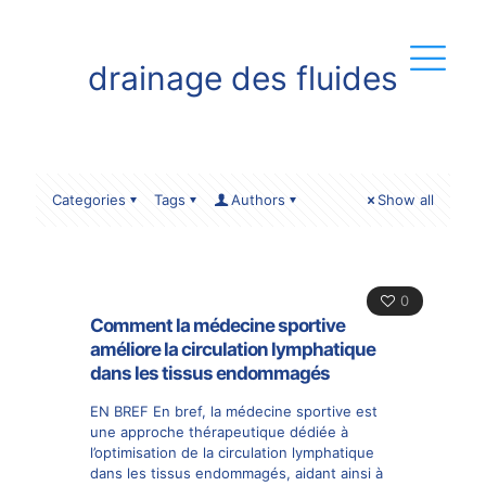
drainage des fluides
Categories
Tags
Authors
Show all
0
Comment la médecine sportive
améliore la circulation lymphatique
dans les tissus endommagés
EN BREF En bref, la médecine sportive est
une approche thérapeutique dédiée à
l’optimisation de la circulation lymphatique
dans les tissus endommagés, aidant ainsi à