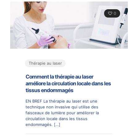
0
Thérapie au laser
Comment la thérapie au laser
améliore la circulation locale dans les
tissus endommagés
EN BREF La thérapie au laser est une
technique non invasive qui utilise des
faisceaux de lumière pour améliorer la
circulation locale dans les tissus
endommagés.
[…]