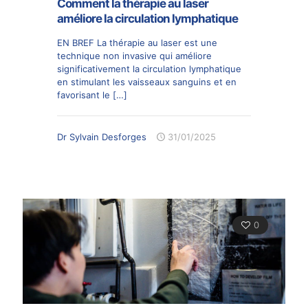
Comment la thérapie au laser
améliore la circulation lymphatique
EN BREF La thérapie au laser est une
technique non invasive qui améliore
significativement la circulation lymphatique
en stimulant les vaisseaux sanguins et en
favorisant le
[…]
Dr Sylvain Desforges
31/01/2025
0