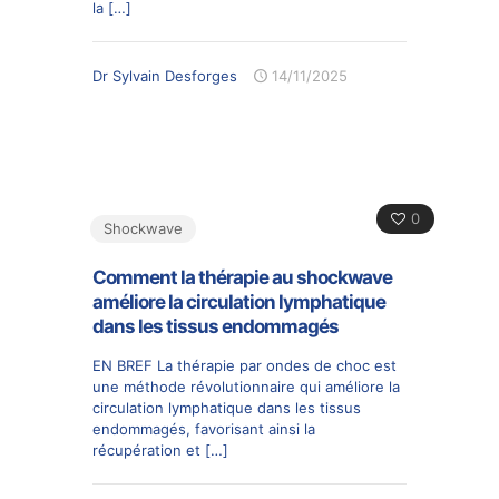
la
[…]
Dr Sylvain Desforges
14/11/2025
0
Shockwave
Comment la thérapie au shockwave
améliore la circulation lymphatique
dans les tissus endommagés
EN BREF La thérapie par ondes de choc est
une méthode révolutionnaire qui améliore la
circulation lymphatique dans les tissus
endommagés, favorisant ainsi la
récupération et
[…]