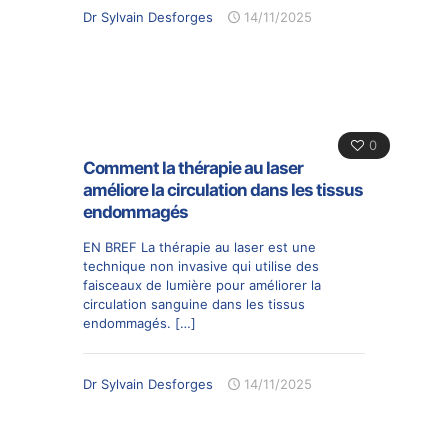
Dr Sylvain Desforges
14/11/2025
0
Comment la thérapie au laser
améliore la circulation dans les tissus
endommagés
EN BREF La thérapie au laser est une
technique non invasive qui utilise des
faisceaux de lumière pour améliorer la
circulation sanguine dans les tissus
endommagés.
[…]
Dr Sylvain Desforges
14/11/2025