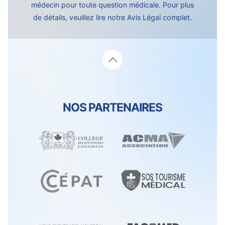
médecin pour toute question médicale. Pour plus
de détails, veuillez lire notre
Avis Légal complet.
NOS PARTENAIRES