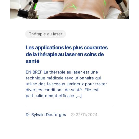
Thérapie au laser
Les applications les plus courantes
de la thérapie au laser en soins de
santé
EN BREF La thérapie au laser est une
technique médicale révolutionnaire qui
utilise des faisceaux lumineux pour traiter
diverses conditions de santé. Elle est
particulièrement efficace
[…]
Dr Sylvain Desforges
22/11/2024