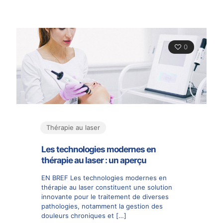
0
Thérapie au laser
Les technologies modernes en
thérapie au laser : un aperçu
EN BREF Les technologies modernes en
thérapie au laser constituent une solution
innovante pour le traitement de diverses
pathologies, notamment la gestion des
douleurs chroniques et
[…]