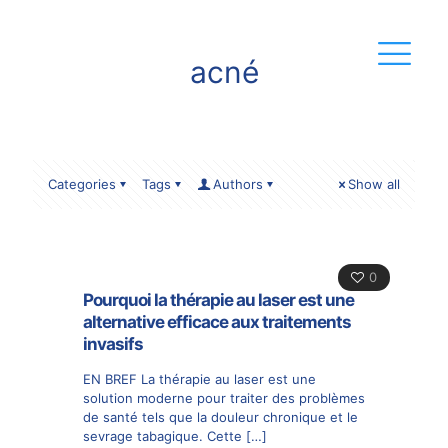
acné
Categories
Tags
Authors
Show all
0
Pourquoi la thérapie au laser est une
alternative efficace aux traitements
invasifs
EN BREF La thérapie au laser est une
solution moderne pour traiter des problèmes
de santé tels que la douleur chronique et le
sevrage tabagique. Cette
[…]