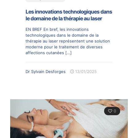
Les innovations technologiques dans
le domaine de la thérapie au laser
EN BREF En bref, les innovations
technologiques dans le domaine de la
thérapie au laser représentent une solution
moderne pour le traitement de diverses
affections cutanées
[…]
Dr Sylvain Desforges
13/01/2025
0