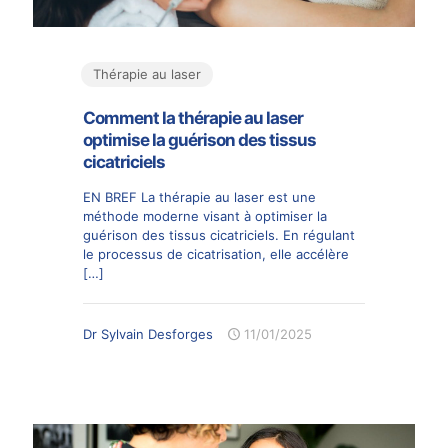
Thérapie au laser
Comment la thérapie au laser
optimise la guérison des tissus
cicatriciels
EN BREF La thérapie au laser est une
méthode moderne visant à optimiser la
guérison des tissus cicatriciels. En régulant
le processus de cicatrisation, elle accélère
[…]
Dr Sylvain Desforges
11/01/2025