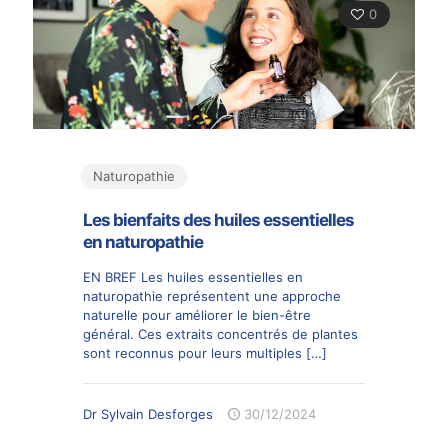
0
Naturopathie
Les bienfaits des huiles essentielles
en naturopathie
EN BREF Les huiles essentielles en
naturopathie représentent une approche
naturelle pour améliorer le bien-être
général. Ces extraits concentrés de plantes
sont reconnus pour leurs multiples
[…]
Dr Sylvain Desforges
30/12/2024