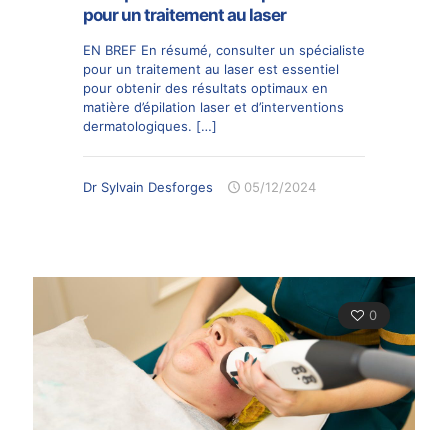
pour un traitement au laser
EN BREF En résumé, consulter un spécialiste
pour un traitement au laser est essentiel
pour obtenir des résultats optimaux en
matière d’épilation laser et d’interventions
dermatologiques.
[…]
Dr Sylvain Desforges
05/12/2024
0