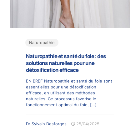
Naturopathie
Naturopathie et santé du foie : des
solutions naturelles pour une
détoxification efficace
EN BREF Naturopathie et santé du foie sont
essentielles pour une détoxification
efficace, en utilisant des méthodes
naturelles. Ce processus favorise le
fonctionnement optimal du foie,
[…]
Dr Sylvain Desforges
25/04/2025