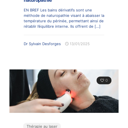
EN BREF Les bains dérivatifs sont une
méthode de naturopathie visant à abaisser la
température du périnée, permettant ainsi de
rétablir l’équilibre interne. Ils offrent de
[…]
Dr Sylvain Desforges
13/01/2025
0
Thérapie au laser