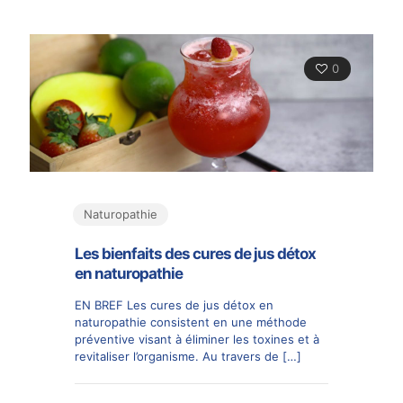
0
Naturopathie
Les bienfaits des cures de jus détox
en naturopathie
EN BREF Les cures de jus détox en
naturopathie consistent en une méthode
préventive visant à éliminer les toxines et à
revitaliser l’organisme. Au travers de
[…]