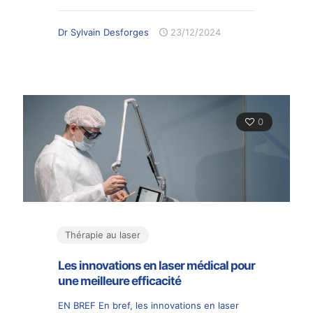
Dr Sylvain Desforges
23/12/2024
0
Thérapie au laser
Les innovations en laser médical pour
une meilleure efficacité
EN BREF En bref, les innovations en laser