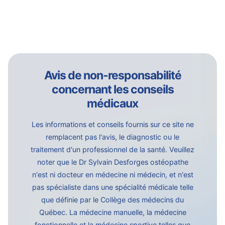
Avis de non-responsabilité
concernant les conseils
médicaux
Les informations et conseils fournis sur ce site ne
remplacent pas l'avis, le diagnostic ou le
traitement d'un professionnel de la santé. Veuillez
noter que le Dr Sylvain Desforges ostéopathe
n'est ni docteur en médecine ni médecin, et n'est
pas spécialiste dans une spécialité médicale telle
que définie par le Collège des médecins du
Québec. La médecine manuelle, la médecine
fonctionnelle et la médecine sportive telles que