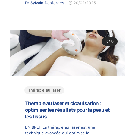
Dr Sylvain Desforges
20/02/2025
0
Thérapie au laser
Thérapie au laser et cicatrisation :
optimiser les résultats pour la peau et
les tissus
EN BREF La thérapie au laser est une
technique avancée qui optimise la