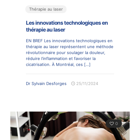
Thérapie au laser
Les innovations technologiques en
thérapie au laser
EN BREF Les innovations technologiques en
thérapie au laser représentent une méthode
révolutionnaire pour soulager la douleur,
réduire l’inflammation et favoriser la
cicatrisation. À Montréal, ces
[…]
Dr Sylvain Desforges
25/11/2024
0