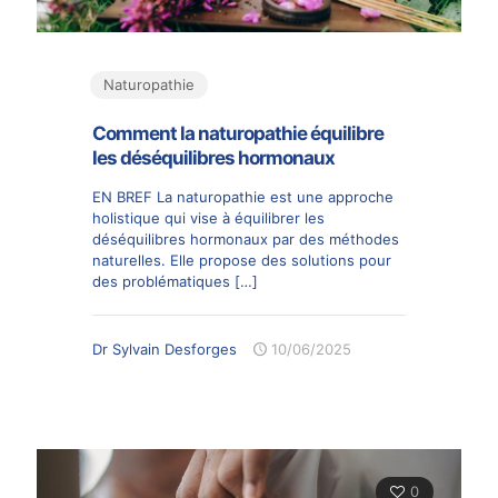
Naturopathie
Comment la naturopathie équilibre
les déséquilibres hormonaux
EN BREF La naturopathie est une approche
holistique qui vise à équilibrer les
déséquilibres hormonaux par des méthodes
naturelles. Elle propose des solutions pour
des problématiques
[…]
Dr Sylvain Desforges
10/06/2025
0