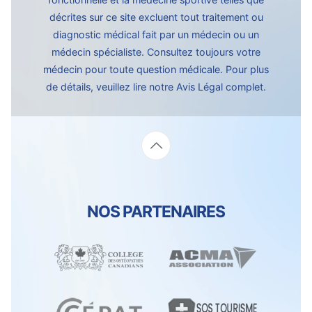
décrites sur ce site excluent tout traitement ou
diagnostic médical fait par un médecin ou un
médecin spécialiste. Consultez toujours votre
médecin pour toute question médicale. Pour plus
de détails, veuillez lire notre
Avis Légal complet.
NOS PARTENAIRES