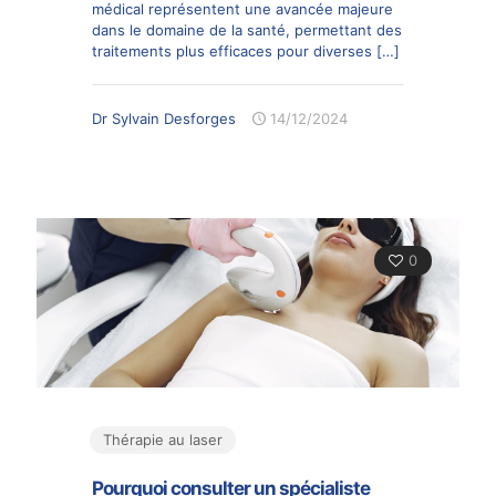
médical représentent une avancée majeure
dans le domaine de la santé, permettant des
traitements plus efficaces pour diverses
[…]
Dr Sylvain Desforges
14/12/2024
0
Thérapie au laser
Pourquoi consulter un spécialiste