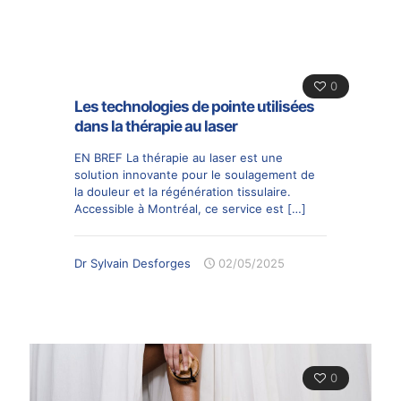
0
Les technologies de pointe utilisées
dans la thérapie au laser
EN BREF La thérapie au laser est une
solution innovante pour le soulagement de
la douleur et la régénération tissulaire.
Accessible à Montréal, ce service est
[…]
Dr Sylvain Desforges
02/05/2025
0