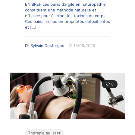
EN BREF Les bains d’argile en naturopathie
constituent une méthode naturelle et
efficace pour éliminer les toxines du corps.
Ces bains, riches en propriétés détoxifiantes
et
[…]
Dr Sylvain Desforges
13/08/2025
0
Thérapie au laser