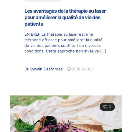
Les avantages de la thérapie au laser
pour améliorer la qualité de vie des
patients
EN BREF La thérapie au laser est une
méthode efficace pour améliorer la qualité
de vie des patients souffrant de diverses
conditions. Cette approche non invasive
[…]
Dr Sylvain Desforges
25/06/2025
0