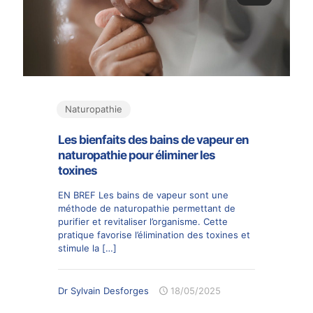
Naturopathie
Les bienfaits des bains de vapeur en
naturopathie pour éliminer les
toxines
EN BREF Les bains de vapeur sont une
méthode de naturopathie permettant de
purifier et revitaliser l’organisme. Cette
pratique favorise l’élimination des toxines et
stimule la
[…]
Dr Sylvain Desforges
18/05/2025