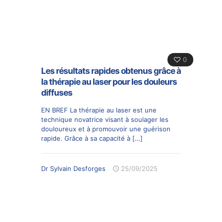
0
Les résultats rapides obtenus grâce à
la thérapie au laser pour les douleurs
diffuses
EN BREF La thérapie au laser est une
technique novatrice visant à soulager les
douloureux et à promouvoir une guérison
rapide. Grâce à sa capacité à
[…]
Dr Sylvain Desforges
25/09/2025