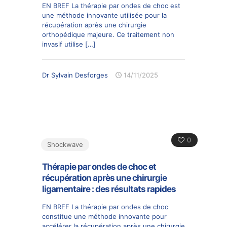
EN BREF La thérapie par ondes de choc est
une méthode innovante utilisée pour la
récupération après une chirurgie
orthopédique majeure. Ce traitement non
invasif utilise
[…]
Dr Sylvain Desforges
14/11/2025
0
Shockwave
Thérapie par ondes de choc et
récupération après une chirurgie
ligamentaire : des résultats rapides
EN BREF La thérapie par ondes de choc
constitue une méthode innovante pour
accélérer la récupération après une chirurgie