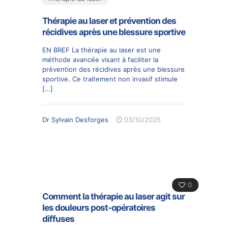
Thérapie au laser et prévention des
récidives après une blessure sportive
EN BREF La thérapie au laser est une
méthode avancée visant à faciliter la
prévention des récidives après une blessure
sportive. Ce traitement non invasif stimule
[…]
Dr Sylvain Desforges
03/10/2025
0
Comment la thérapie au laser agit sur
les douleurs post-opératoires
diffuses