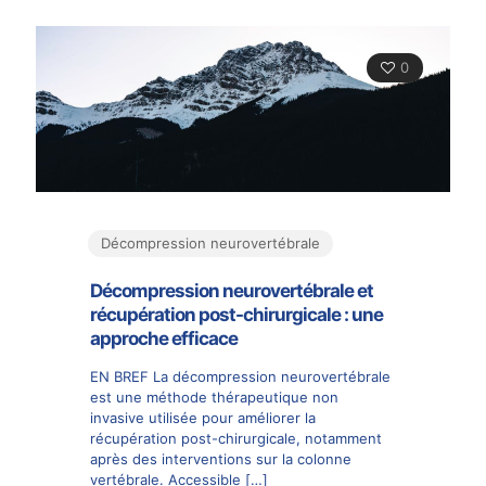
0
Décompression neurovertébrale
Décompression neurovertébrale et
récupération post-chirurgicale : une
approche efficace
EN BREF La décompression neurovertébrale
est une méthode thérapeutique non
invasive utilisée pour améliorer la
récupération post-chirurgicale, notamment
après des interventions sur la colonne
vertébrale. Accessible
[…]