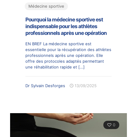
Médecine sportive
Pourquoi la médecine sportive est
indispensable pour les athlètes
professionnels après une opération
EN BREF La médecine sportive est
essentielle pour la récupération des athlètes
professionnels après une opération. Elle
offre des protocoles adaptés permettant
une réhabilitation rapide et
[…]
Dr Sylvain Desforges
13/09/2025
0