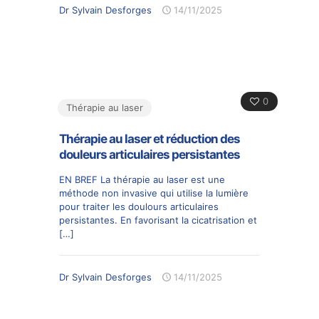
Dr Sylvain Desforges
14/11/2025
0
Thérapie au laser
Thérapie au laser et réduction des
douleurs articulaires persistantes
EN BREF La thérapie au laser est une
méthode non invasive qui utilise la lumière
pour traiter les doulours articulaires
persistantes. En favorisant la cicatrisation et
[…]
Dr Sylvain Desforges
14/11/2025