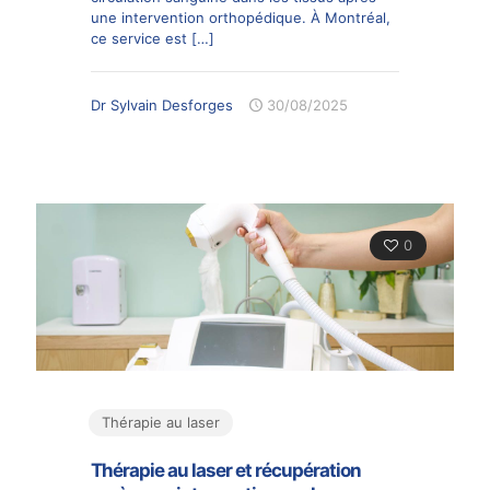
une intervention orthopédique. À Montréal,
ce service est
[…]
Dr Sylvain Desforges
30/08/2025
0
Thérapie au laser
Thérapie au laser et récupération