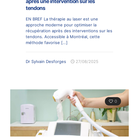
après une intervention sur les
tendons
EN BREF La thérapie au laser est une
approche moderne pour optimiser la
récupération après des interventions sur les
tendons. Accessible à Montréal, cette
méthode favorise
[…]
Dr Sylvain Desforges
27/08/2025
0