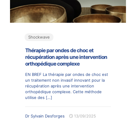
Shockwave
Thérapie par ondes de choc et
récupération après une intervention
orthopédique complexe
EN BREF La thérapie par ondes de choc est
un traitement non invasif innovant pour la
récupération après une intervention
orthopédique complexe. Cette méthode
utilise des
[…]
Dr Sylvain Desforges
13/09/2025