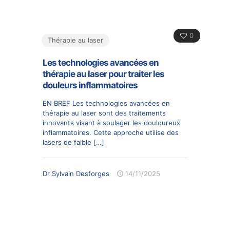
0
Thérapie au laser
Les technologies avancées en
thérapie au laser pour traiter les
douleurs inflammatoires
EN BREF Les technologies avancées en
thérapie au laser sont des traitements
innovants visant à soulager les douloureux
inflammatoires. Cette approche utilise des
lasers de faible
[…]
Dr Sylvain Desforges
14/11/2025