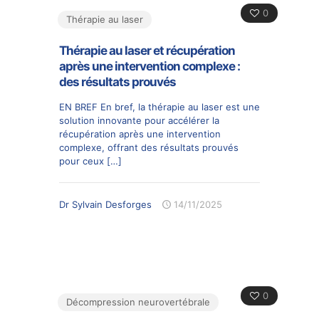
0
Thérapie au laser
Thérapie au laser et récupération
après une intervention complexe :
des résultats prouvés
EN BREF En bref, la thérapie au laser est une
solution innovante pour accélérer la
récupération après une intervention
complexe, offrant des résultats prouvés
pour ceux
[…]
Dr Sylvain Desforges
14/11/2025
0
Décompression neurovertébrale