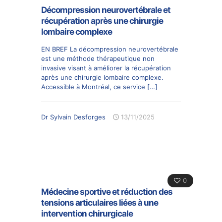
Décompression neurovertébrale et
récupération après une chirurgie
lombaire complexe
EN BREF La décompression neurovertébrale
est une méthode thérapeutique non
invasive visant à améliorer la récupération
après une chirurgie lombaire complexe.
Accessible à Montréal, ce service
[…]
Dr Sylvain Desforges
13/11/2025
0
Médecine sportive et réduction des
tensions articulaires liées à une
intervention chirurgicale