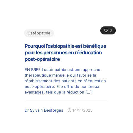
0
Ostéopathie
Pourquoi l’ostéopathie est bénéfique
pour les personnes en rééducation
post-opératoire
EN BREF L’ostéopathie est une approche
thérapeutique manuelle qui favorise le
rétablissement des patients en rééducation
post-opératoire. Elle offre de nombreux
avantages, tels que la réduction
[…]
Dr Sylvain Desforges
14/11/2025