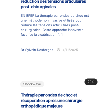
réduction des tensions articulaires
post-chirurgicales
EN BREF La thérapie par ondes de choc est
une méthode non invasive utilisée pour
réduire les tensions articulaires post-
chirurgicales. Cette approche innovante
favorise la cicatrisation
[…]
Dr Sylvain Desforges
14/11/2025
0
Shockwave
Thérapie par ondes de choc et
récupération après une chirurgie
orthopédique majeure