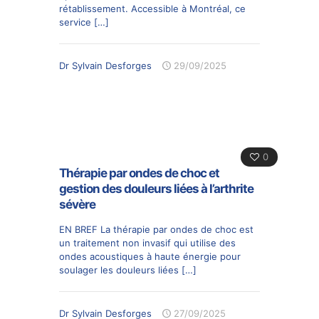
rétablissement. Accessible à Montréal, ce
service
[…]
Dr Sylvain Desforges
29/09/2025
0
Thérapie par ondes de choc et
gestion des douleurs liées à l’arthrite
sévère
EN BREF La thérapie par ondes de choc est
un traitement non invasif qui utilise des
ondes acoustiques à haute énergie pour
soulager les douleurs liées
[…]
Dr Sylvain Desforges
27/09/2025