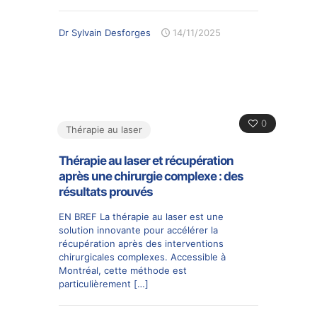
Dr Sylvain Desforges
14/11/2025
0
Thérapie au laser
Thérapie au laser et récupération
après une chirurgie complexe : des
résultats prouvés
EN BREF La thérapie au laser est une
solution innovante pour accélérer la
récupération après des interventions
chirurgicales complexes. Accessible à
Montréal, cette méthode est
particulièrement
[…]