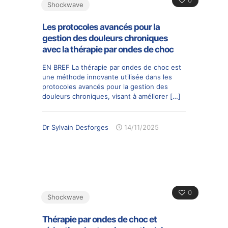
0
Shockwave
Les protocoles avancés pour la
gestion des douleurs chroniques
avec la thérapie par ondes de choc
EN BREF La thérapie par ondes de choc est
une méthode innovante utilisée dans les
protocoles avancés pour la gestion des
douleurs chroniques, visant à améliorer
[…]
Dr Sylvain Desforges
14/11/2025
0
Shockwave
Thérapie par ondes de choc et