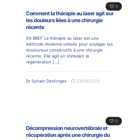
0
Comment la thérapie au laser agit sur
les douleurs liées à une chirurgie
récente
EN BREF La thérapie au laser est une
méthode moderne utilisée pour soulager les
douloureux consécutifs à une chirurgie
récente. Elle agit en stimulant la
régénération
[…]
Dr Sylvain Desforges
23/09/2025
0
Décompression neurovertébrale et
récupération après une chirurgie du