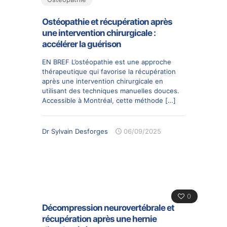
Ostéopathie et récupération après
une intervention chirurgicale :
accélérer la guérison
EN BREF L’ostéopathie est une approche
thérapeutique qui favorise la récupération
après une intervention chirurgicale en
utilisant des techniques manuelles douces.
Accessible à Montréal, cette méthode
[…]
Dr Sylvain Desforges
06/09/2025
0
Décompression neurovertébrale et
récupération après une hernie