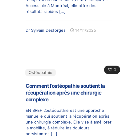
Accessible à Montréal, elle offre des
résultats rapides
[…]
Dr Sylvain Desforges
14/11/2025
0
Ostéopathie
Comment l’ostéopathie soutient la
récupération après une chirurgie
complexe
EN BREF L’ostéopathie est une approche
manuelle qui soutient la récupération après
une chirurgie complexe. Elle vise à améliorer
la mobilité, à réduire les doulours
persistantes
[…]