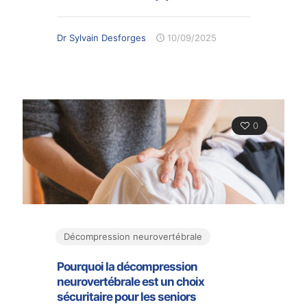
Dr Sylvain Desforges
10/09/2025
0
Décompression neurovertébrale
Pourquoi la décompression
neurovertébrale est un choix
sécuritaire pour les seniors