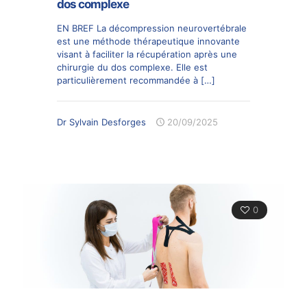
dos complexe
EN BREF La décompression neurovertébrale
est une méthode thérapeutique innovante
visant à faciliter la récupération après une
chirurgie du dos complexe. Elle est
particulièrement recommandée à
[…]
Dr Sylvain Desforges
20/09/2025
0