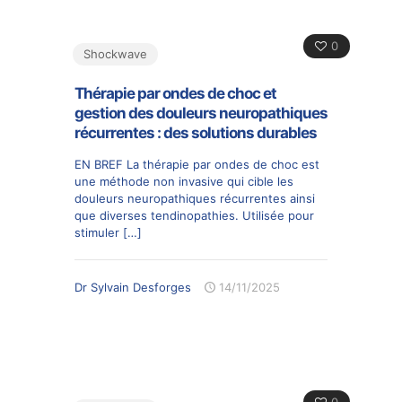
0
Shockwave
Thérapie par ondes de choc et
gestion des douleurs neuropathiques
récurrentes : des solutions durables
EN BREF La thérapie par ondes de choc est
une méthode non invasive qui cible les
douleurs neuropathiques récurrentes ainsi
que diverses tendinopathies. Utilisée pour
stimuler
[…]
Dr Sylvain Desforges
14/11/2025