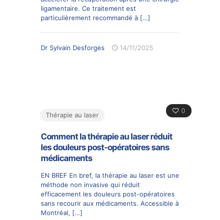
ligamentaire. Ce traitement est
particulièrement recommandé à
[…]
Dr Sylvain Desforges
14/11/2025
0
Thérapie au laser
Comment la thérapie au laser réduit
les douleurs post-opératoires sans
médicaments
EN BREF En bref, la thérapie au laser est une
méthode non invasive qui réduit
efficacement les douleurs post-opératoires
sans recourir aux médicaments. Accessible à
Montréal,
[…]