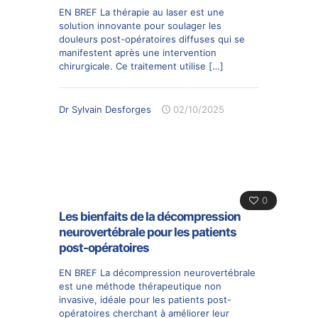
EN BREF La thérapie au laser est une
solution innovante pour soulager les
douleurs post-opératoires diffuses qui se
manifestent après une intervention
chirurgicale. Ce traitement utilise
[…]
Dr Sylvain Desforges
02/10/2025
0
Les bienfaits de la décompression
neurovertébrale pour les patients
post-opératoires
EN BREF La décompression neurovertébrale
est une méthode thérapeutique non
invasive, idéale pour les patients post-
opératoires cherchant à améliorer leur