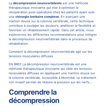
La
décompression neurovertébrale
est une méthode
thérapeutique innovante qui vise à optimiser la
récupération post-opératoire chez les patients ayant subi
une
chirurgie lombaire complexe
. En exerçant une
traction douce sur la colonne vertébrale, cette technique
contribue à soulager les douleurs, améliorer la flexibilité et
favoriser un rétablissement rapide. Dans cet article, nous
explorerons les différentes recommandations pour intégrer
la décompression neurovertébrale dans le processus de
réhabilitation.
Comment la décompression neurovertébrale agit sur les
tensions musculaires diffuses
EN BREF La décompression neurovertébrale est une
méthode thérapeutique innovante qui cible les tensions
musculaires diffuses en appliquant une traction douce sur
la colonne vertébrale. Accessible à Montréal, ce traitement
non invasif permet de réduire la pression sur les nerfs…
Comprendre la
décompression