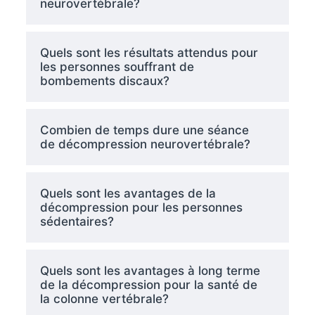
neurovertébrale?
Quels sont les résultats attendus pour
les personnes souffrant de
bombements discaux?
Combien de temps dure une séance
de décompression neurovertébrale?
Quels sont les avantages de la
décompression pour les personnes
sédentaires?
Quels sont les avantages à long terme
de la décompression pour la santé de
la colonne vertébrale?