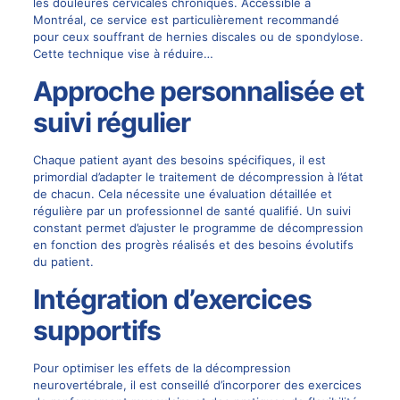
les douleures cervicales chroniques. Accessible à
Montréal, ce service est particulièrement recommandé
pour ceux souffrant de hernies discales ou de spondylose.
Cette technique vise à réduire…
Approche personnalisée et
suivi régulier
Chaque patient ayant des besoins spécifiques, il est
primordial d’adapter le traitement de décompression à l’état
de chacun. Cela nécessite une évaluation détaillée et
régulière par un professionnel de santé qualifié. Un suivi
constant permet d’ajuster le programme de décompression
en fonction des progrès réalisés et des besoins évolutifs
du patient.
Intégration d’exercices
supportifs
Pour optimiser les effets de la décompression
neurovertébrale, il est conseillé d’incorporer des exercices