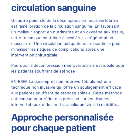
circulation sanguine
Un autre point clé de la décompression neurovertébrale
est l’amélioration de la circulation sanguine. En favorisant
un meilleur apport en nutriments et en oxygène aux tissus,
cette technique contribue à accélérer la régénération
musculaire. Une circulation adéquate est essentielle pour
minimiser les risques de complications après une
intervention chirurgicale.
Pourquoi la décompression neurovertébrale est idéale pour
les patients souffrant de sténose
EN BREF La décompression neurovertébrale est une
technique non invasive qui offre un soulagement efficace
aux patients souffrant de sténose spinale. Cette méthode
est conçue pour réduire la pression sur les disques
intervertébraux et les nerfs, améliorant ainsi la mobilité…
Approche personnalisée
pour chaque patient