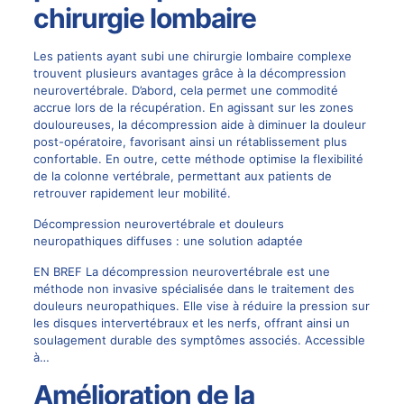
chirurgie lombaire
Les patients ayant subi une chirurgie lombaire complexe
trouvent plusieurs avantages grâce à la décompression
neurovertébrale. D’abord, cela permet une commodité
accrue lors de la récupération. En agissant sur les zones
douloureuses, la décompression aide à diminuer la douleur
post-opératoire, favorisant ainsi un rétablissement plus
confortable. En outre, cette méthode optimise la flexibilité
de la colonne vertébrale, permettant aux patients de
retrouver rapidement leur mobilité.
Décompression neurovertébrale et douleurs
neuropathiques diffuses : une solution adaptée
EN BREF La décompression neurovertébrale est une
méthode non invasive spécialisée dans le traitement des
douleurs neuropathiques. Elle vise à réduire la pression sur
les disques intervertébraux et les nerfs, offrant ainsi un
soulagement durable des symptômes associés. Accessible
à…
Amélioration de la