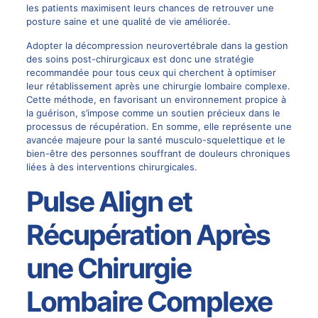
les patients maximisent leurs chances de retrouver une
posture saine et une qualité de vie améliorée.
Adopter la décompression neurovertébrale dans la gestion
des soins post-chirurgicaux est donc une stratégie
recommandée pour tous ceux qui cherchent à optimiser
leur rétablissement après une chirurgie lombaire complexe.
Cette méthode, en favorisant un environnement propice à
la guérison, s’impose comme un soutien précieux dans le
processus de récupération. En somme, elle représente une
avancée majeure pour la santé musculo-squelettique et le
bien-être des personnes souffrant de douleurs chroniques
liées à des interventions chirurgicales.
Pulse Align et
Récupération Après
une Chirurgie
Lombaire Complexe