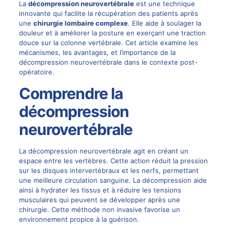
La
décompression neurovertébrale
est une technique
innovante qui facilite la récupération des patients après
une
chirurgie lombaire complexe
. Elle aide à soulager la
douleur et à améliorer la posture en exerçant une traction
douce sur la colonne vertébrale. Cet article examine les
mécanismes, les avantages, et l’importance de la
décompression neurovertébrale dans le contexte post-
opératoire.
Comprendre la
décompression
neurovertébrale
La décompression neurovertébrale agit en créant un
espace entre les vertèbres. Cette action réduit la pression
sur les disques intervertébraux et les nerfs, permettant
une meilleure circulation sanguine. La décompression aide
ainsi à hydrater les tissus et à réduire les tensions
musculaires qui peuvent se développer après une
chirurgie. Cette méthode non invasive favorise un
environnement propice à la guérison.