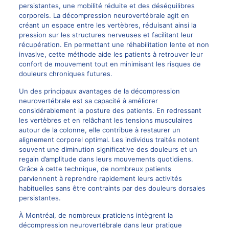
persistantes, une mobilité réduite et des déséquilibres
corporels. La décompression neurovertébrale agit en
créant un espace entre les vertèbres, réduisant ainsi la
pression sur les structures nerveuses et facilitant leur
récupération. En permettant une réhabilitation lente et non
invasive, cette méthode aide les patients à retrouver leur
confort de mouvement tout en minimisant les risques de
douleurs chroniques futures.
Un des principaux avantages de la décompression
neurovertébrale est sa capacité à améliorer
considérablement la posture des patients. En redressant
les vertèbres et en relâchant les tensions musculaires
autour de la colonne, elle contribue à restaurer un
alignement corporel optimal. Les individus traités notent
souvent une diminution significative des douleurs et un
regain d’amplitude dans leurs mouvements quotidiens.
Grâce à cette technique, de nombreux patients
parviennent à reprendre rapidement leurs activités
habituelles sans être contraints par des douleurs dorsales
persistantes.
À Montréal, de nombreux praticiens intègrent la
décompression neurovertébrale dans leur pratique