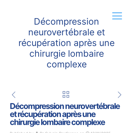
Décompression
neurovertébrale et
récupération après une
chirurgie lombaire
complexe
Décompression neurovertébrale
et récupération après une
chirurgie lombaire complexe