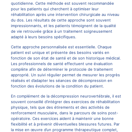
quotidienne. Cette méthode est souvent recommandée
pour les patients qui cherchent à optimiser leur
réhabilitation après une intervention chirurgicale au niveau
du dos. Les résultats de cette approche sont souvent
impressionnants, et les patients témoignent de la qualité
de vie retrouvée grâce à un traitement soigneusement
adapté à leurs besoins spécifiques.
Cette approche personnalisée est essentielle. Chaque
patient est unique et présente des besoins variés en
fonction de son état de santé et de son historique médical.
Les professionnels de santé effectuent une évaluation
complète afin de déterminer le protocole de traitement
approprié. Un suivi régulier permet de mesurer les progrès
réalisés et d’adapter les séances de décompression en
fonction des évolutions de la condition du patient.
En complément de la décompression neurovertébrale, il est
souvent conseillé d’intégrer des exercices de réhabilitation
physique, tels que des étirements et des activités de
renforcement musculaire, dans le parcours de soins post-
opératoire. Ces exercices aident à maintenir une bonne
flexibilité et à prévenir d’éventuelles blessures futures. Par
la mise en œuvre d’un programme thérapeutique complet,