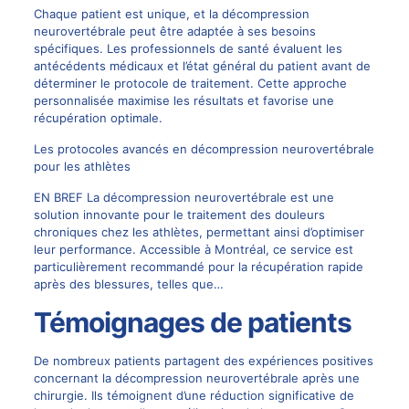
Chaque patient est unique, et la décompression
neurovertébrale peut être adaptée à ses besoins
spécifiques. Les professionnels de santé évaluent les
antécédents médicaux et l’état général du patient avant de
déterminer le protocole de traitement. Cette approche
personnalisée maximise les résultats et favorise une
récupération optimale.
Les protocoles avancés en décompression neurovertébrale
pour les athlètes
EN BREF La décompression neurovertébrale est une
solution innovante pour le traitement des douleurs
chroniques chez les athlètes, permettant ainsi d’optimiser
leur performance. Accessible à Montréal, ce service est
particulièrement recommandé pour la récupération rapide
après des blessures, telles que…
Témoignages de patients
De nombreux patients partagent des expériences positives
concernant la décompression neurovertébrale après une
chirurgie. Ils témoignent d’une réduction significative de