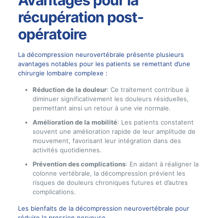
récupération post-
opératoire
La décompression neurovertébrale présente plusieurs
avantages notables pour les patients se remettant d’une
chirurgie lombaire complexe :
Réduction de la douleur
: Ce traitement contribue à
diminuer significativement les douleurs résiduelles,
permettant ainsi un retour à une vie normale.
Amélioration de la mobilité
: Les patients constatent
souvent une amélioration rapide de leur amplitude de
mouvement, favorisant leur intégration dans des
activités quotidiennes.
Prévention des complications
: En aidant à réaligner la
colonne vertébrale, la décompression prévient les
risques de douleurs chroniques futures et d’autres
complications.
Les bienfaits de la décompression neurovertébrale pour
réduire la pression nerveuse