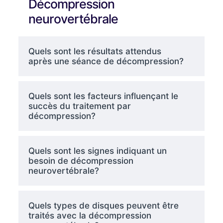
Décompression
neurovertébrale
Quels sont les résultats attendus
après une séance de décompression?
Quels sont les facteurs influençant le
succès du traitement par
décompression?
Quels sont les signes indiquant un
besoin de décompression
neurovertébrale?
Quels types de disques peuvent être
traités avec la décompression