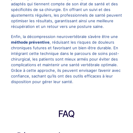
adaptés qui tiennent compte de son état de santé et des
spécificités de sa chirurgie. En offrant un suivi et des
ajustements réguliers, les professionnels de santé peuvent
optimiser les résultats, garantissant ainsi une meilleure
récupération et un retour vers une posture saine.
Enfin, la décompression neurovertébrale s’avère être une
méthode préventive
, réduisant les risques de douleurs
chroniques futures et favorisant un bien-être durable. En
intégrant cette technique dans le parcours de soins post-
chirurgical, les patients sont mieux armés pour éviter des
complications et maintenir une santé vertébrale optimale.
Grâce à cette approche, ils peuvent envisager l’avenir avec
confiance, sachant qu’ils ont des outils efficaces à leur
disposition pour gérer leur santé.
FAQ