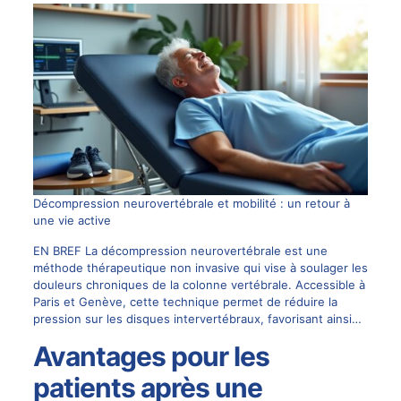
Décompression neurovertébrale et mobilité : un retour à
une vie active
EN BREF La décompression neurovertébrale est une
méthode thérapeutique non invasive qui vise à soulager les
douleurs chroniques de la colonne vertébrale. Accessible à
Paris et Genève, cette technique permet de réduire la
pression sur les disques intervertébraux, favorisant ainsi…
Avantages pour les
patients après une