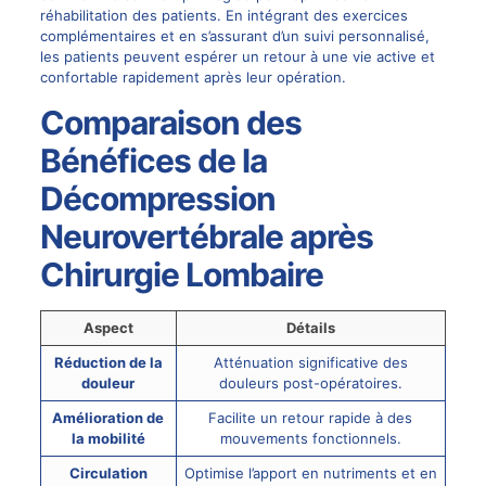
réhabilitation des patients. En intégrant des exercices
complémentaires et en s’assurant d’un suivi personnalisé,
les patients peuvent espérer un retour à une vie active et
confortable rapidement après leur opération.
Comparaison des
Bénéfices de la
Décompression
Neurovertébrale après
Chirurgie Lombaire
Aspect
Détails
Réduction de la
Atténuation significative des
douleur
douleurs post-opératoires.
Amélioration de
Facilite un retour rapide à des
la mobilité
mouvements fonctionnels.
Circulation
Optimise l’apport en nutriments et en