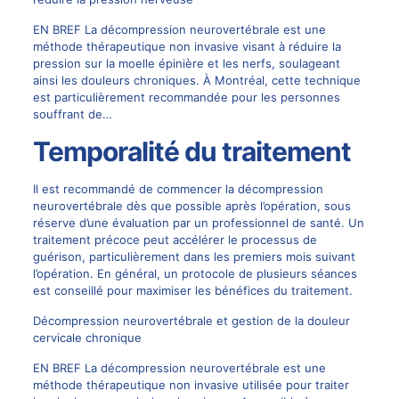
EN BREF La décompression neurovertébrale est une
méthode thérapeutique non invasive visant à réduire la
pression sur la moelle épinière et les nerfs, soulageant
ainsi les douleurs chroniques. À Montréal, cette technique
est particulièrement recommandée pour les personnes
souffrant de…
Temporalité du traitement
Il est recommandé de commencer la décompression
neurovertébrale dès que possible après l’opération, sous
réserve d’une évaluation par un professionnel de santé. Un
traitement précoce peut accélérer le processus de
guérison, particulièrement dans les premiers mois suivant
l’opération. En général, un protocole de plusieurs séances
est conseillé pour maximiser les bénéfices du traitement.
Décompression neurovertébrale et gestion de la douleur
cervicale chronique
EN BREF La décompression neurovertébrale est une
méthode thérapeutique non invasive utilisée pour traiter