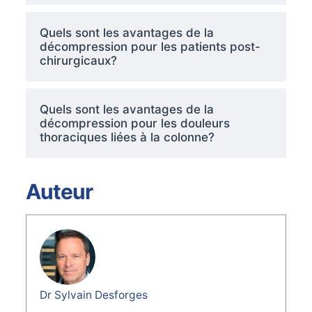
Quels sont les avantages de la
décompression pour les patients post-
chirurgicaux?
Quels sont les avantages de la
décompression pour les douleurs
thoraciques liées à la colonne?
Auteur
Dr Sylvain Desforges