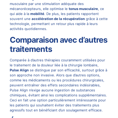
musculaire par une stimulation adéquate des
mécanorécepteurs, elle optimise le
tonus musculaire
, ce
qui aide à la
mobilité
. De plus, les patients rapportent
souvent une
accélération de la récupération
grâce à cette
technologie, permettant un retour plus rapide à leurs
activités quotidiennes.
Comparaison avec d’autres
traitements
Comparée à d’autres thérapies couramment utilisées pour
le traitement de la douleur liée à la chirurgie lombaire,
Pulse Align
se distingue par son efficacité, surtout grâce à
son approche non invasive. Alors que d’autres options,
comme les médicaments ou les procédures chirurgicales,
peuvent entraîner des effets secondaires indésirables,
Pulse Align n’exige aucune ingestion de substances
chimiques, évitant ainsi les complications supplémentaires.
Ceci en fait une option particulièrement intéressante pour
les patients qui souhaitent éviter des traitements plus
agressifs tout en bénéficiant d’un soulagement efficace.