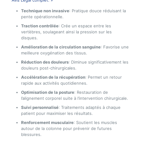
Technique non invasive
: Pratique douce réduisant la
pente opérationnelle.
Traction contrôlée
: Crée un espace entre les
vertèbres, soulageant ainsi la pression sur les
disques.
Amélioration de la circulation sanguine
: Favorise une
meilleure oxygénation des tissus.
Réduction des douleurs
: Diminue significativement les
douleurs post-chirurgicales.
Accélération de la récupération
: Permet un retour
rapide aux activités quotidiennes.
Optimisation de la posture
: Restauration de
l’alignement corporel suite à l’intervention chirurgicale.
Suivi personnalisé
: Traitements adaptés à chaque
patient pour maximiser les résultats.
Renforcement musculaire
: Soutient les muscles
autour de la colonne pour prévenir de futures
blessures.