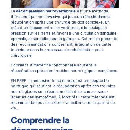
La
décompression neurovertébrale
est une méthode
thérapeutique non invasive qui joue un rôle clé dans la
récupération après une chirurgie du dos complexe. En
créant un espace entre les vertèbres, elle soulage la
pression sur les nerfs et favorise une circulation sanguine
optimale, essentielle pour la guérison. Cet article présente
des recommandations concernant l’intégration de cette
technique dans le processus de réhabilitation post-
chirurgicale.
Comment la médecine fonctionnelle soutient la
récupération après des troubles neurologiques complexes
EN BREF La médecine fonctionnelle est une approche
holistique qui soutient la récupération après des troubles
neurologiques complexes en ciblant les causes sous-
jacentes des symptômes. À Montréal, cette méthode est
recommandée pour améliorer la résilience et la qualité de
vie…
Comprendre la