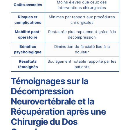
Moins élevés que ceux des
Coûts associés
interventions chirurgicales
Risques et
Minimes par rapport aux procédures
complications
chirurgicales
Mobilité post-
Restaurée plus rapidement grâce à la
opératoire
décompression
Bénéfice
Diminution de l’anxiété liée à la
psychologique
douleur
Résultats
Soulagement notable rapporté par les
témoignés
patients
Témoignages sur la
Décompression
Neurovertébrale et la
Récupération après une
Chirurgie du Dos