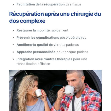
Facilitation de la récupération
des tissus
Récupération après une chirurgie du
dos complexe
Restaurer la mobilité
rapidement
Prévenir les complications
post-opératoires
Améliorer la qualité de vie
des patients
Approche personnalisée
pour chaque patient
Intégration avec d’autres thérapies
pour une
réhabilitation efficace