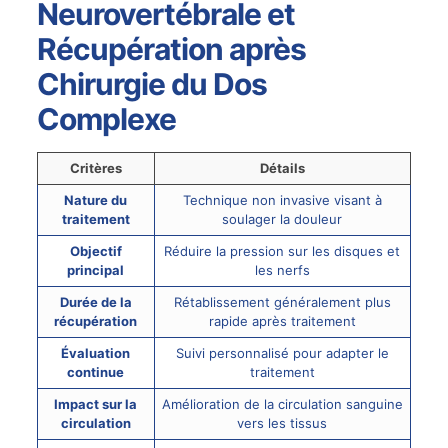
Neurovertébrale et
Récupération après
Chirurgie du Dos
Complexe
Critères
Détails
Nature du
Technique non invasive visant à
traitement
soulager la douleur
Objectif
Réduire la pression sur les disques et
principal
les nerfs
Durée de la
Rétablissement généralement plus
récupération
rapide après traitement
Évaluation
Suivi personnalisé pour adapter le
continue
traitement
Impact sur la
Amélioration de la circulation sanguine
circulation
vers les tissus