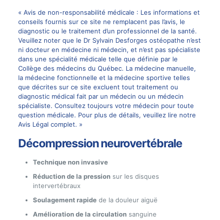
« Avis de non-responsabilité médicale : Les informations et
conseils fournis sur ce site ne remplacent pas l’avis, le
diagnostic ou le traitement d’un professionnel de la santé.
Veuillez noter que le Dr Sylvain Desforges ostéopathe n’est
ni docteur en médecine ni médecin, et n’est pas spécialiste
dans une spécialité médicale telle que définie par le
Collège des médecins du Québec. La médecine manuelle,
la médecine fonctionnelle et la médecine sportive telles
que décrites sur ce site excluent tout traitement ou
diagnostic médical fait par un médecin ou un médecin
spécialiste. Consultez toujours votre médecin pour toute
question médicale. Pour plus de détails, veuillez lire notre
Avis Légal complet. »
Décompression neurovertébrale
Technique non invasive
Réduction de la pression
sur les disques
intervertébraux
Soulagement rapide
de la douleur aiguë
Amélioration de la circulation
sanguine