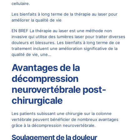
cellulaire.
Les bienfaits à long terme de la thérapie au laser pour
améliorer la qualité de vie
EN BREF La thérapie au laser est une méthode non
invasive qui utilise des lumières laser pour traiter diverses
douleurs et blessures. Les bienfaits à long terme de ce
traitement incluent une amélioration significative de la
qualité de vie, une…
Avantages de la
décompression
neurovertébrale post-
chirurgicale
Les patients subissant une chirurgie sur la colonne
vertébrale peuvent bénéficier de nombreux avantages
grâce à la décompression neurovertébrale.
Soulagement de la douleur