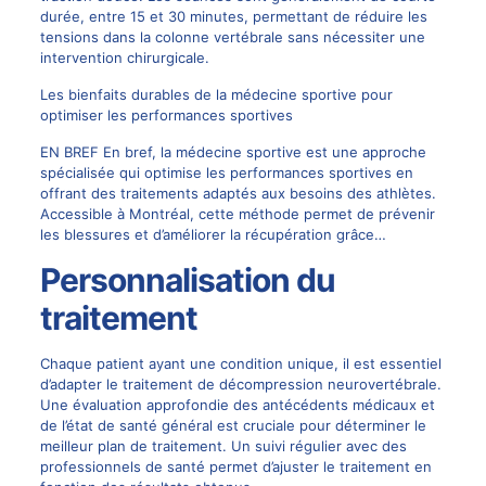
durée, entre 15 et 30 minutes, permettant de réduire les
tensions dans la colonne vertébrale sans nécessiter une
intervention chirurgicale.
Les bienfaits durables de la médecine sportive pour
optimiser les performances sportives
EN BREF En bref, la médecine sportive est une approche
spécialisée qui optimise les performances sportives en
offrant des traitements adaptés aux besoins des athlètes.
Accessible à Montréal, cette méthode permet de prévenir
les blessures et d’améliorer la récupération grâce…
Personnalisation du
traitement
Chaque patient ayant une condition unique, il est essentiel
d’adapter le traitement de décompression neurovertébrale.
Une évaluation approfondie des antécédents médicaux et
de l’état de santé général est cruciale pour déterminer le
meilleur plan de traitement. Un suivi régulier avec des
professionnels de santé permet d’ajuster le traitement en