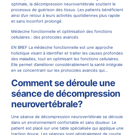
optimale, la décompression neurovertébrale soutient le
processus de guérison des tissus. Les patients bénéficient
ainsi d’un retour à leurs activités quotidiennes plus rapide
et sans inconfort prolongé.
Médecine fonctionnelle et optimisation des fonctions
cellulaires : des protocoles avancés
EN BREF La médecine fonctionnelle est une approche
holistique visant à identifier et traiter les causes profondes
des maladies, tout en optimisant les fonctions cellulaires.
Elle permet d’améliorer considérablement la santé intégrale
en se concentrant sur les protocoles avancés qui…
Comment se déroule une
séance de décompression
neurovertébrale?
Une séance de décompression neurovertébrale se déroule
dans un environnement confortable et sans douleur. Le
patient est placé sur une table spécialisée qui applique une
traction douce. Les séances sont généralement de courte