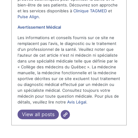
bien-être de ses patients. Découvrez son approche
et les services disponibles à
Clinique TAGMED
et
Pulse Align
.
Avertissement Médical
Les informations et conseils fournis sur ce site ne
remplacent pas l'avis, le diagnostic ou le traitement
d'un professionnel de la santé. Veuillez noter que
l'auteur de cet article n'est ni médecin ni spécialiste
dans une spécialité médicale telle que définie par le
« Collège des médecins du Québec ». La médecine
manuelle, la médecine fonctionnelle et la médecine
sportive décrites sur ce site excluent tout traitement
ou diagnostic médical effectué par un médecin ou
un spécialiste médical. Consultez toujours votre
médecin pour toute question médicale. Pour plus de
détails, veuillez lire notre
Avis Légal
.
View all posts