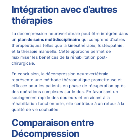
Intégration avec d’autres
thérapies
La décompression neurovertébrale peut être intégrée dans
un
plan de soins multidisciplinaire
qui comprend d’autres
thérapeutiques telles que la kinésithérapie, l’ostéopathie,
et la thérapie manuelle. Cette approche permet de
maximiser les bénéfices de la réhabilitation post-
chirurgicale.
En conclusion, la décompression neurovertébrale
représente une méthode thérapeutique prometteuse et
efficace pour les patients en phase de récupération après
des opérations complexes sur le dos. En favorisant un
soulagement rapide des douleurs et en aidant à la
réhabilitation fonctionnelle, elle contribue à un retour à la
qualité de vie souhaitée.
Comparaison entre
Décompression