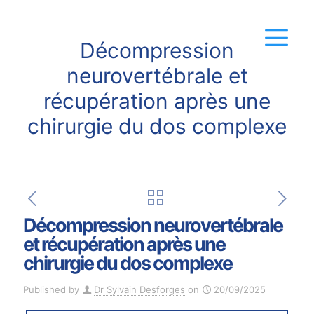
Décompression
neurovertébrale et
récupération après une
chirurgie du dos complexe
Décompression neurovertébrale
et récupération après une
chirurgie du dos complexe
Published by
Dr Sylvain Desforges
on
20/09/2025