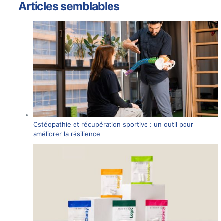
Articles semblables
Ostéopathie et récupération sportive : un outil pour
améliorer la résilience