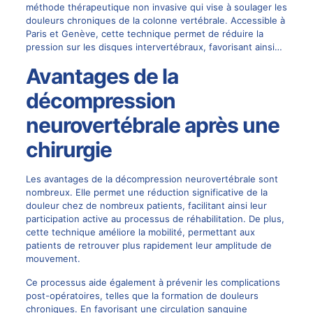
méthode thérapeutique non invasive qui vise à soulager les
douleurs chroniques de la colonne vertébrale. Accessible à
Paris et Genève, cette technique permet de réduire la
pression sur les disques intervertébraux, favorisant ainsi…
Avantages de la
décompression
neurovertébrale après une
chirurgie
Les avantages de la décompression neurovertébrale sont
nombreux. Elle permet une réduction significative de la
douleur chez de nombreux patients, facilitant ainsi leur
participation active au processus de réhabilitation. De plus,
cette technique améliore la mobilité, permettant aux
patients de retrouver plus rapidement leur amplitude de
mouvement.
Ce processus aide également à prévenir les complications
post-opératoires, telles que la formation de
douleurs
chroniques
. En favorisant une circulation sanguine