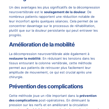
Un des avantages les plus significatifs de la décompression
neurovertébrale est le
soulagement de la douleur
. De
nombreux patients rapportent une réduction notable de
leur inconfort après quelques séances. Cela permet de se
concentrer davantage sur le processus de réhabilitation,
plutôt que sur la douleur persistante qui peut entraver les
progrès.
Amélioration de la mobilité
La décompression neurovertébrale aide également à
restaurer la mobilité
. En réduisant les tensions dans les
tissus entourant la colonne vertébrale, cette méthode
permet aux patients de retrouver plus facilement leur
amplitude de mouvement, ce qui est crucial après une
chirurgie.
Prévention des complications
Cette méthode joue un rôle important dans la
prévention
des complications
post-opératoires. En diminuant la
pression sur les nerfs et en améliorant la circulation