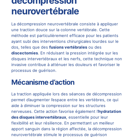
décompression
neurovertébrale
La décompression neurovertébrale consiste à appliquer
une traction douce sur la colonne vertébrale. Cette
méthode est particulièrement efficace pour les patients
ayant subi des interventions chirurgicales lourdes sur le
dos, telles que des
fusions vertébrales
ou des
discectomies
. En réduisant la pression intégrée sur les
disques intervertébraux et les nerfs, cette technique non
invasive contribue à atténuer les douleurs et favoriser le
processus de guérison.
Mécanisme d’action
La traction appliquée lors des séances de décompression
permet d’augmenter l’espace entre les vertèbres, ce qui
aide à diminuer la compression sur les structures
nerveuses. Cette action favorise également l’
hydratation
des disques intervertébraux
, essentielle pour leur
flexibilité et leur résilience. En permettant un meilleur
apport sanguin dans la région affectée, la décompression
neurovertébrale stimule le processus de guérison