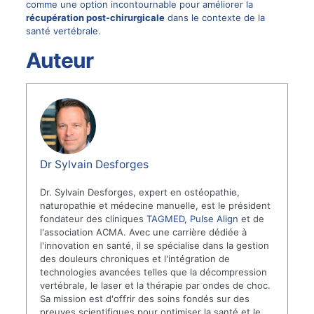
comme une option incontournable pour améliorer la
récupération post-chirurgicale
dans le contexte de la
santé vertébrale.
Auteur
Dr Sylvain Desforges
Dr. Sylvain Desforges, expert en ostéopathie,
naturopathie et médecine manuelle, est le président
fondateur des cliniques
TAGMED
,
Pulse Align
et de
l'association ACMA. Avec une carrière dédiée à
l'innovation en santé, il se spécialise dans la gestion
des douleurs chroniques et l'intégration de
technologies avancées telles que la décompression
vertébrale, le laser et la thérapie par ondes de choc.
Sa mission est d'offrir des soins fondés sur des
preuves scientifiques pour optimiser la santé et le