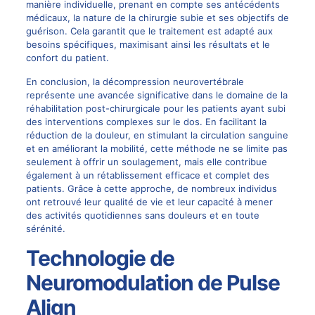
manière individuelle, prenant en compte ses antécédents
médicaux, la nature de la chirurgie subie et ses objectifs de
guérison. Cela garantit que le traitement est adapté aux
besoins spécifiques, maximisant ainsi les résultats et le
confort du patient.
En conclusion, la décompression neurovertébrale
représente une avancée significative dans le domaine de la
réhabilitation post-chirurgicale pour les patients ayant subi
des interventions complexes sur le dos. En facilitant la
réduction de la douleur, en stimulant la circulation sanguine
et en améliorant la mobilité, cette méthode ne se limite pas
seulement à offrir un soulagement, mais elle contribue
également à un rétablissement efficace et complet des
patients. Grâce à cette approche, de nombreux individus
ont retrouvé leur qualité de vie et leur capacité à mener
des activités quotidiennes sans douleurs et en toute
sérénité.
Technologie de
Neuromodulation de Pulse
Align