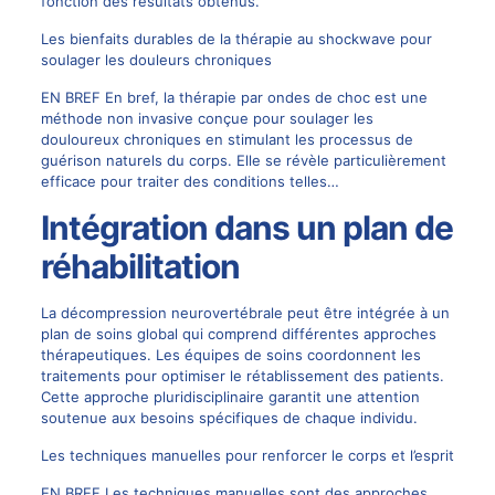
fonction des résultats obtenus.
Les bienfaits durables de la thérapie au shockwave pour
soulager les douleurs chroniques
EN BREF En bref, la thérapie par ondes de choc est une
méthode non invasive conçue pour soulager les
douloureux chroniques en stimulant les processus de
guérison naturels du corps. Elle se révèle particulièrement
efficace pour traiter des conditions telles…
Intégration dans un plan de
réhabilitation
La décompression neurovertébrale peut être intégrée à un
plan de soins global qui comprend différentes approches
thérapeutiques. Les équipes de soins coordonnent les
traitements pour optimiser le rétablissement des patients.
Cette approche pluridisciplinaire garantit une attention
soutenue aux besoins spécifiques de chaque individu.
Les techniques manuelles pour renforcer le corps et l’esprit
EN BREF Les techniques manuelles sont des approches