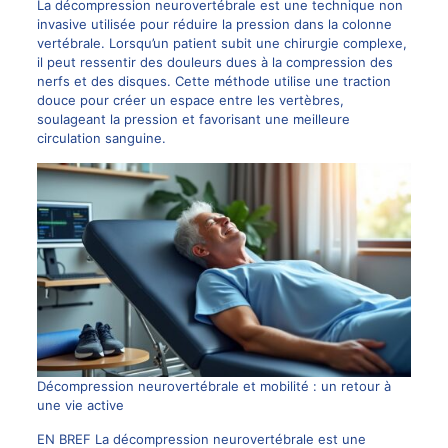
La décompression neurovertébrale est une technique non
invasive utilisée pour réduire la pression dans la colonne
vertébrale. Lorsqu’un patient subit une chirurgie complexe,
il peut ressentir des douleurs dues à la compression des
nerfs et des disques. Cette méthode utilise une traction
douce pour créer un espace entre les vertèbres,
soulageant la pression et favorisant une meilleure
circulation sanguine.
Décompression neurovertébrale et mobilité : un retour à
une vie active
EN BREF La décompression neurovertébrale est une