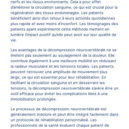
nerfs et les tissus environnants. Cela a pour effet
d’améliorer la circulation sanguine, ce qui est crucial pour la
régénération des tissus endommagés. Les patients
bénéficient ainsi d’un retour à leurs activités quotidiennes
plus rapide et avec moins d’inconfort. Les témoignages des
patients ayant expérimenté cette méthode mettent en
lumière l’impact positif qu’elle peut avoir sur leur qualité de
vie.
Les avantages de la décompression neurovertébrale ne se
limitent pas seulement au soulagement de la douleur. Elle
contribue également à une meilleure mobilité en réduisant
la raideur musculaire et les tensions locales. Les patients
peuvent retrouver une amplitude de mouvement plus
large, ce qui est essentiel pour leur réhabilitation. En
facilitant la circulation sanguine et en desserrant les
tensions, la décompression neurovertébrale s’avère être un
outil efficace pour éviter les complications liées à une
immobilisation prolongée.
Le processus de décompression neurovertébrale est
généralement indolore et peut être intégré facilement dans
un protocole de réhabilitation personnalisé. Les
professionnels de la santé évaluent chaque patient de