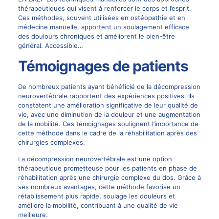
thérapeutiques qui visent à renforcer le corps et l’esprit.
Ces méthodes, souvent utilisées en ostéopathie et en
médecine manuelle, apportent un soulagement efficace
des doulours chroniques et améliorent le bien-être
général. Accessible…
Témoignages de patients
De nombreux patients ayant bénéficié de la décompression
neurovertébrale rapportent des expériences positives. Ils
constatent une amélioration significative de leur qualité de
vie, avec une diminution de la douleur et une augmentation
de la mobilité. Ces témoignages soulignent l’importance de
cette méthode dans le cadre de la réhabilitation après des
chirurgies complexes.
La décompression neurovertébrale est une option
thérapeutique prometteuse pour les patients en phase de
réhabilitation après une chirurgie complexe du dos. Grâce à
ses nombreux avantages, cette méthode favorise un
rétablissement plus rapide, soulage les douleurs et
améliore la mobilité, contribuant à une qualité de vie
meilleure.