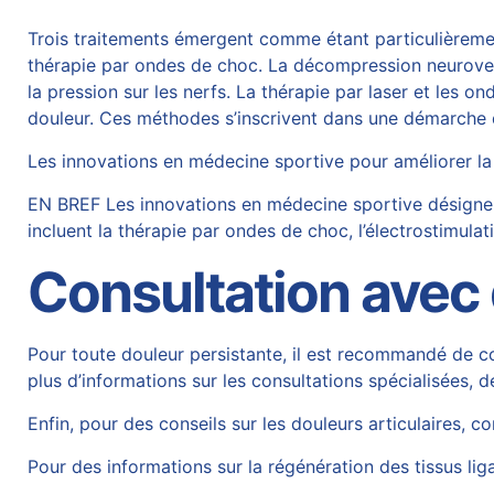
Trois traitements émergent comme étant particulièremen
thérapie par ondes de choc. La
décompression neurove
la pression sur les nerfs. La thérapie par laser et les 
douleur. Ces méthodes s’inscrivent dans une démarche 
Les innovations en médecine sportive pour améliorer la
EN BREF Les innovations en médecine sportive désignen
incluent la thérapie par ondes de choc, l’électrostimulat
Consultation avec 
Pour toute douleur persistante, il est recommandé de co
plus d’informations sur les consultations spécialisées, 
Enfin, pour des conseils sur les douleurs articulaires, co
Pour des informations sur la régénération des tissus lig