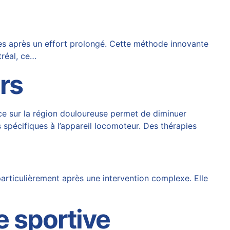
es après un effort prolongé. Cette méthode innovante
tréal, ce…
rs
ace sur la région douloureuse permet de diminuer
 spécifiques à l’appareil locomoteur. Des thérapies
particulièrement après une intervention complexe. Elle
e sportive