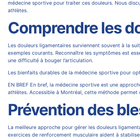
médecine sportive pour traiter ces douleurs. Nous dis
athlètes.
Comprendre les do
Les douleurs ligamentaires surviennent souvent à la su
exemples courants. Reconnaître les symptômes est essen
une difficulté à bouger l’articulation.
Les bienfaits durables de la médecine sportive pour op
EN BREF En bref, la médecine sportive est une approche
athlètes. Accessible à Montréal, cette méthode permet d
Prévention des ble
La meilleure approche pour gérer les douleurs ligamenta
exercices de renforcement musculaire aident à stabiliser 