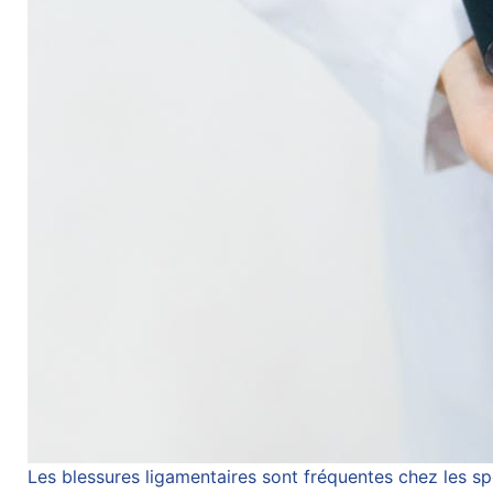
Les blessures ligamentaires sont fréquentes chez les sp