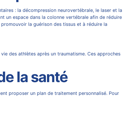
ntaires : la décompression neurovertébrale, le
laser
et la
éant un espace dans la colonne vertébrale afin de réduire
 promouvoir la guérison des tissus et à réduire la
 vie des athlètes après un traumatisme. Ces approches
de la santé
vent proposer un plan de traitement personnalisé. Pour