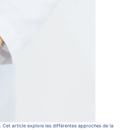
 Cet article explore les différentes approches de la