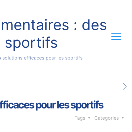
amentaires : des
 sportifs
 solutions efficaces pour les sportifs
ficaces pour les sportifs
Tags
Categories