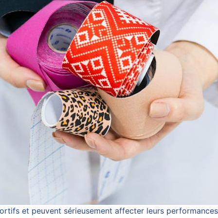
ortifs et peuvent sérieusement affecter leurs performances.