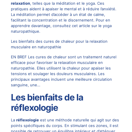
relaxation
, telles que la méditation et le yoga. Ces
pratiques aident à apaiser le mental et à réduire l’anxiété.
La méditation permet d’accéder à un état de calme,
facilitant la concentration et le discernement. Pour en
apprendre davantage, consultez cet article sur
le yoga
naturopathique
.
Les bienfaits des cures de chaleur pour la relaxation
musculaire en naturopathie
EN BREF Les cures de chaleur sont un traitement naturel
efficace pour favoriser la relaxation musculaire en
naturopathie. Elles utilisent la chaleur pour apaiser les
tensions et soulager les douleurs musculaires. Les
principaux avantages incluent une meilleure circulation
sanguine, une…
Les bienfaits de la
réflexologie
La
réflexologie
est une méthode naturelle qui agit sur des
points spécifiques du corps. En stimulant ces zones, il est
possible de retrouver un équilibre intérieur et d’atténuer