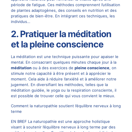
période de fatigue. Ces méthodes comprennent l’utilisation
de plantes adaptogènes, des conseils en nutrition et des
pratiques de bien-être. En intégrant ces techniques, les
individus…
2. Pratiquer la méditation
et la pleine conscience
La méditation est une technique puissante pour apaiser le
mental. En consacrant quelques minutes chaque jour à la
méditation
ou à des exercices de
pleine conscience
, on
stimule notre capacité à être présent et à apprécier le
moment. Cela aide à réduire l’anxiété et à améliorer notre
jugement. En diversifiant les méthodes, telles que la
méditation guidée, le yoga ou la respiration consciente, il
est possible de trouver celle qui vous convient le mieux.
Comment la naturopathie soutient l’équilibre nerveux à long
terme
EN BREF La naturopathie est une approche holistique
visant à soutenir l’équilibre nerveux à long terme par des