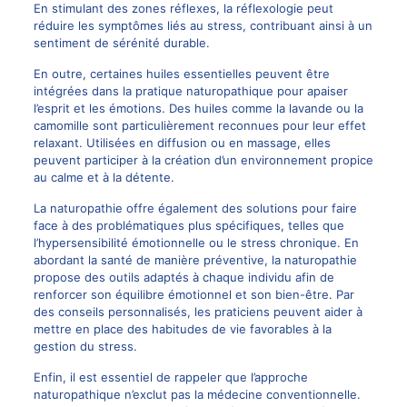
En stimulant des zones réflexes, la réflexologie peut
réduire les symptômes liés au stress, contribuant ainsi à un
sentiment de sérénité durable.
En outre, certaines huiles essentielles peuvent être
intégrées dans la pratique naturopathique pour apaiser
l’esprit et les émotions. Des huiles comme la lavande ou la
camomille sont particulièrement reconnues pour leur effet
relaxant. Utilisées en diffusion ou en massage, elles
peuvent participer à la création d’un environnement propice
au calme et à la détente.
La naturopathie offre également des solutions pour faire
face à des problématiques plus spécifiques, telles que
l’hypersensibilité émotionnelle ou le stress chronique. En
abordant la santé de manière préventive, la naturopathie
propose des outils adaptés à chaque individu afin de
renforcer son équilibre émotionnel et son bien-être. Par
des conseils personnalisés, les praticiens peuvent aider à
mettre en place des habitudes de vie favorables à la
gestion du stress.
Enfin, il est essentiel de rappeler que l’approche
naturopathique n’exclut pas la médecine conventionnelle.