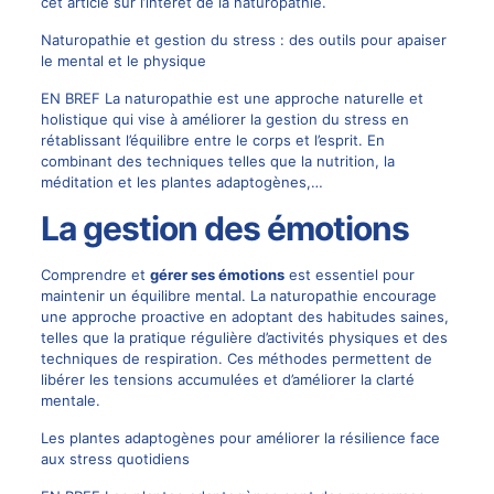
cet article sur
l’intérêt de la naturopathie
.
Naturopathie et gestion du stress : des outils pour apaiser
le mental et le physique
EN BREF La naturopathie est une approche naturelle et
holistique qui vise à améliorer la gestion du stress en
rétablissant l’équilibre entre le corps et l’esprit. En
combinant des techniques telles que la nutrition, la
méditation et les plantes adaptogènes,…
La gestion des émotions
Comprendre et
gérer ses émotions
est essentiel pour
maintenir un équilibre mental. La naturopathie encourage
une approche proactive en adoptant des habitudes saines,
telles que la pratique régulière d’activités physiques et des
techniques de respiration. Ces méthodes permettent de
libérer les tensions accumulées et d’améliorer la clarté
mentale.
Les plantes adaptogènes pour améliorer la résilience face
aux stress quotidiens