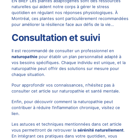
EN BREF Les plantes adaptogènes sont des ressources
naturelles qui aident notre corps à gérer le stress
quotidien en régulant nos réponses physiologiques. À
Montréal, ces plantes sont particulièrement recommandées
pour améliorer la résilience face aux défis de la vie…
Consultation et suivi
Il est recommandé de consulter un professionnel en
naturopathie
pour établir un plan personnalisé adapté à
vos besoins spécifiques. Chaque individu est unique, et la
naturopathie peut offrir des solutions sur mesure pour
chaque situation.
Pour approfondir vos connaissances, n’hésitez pas à
consulter cet article sur
naturopathie et santé mentale
.
Enfin, pour découvrir comment la naturopathie peut
contribuer à réduire l’inflammation chronique, visitez
ce
lien
.
Les astuces et techniques mentionnées dans cet article
vous permettront de retrouver la
sérénité naturellement
.
En intégrant ces pratiques dans votre quotidien, vous