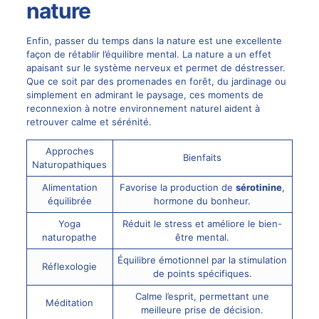
nature
Enfin, passer du temps dans la nature est une excellente
façon de rétablir l’équilibre mental. La nature a un effet
apaisant sur le système nerveux et permet de déstresser.
Que ce soit par des promenades en forêt, du jardinage ou
simplement en admirant le paysage, ces moments de
reconnexion à notre environnement naturel aident à
retrouver calme et sérénité.
Approches
Bienfaits
Naturopathiques
Alimentation
Favorise la production de
sérotinine
,
équilibrée
hormone du bonheur.
Yoga
Réduit le stress et améliore le bien-
naturopathe
être mental.
Équilibre émotionnel par la stimulation
Réflexologie
de points spécifiques.
Calme l’esprit, permettant une
Méditation
meilleure prise de décision.