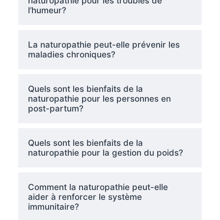
naturopathie pour les troubles de
l’humeur?
La naturopathie peut-elle prévenir les
maladies chroniques?
Quels sont les bienfaits de la
naturopathie pour les personnes en
post-partum?
Quels sont les bienfaits de la
naturopathie pour la gestion du poids?
Comment la naturopathie peut-elle
aider à renforcer le système
immunitaire?