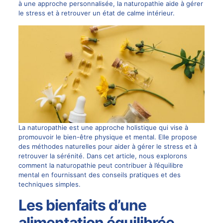
à une approche personnalisée, la naturopathie aide à gérer
le stress et à retrouver un état de calme intérieur.
La naturopathie est une approche holistique qui vise à
promouvoir le bien-être physique et mental. Elle propose
des méthodes naturelles pour aider à gérer le stress et à
retrouver la sérénité. Dans cet article, nous explorons
comment la naturopathie peut contribuer à l’équilibre
mental en fournissant des conseils pratiques et des
techniques simples.
Les bienfaits d’une
alimentation équilibrée