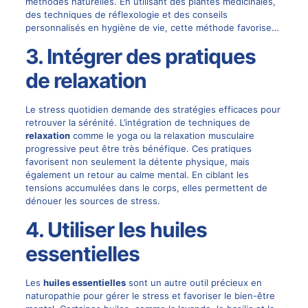
méthodes naturelles. En utilisant des plantes médicinales,
des techniques de réflexologie et des conseils
personnalisés en hygiène de vie, cette méthode favorise…
3. Intégrer des pratiques
de relaxation
Le stress quotidien demande des stratégies efficaces pour
retrouver la sérénité. L’intégration de techniques de
relaxation
comme le yoga ou la relaxation musculaire
progressive peut être très bénéfique. Ces pratiques
favorisent non seulement la détente physique, mais
également un retour au calme mental. En ciblant les
tensions accumulées dans le corps, elles permettent de
dénouer les sources de stress.
4. Utiliser les huiles
essentielles
Les
huiles essentielles
sont un autre outil précieux en
naturopathie pour gérer le stress et favoriser le bien-être