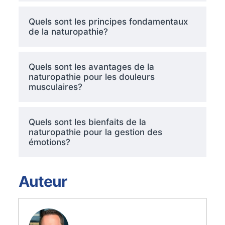
Quels sont les principes fondamentaux
de la naturopathie?
Quels sont les avantages de la
naturopathie pour les douleurs
musculaires?
Quels sont les bienfaits de la
naturopathie pour la gestion des
émotions?
Auteur