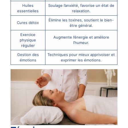
Huiles
Soulage l’anxiété, favorise un état de
essentielles
relaxation.
Élimine les toxines, soutient le bien-
Cures détox
être général.
Exercice
Augmente l’énergie et améliore
physique
l’humeur.
régulier
Gestion des
Techniques pour mieux apprivoiser et
émotions
exprimer les émotions.