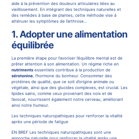
aide à la prévention des douleurs articulaires liées au
vieillissement. En intégrant des techniques naturelles et
des remèdes à base de plantes, cette méthode vise à
atténuer les symptômes de l’arthrose…
1. Adopter une alimentation
équilibrée
La première étape pour favoriser l’équilibre mental est de
prêter attention à son alimentation. Un régime riche en
nutriments
essentiels contribue à la production de
sérotonine
, l’hormone du bonheur. Consommer des
protéines de qualité, que ce soit d’origine animale ou
végétale, ainsi que des glucides complexes, est crucial. Les
lipides sains, comme ceux provenant des noix et de
l’avocat, nourrissent également notre cerveau, améliorant
ainsi notre humeur.
Les techniques naturopathiques pour renforcer la vitalité
après une période de fatigue
EN BREF Les techniques naturopathiques sont une
approche naturelle pour renforcer la vitalité après une