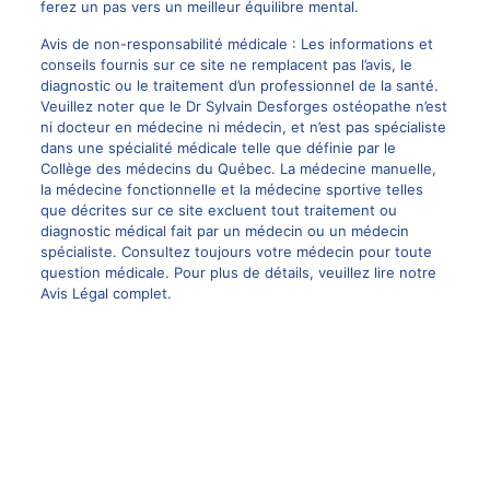
ferez un pas vers un meilleur équilibre mental.
Avis de non-responsabilité médicale : Les informations et
conseils fournis sur ce site ne remplacent pas l’avis, le
diagnostic ou le traitement d’un professionnel de la santé.
Veuillez noter que le Dr Sylvain Desforges ostéopathe n’est
ni docteur en médecine ni médecin, et n’est pas spécialiste
dans une spécialité médicale telle que définie par le
Collège des médecins du Québec. La médecine manuelle,
la médecine fonctionnelle et la médecine sportive telles
que décrites sur ce site excluent tout traitement ou
diagnostic médical fait par un médecin ou un médecin
spécialiste. Consultez toujours votre médecin pour toute
question médicale. Pour plus de détails, veuillez lire notre
Avis Légal complet.