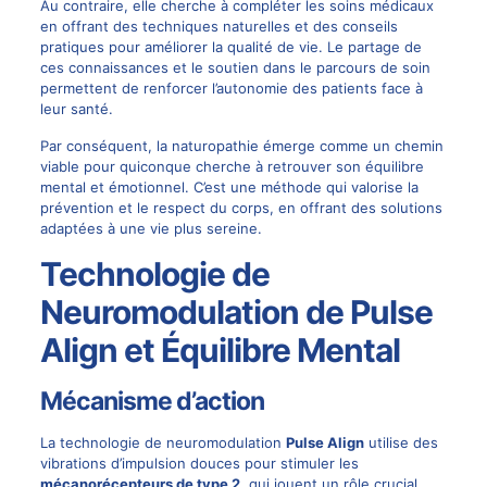
Au contraire, elle cherche à compléter les soins médicaux
en offrant des techniques naturelles et des conseils
pratiques pour améliorer la qualité de vie. Le partage de
ces connaissances et le soutien dans le parcours de soin
permettent de renforcer l’autonomie des patients face à
leur santé.
Par conséquent, la naturopathie émerge comme un chemin
viable pour quiconque cherche à retrouver son équilibre
mental et émotionnel. C’est une méthode qui valorise la
prévention et le respect du corps, en offrant des solutions
adaptées à une vie plus sereine.
Technologie de
Neuromodulation de Pulse
Align et Équilibre Mental
Mécanisme d’action
La technologie de neuromodulation
Pulse Align
utilise des
vibrations d’impulsion douces pour stimuler les
mécanorécepteurs de type 2
, qui jouent un rôle crucial