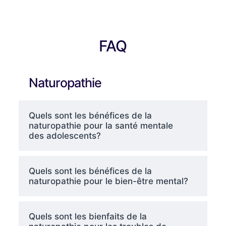
FAQ
Naturopathie
Quels sont les bénéfices de la
naturopathie pour la santé mentale
des adolescents?
Quels sont les bénéfices de la
naturopathie pour le bien-être mental?
Quels sont les bienfaits de la