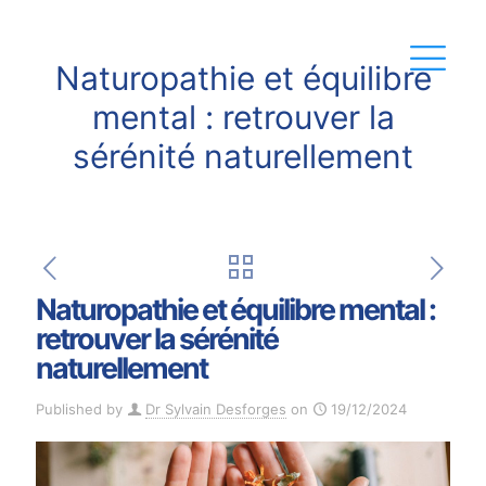
Naturopathie et équilibre
mental : retrouver la
sérénité naturellement
Naturopathie et équilibre mental :
retrouver la sérénité
naturellement
Published by
Dr Sylvain Desforges
on
19/12/2024