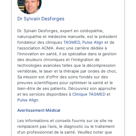
Dr Sylvain Desforges
Dr. Sylvain Desforges, expert en ostéopathie,
naturopathie et médecine manuelle, est le président
fondateur des cliniques
TAGMED
,
Pulse Align
et de
l'association ACMA. Avec une carrière dédiée à
l'innovation en santé, il se spécialise dans la gestion
des douleurs chroniques et l'intégration de
technologies avancées telles que la décompression
vertébrale, le laser et la thérapie par ondes de choc.
Sa mission est d'offrir des soins fondés sur des
preuves scientifiques pour optimiser la santé et le
bien-être de ses patients. Découvrez son approche
et les services disponibles à
Clinique TAGMED
et
Pulse Align
.
Avertissement Médical
Les informations et conseils fournis sur ce site ne
remplacent pas l'avis, le diagnostic ou le traitement
d'un professionnel de la santé. Veuillez noter que