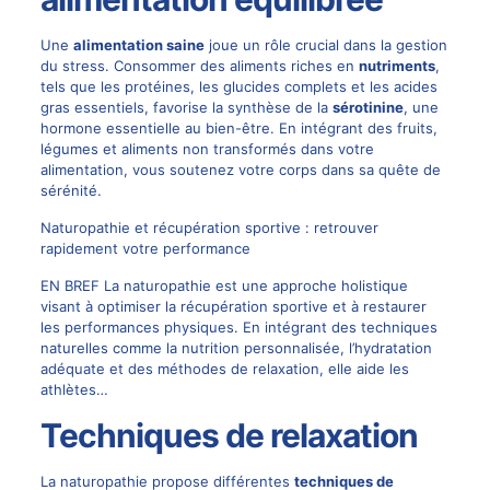
Une
alimentation saine
joue un rôle crucial dans la gestion
du stress. Consommer des aliments riches en
nutriments
,
tels que les protéines, les glucides complets et les acides
gras essentiels, favorise la synthèse de la
sérotinine
, une
hormone essentielle au bien-être. En intégrant des fruits,
légumes et aliments non transformés dans votre
alimentation, vous soutenez votre corps dans sa quête de
sérénité.
Naturopathie et récupération sportive : retrouver
rapidement votre performance
EN BREF La naturopathie est une approche holistique
visant à optimiser la récupération sportive et à restaurer
les performances physiques. En intégrant des techniques
naturelles comme la nutrition personnalisée, l’hydratation
adéquate et des méthodes de relaxation, elle aide les
athlètes…
Techniques de relaxation
La naturopathie propose différentes
techniques de