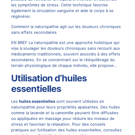
les symptômes de stress. Cette technique favorise
également la circulation sanguine et aide le corps à se
régénérer.
Comment la naturopathie agit sur les douleurs chroniques
sans effets secondaires
EN BREF La naturopathie est une approche holistique qui
vise à soulager les douleurs chroniques sans recourir aux
médicaments traditionnels, souvent associés à des effets
secondaires. En se concentrant sur le rééquilibrage du
terrain physiologique de chaque individu, elle propose…
Utilisation d’huiles
essentielles
Les
huiles essentielles
sont souvent utilisées en
naturopathie pour leurs propriétés apaisantes. Des huiles
comme la lavande et la camomille peuvent être diffusées
ou appliquées en massage pour réduire les niveaux de
stress et favoriser la relaxation. Pour des conseils
pratiques sur l’utilisation des huiles essentielles, consultez