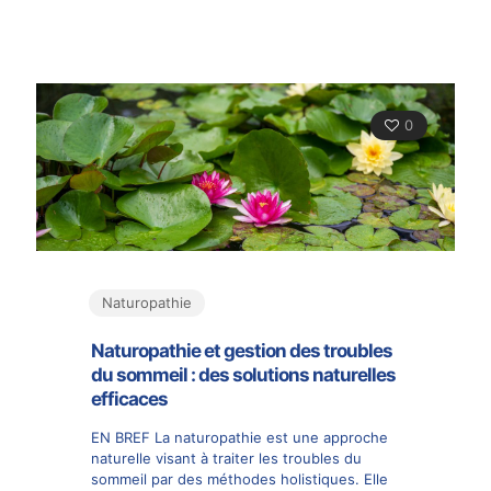
0
Naturopathie
Naturopathie et gestion des troubles
du sommeil : des solutions naturelles
efficaces
EN BREF La naturopathie est une approche
naturelle visant à traiter les troubles du
sommeil par des méthodes holistiques. Elle