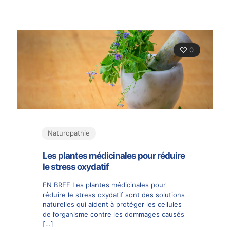
0
Naturopathie
Les plantes médicinales pour réduire
le stress oxydatif
EN BREF Les plantes médicinales pour
réduire le stress oxydatif sont des solutions
naturelles qui aident à protéger les cellules
de l’organisme contre les dommages causés
[…]