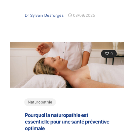
Dr Sylvain Desforges
08/09/2025
0
Naturopathie
Pourquoi la naturopathie est
essentielle pour une santé préventive
optimale