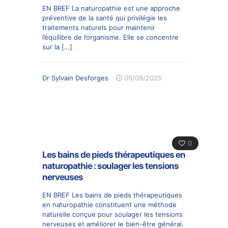
EN BREF La naturopathie est une approche
préventive de la santé qui privilégie les
traitements naturels pour maintenir
l’équilibre de l’organisme. Elle se concentre
sur la
[…]
Dr Sylvain Desforges
05/09/2025
0
Les bains de pieds thérapeutiques en
naturopathie : soulager les tensions
nerveuses
EN BREF Les bains de pieds thérapeutiques
en naturopathie constituent une méthode
naturelle conçue pour soulager les tensions
nerveuses et améliorer le bien-être général.