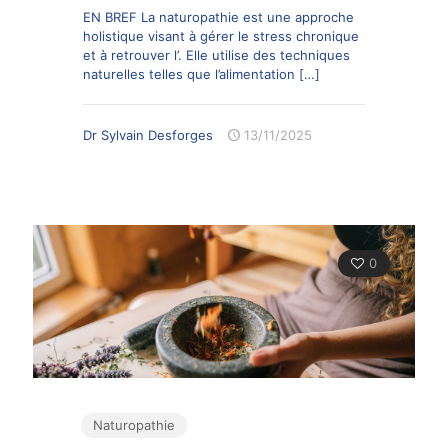
EN BREF La naturopathie est une approche
holistique visant à gérer le stress chronique
et à retrouver l’. Elle utilise des techniques
naturelles telles que l’alimentation
[…]
Dr Sylvain Desforges
13/11/2025
0
Naturopathie