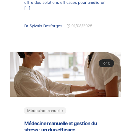
offre des solutions efficaces pour améliorer
[…]
Dr Sylvain Desforges
01/08/2025
0
Médecine manuelle
Médecine manuelle et gestion du
stress : un duo efficace