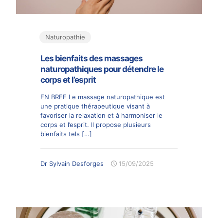
Naturopathie
Les bienfaits des massages
naturopathiques pour détendre le
corps et l’esprit
EN BREF Le massage naturopathique est
une pratique thérapeutique visant à
favoriser la relaxation et à harmoniser le
corps et l’esprit. Il propose plusieurs
bienfaits tels
[…]
Dr Sylvain Desforges
15/09/2025