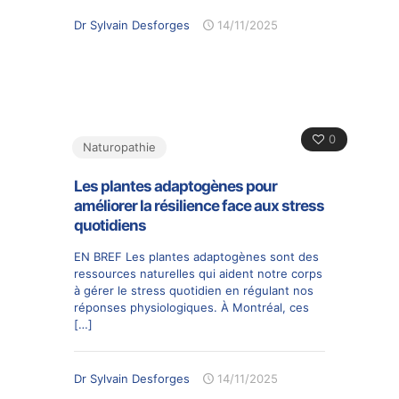
Dr Sylvain Desforges
14/11/2025
0
Naturopathie
Les plantes adaptogènes pour
améliorer la résilience face aux stress
quotidiens
EN BREF Les plantes adaptogènes sont des
ressources naturelles qui aident notre corps
à gérer le stress quotidien en régulant nos
réponses physiologiques. À Montréal, ces
[…]
Dr Sylvain Desforges
14/11/2025