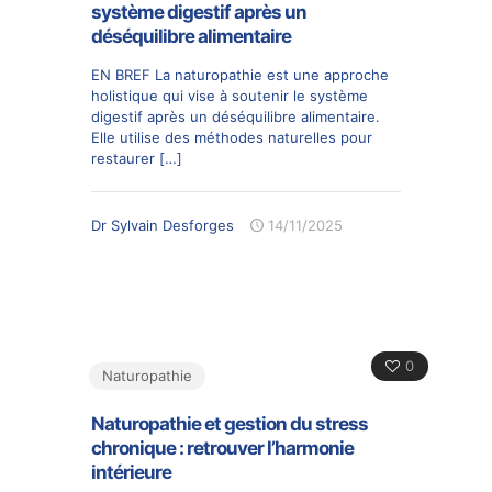
système digestif après un
déséquilibre alimentaire
EN BREF La naturopathie est une approche
holistique qui vise à soutenir le système
digestif après un déséquilibre alimentaire.
Elle utilise des méthodes naturelles pour
restaurer
[…]
Dr Sylvain Desforges
14/11/2025
0
Naturopathie
Naturopathie et gestion du stress
chronique : retrouver l’harmonie
intérieure