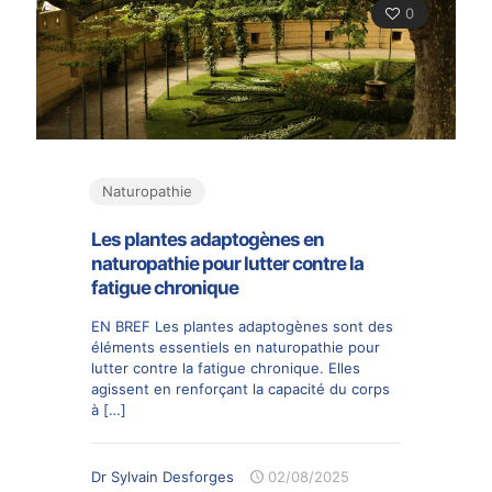
0
Naturopathie
Les plantes adaptogènes en
naturopathie pour lutter contre la
fatigue chronique
EN BREF Les plantes adaptogènes sont des
éléments essentiels en naturopathie pour
lutter contre la fatigue chronique. Elles
agissent en renforçant la capacité du corps
à
[…]
Dr Sylvain Desforges
02/08/2025