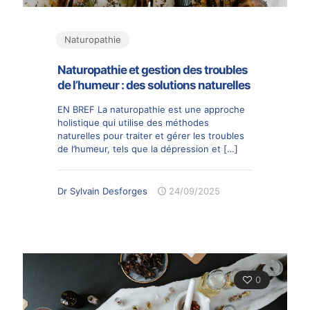
Naturopathie
Naturopathie et gestion des troubles
de l’humeur : des solutions naturelles
EN BREF La naturopathie est une approche
holistique qui utilise des méthodes
naturelles pour traiter et gérer les troubles
de l’humeur, tels que la dépression et
[…]
Dr Sylvain Desforges
24/09/2025
0