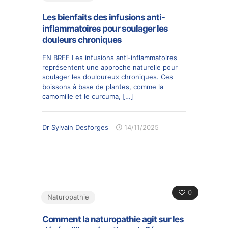
Les bienfaits des infusions anti-
inflammatoires pour soulager les
douleurs chroniques
EN BREF Les infusions anti-inflammatoires
représentent une approche naturelle pour
soulager les douloureux chroniques. Ces
boissons à base de plantes, comme la
camomille et le curcuma,
[…]
Dr Sylvain Desforges
14/11/2025
0
Naturopathie
Comment la naturopathie agit sur les