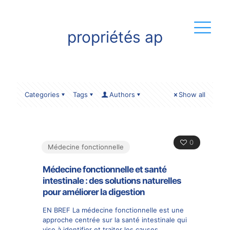
propriétés ap
Categories
Tags
Authors
Show all
0
Médecine fonctionnelle
Médecine fonctionnelle et santé
intestinale : des solutions naturelles
pour améliorer la digestion
EN BREF La médecine fonctionnelle est une
approche centrée sur la santé intestinale qui
vise à identifier et traiter les causes