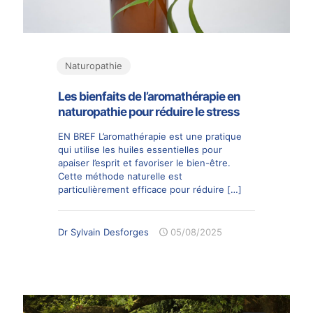
Naturopathie
Les bienfaits de l’aromathérapie en
naturopathie pour réduire le stress
EN BREF L’aromathérapie est une pratique
qui utilise les huiles essentielles pour
apaiser l’esprit et favoriser le bien-être.
Cette méthode naturelle est
particulièrement efficace pour réduire
[…]
Dr Sylvain Desforges
05/08/2025