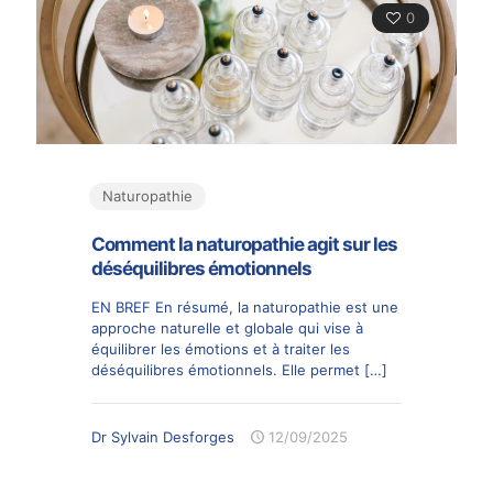
0
Naturopathie
Comment la naturopathie agit sur les
déséquilibres émotionnels
EN BREF En résumé, la naturopathie est une
approche naturelle et globale qui vise à
équilibrer les émotions et à traiter les
déséquilibres émotionnels. Elle permet
[…]
Dr Sylvain Desforges
12/09/2025