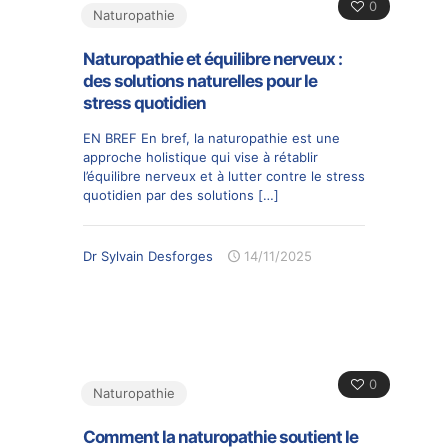
0
Naturopathie
Naturopathie et équilibre nerveux :
des solutions naturelles pour le
stress quotidien
EN BREF En bref, la naturopathie est une
approche holistique qui vise à rétablir
l’équilibre nerveux et à lutter contre le stress
quotidien par des solutions
[…]
Dr Sylvain Desforges
14/11/2025
0
Naturopathie
Comment la naturopathie soutient le