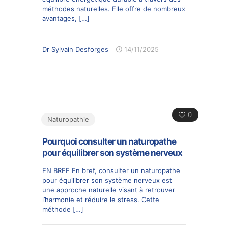
méthodes naturelles. Elle offre de nombreux
avantages,
[…]
Dr Sylvain Desforges
14/11/2025
0
Naturopathie
Pourquoi consulter un naturopathe
pour équilibrer son système nerveux
EN BREF En bref, consulter un naturopathe
pour équilibrer son système nerveux est
une approche naturelle visant à retrouver
l’harmonie et réduire le stress. Cette
méthode
[…]