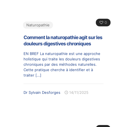
0
Naturopathie
Comment la naturopathie agit sur les
douleurs digestives chroniques
EN BREF La naturopathie est une approche
holistique qui traite les douleurs digestives
chroniques par des méthodes naturelles.
Cette pratique cherche à identifier et à
traiter
[…]
Dr Sylvain Desforges
14/11/2025