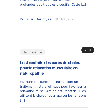
profondes des troubles digestifs. Cette
[…]
Dr Sylvain Desforges
14/11/2025
0
Naturopathie
Les bienfaits des cures de chaleur
pour la relaxation musculaire en
naturopathie
EN BREF Les cures de chaleur sont un
traitement naturel efficace pour favoriser la
relaxation musculaire en naturopathie. Elles
utilisent la chaleur pour apaiser les tensions
[…]