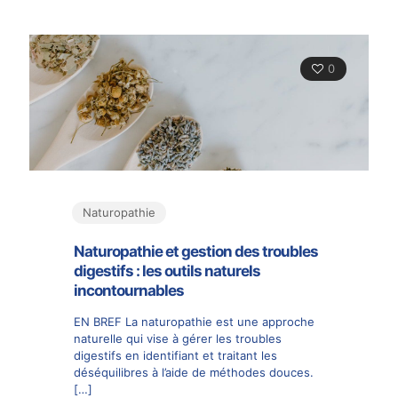
0
Naturopathie
Naturopathie et gestion des troubles
digestifs : les outils naturels
incontournables
EN BREF La naturopathie est une approche
naturelle qui vise à gérer les troubles
digestifs en identifiant et traitant les
déséquilibres à l’aide de méthodes douces.
[…]