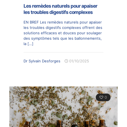
Les remèdes naturels pour apaiser
les troubles digestifs complexes
EN BREF Les remèdes naturels pour apaiser
les troubles digestifs complexes offrent des
solutions efficaces et douces pour soulager
des symptômes tels que les ballonnements,
la
[…]
Dr Sylvain Desforges
01/10/2025
0