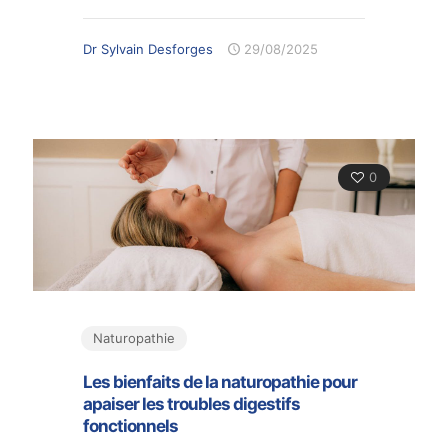
Dr Sylvain Desforges
29/08/2025
0
Naturopathie
Les bienfaits de la naturopathie pour
apaiser les troubles digestifs
fonctionnels