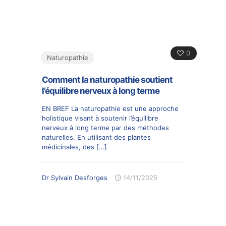
0
Naturopathie
Comment la naturopathie soutient
l’équilibre nerveux à long terme
EN BREF La naturopathie est une approche
holistique visant à soutenir l’équilibre
nerveux à long terme par des méthodes
naturelles. En utilisant des plantes
médicinales, des
[…]
Dr Sylvain Desforges
14/11/2025