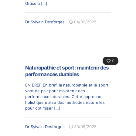
Grâce à
[…]
Dr Sylvain Desforges
04/09/2025
0
Naturopathie et sport : maintenir des
performances durables
EN BREF En bref, la naturopathie et le sport
vont de pair pour maintenir des
performances durables. Cette approche
holistique utilise des méthodes naturelles
pour optimiser
[…]
Dr Sylvain Desforges
30/08/2025