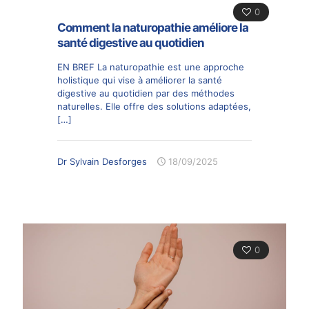
0
Comment la naturopathie améliore la
santé digestive au quotidien
EN BREF La naturopathie est une approche
holistique qui vise à améliorer la santé
digestive au quotidien par des méthodes
naturelles. Elle offre des solutions adaptées,
[…]
Dr Sylvain Desforges
18/09/2025
0