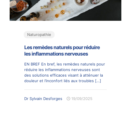
Naturopathie
Les remèdes naturels pour réduire
les inflammations nerveuses
EN BREF En bref, les remèdes naturels pour
réduire les inflammations nerveuses sont
des solutions efficaces visant à atténuer la
douleur et l’inconfort liés aux troubles
[…]
Dr Sylvain Desforges
19/09/2025