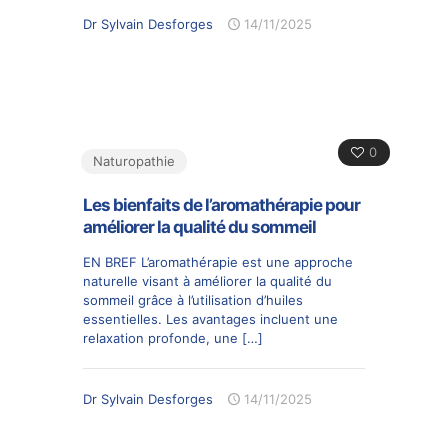
Dr Sylvain Desforges
14/11/2025
0
Naturopathie
Les bienfaits de l’aromathérapie pour
améliorer la qualité du sommeil
EN BREF L’aromathérapie est une approche
naturelle visant à améliorer la qualité du
sommeil grâce à l’utilisation d’huiles
essentielles. Les avantages incluent une
relaxation profonde, une
[…]
Dr Sylvain Desforges
14/11/2025