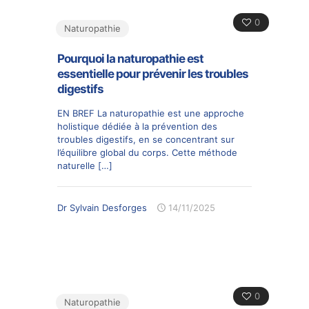
0
Naturopathie
Pourquoi la naturopathie est
essentielle pour prévenir les troubles
digestifs
EN BREF La naturopathie est une approche
holistique dédiée à la prévention des
troubles digestifs, en se concentrant sur
l’équilibre global du corps. Cette méthode
naturelle
[…]
Dr Sylvain Desforges
14/11/2025
0
Naturopathie