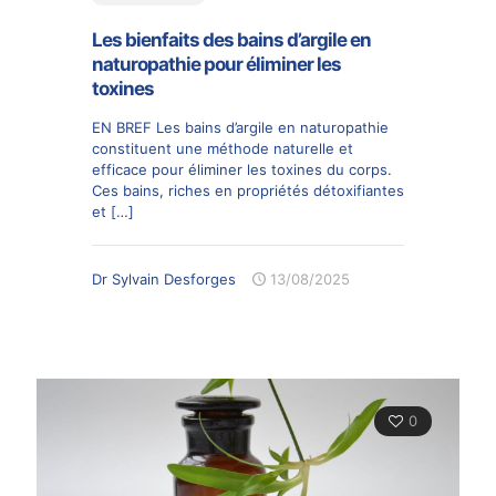
Les bienfaits des bains d’argile en
naturopathie pour éliminer les
toxines
EN BREF Les bains d’argile en naturopathie
constituent une méthode naturelle et
efficace pour éliminer les toxines du corps.
Ces bains, riches en propriétés détoxifiantes
et
[…]
Dr Sylvain Desforges
13/08/2025
0