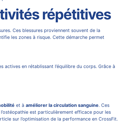
ivités répétitives
essures. Ces blessures proviennent souvent de la
entifie les zones à risque. Cette démarche permet
 actives en rétablissant l’équilibre du corps. Grâce à
obilité
et à
améliorer la circulation sanguine
. Ces
l’ostéopathie est particulièrement efficace pour les
rticle sur
l’optimisation de la performance en CrossFit
.