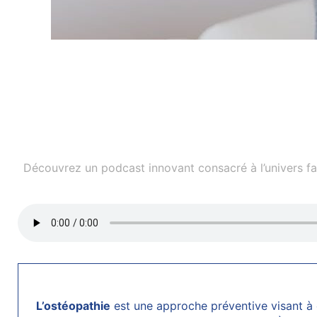
Découvrez un podcast innovant consacré à l’univers fasc
L’ostéopathie
est une approche préventive visant à 