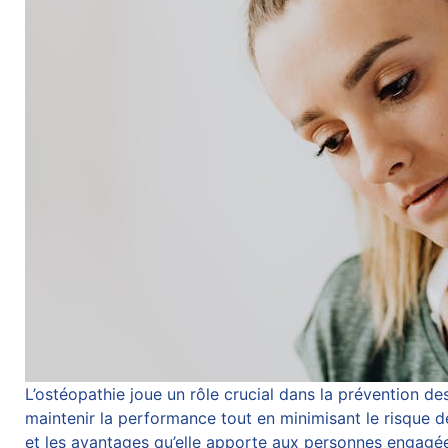
L’ostéopathie joue un rôle crucial dans la prévention de
maintenir la performance tout en minimisant le risque d
et les avantages qu’elle apporte aux personnes engagée