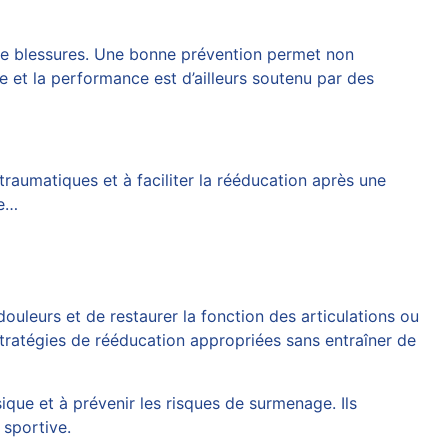
 de blessures. Une bonne prévention permet non
e et la performance est d’ailleurs soutenu par des
aumatiques et à faciliter la rééducation après une
de…
douleurs et de restaurer la fonction des articulations ou
stratégies de rééducation appropriées sans entraîner de
ique et à prévenir les risques de surmenage. Ils
 sportive.