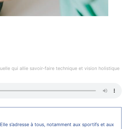
le qui allie savoir-faire technique et vision holistique
 Elle s’adresse à tous, notamment aux sportifs et aux