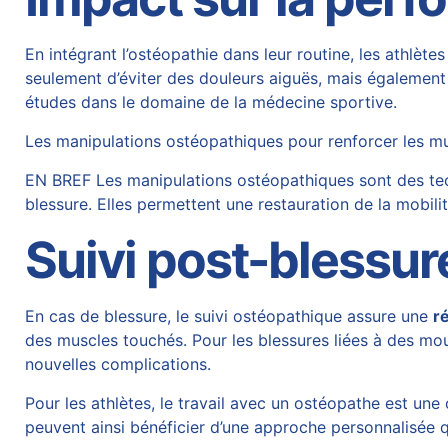
En intégrant l’ostéopathie dans leur routine, les athlèt
seulement d’éviter des douleurs aiguës, mais également d
études dans le domaine de la
médecine sportive
.
Les manipulations ostéopathiques pour renforcer les m
EN BREF Les manipulations ostéopathiques sont des tech
blessure. Elles permettent une restauration de la mobili
Suivi post-blessur
En cas de blessure, le suivi ostéopathique assure une
r
des muscles touchés. Pour les blessures liées à des mou
nouvelles complications.
Pour les athlètes, le travail avec un ostéopathe est une
peuvent ainsi bénéficier d’une approche personnalisée qu