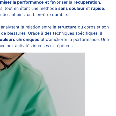
imiser la performance
et favoriser la
récupération
.
es
, tout en étant une méthode
sans douleur
et
rapide
.
ntissant ainsi un bien-être durable.
 analysant la relation entre la
structure
du corps et son
 de blessures. Grâce à des techniques spécifiques, il
ouleurs chroniques
et d’améliorer la performance. Une
ce aux activités intenses et répétées.