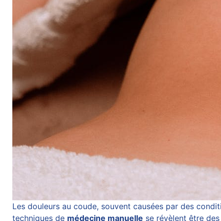
Les douleurs au coude, souvent causées par des conditio
techniques de
médecine manuelle
se révèlent être des