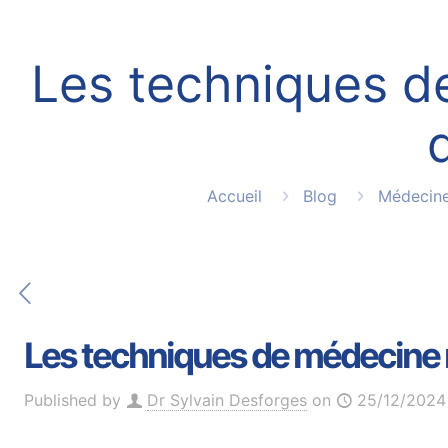
Les techniques d
Accueil
Blog
Médecine
Les techniques de médecine m
Published by
Dr Sylvain Desforges
on
25/12/2024