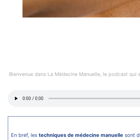
Bienvenue dans La Médecine Manuelle, le podcast qui ex
En bref, les
techniques de médecine manuelle
sont d