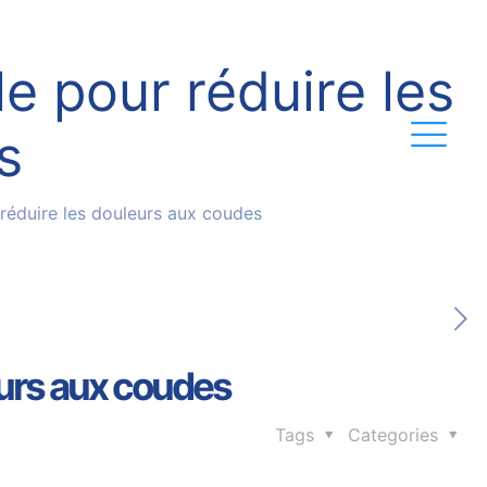
 pour réduire les
s
réduire les douleurs aux coudes
eurs aux coudes
Tags
Categories