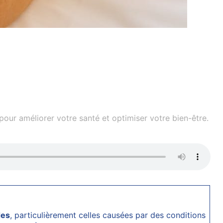
our améliorer votre santé et optimiser votre bien-être.
des
, particulièrement celles causées par des conditions