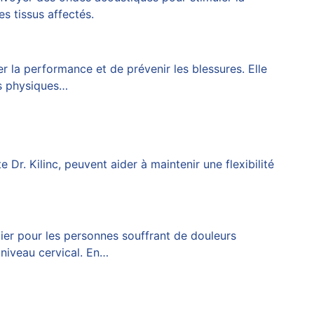
es tissus affectés.
 la performance et de prévenir les blessures. Elle
ts physiques…
ite
Dr. Kilinc
, peuvent aider à maintenir une flexibilité
ier pour les personnes souffrant de douleurs
 niveau cervical. En…