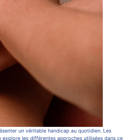
résenter un véritable handicap au quotidien. Les
 explore les différentes approches utilisées dans ce