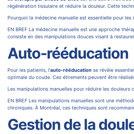
régénération tissulaire et réduire la douleur. Cette techn
Pourquoi la médecine manuelle est essentielle pour les
EN BREF La médecine manuelle est une approche thérapeu
consiste en des manipulations douces visant à restaurer
Auto-rééducation
Pour les patients, l’
auto-rééducation
se révèle essentiel
optimale du coude. Ces étirements peuvent être réalisés 
Les manipulations manuelles pour réduire les douleurs c
EN BREF Les manipulations manuelles sont une méthode e
chroniques. À Montréal, ces techniques sont recommandé
Gestion de la doul