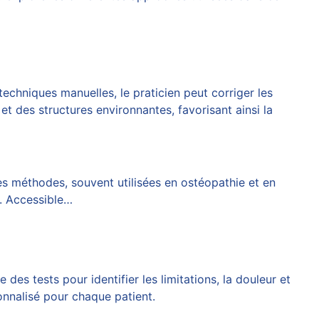
 techniques manuelles, le praticien peut corriger les
et des structures environnantes, favorisant ainsi la
es méthodes, souvent utilisées en ostéopathie et en
l. Accessible…
es tests pour identifier les limitations, la douleur et
nnalisé pour chaque patient.