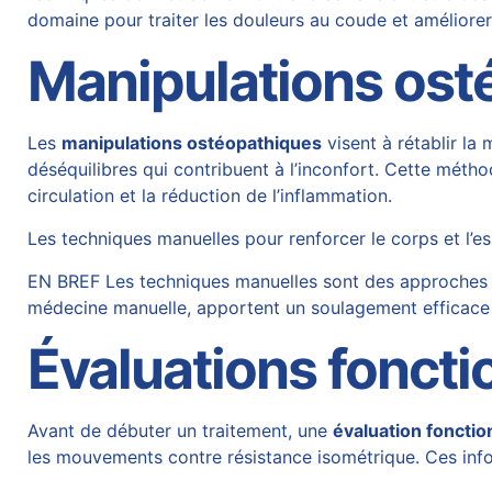
domaine pour traiter les douleurs au coude et améliorer 
Manipulations ost
Les
manipulations ostéopathiques
visent à rétablir la 
déséquilibres qui contribuent à l’inconfort. Cette métho
circulation et la réduction de l’inflammation.
Les techniques manuelles pour renforcer le corps et l’es
EN BREF Les techniques manuelles sont des approches thé
médecine manuelle, apportent un soulagement efficace 
Évaluations foncti
Avant de débuter un traitement, une
évaluation fonctio
les mouvements contre résistance isométrique. Ces inf