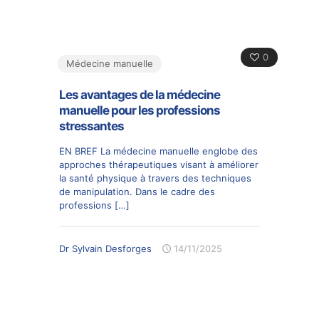
0
Médecine manuelle
Les avantages de la médecine
manuelle pour les professions
stressantes
EN BREF La médecine manuelle englobe des
approches thérapeutiques visant à améliorer
la santé physique à travers des techniques
de manipulation. Dans le cadre des
professions
[…]
Dr Sylvain Desforges
14/11/2025