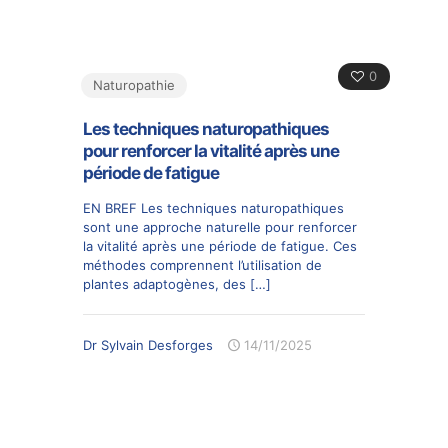
0
Naturopathie
Les techniques naturopathiques
pour renforcer la vitalité après une
période de fatigue
EN BREF Les techniques naturopathiques
sont une approche naturelle pour renforcer
la vitalité après une période de fatigue. Ces
méthodes comprennent l’utilisation de
plantes adaptogènes, des
[…]
Dr Sylvain Desforges
14/11/2025