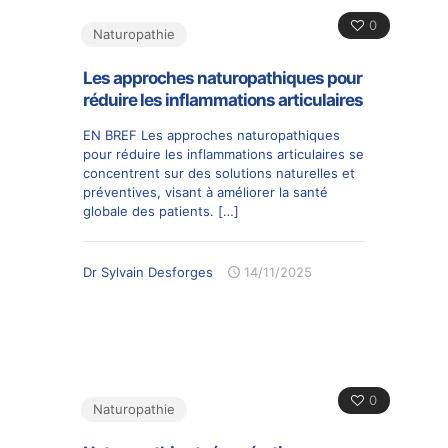
0
Naturopathie
Les approches naturopathiques pour
réduire les inflammations articulaires
EN BREF Les approches naturopathiques
pour réduire les inflammations articulaires se
concentrent sur des solutions naturelles et
préventives, visant à améliorer la santé
globale des patients.
[…]
Dr Sylvain Desforges
14/11/2025
0
Naturopathie