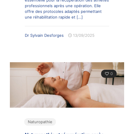
professionnels après une opération. Elle
offre des protocoles adaptés permettant
une réhabilitation rapide et
[…]
Dr Sylvain Desforges
13/09/2025
0
Naturopathie