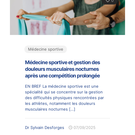
0
Médecine sportive
Médecine sportive et gestion des
douleurs musculaires nocturnes
après une compétition prolongée
EN BREF La médecine sportive est une
spécialité qui se concentre sur la gestion
des difficultés physiques rencontrées par
les athlètes, notamment les douleurs
musculaires nocturnes
[…]
Dr Sylvain Desforges
07/09/2025