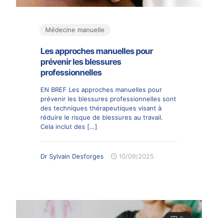
Médecine manuelle
Les approches manuelles pour
prévenir les blessures
professionnelles
EN BREF Les approches manuelles pour
prévenir les blessures professionnelles sont
des techniques thérapeutiques visant à
réduire le risque de blessures au travail.
Cela inclut des
[…]
Dr Sylvain Desforges
10/09/2025