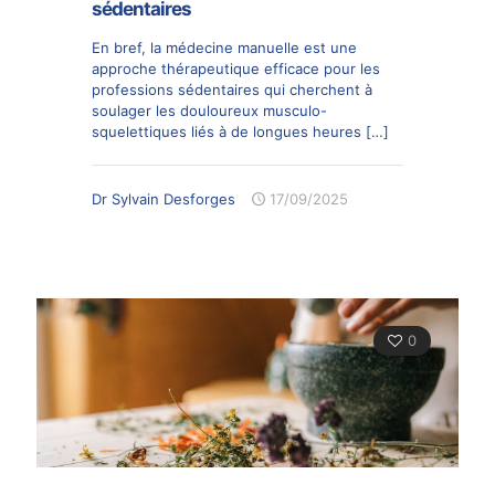
sédentaires
En bref, la médecine manuelle est une
approche thérapeutique efficace pour les
professions sédentaires qui cherchent à
soulager les douloureux musculo-
squelettiques liés à de longues heures
[…]
Dr Sylvain Desforges
17/09/2025
0