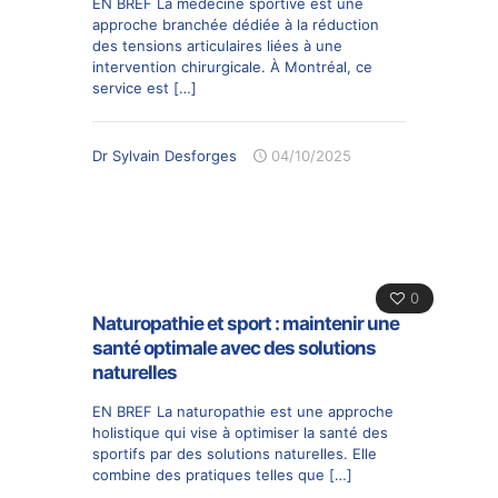
EN BREF La médecine sportive est une
approche branchée dédiée à la réduction
des tensions articulaires liées à une
intervention chirurgicale. À Montréal, ce
service est
[…]
Dr Sylvain Desforges
04/10/2025
0
Naturopathie et sport : maintenir une
santé optimale avec des solutions
naturelles
EN BREF La naturopathie est une approche
holistique qui vise à optimiser la santé des
sportifs par des solutions naturelles. Elle
combine des pratiques telles que
[…]