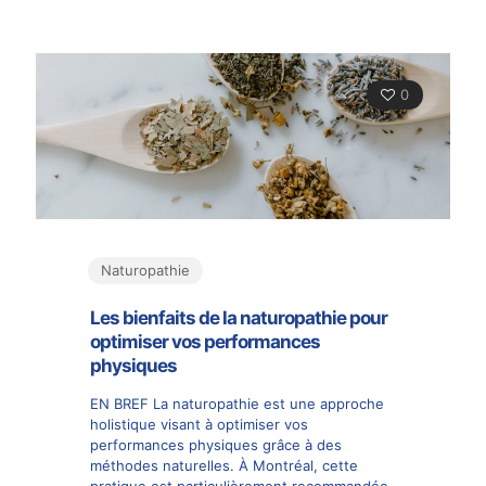
0
Naturopathie
Les bienfaits de la naturopathie pour
optimiser vos performances
physiques
EN BREF La naturopathie est une approche
holistique visant à optimiser vos
performances physiques grâce à des
méthodes naturelles. À Montréal, cette
pratique est particulièrement recommandée