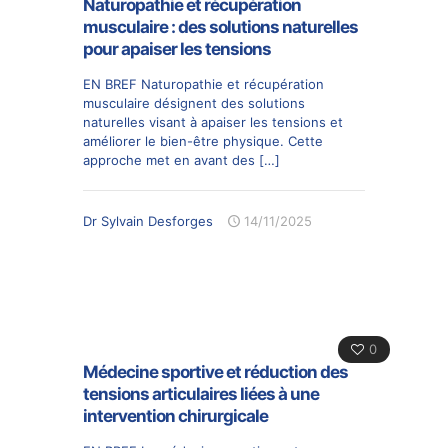
Naturopathie et récupération
musculaire : des solutions naturelles
pour apaiser les tensions
EN BREF Naturopathie et récupération
musculaire désignent des solutions
naturelles visant à apaiser les tensions et
améliorer le bien-être physique. Cette
approche met en avant des
[…]
Dr Sylvain Desforges
14/11/2025
0
Médecine sportive et réduction des
tensions articulaires liées à une
intervention chirurgicale