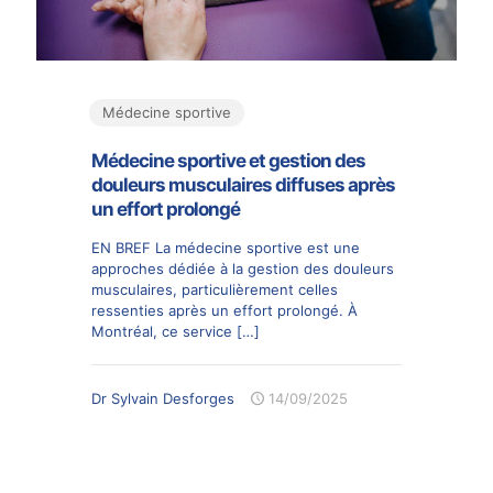
Médecine sportive
Médecine sportive et gestion des
douleurs musculaires diffuses après
un effort prolongé
EN BREF La médecine sportive est une
approches dédiée à la gestion des douleurs
musculaires, particulièrement celles
ressenties après un effort prolongé. À
Montréal, ce service
[…]
Dr Sylvain Desforges
14/09/2025