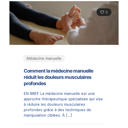
0
Médecine manuelle
Comment la médecine manuelle
réduit les douleurs musculaires
profondes
EN BREF La médecine manuelle est une
approche thérapeutique spécialisée qui vise
à réduire les douleurs musculaires
profondes grâce à des techniques de
manipulation ciblées. À
[…]