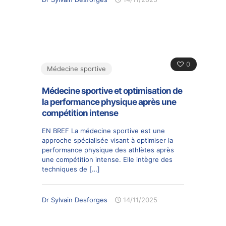
0
Médecine sportive
Médecine sportive et optimisation de
la performance physique après une
compétition intense
EN BREF La médecine sportive est une
approche spécialisée visant à optimiser la
performance physique des athlètes après
une compétition intense. Elle intègre des
techniques de
[…]
Dr Sylvain Desforges
14/11/2025