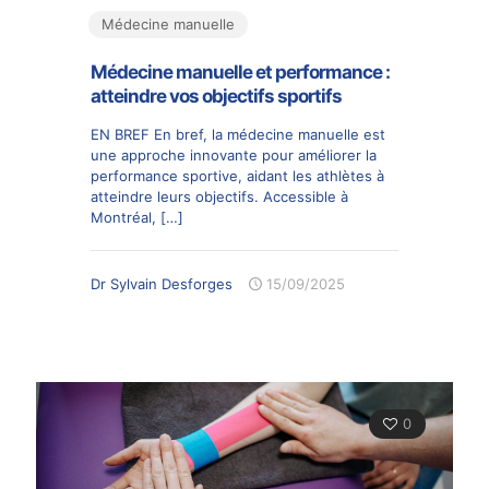
Médecine manuelle
Médecine manuelle et performance :
atteindre vos objectifs sportifs
EN BREF En bref, la médecine manuelle est
une approche innovante pour améliorer la
performance sportive, aidant les athlètes à
atteindre leurs objectifs. Accessible à
Montréal,
[…]
Dr Sylvain Desforges
15/09/2025
0