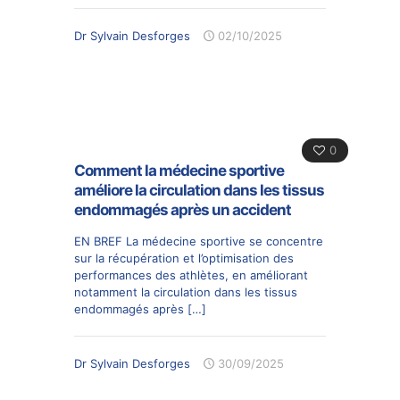
Dr Sylvain Desforges
02/10/2025
0
Comment la médecine sportive
améliore la circulation dans les tissus
endommagés après un accident
EN BREF La médecine sportive se concentre
sur la récupération et l’optimisation des
performances des athlètes, en améliorant
notamment la circulation dans les tissus
endommagés après
[…]
Dr Sylvain Desforges
30/09/2025