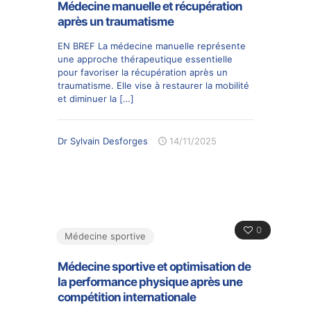
Médecine manuelle et récupération
après un traumatisme
EN BREF La médecine manuelle représente
une approche thérapeutique essentielle
pour favoriser la récupération après un
traumatisme. Elle vise à restaurer la mobilité
et diminuer la
[…]
Dr Sylvain Desforges
14/11/2025
0
Médecine sportive
Médecine sportive et optimisation de
la performance physique après une
compétition internationale