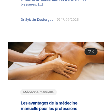
blessures.
[…]
Dr Sylvain Desforges
17/09/2025
0
Médecine manuelle
Les avantages de la médecine
manuelle pour les professions