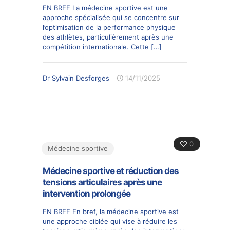
EN BREF La médecine sportive est une
approche spécialisée qui se concentre sur
l’optimisation de la performance physique
des athlètes, particulièrement après une
compétition internationale. Cette
[…]
Dr Sylvain Desforges
14/11/2025
0
Médecine sportive
Médecine sportive et réduction des
tensions articulaires après une
intervention prolongée
EN BREF En bref, la médecine sportive est
une approche ciblée qui vise à réduire les