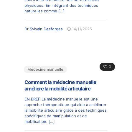
physiques. En intégrant des techniques
naturelles comme
[…]
Dr Sylvain Desforges
14/11/2025
0
Médecine manuelle
Comment la médecine manuelle
améliore la mobilité articulaire
EN BREF La médecine manuelle est une
approche thérapeutique qui aide à améliorer
la mobilité articulaire grâce à des techniques
spécifiques de manipulation et de
mobilisation.
[…]