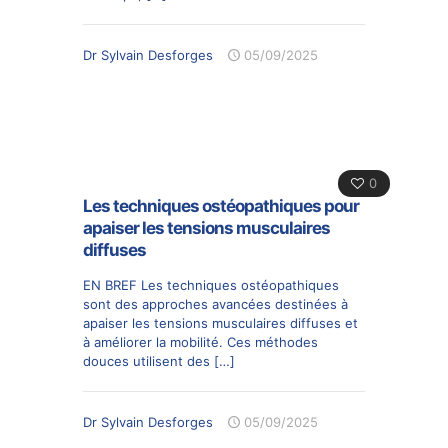
Dr Sylvain Desforges
05/09/2025
0
Les techniques ostéopathiques pour
apaiser les tensions musculaires
diffuses
EN BREF Les techniques ostéopathiques
sont des approches avancées destinées à
apaiser les tensions musculaires diffuses et
à améliorer la mobilité. Ces méthodes
douces utilisent des
[…]
Dr Sylvain Desforges
05/09/2025