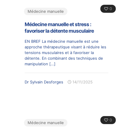
0
Médecine manuelle
Médecine manuelle et stress :
favoriser la détente musculaire
EN BREF La médecine manuelle est une
approche thérapeutique visant à réduire les
tensions musculaires et à favoriser la
détente. En combinant des techniques de
manipulation
[…]
Dr Sylvain Desforges
14/11/2025
0
Médecine manuelle