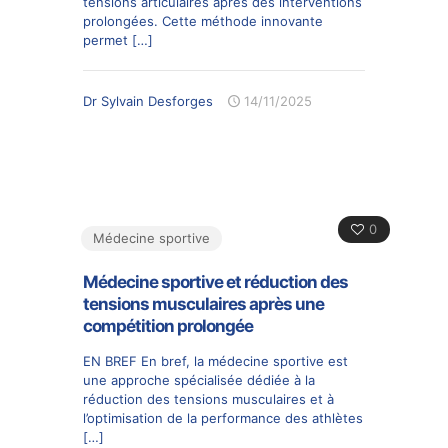
tensions articulaires après des interventions
prolongées. Cette méthode innovante
permet
[…]
Dr Sylvain Desforges
14/11/2025
0
Médecine sportive
Médecine sportive et réduction des
tensions musculaires après une
compétition prolongée
EN BREF En bref, la médecine sportive est
une approche spécialisée dédiée à la
réduction des tensions musculaires et à
l’optimisation de la performance des athlètes
[…]