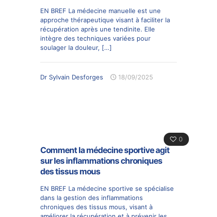
EN BREF La médecine manuelle est une
approche thérapeutique visant à faciliter la
récupération après une tendinite. Elle
intègre des techniques variées pour
soulager la douleur,
[…]
Dr Sylvain Desforges
18/09/2025
0
Comment la médecine sportive agit
sur les inflammations chroniques
des tissus mous
EN BREF La médecine sportive se spécialise
dans la gestion des inflammations
chroniques des tissus mous, visant à
améliorer la récupération et à prévenir les