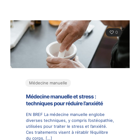
0
Médecine manuelle
Médecine manuelle et stress :
techniques pour réduire l’anxiété
EN BREF La médecine manuelle englobe
diverses techniques, y compris l’ostéopathie,
utilisées pour traiter le stress et l’anxiété.
Ces traitements visent à rétablir l’équilibre
du corps,
[…]