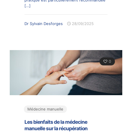
[…]
Dr Sylvain Desforges
28/09/2025
0
Médecine manuelle
Les bienfaits de la médecine
manuelle sur la récupération