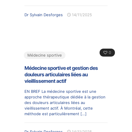
Dr Sylvain Desforges
14/11/2025
0
Médecine sportive
Médecine sportive et gestion des
douleurs articulaires liées au
vieillissement actif
EN BREF La médecine sportive est une
approche thérapeutique dédiée à la gestion
des douleurs articulaires liées au
vieillissement actif. À Montréal, cette
méthode est particulièrement
[…]
Dr Sylvain Desforges
14/11/2025