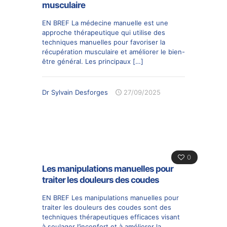
musculaire
EN BREF La médecine manuelle est une
approche thérapeutique qui utilise des
techniques manuelles pour favoriser la
récupération musculaire et améliorer le bien-
être général. Les principaux
[…]
Dr Sylvain Desforges
27/09/2025
0
Les manipulations manuelles pour
traiter les douleurs des coudes
EN BREF Les manipulations manuelles pour
traiter les douleurs des coudes sont des
techniques thérapeutiques efficaces visant
à soulager l’inconfort et à améliorer la