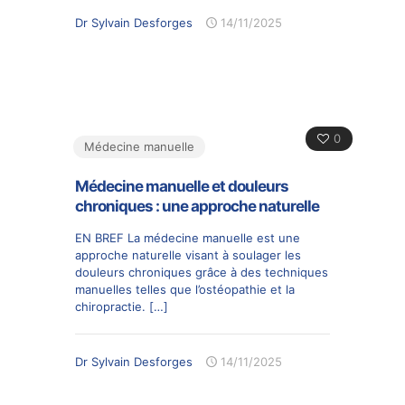
Dr Sylvain Desforges
14/11/2025
0
Médecine manuelle
Médecine manuelle et douleurs
chroniques : une approche naturelle
EN BREF La médecine manuelle est une
approche naturelle visant à soulager les
douleurs chroniques grâce à des techniques
manuelles telles que l’ostéopathie et la
chiropractie.
[…]
Dr Sylvain Desforges
14/11/2025