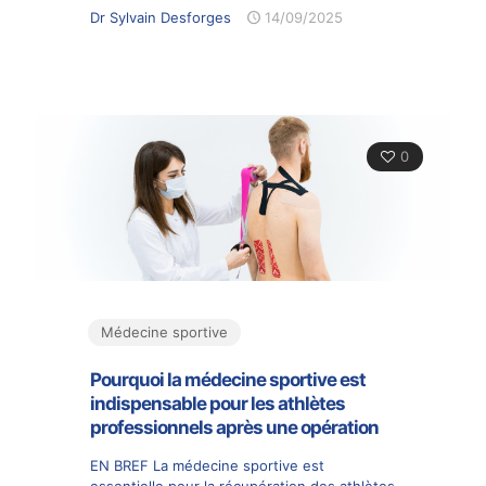
Dr Sylvain Desforges
14/09/2025
0
Médecine sportive
Pourquoi la médecine sportive est
indispensable pour les athlètes
professionnels après une opération
EN BREF La médecine sportive est
essentielle pour la récupération des athlètes