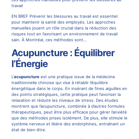
travail
EN BREF Prévenir les blessures au travail est essentiel
pour maintenir la santé des employés. Les approches
manuelles jouent un rôle crucial dans la réduction des
risques tout en favorisant un environnement de travail
sain. À Montréal, ces méthodes sont…
Acupuncture : Équilibrer
l’Énergie
L’
acupuncture
est une pratique issue de la médecine
traditionnelle chinoise qui vise à rétablir l’équilibre
énergétique dans le corps. En insérant de fines aiguilles en
des points stratégiques, cette pratique peut favoriser la
relaxation et réduire les niveaux de stress. Des études
montrent que l’acupuncture, combinée à d’autres formules
thérapeutiques, peut être plus efficace pour gérer l’anxiété
que des méthodes prises isolément. De plus, elle stimule le
système nerveux et libère des endorphines, entraînant un
état de bien-être.