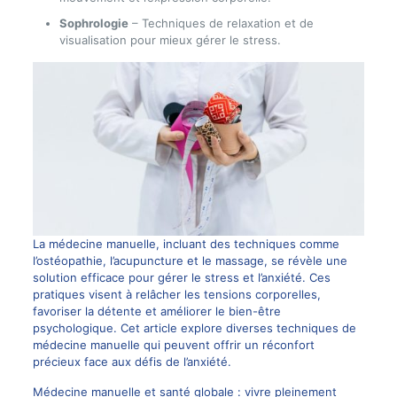
Sophrologie
– Techniques de relaxation et de
visualisation pour mieux gérer le stress.
La médecine manuelle, incluant des techniques comme
l’ostéopathie, l’acupuncture et le massage, se révèle une
solution efficace pour gérer le stress et l’anxiété. Ces
pratiques visent à relâcher les tensions corporelles,
favoriser la détente et améliorer le bien-être
psychologique. Cet article explore diverses techniques de
médecine manuelle qui peuvent offrir un réconfort
précieux face aux défis de l’anxiété.
Médecine manuelle et santé globale : vivre pleinement