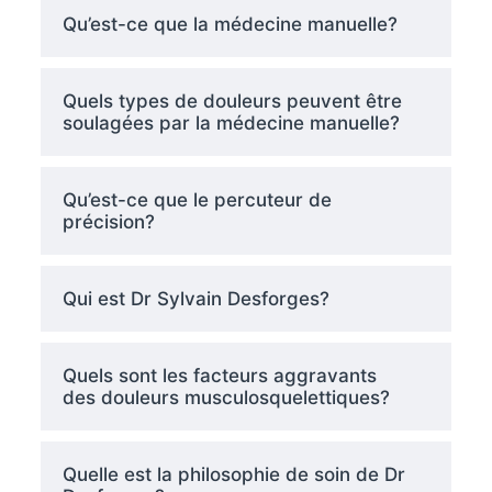
Qu’est-ce que la médecine manuelle?
Quels types de douleurs peuvent être
soulagées par la médecine manuelle?
Qu’est-ce que le percuteur de
précision?
Qui est Dr Sylvain Desforges?
Quels sont les facteurs aggravants
des douleurs musculosquelettiques?
Quelle est la philosophie de soin de Dr