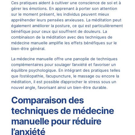
Ces pratiques aident à cultiver une conscience de soi et à
gérer les émotions. En apprenant à porter son attention
sur le moment présent, les individus peuvent mieux
appréhender leurs pensées anxieuses. La méditation peut
également améliorer la posture, ce qui est particulièrement
bénéfique pour ceux qui souffrent de douleurs. La
combinaison de la méditation avec des techniques de
médecine manuelle amplifie les effets bénéfiques sur le
bien-être général.
La médecine manuelle offre une panoplie de techniques
complémentaires pour soulager l’anxiété et favoriser un
équilibre psychologique. En intégrant des pratiques telles
que l’ostéopathie, l’acupuncture, le massage ou encore la
méditation, il est possible d’approcher le stress sous un
nouvel angle, favorisant ainsi un bien-être durable.
Comparaison des
techniques de médecine
manuelle pour réduire
l’anxiété