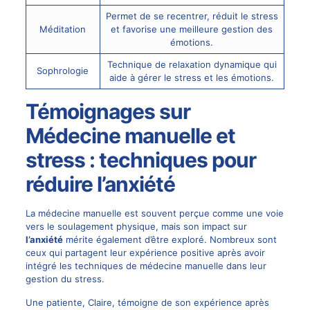
Permet de se recentrer, réduit le stress
Méditation
et favorise une meilleure gestion des
émotions.
Technique de relaxation dynamique qui
Sophrologie
aide à gérer le stress et les émotions.
Témoignages sur
Médecine manuelle et
stress : techniques pour
réduire l’anxiété
La médecine manuelle est souvent perçue comme une voie
vers le soulagement physique, mais son impact sur
l’anxiété
mérite également d’être exploré. Nombreux sont
ceux qui partagent leur expérience positive après avoir
intégré les techniques de médecine manuelle dans leur
gestion du stress.
Une patiente, Claire, témoigne de son expérience après