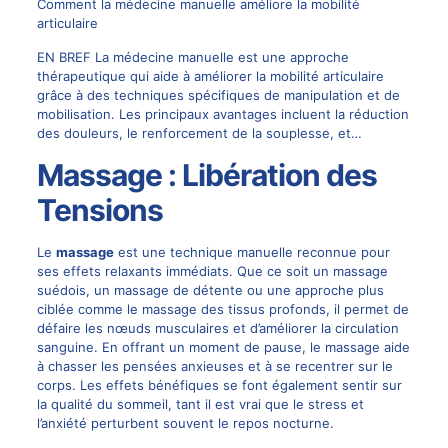
Comment la médecine manuelle améliore la mobilité
articulaire
EN BREF La médecine manuelle est une approche
thérapeutique qui aide à améliorer la mobilité articulaire
grâce à des techniques spécifiques de manipulation et de
mobilisation. Les principaux avantages incluent la réduction
des douleurs, le renforcement de la souplesse, et…
Massage : Libération des
Tensions
Le
massage
est une technique manuelle reconnue pour
ses effets relaxants immédiats. Que ce soit un massage
suédois, un massage de détente ou une approche plus
ciblée comme le massage des tissus profonds, il permet de
défaire les nœuds musculaires et d’améliorer la circulation
sanguine. En offrant un moment de pause, le massage aide
à chasser les pensées anxieuses et à se recentrer sur le
corps. Les effets bénéfiques se font également sentir sur
la qualité du sommeil, tant il est vrai que le stress et
l’anxiété perturbent souvent le repos nocturne.