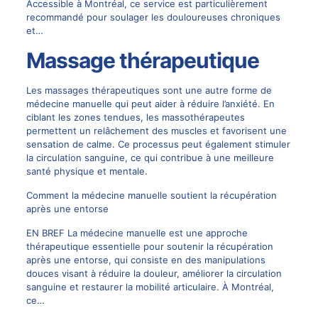
Accessible à Montréal, ce service est particulièrement
recommandé pour soulager les douloureuses chroniques
et…
Massage thérapeutique
Les massages thérapeutiques sont une autre forme de
médecine manuelle qui peut aider à réduire l’anxiété. En
ciblant les zones tendues, les massothérapeutes
permettent un relâchement des muscles et favorisent une
sensation de calme. Ce processus peut également stimuler
la circulation sanguine, ce qui contribue à une meilleure
santé physique et mentale.
Comment la médecine manuelle soutient la récupération
après une entorse
EN BREF La médecine manuelle est une approche
thérapeutique essentielle pour soutenir la récupération
après une entorse, qui consiste en des manipulations
douces visant à réduire la douleur, améliorer la circulation
sanguine et restaurer la mobilité articulaire. À Montréal,
ce…