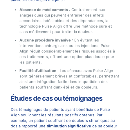
Absence de médicaments
: Contrairement aux
analgesiques qui peuvent entraîner des effets
secondaires indésirables et des dépendances, la
technologie Pulse Align offre une méthode sûre et
sans médicament pour traiter la douleur.
Aucune procédure invasive
: En évitant les
interventions chirurgicales ou les injections, Pulse
Align réduit considérablement les risques associés à
ces traitements, offrant une option plus douce pour
les patients.
Facilité d’utilisation
: Les séances avec Pulse Align
sont généralement brèves et confortables, permettant
ainsi une intégration facile dans le quotidien des
patients souffrant d’anxiété et de douleurs.
Études de cas ou témoignages
Des témoignages de patients ayant bénéficié de Pulse
Align soulignent les résultats positifs obtenus. Par
exemple, un patient souffrant de
douleurs chroniques
au
dos a rapporté une
diminution significative
de sa douleur