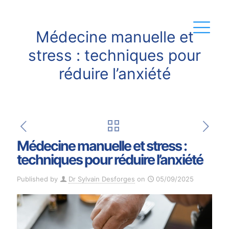
Médecine manuelle et
stress : techniques pour
réduire l’anxiété
Médecine manuelle et stress :
techniques pour réduire l’anxiété
Published by
Dr Sylvain Desforges
on
05/09/2025