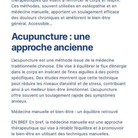
Ces méthodes, souvent utilisées en ostéopathie et en
médecine manuelle, apportent un soulagement efficace
des doulours chroniques et améliorent le bien-être
général. Accessible…
Acupuncture : une
approche ancienne
L’acupuncture est une méthode issue de la médecine
traditionnelle chinoise. Elle vise à équilibrer le flux d’énergie
dans le corps en insérant de fines aiguilles à des points
spécifiques. Des études montrent que cette technique
peut réduire les niveaux d’anxiété et de stress, contribuant
ainsi à un meilleur bien-être émotionnel. L’acupuncture
offre souvent un soulagement rapide des symptômes
anxieux.
Médecine manuelle et bien-être : un équilibre retrouvé
EN BREF En bref, la médecine manuelle est une approche
thérapeutique qui vise à rétablir l’équilibre et à promouvoir
le bien-être en utilisant des techniques manuelles.