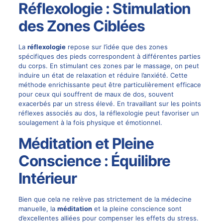
Réflexologie : Stimulation
des Zones Ciblées
La
réflexologie
repose sur l’idée que des zones
spécifiques des pieds correspondent à différentes parties
du corps. En stimulant ces zones par le massage, on peut
induire un état de relaxation et réduire l’anxiété. Cette
méthode enrichissante peut être particulièrement efficace
pour ceux qui souffrent de maux de dos, souvent
exacerbés par un stress élevé. En travaillant sur les points
réflexes associés au dos, la réflexologie peut favoriser un
soulagement à la fois physique et émotionnel.
Méditation et Pleine
Conscience : Équilibre
Intérieur
Bien que cela ne relève pas strictement de la médecine
manuelle, la
méditation
et la pleine conscience sont
d’excellentes alliées pour compenser les effets du stress.