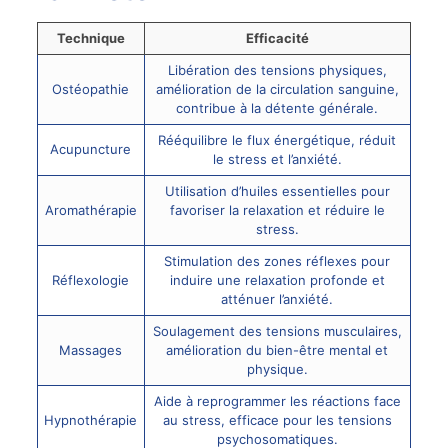
Technique
Efficacité
Libération des tensions physiques,
Ostéopathie
amélioration de la circulation sanguine,
contribue à la détente générale.
Rééquilibre le flux énergétique, réduit
Acupuncture
le stress et l’anxiété.
Utilisation d’huiles essentielles pour
Aromathérapie
favoriser la relaxation et réduire le
stress.
Stimulation des zones réflexes pour
Réflexologie
induire une relaxation profonde et
atténuer l’anxiété.
Soulagement des tensions musculaires,
Massages
amélioration du bien-être mental et
physique.
Aide à reprogrammer les réactions face
Hypnothérapie
au stress, efficace pour les tensions
psychosomatiques.