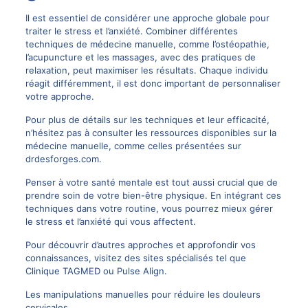
Il est essentiel de considérer une approche globale pour
traiter le stress et l’anxiété. Combiner différentes
techniques de médecine manuelle, comme l’ostéopathie,
l’acupuncture et les massages, avec des pratiques de
relaxation, peut maximiser les résultats. Chaque individu
réagit différemment, il est donc important de personnaliser
votre approche.
Pour plus de détails sur les techniques et leur efficacité,
n’hésitez pas à consulter les ressources disponibles sur la
médecine manuelle, comme celles présentées sur
drdesforges.com
.
Penser à votre santé mentale est tout aussi crucial que de
prendre soin de votre bien-être physique. En intégrant ces
techniques dans votre routine, vous pourrez mieux gérer
le stress et l’anxiété qui vous affectent.
Pour découvrir d’autres approches et approfondir vos
connaissances, visitez des sites spécialisés tel que
Clinique TAGMED
ou
Pulse Align
.
Les manipulations manuelles pour réduire les douleurs
cervicales