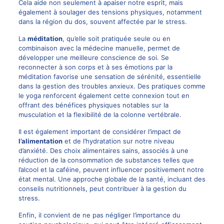
Cela aide non seulement à apaiser notre esprit, mais
également à soulager des tensions physiques, notamment
dans la région du dos, souvent affectée par le stress.
La
méditation
, qu’elle soit pratiquée seule ou en
combinaison avec la médecine manuelle, permet de
développer une meilleure conscience de soi. Se
reconnecter à son corps et à ses émotions par la
méditation favorise une sensation de sérénité, essentielle
dans la gestion des troubles anxieux. Des pratiques comme
le yoga renforcent également cette connexion tout en
offrant des bénéfices physiques notables sur la
musculation et la flexibilité de la colonne vertébrale.
Il est également important de considérer l’impact de
l’alimentation
et de l’hydratation sur notre niveau
d’anxiété. Des choix alimentaires sains, associés à une
réduction de la consommation de substances telles que
l’alcool et la caféine, peuvent influencer positivement notre
état mental. Une approche globale de la santé, incluant des
conseils nutritionnels, peut contribuer à la gestion du
stress.
Enfin, il convient de ne pas négliger l’importance du