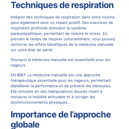
Techniques de respiration
Intégrer des techniques de respiration dans votre routine
peut également avoir un impact positif. Des exercices de
respiration profonde stimulent le système
parasympathique, permettant de réduire le stress. En
prenant le temps de respirer consciemment, vous pouvez
renforcer les effets bénéfiques de la médecine manuelle
sur votre état de santé.
Pourquoi la médecine manuelle est essentielle pour les
nageurs
EN BREF La médecine manuelle est une approche
thérapeutique essentielle pour les nageurs, permettant
d’améliorer la performance et de prévenir les blessures.
Elle consiste en des manipulations douces visant à
restaurer la mobilité articulaire et à corriger les
dysfonctionnements physiques…
Importance de l’approche
globale