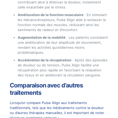
contribuant ainsi à diminuer la douleur, notamment
celle exacerbée par le stress.
Amélioration de la fonction musculaire
: En stimulant
les mécanorécepteurs, Pulse Align aide à restaurer la
fonction normale des muscles, réduisant ainsi les
sentiments de raideur et d’inconfort.
Augmentation de la mobilité
: Les patients constatent
une amélioration de leur amplitude de mouvement,
rendant les activités quotidiennes moins
problématiques.
Accélération de la récupération
: Après des épisodes
de douleur ou de tension, Pulse Align facilite une
récupération plus rapide en favorisant la relaxation
des tissus et en améliorant la circulation sanguine.
Comparaison avec d’autres
traitements
Lorsqu’on compare Pulse Align aux traitements
traditionnels, tels que les médicaments contre la douleur
ou d’autres thérapies manuelles, il est important de noter
plusieurs avantages uniques :