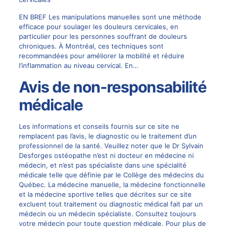
EN BREF Les manipulations manuelles sont une méthode
efficace pour soulager les douleurs cervicales, en
particulier pour les personnes souffrant de douleurs
chroniques. À Montréal, ces techniques sont
recommandées pour améliorer la mobilité et réduire
l’inflammation au niveau cervical. En…
Avis de non-responsabilité
médicale
Les informations et conseils fournis sur ce site ne
remplacent pas l’avis, le diagnostic ou le traitement d’un
professionnel de la santé. Veuillez noter que le Dr Sylvain
Desforges ostéopathe n’est ni docteur en médecine ni
médecin, et n’est pas spécialiste dans une spécialité
médicale telle que définie par le Collège des médecins du
Québec. La médecine manuelle, la médecine fonctionnelle
et la médecine sportive telles que décrites sur ce site
excluent tout traitement ou diagnostic médical fait par un
médecin ou un médecin spécialiste. Consultez toujours
votre médecin pour toute question médicale. Pour plus de