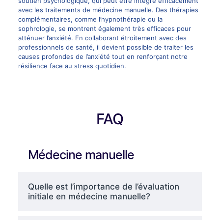
soutien psychologique, qui peut être intégré efficacement
avec les traitements de médecine manuelle. Des thérapies
complémentaires, comme l’hypnothérapie ou la
sophrologie, se montrent également très efficaces pour
atténuer l’anxiété. En collaborant étroitement avec des
professionnels de santé, il devient possible de traiter les
causes profondes de l’anxiété tout en renforçant notre
résilience face au stress quotidien.
FAQ
Médecine manuelle
Quelle est l’importance de l’évaluation
initiale en médecine manuelle?