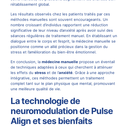
rétablissement global.
Les résultats observés chez les patients traités par ces
méthodes manuelles sont souvent encourageants. Un
nombre croissant d’individus rapportent une réduction
significative de leur niveau d’anxiété après avoir suivi des
séances régulières de traitement manuel. En établissant un
dialogue entre le corps et l’esprit, la médecine manuelle se
positionne comme un allié précieux dans la gestion du
stress et l’amélioration du bien-être émotionnel.
En conclusion, la
médecine manuelle
propose un éventail
de techniques adaptées à ceux qui cherchent à atténuer
les effets du
stress
et de l’
anxiété
. Grâce à une approche
intégrative, ces méthodes permettent un traitement
complet tant sur le plan physique que mental, promouvant
une meilleure qualité de vie.
La technologie de
neuromodulation de Pulse
Align et ses bienfaits