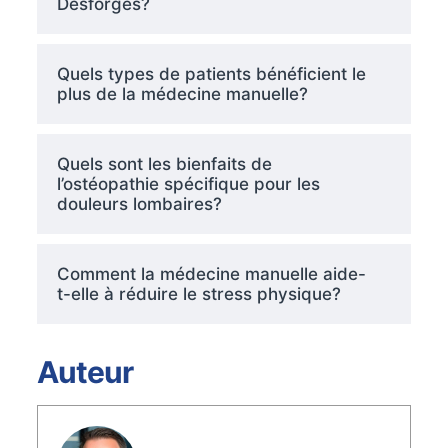
Desforges?
Quels types de patients bénéficient le
plus de la médecine manuelle?
Quels sont les bienfaits de
l’ostéopathie spécifique pour les
douleurs lombaires?
Comment la médecine manuelle aide-
t-elle à réduire le stress physique?
Auteur