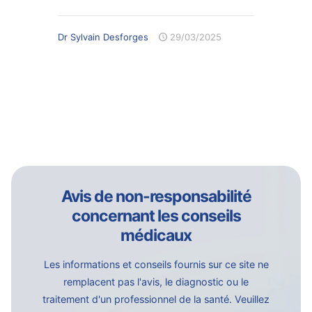
Dr Sylvain Desforges
29/03/2025
Avis de non-responsabilité
concernant les conseils
médicaux
Les informations et conseils fournis sur ce site ne
remplacent pas l'avis, le diagnostic ou le
traitement d'un professionnel de la santé. Veuillez