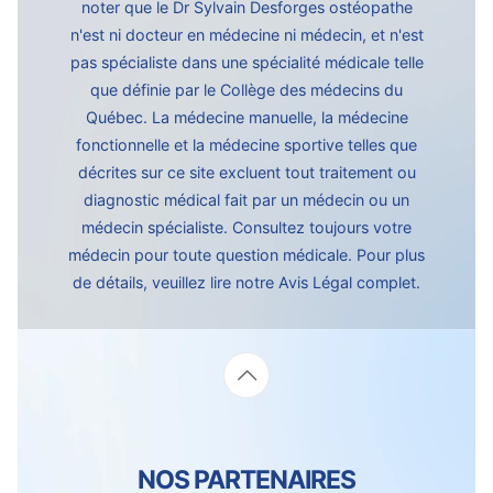
noter que le Dr Sylvain Desforges ostéopathe
n'est ni docteur en médecine ni médecin, et n'est
pas spécialiste dans une spécialité médicale telle
que définie par le Collège des médecins du
Québec. La médecine manuelle, la médecine
fonctionnelle et la médecine sportive telles que
décrites sur ce site excluent tout traitement ou
diagnostic médical fait par un médecin ou un
médecin spécialiste. Consultez toujours votre
médecin pour toute question médicale. Pour plus
de détails, veuillez lire notre
Avis Légal complet.
NOS PARTENAIRES