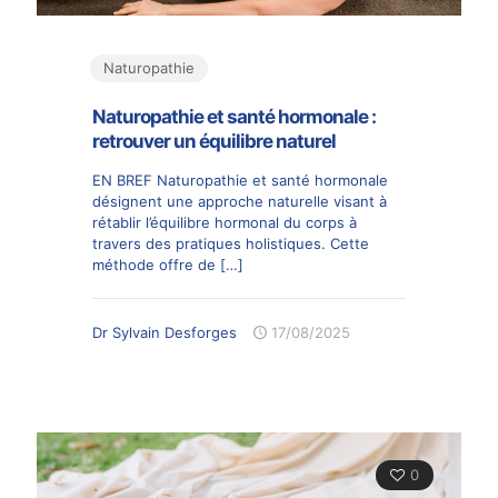
Naturopathie
Naturopathie et santé hormonale :
retrouver un équilibre naturel
EN BREF Naturopathie et santé hormonale
désignent une approche naturelle visant à
rétablir l’équilibre hormonal du corps à
travers des pratiques holistiques. Cette
méthode offre de
[…]
Dr Sylvain Desforges
17/08/2025
0