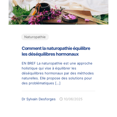
Naturopathie
Comment la naturopathie équilibre
les déséquilibres hormonaux
EN BREF La naturopathie est une approche
holistique qui vise à équilibrer les
déséquilibres hormonaux par des méthodes
naturelles. Elle propose des solutions pour
des problématiques
[…]
Dr Sylvain Desforges
10/06/2025