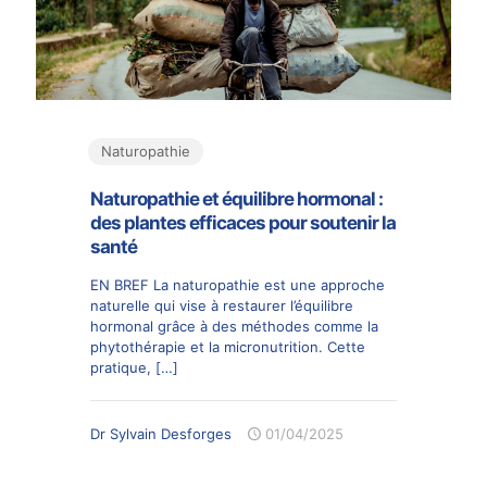
Naturopathie
Naturopathie et équilibre hormonal :
des plantes efficaces pour soutenir la
santé
EN BREF La naturopathie est une approche
naturelle qui vise à restaurer l’équilibre
hormonal grâce à des méthodes comme la
phytothérapie et la micronutrition. Cette
pratique,
[…]
Dr Sylvain Desforges
01/04/2025