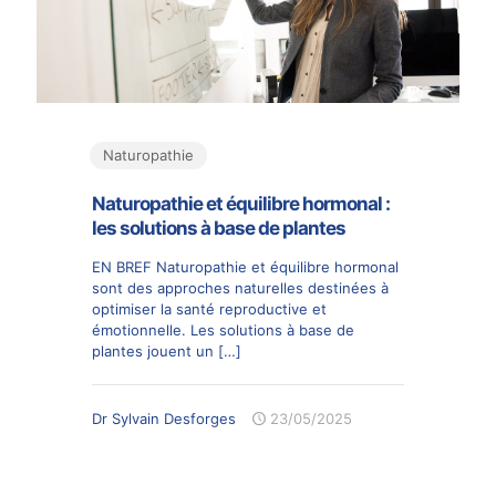
Naturopathie
Naturopathie et équilibre hormonal :
les solutions à base de plantes
EN BREF Naturopathie et équilibre hormonal
sont des approches naturelles destinées à
optimiser la santé reproductive et
émotionnelle. Les solutions à base de
plantes jouent un
[…]
Dr Sylvain Desforges
23/05/2025