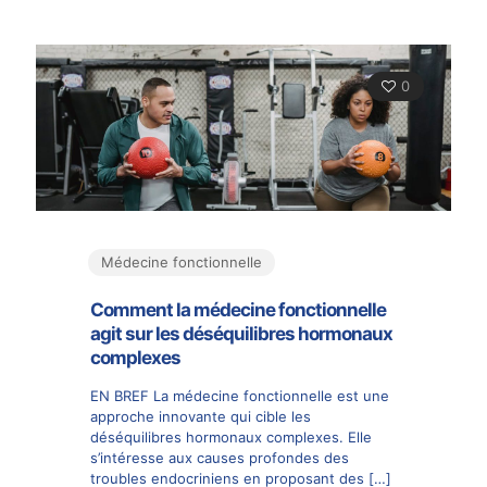
0
Médecine fonctionnelle
Comment la médecine fonctionnelle
agit sur les déséquilibres hormonaux
complexes
EN BREF La médecine fonctionnelle est une
approche innovante qui cible les
déséquilibres hormonaux complexes. Elle
s’intéresse aux causes profondes des
troubles endocriniens en proposant des
[…]