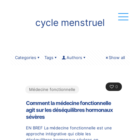
cycle menstruel
Categories
Tags
Authors
Show all
0
Médecine fonctionnelle
Comment la médecine fonctionnelle
agit sur les déséquilibres hormonaux
sévères
EN BREF La médecine fonctionnelle est une
approche intégrative qui cible les
déséquilibres hormonaux sévères en