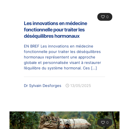
0
Les innovations en médecine
fonctionnelle pour traiter les
déséquilibres hormonaux
EN BREF Les innovations en médecine
fonctionnelle pour traiter les déséquilibres
hormonaux représentent une approche
globale et personnalisée visant à restaurer
l’équilibre du système hormonal. Ces
[…]
Dr Sylvain Desforges
13/05/2025
0