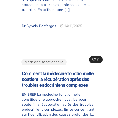
s’attaquant aux causes profondes de ces
troubles. En utilisant une
[…]
Dr Sylvain Desforges
14/11/2025
0
Médecine fonctionnelle
Comment la médecine fonctionnelle
soutient la récupération après des
troubles endocriniens complexes
EN BREF La médecine fonctionnelle
constitue une approche novatrice pour
soutenir la récupération après des troubles
endocriniens complexes. En se concentrant
sur l’identification des causes profondes
[…]