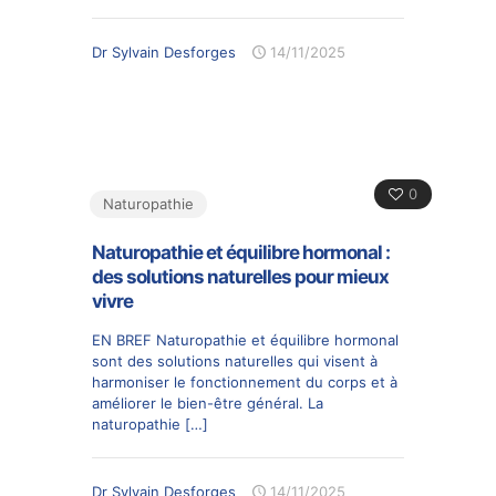
Dr Sylvain Desforges
14/11/2025
0
Naturopathie
Naturopathie et équilibre hormonal :
des solutions naturelles pour mieux
vivre
EN BREF Naturopathie et équilibre hormonal
sont des solutions naturelles qui visent à
harmoniser le fonctionnement du corps et à
améliorer le bien-être général. La
naturopathie
[…]
Dr Sylvain Desforges
14/11/2025