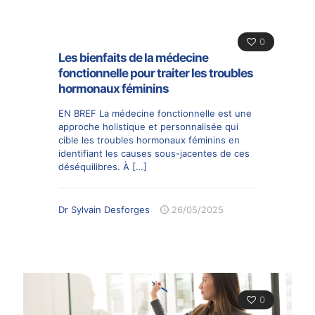
0
Les bienfaits de la médecine
fonctionnelle pour traiter les troubles
hormonaux féminins
EN BREF La médecine fonctionnelle est une
approche holistique et personnalisée qui
cible les troubles hormonaux féminins en
identifiant les causes sous-jacentes de ces
déséquilibres. À
[…]
Dr Sylvain Desforges
26/05/2025
0