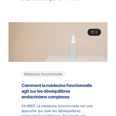
0
Médecine fonctionnelle
Comment la médecine fonctionnelle
agit sur les déséquilibres
endocriniens complexes
EN BREF La médecine fonctionnelle est une
approche qui cible les désiéquilibres
endocriniens complexes, favorisant une