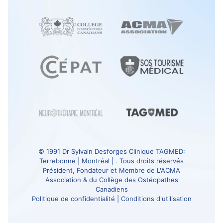
© 1991
Dr Sylvain Desforges
Clinique TAGMED
:
Terrebonne | Montréal | . Tous droits réservés
Président, Fondateur et Membre de
L'ACMA
Association
& du
Collège des Ostéopathes
Canadiens
Politique de confidentialité
|
Conditions d'utilisation