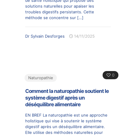
de santé holistique qui propose des
solutions naturelles pour apaiser les
troubles digestifs persistants. Cette
méthode se concentre sur
[…]
Dr Sylvain Desforges
14/11/2025
0
Naturopathie
Comment la naturopathie soutient le
système digestif après un
déséquilibre alimentaire
EN BREF La naturopathie est une approche
holistique qui vise à soutenir le système
digestif après un déséquilibre alimentaire.
Elle utilise des méthodes naturelles pour