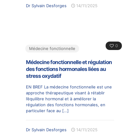
Dr Sylvain Desforges
14/11/2025
0
Médecine fonctionnelle
Médecine fonctionnelle et régulation
des fonctions hormonales liées au
stress oxydatif
EN BREF La médecine fonctionnelle est une
approche thérapeutique visant à rétablir
l’équilibre hormonal et à améliorer la
régulation des fonctions hormonales, en
particulier face au
[…]
Dr Sylvain Desforges
14/11/2025