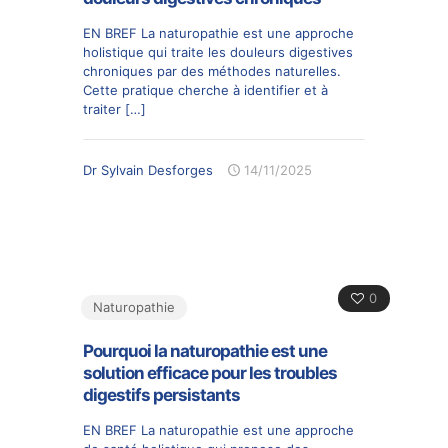
EN BREF La naturopathie est une approche
holistique qui traite les douleurs digestives
chroniques par des méthodes naturelles.
Cette pratique cherche à identifier et à
traiter
[…]
Dr Sylvain Desforges
14/11/2025
0
Naturopathie
Pourquoi la naturopathie est une
solution efficace pour les troubles
digestifs persistants
EN BREF La naturopathie est une approche