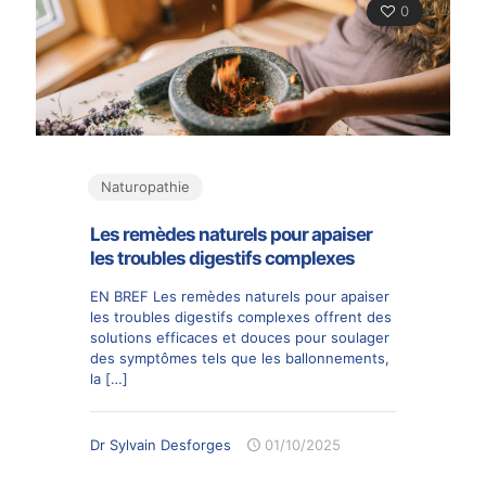
0
Naturopathie
Les remèdes naturels pour apaiser
les troubles digestifs complexes
EN BREF Les remèdes naturels pour apaiser
les troubles digestifs complexes offrent des
solutions efficaces et douces pour soulager
des symptômes tels que les ballonnements,
la
[…]
Dr Sylvain Desforges
01/10/2025