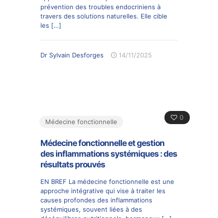
prévention des troubles endocriniens à
travers des solutions naturelles. Elle cible
les
[…]
Dr Sylvain Desforges
14/11/2025
0
Médecine fonctionnelle
Médecine fonctionnelle et gestion
des inflammations systémiques : des
résultats prouvés
EN BREF La médecine fonctionnelle est une
approche intégrative qui vise à traiter les
causes profondes des inflammations
systémiques, souvent liées à des