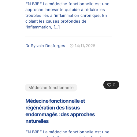
EN BREF La médecine fonctionnelle est une
approche innovante qui aide à réduire les
troubles liés à l’inflammation chronique. En
ciblant les causes profondes de
l’inflammation,
[…]
Dr Sylvain Desforges
14/11/2025
0
Médecine fonctionnelle
Médecine fonctionnelle et
régénération des tissus
endommagés : des approches
naturelles
EN BREF La médecine fonctionnelle est une