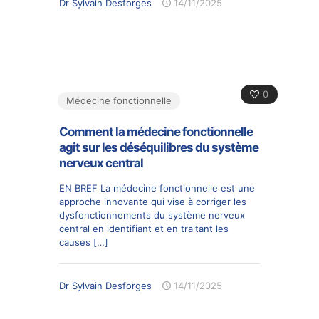
Dr Sylvain Desforges
14/11/2025
0
Médecine fonctionnelle
Comment la médecine fonctionnelle
agit sur les déséquilibres du système
nerveux central
EN BREF La médecine fonctionnelle est une
approche innovante qui vise à corriger les
dysfonctionnements du système nerveux
central en identifiant et en traitant les
causes
[…]
Dr Sylvain Desforges
14/11/2025