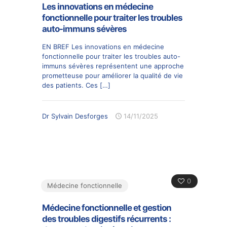
Les innovations en médecine
fonctionnelle pour traiter les troubles
auto-immuns sévères
EN BREF Les innovations en médecine
fonctionnelle pour traiter les troubles auto-
immuns sévères représentent une approche
prometteuse pour améliorer la qualité de vie
des patients. Ces
[…]
Dr Sylvain Desforges
14/11/2025
0
Médecine fonctionnelle
Médecine fonctionnelle et gestion
des troubles digestifs récurrents :