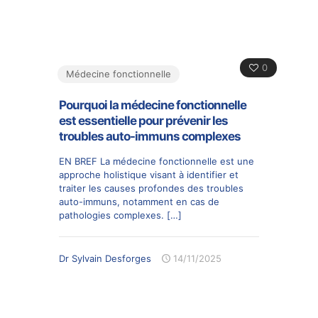
0
Médecine fonctionnelle
Pourquoi la médecine fonctionnelle
est essentielle pour prévenir les
troubles auto-immuns complexes
EN BREF La médecine fonctionnelle est une
approche holistique visant à identifier et
traiter les causes profondes des troubles
auto-immuns, notamment en cas de
pathologies complexes.
[…]
Dr Sylvain Desforges
14/11/2025