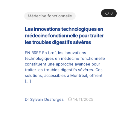
0
Médecine fonctionnelle
Les innovations technologiques en
médecine fonctionnelle pour traiter
les troubles digestifs sévères
EN BREF En bref, les innovations
technologiques en médecine fonctionnelle
constituent une approche avancée pour
traiter les troubles digestifs sévères. Ces
solutions, accessibles à Montréal, offrent
[…]
Dr Sylvain Desforges
14/11/2025