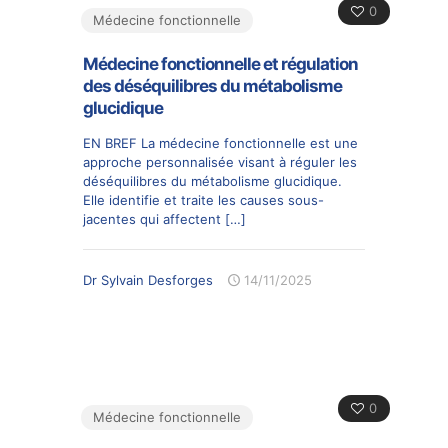
0
Médecine fonctionnelle
Médecine fonctionnelle et régulation
des déséquilibres du métabolisme
glucidique
EN BREF La médecine fonctionnelle est une
approche personnalisée visant à réguler les
déséquilibres du métabolisme glucidique.
Elle identifie et traite les causes sous-
jacentes qui affectent
[…]
Dr Sylvain Desforges
14/11/2025
0
Médecine fonctionnelle