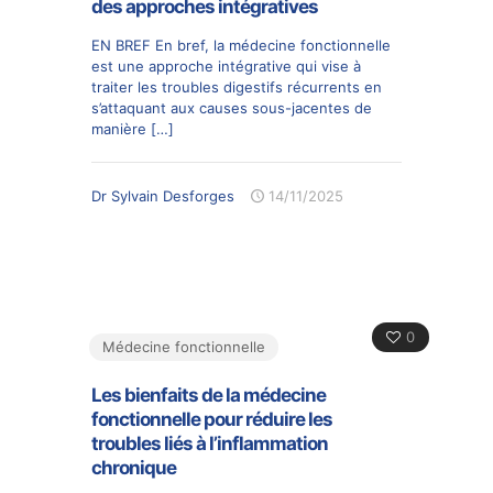
des approches intégratives
EN BREF En bref, la médecine fonctionnelle
est une approche intégrative qui vise à
traiter les troubles digestifs récurrents en
s’attaquant aux causes sous-jacentes de
manière
[…]
Dr Sylvain Desforges
14/11/2025
0
Médecine fonctionnelle
Les bienfaits de la médecine
fonctionnelle pour réduire les
troubles liés à l’inflammation
chronique