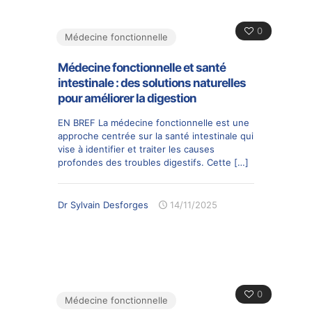
0
Médecine fonctionnelle
Médecine fonctionnelle et santé
intestinale : des solutions naturelles
pour améliorer la digestion
EN BREF La médecine fonctionnelle est une
approche centrée sur la santé intestinale qui
vise à identifier et traiter les causes
profondes des troubles digestifs. Cette
[…]
Dr Sylvain Desforges
14/11/2025
0
Médecine fonctionnelle