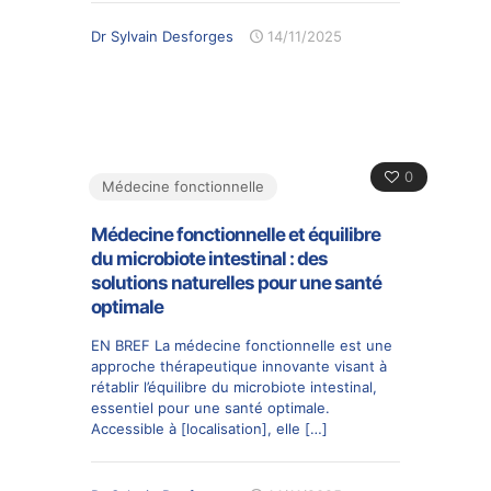
Dr Sylvain Desforges
14/11/2025
0
Médecine fonctionnelle
Médecine fonctionnelle et équilibre
du microbiote intestinal : des
solutions naturelles pour une santé
optimale
EN BREF La médecine fonctionnelle est une
approche thérapeutique innovante visant à
rétablir l’équilibre du microbiote intestinal,
essentiel pour une santé optimale.
Accessible à [localisation], elle
[…]