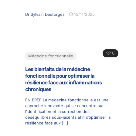
Dr Sylvain Desforges
15/11/2025
0
Médecine fonctionnelle
Les bienfaits de la médecine
fonctionnelle pour optimiser la
résilience face aux inflammations
chroniques
EN BREF La médecine fonctionnelle est une
approche innovante qui se concentre sur
l’identification et la correction des
déséquilibres sous-jacents afin d’optimiser la
résilience face aux
[…]