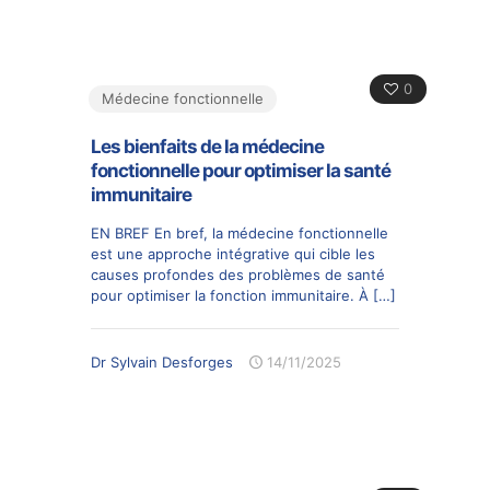
0
Médecine fonctionnelle
Les bienfaits de la médecine
fonctionnelle pour optimiser la santé
immunitaire
EN BREF En bref, la médecine fonctionnelle
est une approche intégrative qui cible les
causes profondes des problèmes de santé
pour optimiser la fonction immunitaire. À
[…]
Dr Sylvain Desforges
14/11/2025