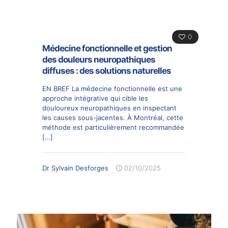
0
Médecine fonctionnelle et gestion
des douleurs neuropathiques
diffuses : des solutions naturelles
EN BREF La médecine fonctionnelle est une
approche intégrative qui cible les
douloureux neuropathiques en inspectant
les causes sous-jacentes. À Montréal, cette
méthode est particulièrement recommandée
[…]
Dr Sylvain Desforges
02/10/2025