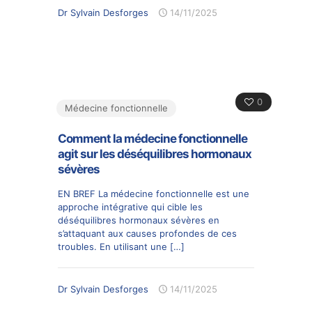
Dr Sylvain Desforges
14/11/2025
0
Médecine fonctionnelle
Comment la médecine fonctionnelle
agit sur les déséquilibres hormonaux
sévères
EN BREF La médecine fonctionnelle est une
approche intégrative qui cible les
déséquilibres hormonaux sévères en
s’attaquant aux causes profondes de ces
troubles. En utilisant une
[…]
Dr Sylvain Desforges
14/11/2025