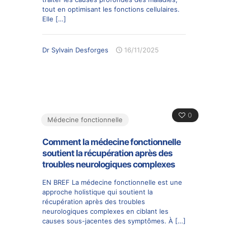
tout en optimisant les fonctions cellulaires.
Elle
[…]
Dr Sylvain Desforges
16/11/2025
0
Médecine fonctionnelle
Comment la médecine fonctionnelle
soutient la récupération après des
troubles neurologiques complexes
EN BREF La médecine fonctionnelle est une
approche holistique qui soutient la
récupération après des troubles
neurologiques complexes en ciblant les
causes sous-jacentes des symptômes. À
[…]