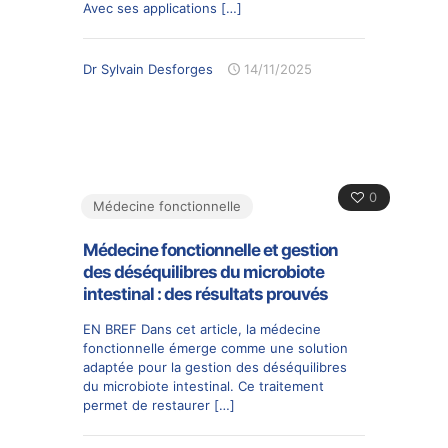
Avec ses applications
[…]
Dr Sylvain Desforges
14/11/2025
0
Médecine fonctionnelle
Médecine fonctionnelle et gestion
des déséquilibres du microbiote
intestinal : des résultats prouvés
EN BREF Dans cet article, la médecine
fonctionnelle émerge comme une solution
adaptée pour la gestion des déséquilibres
du microbiote intestinal. Ce traitement
permet de restaurer
[…]