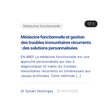
0
Médecine fonctionnelle
Médecine fonctionnelle et gestion
des troubles immunitaires récurrents
: des solutions personnalisées
EN BREF La médecine fonctionnelle est une
approche personnalisée qui vise à
diagnostiquer et traiter les troubles
immunitaires récurrents en s’intéressant aux
causes profondes. Cette méthode
[…]
Dr Sylvain Desforges
14/11/2025