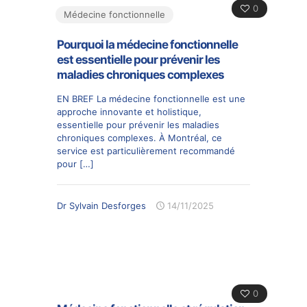
0
Médecine fonctionnelle
Pourquoi la médecine fonctionnelle
est essentielle pour prévenir les
maladies chroniques complexes
EN BREF La médecine fonctionnelle est une
approche innovante et holistique,
essentielle pour prévenir les maladies
chroniques complexes. À Montréal, ce
service est particulièrement recommandé
pour
[…]
Dr Sylvain Desforges
14/11/2025
0