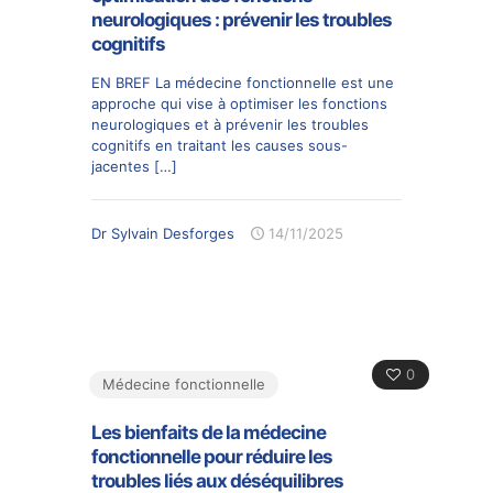
neurologiques : prévenir les troubles
cognitifs
EN BREF La médecine fonctionnelle est une
approche qui vise à optimiser les fonctions
neurologiques et à prévenir les troubles
cognitifs en traitant les causes sous-
jacentes
[…]
Dr Sylvain Desforges
14/11/2025
0
Médecine fonctionnelle
Les bienfaits de la médecine
fonctionnelle pour réduire les
troubles liés aux déséquilibres