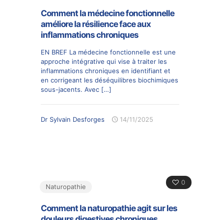
Comment la médecine fonctionnelle
améliore la résilience face aux
inflammations chroniques
EN BREF La médecine fonctionnelle est une
approche intégrative qui vise à traiter les
inflammations chroniques en identifiant et
en corrigeant les déséquilibres biochimiques
sous-jacents. Avec
[…]
Dr Sylvain Desforges
14/11/2025
0
Naturopathie
Comment la naturopathie agit sur les
douleurs digestives chroniques