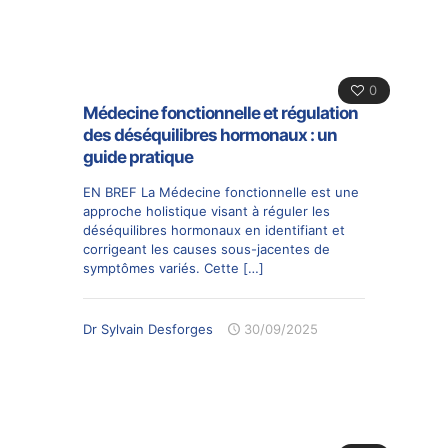
0
Médecine fonctionnelle et régulation
des déséquilibres hormonaux : un
guide pratique
EN BREF La Médecine fonctionnelle est une
approche holistique visant à réguler les
déséquilibres hormonaux en identifiant et
corrigeant les causes sous-jacentes de
symptômes variés. Cette
[…]
Dr Sylvain Desforges
30/09/2025