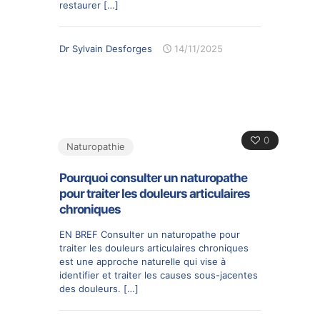
restaurer
[…]
Dr Sylvain Desforges
14/11/2025
0
Naturopathie
Pourquoi consulter un naturopathe
pour traiter les douleurs articulaires
chroniques
EN BREF Consulter un naturopathe pour
traiter les douleurs articulaires chroniques
est une approche naturelle qui vise à
identifier et traiter les causes sous-jacentes
des douleurs.
[…]