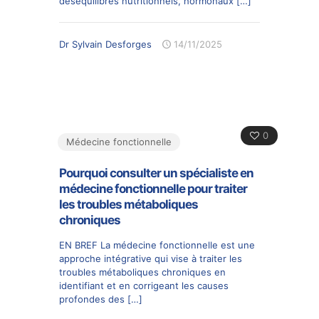
déséquilibres nutritionnels, hormonaux
[…]
Dr Sylvain Desforges
14/11/2025
0
Médecine fonctionnelle
Pourquoi consulter un spécialiste en
médecine fonctionnelle pour traiter
les troubles métaboliques
chroniques
EN BREF La médecine fonctionnelle est une
approche intégrative qui vise à traiter les
troubles métaboliques chroniques en
identifiant et en corrigeant les causes
profondes des
[…]