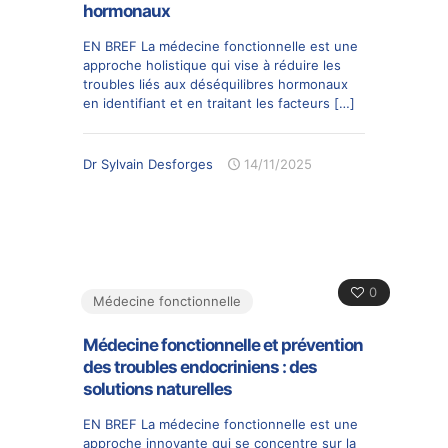
hormonaux
EN BREF La médecine fonctionnelle est une
approche holistique qui vise à réduire les
troubles liés aux déséquilibres hormonaux
en identifiant et en traitant les facteurs
[…]
Dr Sylvain Desforges
14/11/2025
0
Médecine fonctionnelle
Médecine fonctionnelle et prévention
des troubles endocriniens : des
solutions naturelles
EN BREF La médecine fonctionnelle est une
approche innovante qui se concentre sur la