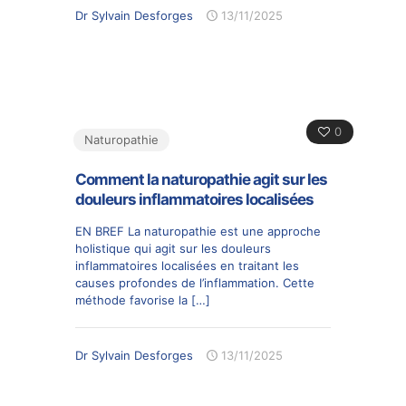
Dr Sylvain Desforges
13/11/2025
0
Naturopathie
Comment la naturopathie agit sur les
douleurs inflammatoires localisées
EN BREF La naturopathie est une approche
holistique qui agit sur les douleurs
inflammatoires localisées en traitant les
causes profondes de l’inflammation. Cette
méthode favorise la
[…]
Dr Sylvain Desforges
13/11/2025