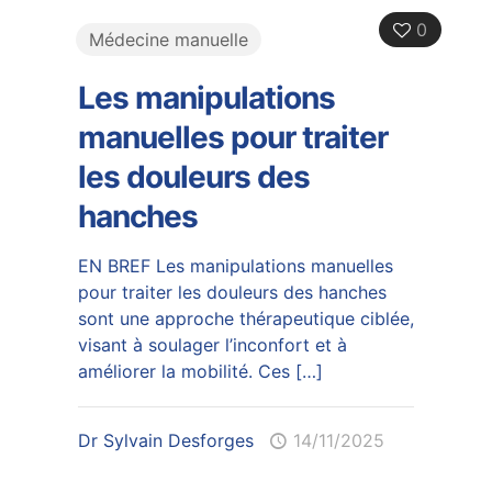
0
Médecine manuelle
Les manipulations
manuelles pour traiter
les douleurs des
hanches
EN BREF Les manipulations manuelles
pour traiter les douleurs des hanches
sont une approche thérapeutique ciblée,
visant à soulager l’inconfort et à
améliorer la mobilité. Ces
[…]
Dr Sylvain Desforges
14/11/2025