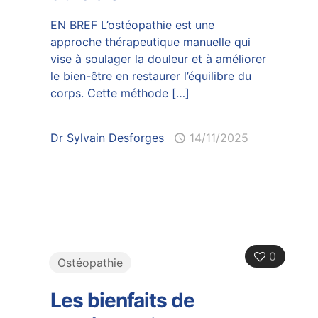
EN BREF L’ostéopathie est une
approche thérapeutique manuelle qui
vise à soulager la douleur et à améliorer
le bien-être en restaurer l’équilibre du
corps. Cette méthode
[…]
Dr Sylvain Desforges
14/11/2025
0
Ostéopathie
Les bienfaits de