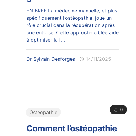
EN BREF La médecine manuelle, et plus
spécifiquement l’ostéopathie, joue un
rôle crucial dans la récupération après
une entorse. Cette approche ciblée aide
à optimiser la
[…]
Dr Sylvain Desforges
14/11/2025
0
Ostéopathie
Comment l’ostéopathie