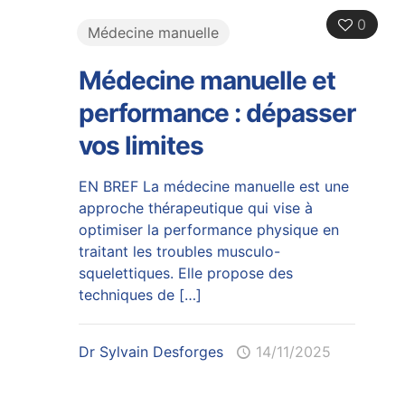
0
Médecine manuelle
Médecine manuelle et
performance : dépasser
vos limites
EN BREF La médecine manuelle est une
approche thérapeutique qui vise à
optimiser la performance physique en
traitant les troubles musculo-
squelettiques. Elle propose des
techniques de
[…]
Dr Sylvain Desforges
14/11/2025