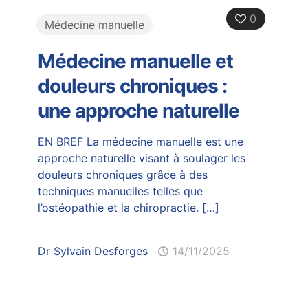
0
Médecine manuelle
Médecine manuelle et
douleurs chroniques :
une approche naturelle
EN BREF La médecine manuelle est une
approche naturelle visant à soulager les
douleurs chroniques grâce à des
techniques manuelles telles que
l’ostéopathie et la chiropractie.
[…]
Dr Sylvain Desforges
14/11/2025