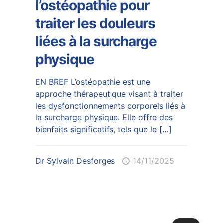
l’ostéopathie pour
traiter les douleurs
liées à la surcharge
physique
EN BREF L’ostéopathie est une
approche thérapeutique visant à traiter
les dysfonctionnements corporels liés à
la surcharge physique. Elle offre des
bienfaits significatifs, tels que le
[…]
Dr Sylvain Desforges
14/11/2025