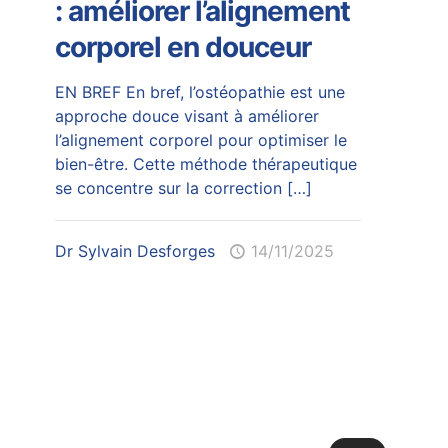
: améliorer l’alignement
corporel en douceur
EN BREF En bref, l’ostéopathie est une
approche douce visant à améliorer
l’alignement corporel pour optimiser le
bien-être. Cette méthode thérapeutique
se concentre sur la correction
[…]
Dr Sylvain Desforges
14/11/2025