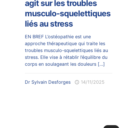
agit sur les troubles
musculo-squelettiques
liés au stress
EN BREF L’ostéopathie est une
approche thérapeutique qui traite les
troubles musculo-squelettiques liés au
stress. Elle vise à rétablir l’équilibre du
corps en soulageant les douleurs
[…]
Dr Sylvain Desforges
14/11/2025