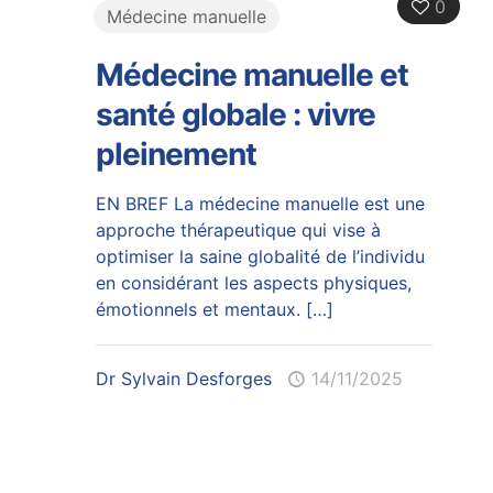
0
Médecine manuelle
Médecine manuelle et
santé globale : vivre
pleinement
EN BREF La médecine manuelle est une
approche thérapeutique qui vise à
optimiser la saine globalité de l’individu
en considérant les aspects physiques,
émotionnels et mentaux.
[…]
Dr Sylvain Desforges
14/11/2025