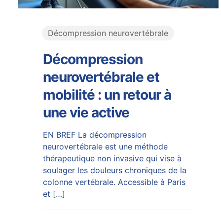
Décompression neurovertébrale
Décompression
neurovertébrale et
mobilité : un retour à
une vie active
EN BREF La décompression
neurovertébrale est une méthode
thérapeutique non invasive qui vise à
soulager les douleurs chroniques de la
colonne vertébrale. Accessible à Paris
et
[…]