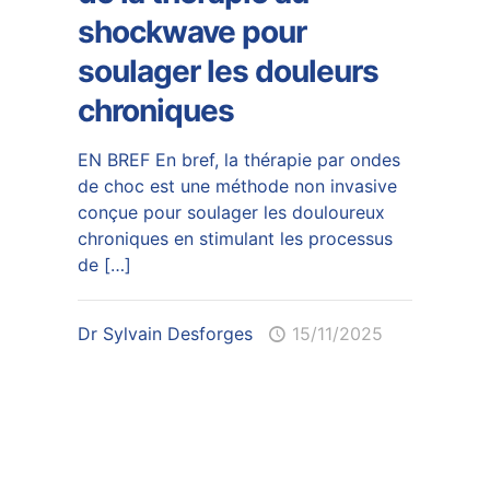
shockwave pour
soulager les douleurs
chroniques
EN BREF En bref, la thérapie par ondes
de choc est une méthode non invasive
conçue pour soulager les douloureux
chroniques en stimulant les processus
de
[…]
Dr Sylvain Desforges
15/11/2025