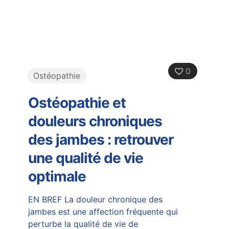
0
Ostéopathie
Ostéopathie et
douleurs chroniques
des jambes : retrouver
une qualité de vie
optimale
EN BREF La douleur chronique des
jambes est une affection fréquente qui
perturbe la qualité de vie de