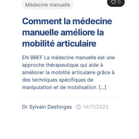
0
Médecine manuelle
Comment la médecine
manuelle améliore la
mobilité articulaire
EN BREF La médecine manuelle est une
approche thérapeutique qui aide à
améliorer la mobilité articulaire grâce à
des techniques spécifiques de
manipulation et de mobilisation.
[…]
Dr Sylvain Desforges
14/11/2025