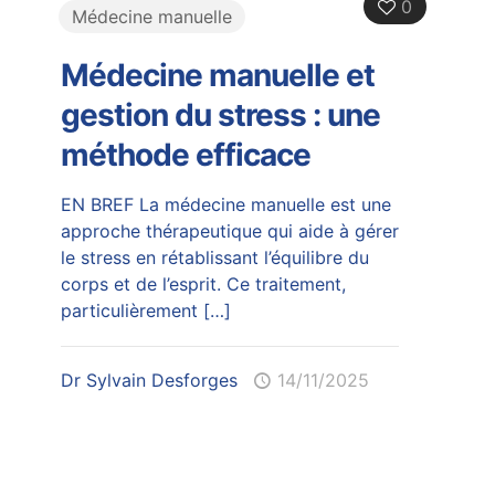
0
Médecine manuelle
Médecine manuelle et
gestion du stress : une
méthode efficace
EN BREF La médecine manuelle est une
approche thérapeutique qui aide à gérer
le stress en rétablissant l’équilibre du
corps et de l’esprit. Ce traitement,
particulièrement
[…]
Dr Sylvain Desforges
14/11/2025