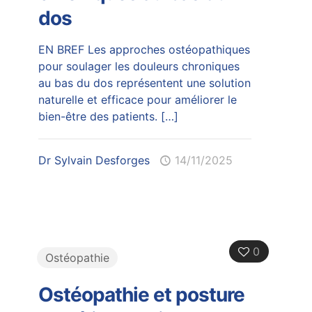
dos
EN BREF Les approches ostéopathiques
pour soulager les douleurs chroniques
au bas du dos représentent une solution
naturelle et efficace pour améliorer le
bien-être des patients.
[…]
Dr Sylvain Desforges
14/11/2025
0
Ostéopathie
Ostéopathie et posture