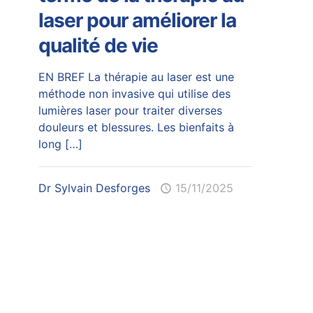
laser pour améliorer la
qualité de vie
EN BREF La thérapie au laser est une
méthode non invasive qui utilise des
lumières laser pour traiter diverses
douleurs et blessures. Les bienfaits à
long
[…]
Dr Sylvain Desforges
15/11/2025