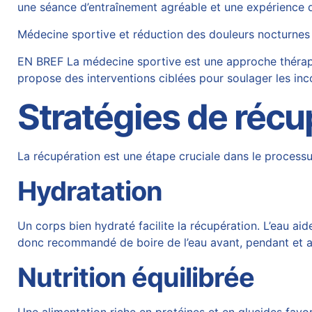
une séance d’entraînement agréable et une expérience 
Médecine sportive et réduction des douleurs nocturnes
EN BREF La médecine sportive est une approche thérape
propose des interventions ciblées pour soulager les inco
Stratégies de récu
La récupération est une étape cruciale dans le processu
Hydratation
Un corps bien hydraté facilite la récupération. L’eau aid
donc recommandé de boire de l’eau avant, pendant et ap
Nutrition équilibrée