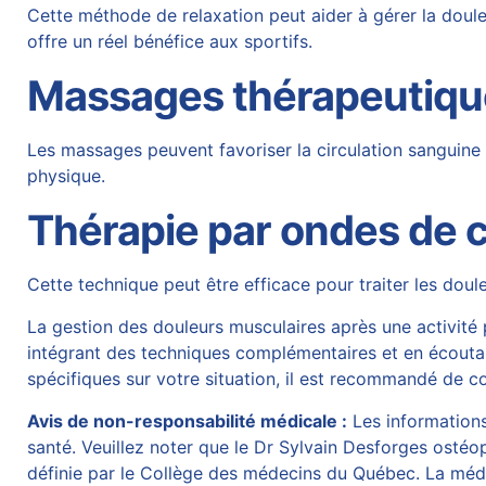
Cette méthode de relaxation peut aider à gérer la douleu
offre un réel bénéfice aux sportifs.
Massages thérapeutiqu
Les massages peuvent favoriser la circulation sanguine 
physique.
Thérapie par ondes de 
Cette technique peut être efficace pour traiter les doule
La gestion des douleurs musculaires après une activité 
intégrant des techniques complémentaires et en écoutant
spécifiques sur votre situation, il est recommandé de co
Avis de non-responsabilité médicale :
Les informations 
santé. Veuillez noter que le Dr Sylvain Desforges ostéop
définie par le Collège des médecins du Québec. La médec