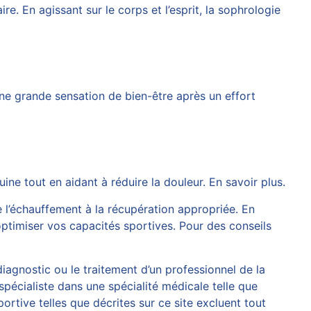
. En agissant sur le corps et l’esprit, la sophrologie
une grande sensation de bien-être après un effort
uine tout en aidant à réduire la douleur.
En savoir plus
.
e l’échauffement à la récupération appropriée. En
optimiser vos capacités sportives. Pour des conseils
diagnostic ou le traitement d’un professionnel de la
spécialiste dans une spécialité médicale telle que
rtive telles que décrites sur ce site excluent tout