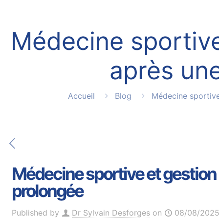
Médecine sportive
après une
Accueil
Blog
Médecine sportiv
Médecine sportive et gestion
prolongée
Published by
Dr Sylvain Desforges
on
08/08/202