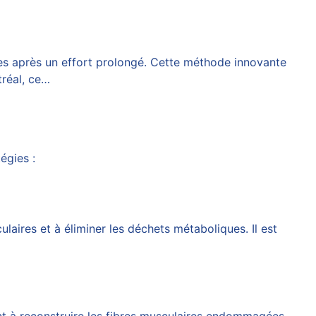
es après un effort prolongé. Cette méthode innovante
tréal, ce…
égies :
ulaires et à éliminer les déchets métaboliques. Il est