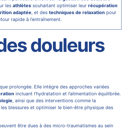
ur les
athlètes
souhaitant optimiser leur
récupération
rition adaptée
, et des
techniques de relaxation
pour
tour rapide à l’entraînement.
 des douleurs
ique prolongée. Elle intègre des approches variées
ration
incluant l’hydratation et l’alimentation équilibrée.
ologie
, ainsi que des interventions comme la
 les blessures et optimiser le bien-être physique des
 peuvent être dues à des micro-traumatismes au sein