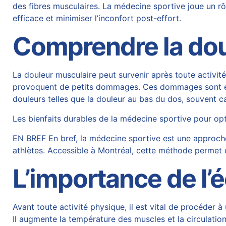
des fibres musculaires. La médecine sportive joue un rôl
efficace et minimiser l’inconfort post-effort.
Comprendre la dou
La douleur musculaire peut survenir après toute activité
provoquent de petits dommages. Ces dommages sont ensui
douleurs telles que la douleur au bas du dos, souvent 
Les bienfaits durables de la médecine sportive pour op
EN BREF En bref, la médecine sportive est une approche
athlètes. Accessible à Montréal, cette méthode permet d
L’importance de l
Avant toute activité physique, il est vital de procéder 
Il augmente la température des muscles et la circulatio