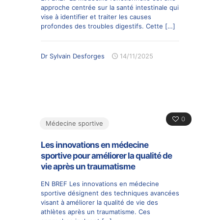
approche centrée sur la santé intestinale qui
vise à identifier et traiter les causes
profondes des troubles digestifs. Cette
[…]
Dr Sylvain Desforges
14/11/2025
0
Médecine sportive
Les innovations en médecine
sportive pour améliorer la qualité de
vie après un traumatisme
EN BREF Les innovations en médecine
sportive désignent des techniques avancées
visant à améliorer la qualité de vie des
athlètes après un traumatisme. Ces