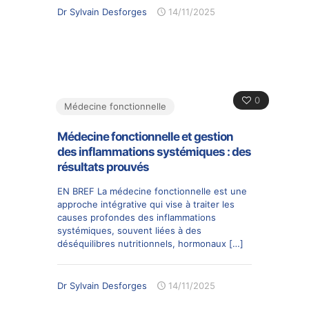
Dr Sylvain Desforges
14/11/2025
0
Médecine fonctionnelle
Médecine fonctionnelle et gestion
des inflammations systémiques : des
résultats prouvés
EN BREF La médecine fonctionnelle est une
approche intégrative qui vise à traiter les
causes profondes des inflammations
systémiques, souvent liées à des
déséquilibres nutritionnels, hormonaux
[…]
Dr Sylvain Desforges
14/11/2025