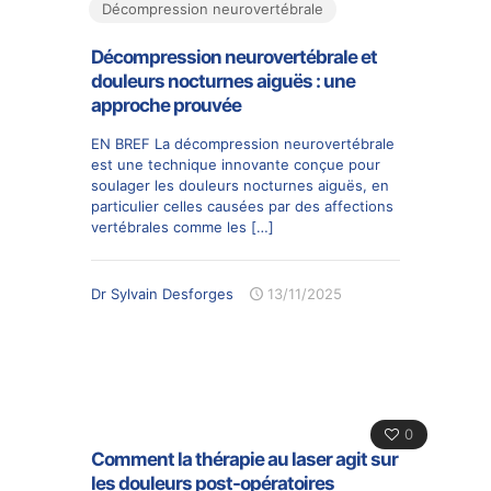
Décompression neurovertébrale
Décompression neurovertébrale et
douleurs nocturnes aiguës : une
approche prouvée
EN BREF La décompression neurovertébrale
est une technique innovante conçue pour
soulager les douleurs nocturnes aiguës, en
particulier celles causées par des affections
vertébrales comme les
[…]
Dr Sylvain Desforges
13/11/2025
0
Comment la thérapie au laser agit sur
les douleurs post-opératoires