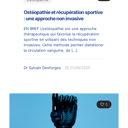
Ostéopathie et récupération sportive
: une approche non invasive
EN BREF L’ostéopathie est une approche
thérapeutique qui favorise la récupération
sportive en utilisant des techniques non
invasives. Cette méthode permet d’améliorer
la circulation sanguine, de
[…]
Dr Sylvain Desforges
21/09/2025
0