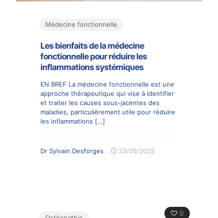
Médecine fonctionnelle
Les bienfaits de la médecine
fonctionnelle pour réduire les
inflammations systémiques
EN BREF La médecine fonctionnelle est une
approche thérapeutique qui vise à identifier
et traiter les causes sous-jacentes des
maladies, particulièrement utile pour réduire
les inflammations
[…]
Dr Sylvain Desforges
23/09/2025
0
Ostéopathie