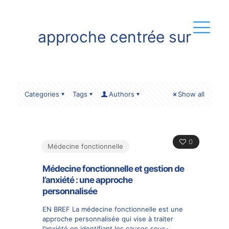
approche centrée sur
Categories
Tags
Authors
Show all
0
Médecine fonctionnelle
Médecine fonctionnelle et gestion de
l’anxiété : une approche
personnalisée
EN BREF La médecine fonctionnelle est une
approche personnalisée qui vise à traiter
l’anxiété en identifiant les causes sous-