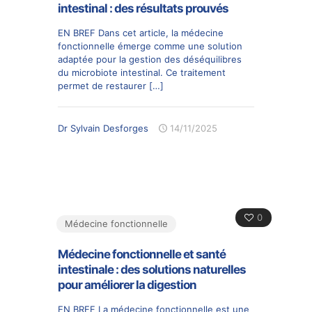
intestinal : des résultats prouvés
EN BREF Dans cet article, la médecine
fonctionnelle émerge comme une solution
adaptée pour la gestion des déséquilibres
du microbiote intestinal. Ce traitement
permet de restaurer
[…]
Dr Sylvain Desforges
14/11/2025
0
Médecine fonctionnelle
Médecine fonctionnelle et santé
intestinale : des solutions naturelles
pour améliorer la digestion
EN BREF La médecine fonctionnelle est une