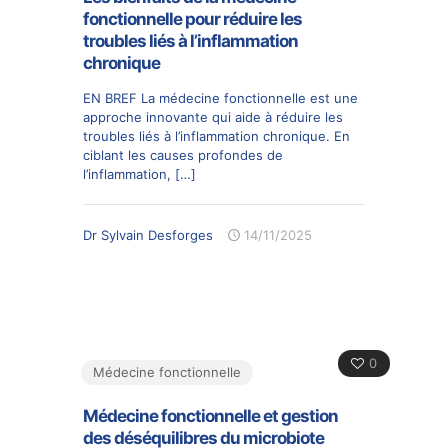
fonctionnelle pour réduire les
troubles liés à l’inflammation
chronique
EN BREF La médecine fonctionnelle est une
approche innovante qui aide à réduire les
troubles liés à l’inflammation chronique. En
ciblant les causes profondes de
l’inflammation,
[…]
Dr Sylvain Desforges
14/11/2025
0
Médecine fonctionnelle
Médecine fonctionnelle et gestion
des déséquilibres du microbiote