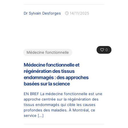
Dr Sylvain Desforges
14/11/2025
0
Médecine fonctionnelle
Médecine fonctionnelle et
régénération des tissus
endommagés : des approches
basées sur la science
EN BREF La médecine fonctionnelle est une
approche centrée sur la régénération des
tissus endommagés qui cible les causes
profondes des maladies. À Montréal, ce
service
[…]