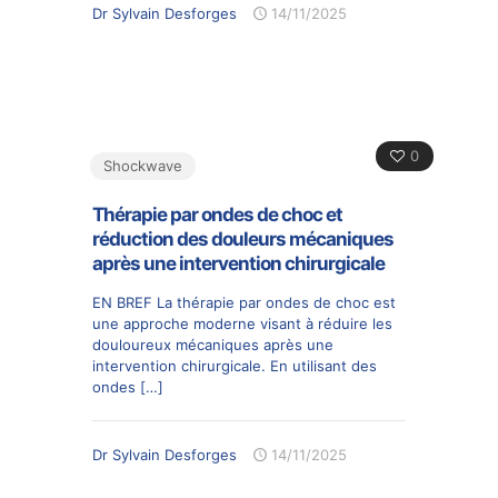
Dr Sylvain Desforges
14/11/2025
0
Shockwave
Thérapie par ondes de choc et
réduction des douleurs mécaniques
après une intervention chirurgicale
EN BREF La thérapie par ondes de choc est
une approche moderne visant à réduire les
douloureux mécaniques après une
intervention chirurgicale. En utilisant des
ondes
[…]
Dr Sylvain Desforges
14/11/2025