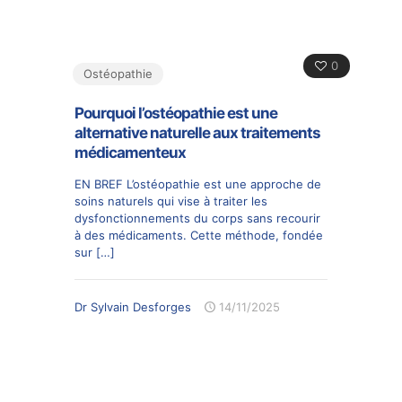
0
Ostéopathie
Pourquoi l’ostéopathie est une
alternative naturelle aux traitements
médicamenteux
EN BREF L’ostéopathie est une approche de
soins naturels qui vise à traiter les
dysfonctionnements du corps sans recourir
à des médicaments. Cette méthode, fondée
sur
[…]
Dr Sylvain Desforges
14/11/2025