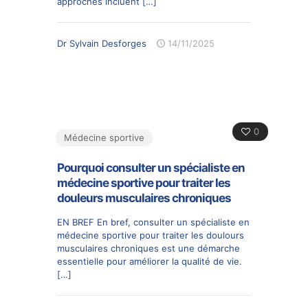
approches incluent
[…]
Dr Sylvain Desforges
14/11/2025
0
Médecine sportive
Pourquoi consulter un spécialiste en
médecine sportive pour traiter les
douleurs musculaires chroniques
EN BREF En bref, consulter un spécialiste en
médecine sportive pour traiter les doulours
musculaires chroniques est une démarche
essentielle pour améliorer la qualité de vie.
[…]