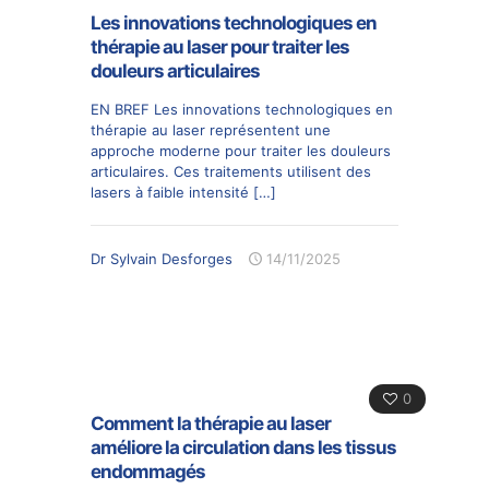
Les innovations technologiques en
thérapie au laser pour traiter les
douleurs articulaires
EN BREF Les innovations technologiques en
thérapie au laser représentent une
approche moderne pour traiter les douleurs
articulaires. Ces traitements utilisent des
lasers à faible intensité
[…]
Dr Sylvain Desforges
14/11/2025
0
Comment la thérapie au laser
améliore la circulation dans les tissus
endommagés