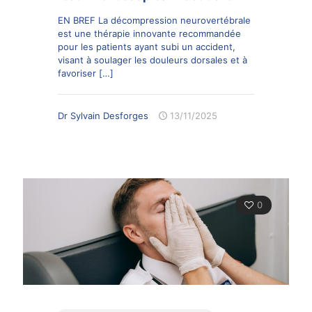
EN BREF La décompression neurovertébrale
est une thérapie innovante recommandée
pour les patients ayant subi un accident,
visant à soulager les douleurs dorsales et à
favoriser
[…]
Dr Sylvain Desforges
13/11/2025
0