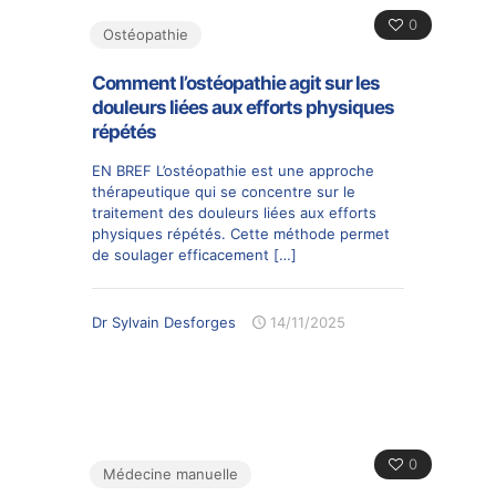
0
Ostéopathie
Comment l’ostéopathie agit sur les
douleurs liées aux efforts physiques
répétés
EN BREF L’ostéopathie est une approche
thérapeutique qui se concentre sur le
traitement des douleurs liées aux efforts
physiques répétés. Cette méthode permet
de soulager efficacement
[…]
Dr Sylvain Desforges
14/11/2025
0
Médecine manuelle