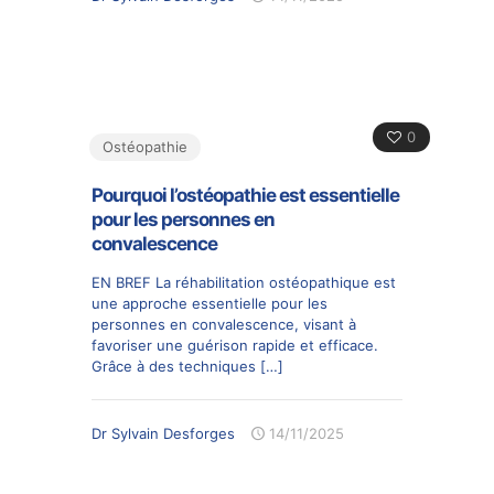
0
Ostéopathie
Pourquoi l’ostéopathie est essentielle
pour les personnes en
convalescence
EN BREF La réhabilitation ostéopathique est
une approche essentielle pour les
personnes en convalescence, visant à
favoriser une guérison rapide et efficace.
Grâce à des techniques
[…]
Dr Sylvain Desforges
14/11/2025