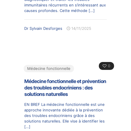
immunitaires récurrents en s’intéressant aux
causes profondes. Cette méthode
[…]
Dr Sylvain Desforges
14/11/2025
0
Médecine fonctionnelle
Médecine fonctionnelle et prévention
des troubles endocriniens : des
solutions naturelles
EN BREF La médecine fonctionnelle est une
approche innovante dédiée à la prévention
des troubles endocriniens grâce à des
solutions naturelles. Elle vise à identifier les
[…]