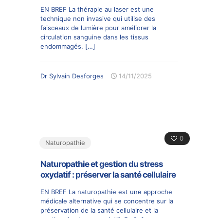
EN BREF La thérapie au laser est une
technique non invasive qui utilise des
faisceaux de lumière pour améliorer la
circulation sanguine dans les tissus
endommagés.
[…]
Dr Sylvain Desforges
14/11/2025
0
Naturopathie
Naturopathie et gestion du stress
oxydatif : préserver la santé cellulaire
EN BREF La naturopathie est une approche
médicale alternative qui se concentre sur la
préservation de la santé cellulaire et la