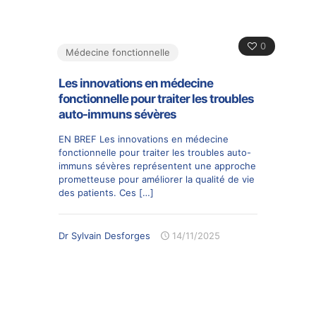
0
Médecine fonctionnelle
Les innovations en médecine
fonctionnelle pour traiter les troubles
auto-immuns sévères
EN BREF Les innovations en médecine
fonctionnelle pour traiter les troubles auto-
immuns sévères représentent une approche
prometteuse pour améliorer la qualité de vie
des patients. Ces
[…]
Dr Sylvain Desforges
14/11/2025