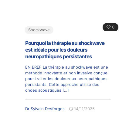
0
Shockwave
Pourquoi la thérapie au shockwave
est idéale pour les douleurs
neuropathiques persistantes
EN BREF La thérapie au shockwave est une
méthode innovante et non invasive conçue
pour traiter les douloureux neuropathiques
persistants. Cette approche utilise des
ondes acoustiques
[…]
Dr Sylvain Desforges
14/11/2025