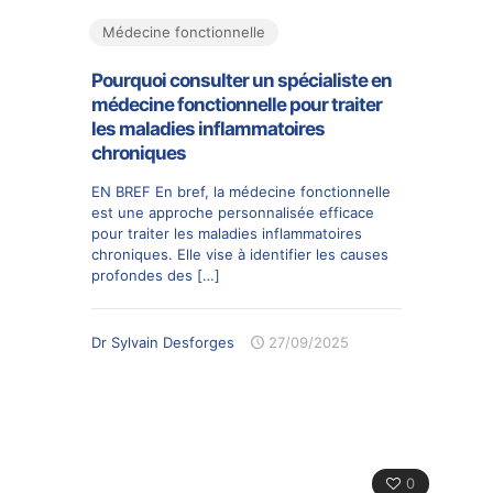
Médecine fonctionnelle
Pourquoi consulter un spécialiste en
médecine fonctionnelle pour traiter
les maladies inflammatoires
chroniques
EN BREF En bref, la médecine fonctionnelle
est une approche personnalisée efficace
pour traiter les maladies inflammatoires
chroniques. Elle vise à identifier les causes
profondes des
[…]
Dr Sylvain Desforges
27/09/2025
0