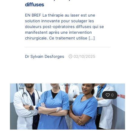
diffuses
EN BREF La thérapie au laser est une
solution innovante pour soulager les
douleurs post-opératoires diffuses qui se
manifestent après une intervention
chirurgicale. Ce traitement utilise
[…]
Dr Sylvain Desforges
02/10/2025
0