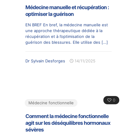
Médecine manuelle et récupération :
optimiser la guérison
EN BREF En bref, la médecine manuelle est
une approche thérapeutique dédiée à la
récupération et à l’optimisation de la
guérison des blessures. Elle utilise des
[…]
Dr Sylvain Desforges
14/11/2025
0
Médecine fonctionnelle
Comment la médecine fonctionnelle
agit sur les déséquilibres hormonaux
sévères