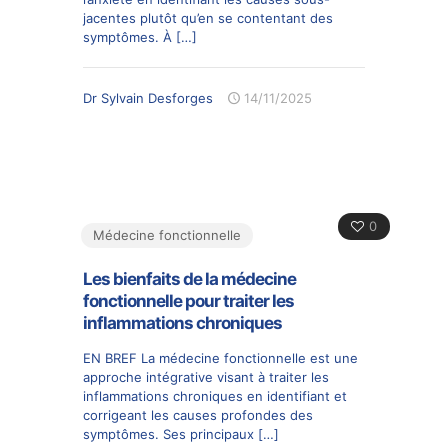
jacentes plutôt qu’en se contentant des
symptômes. À
[…]
Dr Sylvain Desforges
14/11/2025
0
Médecine fonctionnelle
Les bienfaits de la médecine
fonctionnelle pour traiter les
inflammations chroniques
EN BREF La médecine fonctionnelle est une
approche intégrative visant à traiter les
inflammations chroniques en identifiant et
corrigeant les causes profondes des
symptômes. Ses principaux
[…]