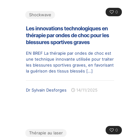
0
Shockwave
Les innovations technologiques en
thérapie par ondes de choc pour les
blessures sportives graves
EN BREF La thérapie par ondes de choc est
une technique innovante utilisée pour traiter
les blessures sportives graves, en favorisant
la guérison des tissus blessés
[…]
Dr Sylvain Desforges
14/11/2025
0
Thérapie au laser