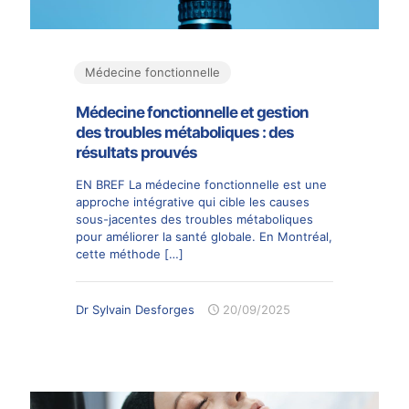
Médecine fonctionnelle
Médecine fonctionnelle et gestion
des troubles métaboliques : des
résultats prouvés
EN BREF La médecine fonctionnelle est une
approche intégrative qui cible les causes
sous-jacentes des troubles métaboliques
pour améliorer la santé globale. En Montréal,
cette méthode
[…]
Dr Sylvain Desforges
20/09/2025