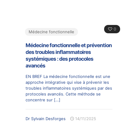
0
Médecine fonctionnelle
Médecine fonctionnelle et prévention
des troubles inflammatoires
systémiques : des protocoles
avancés
EN BREF La médecine fonctionnelle est une
approche intégrative qui vise à prévenir les
troubles inflammatoires systémiques par des
protocoles avancés. Cette méthode se
concentre sur
[…]
Dr Sylvain Desforges
14/11/2025