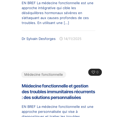
EN BREF La médecine fonctionnelle est une
approche intégrative qui cible les
déséquilibres hormonaux sévères en
s’attaquant aux causes profondes de ces
troubles. En utilisant une
[…]
Dr Sylvain Desforges
14/11/2025
0
Médecine fonctionnelle
Médecine fonctionnelle et gestion
des troubles immunitaires récurrents
: des solutions personnalisées
EN BREF La médecine fonctionnelle est une
approche personnalisée qui vise à
diagnostiquer et traiter les troubles