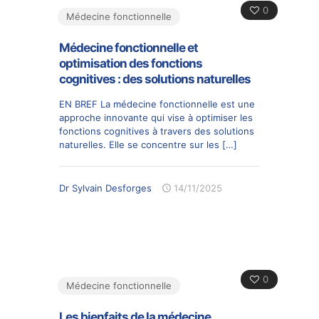
0
Médecine fonctionnelle
Médecine fonctionnelle et
optimisation des fonctions
cognitives : des solutions naturelles
EN BREF La médecine fonctionnelle est une
approche innovante qui vise à optimiser les
fonctions cognitives à travers des solutions
naturelles. Elle se concentre sur les
[…]
Dr Sylvain Desforges
14/11/2025
0
Médecine fonctionnelle
Les bienfaits de la médecine