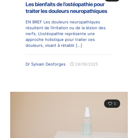
Les bienfaits de l’ostéopathie pour
traiter les douleurs neuropathiques
EN BREF Les douleurs neuropathiques
résultent de l’irritation ou de la lésion des
nerfs. L’ostéopathie représente une
approche holistique pour traiter ces
douleurs, visant à rétablir
[…]
Dr Sylvain Desforges
24/09/2025
0