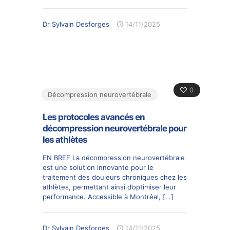
Dr Sylvain Desforges
14/11/2025
0
Décompression neurovertébrale
Les protocoles avancés en
décompression neurovertébrale pour
les athlètes
EN BREF La décompression neurovertébrale
est une solution innovante pour le
traitement des douleurs chroniques chez les
athlètes, permettant ainsi d’optimiser leur
performance. Accessible à Montréal,
[…]
Dr Sylvain Desforges
14/11/2025