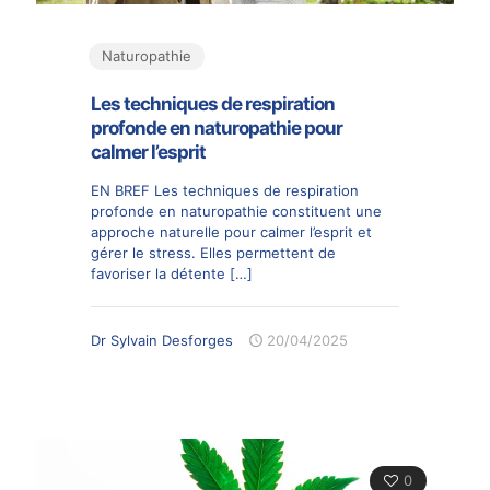
Naturopathie
Les techniques de respiration
profonde en naturopathie pour
calmer l’esprit
EN BREF Les techniques de respiration
profonde en naturopathie constituent une
approche naturelle pour calmer l’esprit et
gérer le stress. Elles permettent de
favoriser la détente
[…]
Dr Sylvain Desforges
20/04/2025
0