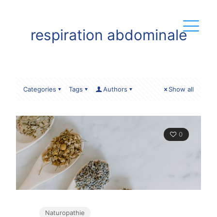
respiration abdominale
Categories
Tags
Authors
Show all
0
Naturopathie