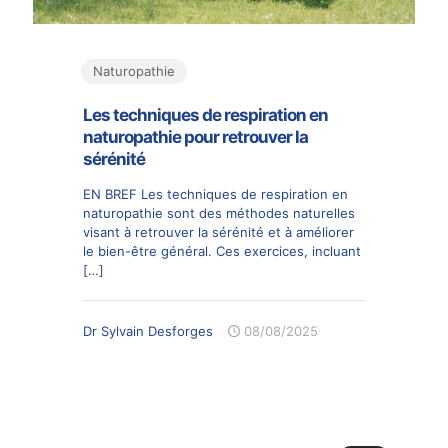
Naturopathie
Les techniques de respiration en
naturopathie pour retrouver la
sérénité
EN BREF Les techniques de respiration en
naturopathie sont des méthodes naturelles
visant à retrouver la sérénité et à améliorer
le bien-être général. Ces exercices, incluant
[…]
Dr Sylvain Desforges
08/08/2025