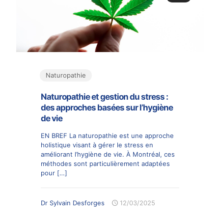
Naturopathie
Naturopathie et gestion du stress :
des approches basées sur l’hygiène
de vie
EN BREF La naturopathie est une approche
holistique visant à gérer le stress en
améliorant l’hygiène de vie. À Montréal, ces
méthodes sont particulièrement adaptées
pour
[…]
Dr Sylvain Desforges
12/03/2025