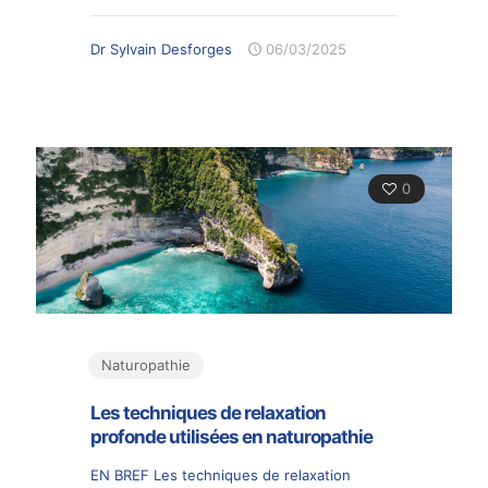
Dr Sylvain Desforges
06/03/2025
0
Naturopathie
Les techniques de relaxation
profonde utilisées en naturopathie
EN BREF Les techniques de relaxation