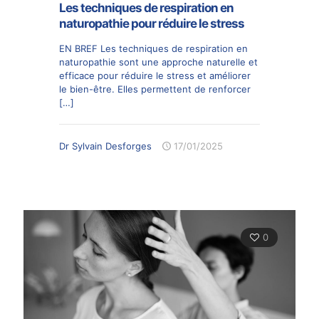
Les techniques de respiration en
naturopathie pour réduire le stress
EN BREF Les techniques de respiration en
naturopathie sont une approche naturelle et
efficace pour réduire le stress et améliorer
le bien-être. Elles permettent de renforcer
[…]
Dr Sylvain Desforges
17/01/2025
0