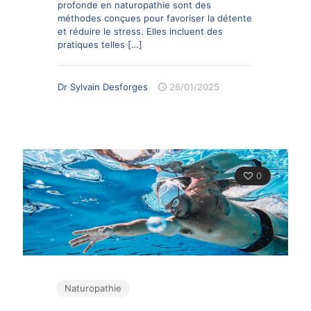
profonde en naturopathie sont des
méthodes conçues pour favoriser la détente
et réduire le stress. Elles incluent des
pratiques telles
[…]
Dr Sylvain Desforges
26/01/2025
0
Naturopathie