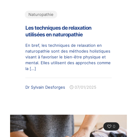
Naturopathie
Les techniques de relaxation
utilisées en naturopathie
En bref, les techniques de relaxation en
naturopathie sont des méthodes holistiques
visant à favoriser le bien-être physique et
mental. Elles utilisent des approches comme
la
[…]
Dr Sylvain Desforges
07/01/2025
0