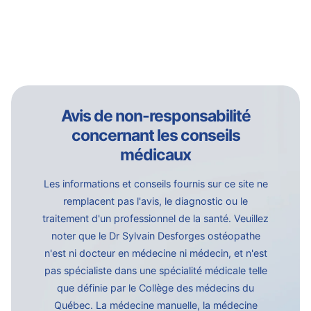
Avis de non-responsabilité
concernant les conseils
médicaux
Les informations et conseils fournis sur ce site ne
remplacent pas l'avis, le diagnostic ou le
traitement d'un professionnel de la santé. Veuillez
noter que le Dr Sylvain Desforges ostéopathe
n'est ni docteur en médecine ni médecin, et n'est
pas spécialiste dans une spécialité médicale telle
que définie par le Collège des médecins du
Québec. La médecine manuelle, la médecine