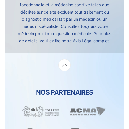
fonctionnelle et la médecine sportive telles que
décrites sur ce site excluent tout traitement ou
diagnostic médical fait par un médecin ou un
médecin spécialiste. Consultez toujours votre
médecin pour toute question médicale. Pour plus
de détails, veuillez lire notre
Avis Légal complet.
NOS PARTENAIRES