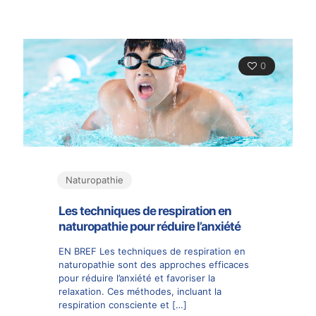
0
Naturopathie
Les techniques de respiration en
naturopathie pour réduire l’anxiété
EN BREF Les techniques de respiration en
naturopathie sont des approches efficaces
pour réduire l’anxiété et favoriser la
relaxation. Ces méthodes, incluant la
respiration consciente et
[…]