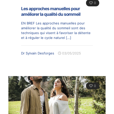
0
Les approches manuelles pour
améliorer la qualité du sommeil
EN BREF Les approches manuelles pour
améliorer la qualité du sommeil sont des
techniques qui visent à favoriser la détente
et à réguler le cycle naturel
[…]
Dr Sylvain Desforges
03/05/2025
0