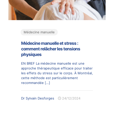
Médecine manuelle
Médecine manuelle et stress :
comment relâcher les tensions
physiques
EN BREF La médecine manuelle est une
approche thérapeutique efficace pour traiter
les effets du stress sur le corps. À Montréal,
cette méthode est particulièrement
recommandée
[…]
Dr Sylvain Desforges
24/12/2024