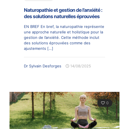
Naturopathie et gestion de l’anxiété :
des solutions naturelles éprouvées
EN BREF En bref, la naturopathie représente
une approche naturelle et holistique pour la
gestion de l’anxiété. Cette méthode inclut
des solutions éprouvées comme des
ajustements
[…]
Dr Sylvain Desforges
14/08/2025
0