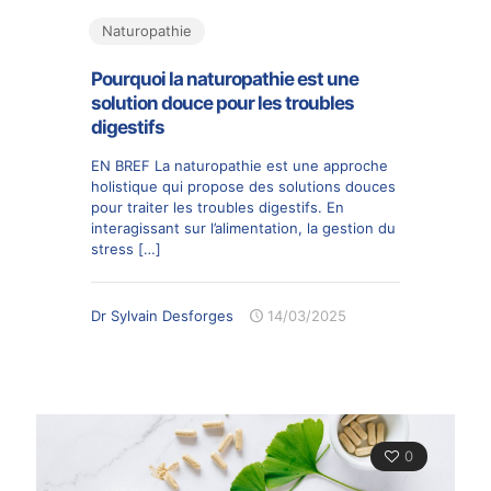
Naturopathie
Pourquoi la naturopathie est une
solution douce pour les troubles
digestifs
EN BREF La naturopathie est une approche
holistique qui propose des solutions douces
pour traiter les troubles digestifs. En
interagissant sur l’alimentation, la gestion du
stress
[…]
Dr Sylvain Desforges
14/03/2025
0