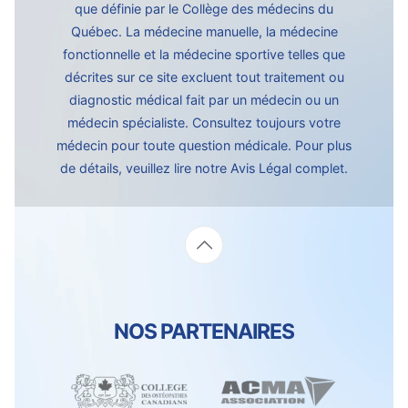
que définie par le Collège des médecins du
Québec. La médecine manuelle, la médecine
fonctionnelle et la médecine sportive telles que
décrites sur ce site excluent tout traitement ou
diagnostic médical fait par un médecin ou un
médecin spécialiste. Consultez toujours votre
médecin pour toute question médicale. Pour plus
de détails, veuillez lire notre
Avis Légal complet.
NOS PARTENAIRES