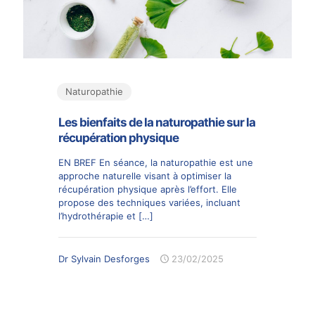
Naturopathie
Les bienfaits de la naturopathie sur la
récupération physique
EN BREF En séance, la naturopathie est une
approche naturelle visant à optimiser la
récupération physique après l’effort. Elle
propose des techniques variées, incluant
l’hydrothérapie et
[…]
Dr Sylvain Desforges
23/02/2025