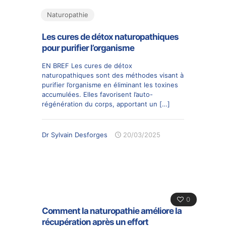
Naturopathie
Les cures de détox naturopathiques
pour purifier l’organisme
EN BREF Les cures de détox
naturopathiques sont des méthodes visant à
purifier l’organisme en éliminant les toxines
accumulées. Elles favorisent l’auto-
régénération du corps, apportant un
[…]
Dr Sylvain Desforges
20/03/2025
0
Comment la naturopathie améliore la
récupération après un effort