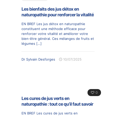
Les bienfaits des jus détox en
naturopathie pour renforcer la vitalité
EN BREF Les jus détox en naturopathie
constituent une méthode efficace pour
renforcer votre vitalité et améliorer votre
bien-être général. Ces mélanges de fruits et
légumes
[…]
Dr Sylvain Desforges
10/07/2025
0
Les cures de jus verts en
naturopathie : tout ce qu’il faut savoir
EN BREF Les cures de jus verts en