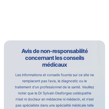
Avis de non-responsabilité
concernant les conseils
médicaux
Les informations et conseils fournis sur ce site ne
remplacent pas l'avis, le diagnostic ou le
traitement d'un professionnel de la santé. Veuillez
noter que le Dr Sylvain Desforges ostéopathe
n'est ni docteur en médecine ni médecin, et n'est
pas spécialiste dans une spécialité médicale telle