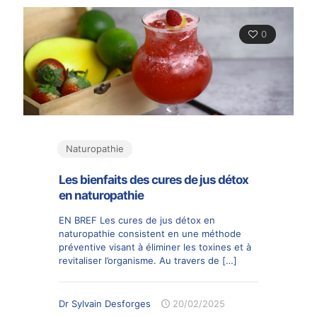
0
Naturopathie
Les bienfaits des cures de jus détox
en naturopathie
EN BREF Les cures de jus détox en
naturopathie consistent en une méthode
préventive visant à éliminer les toxines et à
revitaliser l’organisme. Au travers de
[…]
Dr Sylvain Desforges
20/02/2025