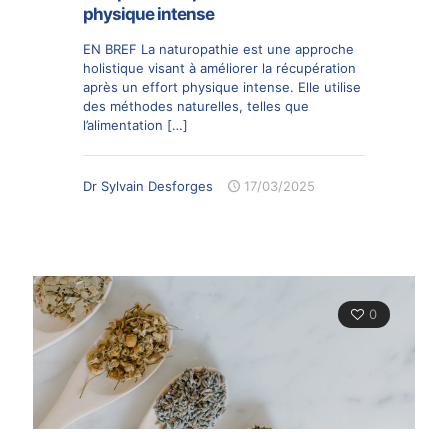
physique intense
EN BREF La naturopathie est une approche
holistique visant à améliorer la récupération
après un effort physique intense. Elle utilise
des méthodes naturelles, telles que
l’alimentation
[…]
Dr Sylvain Desforges
17/03/2025
0