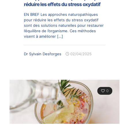
réduire les effets du stress oxydatif
EN BREF Les approches naturopathiques
pour réduire les effets du stress oxydatif
sont des solutions naturelles pour restaurer
l’équilibre de l’organisme. Ces méthodes
visent à améliorer
[…]
Dr Sylvain Desforges
02/04/2025
0