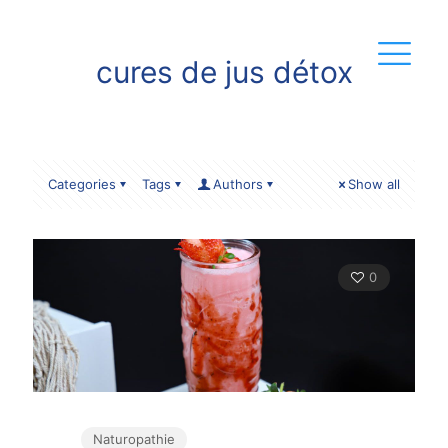
cures de jus détox
Categories
Tags
Authors
Show all
0
Naturopathie