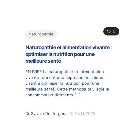
0
Naturopathie
Naturopathie et alimentation vivante :
optimiser la nutrition pour une
meilleure santé
EN BREF La naturopathie et l’alimentation
vivante forment une approche holistique
visant à optimiser la nutrition pour une
meilleure santé. Cette méthode privilégie la
consommation d’aliments
[…]
Dr Sylvain Desforges
14/11/2025