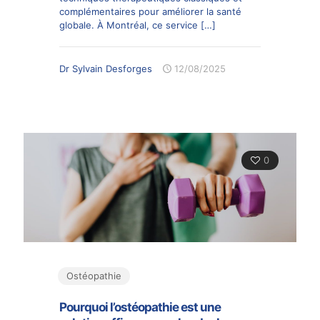
complémentaires pour améliorer la santé
globale. À Montréal, ce service
[…]
Dr Sylvain Desforges
12/08/2025
0
Ostéopathie
Pourquoi l’ostéopathie est une