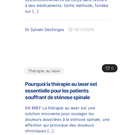
à des médicaments. Cette méthode, fondée
sur
[…]
Dr Sylvain Desforges
14/11/2025
0
Thérapie au laser
Pourquoi la thérapie au laser est
essentielle pour les patients
souffrant de sténose spinale
EN BREF La thérapie au laser est une
solution innovante pour soulager les
douleurs associées à la sténose spinale, une
affection qui provoque des douleurs
chroniques
[…]