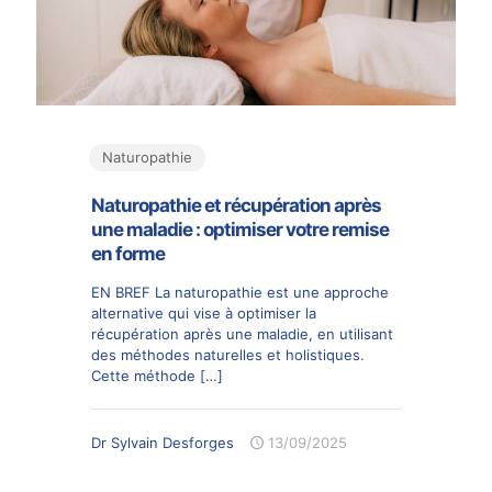
Naturopathie
Naturopathie et récupération après
une maladie : optimiser votre remise
en forme
EN BREF La naturopathie est une approche
alternative qui vise à optimiser la
récupération après une maladie, en utilisant
des méthodes naturelles et holistiques.
Cette méthode
[…]
Dr Sylvain Desforges
13/09/2025