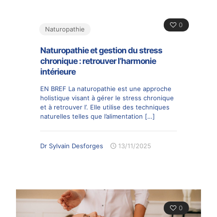
0
Naturopathie
Naturopathie et gestion du stress
chronique : retrouver l’harmonie
intérieure
EN BREF La naturopathie est une approche
holistique visant à gérer le stress chronique
et à retrouver l’. Elle utilise des techniques
naturelles telles que l’alimentation
[…]
Dr Sylvain Desforges
13/11/2025
0