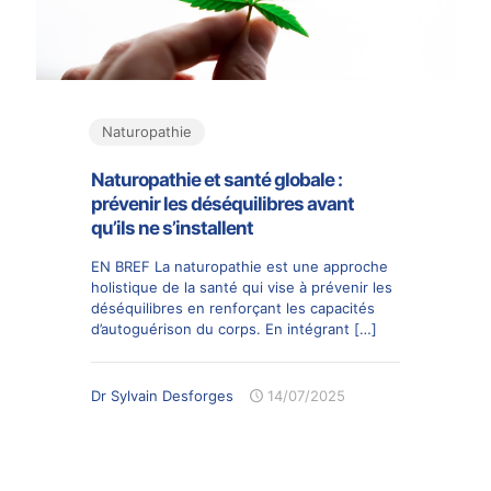
Naturopathie
Naturopathie et santé globale :
prévenir les déséquilibres avant
qu’ils ne s’installent
EN BREF La naturopathie est une approche
holistique de la santé qui vise à prévenir les
déséquilibres en renforçant les capacités
d’autoguérison du corps. En intégrant
[…]
Dr Sylvain Desforges
14/07/2025