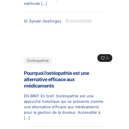
méthode
[…]
Dr Sylvain Desforges
05/04/2025
0
Ostéopathie
Pourquoi l’ostéopathie est une
alternative efficace aux
médicaments
EN BREF En bref, l’ostéopathie est une
approche holistique qui se présente comme
une alternative efficace aux médicaments
pour la gestion de la douleur. Accessible à
[…]