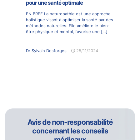
pour une santé optimale
EN BREF La naturopathie est une approche
holistique visant à optimiser la santé par des
méthodes naturelles. Elle améliore le bien-
être physique et mental, favorise une
[…]
Dr Sylvain Desforges
25/11/2024
Avis de non-responsabilité
concernant les conseils
médicaux