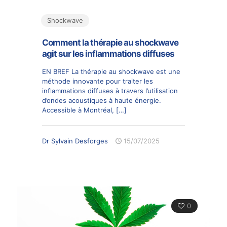
Shockwave
Comment la thérapie au shockwave
agit sur les inflammations diffuses
EN BREF La thérapie au shockwave est une
méthode innovante pour traiter les
inflammations diffuses à travers l’utilisation
d’ondes acoustiques à haute énergie.
Accessible à Montréal,
[…]
Dr Sylvain Desforges
15/07/2025
0