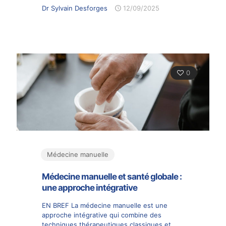
Dr Sylvain Desforges
12/09/2025
0
Médecine manuelle
Médecine manuelle et santé globale :
une approche intégrative
EN BREF La médecine manuelle est une
approche intégrative qui combine des
techniques thérapeutiques classiques et