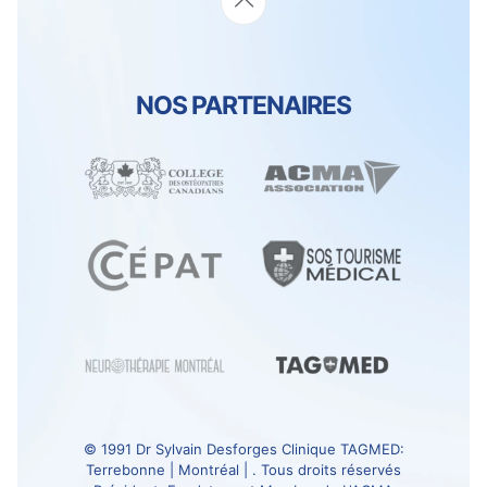
NOS PARTENAIRES
© 1991
Dr Sylvain Desforges
Clinique TAGMED
:
Terrebonne | Montréal | . Tous droits réservés