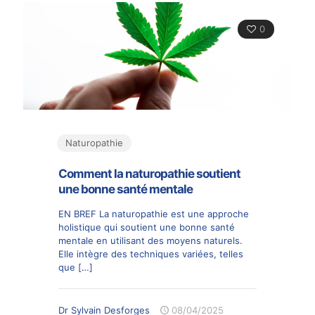
0
Naturopathie
Comment la naturopathie soutient
une bonne santé mentale
EN BREF La naturopathie est une approche
holistique qui soutient une bonne santé
mentale en utilisant des moyens naturels.
Elle intègre des techniques variées, telles
que
[…]
Dr Sylvain Desforges
08/04/2025