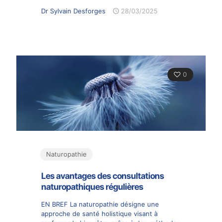
Dr Sylvain Desforges
28/03/2025
0
Naturopathie
Les avantages des consultations
naturopathiques régulières
EN BREF La naturopathie désigne une
approche de santé holistique visant à