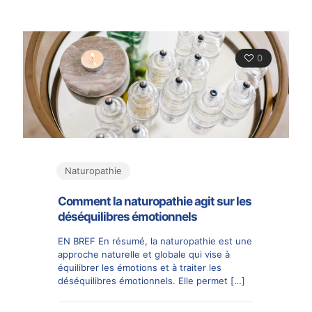
0
Naturopathie
Comment la naturopathie agit sur les
déséquilibres émotionnels
EN BREF En résumé, la naturopathie est une
approche naturelle et globale qui vise à
équilibrer les émotions et à traiter les
déséquilibres émotionnels. Elle permet
[…]