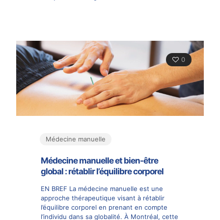
0
Médecine manuelle
Médecine manuelle et bien-être
global : rétablir l’équilibre corporel
EN BREF La médecine manuelle est une
approche thérapeutique visant à rétablir
l’équilibre corporel en prenant en compte
l’individu dans sa globalité. À Montréal, cette