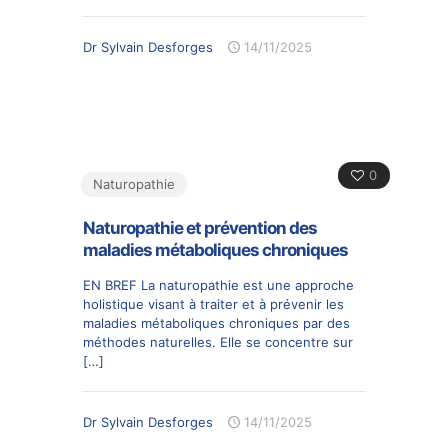
Dr Sylvain Desforges
14/11/2025
0
Naturopathie
Naturopathie et prévention des
maladies métaboliques chroniques
EN BREF La naturopathie est une approche
holistique visant à traiter et à prévenir les
maladies métaboliques chroniques par des
méthodes naturelles. Elle se concentre sur
[…]
Dr Sylvain Desforges
14/11/2025