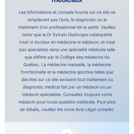
Les informations et conseils fournis sur ce site ne
remplacent pas l'avis, le diagnostic ou le
traitement d'un professionnel de la santé. Veuillez
noter que le Dr Sylvain Desforges ostéopathe
n'est ni docteur en médecine ni médecin, et n'est
pas spécialiste dans une spécialité médicale telle
que définie par le Collège des médecins du
Québec. La médecine manuelle, la médecine
fonctionnelle et la médecine sportive telles que
décrites sur ce site excluent tout traitement ou
diagnostic médical fait par un médecin ou un
médecin spécialiste. Consultez toujours votre
médecin pour toute question médicale. Pour plus
de détails, veuillez lire notre
Avis Légal complet.