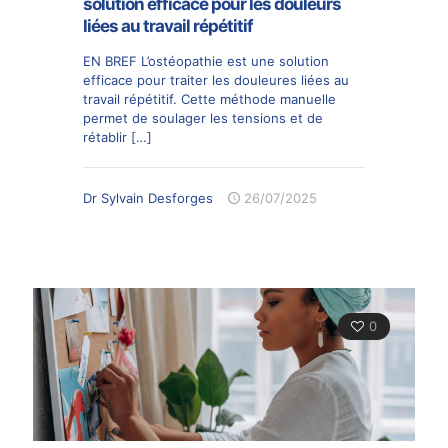
solution efficace pour les douleurs
liées au travail répétitif
EN BREF L’ostéopathie est une solution
efficace pour traiter les douleures liées au
travail répétitif. Cette méthode manuelle
permet de soulager les tensions et de
rétablir
[…]
Dr Sylvain Desforges
26/07/2025
0