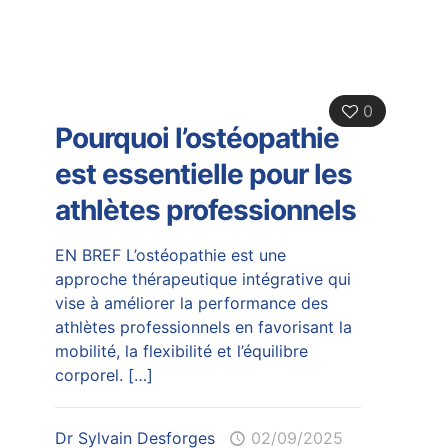
0
Pourquoi l’ostéopathie
est essentielle pour les
athlètes professionnels
EN BREF L’ostéopathie est une
approche thérapeutique intégrative qui
vise à améliorer la performance des
athlètes professionnels en favorisant la
mobilité, la flexibilité et l’équilibre
corporel.
[…]
Dr Sylvain Desforges
02/09/2025