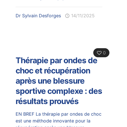
Dr Sylvain Desforges
14/11/2025
0
Thérapie par ondes de
choc et récupération
après une blessure
sportive complexe : des
résultats prouvés
EN BREF La thérapie par ondes de choc
est une méthode innovante pour la