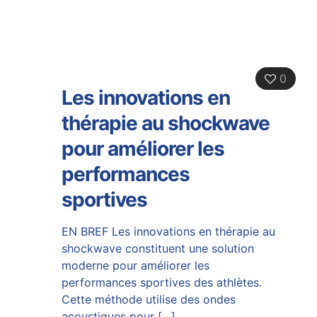
0
Les innovations en
thérapie au shockwave
pour améliorer les
performances
sportives
EN BREF Les innovations en thérapie au
shockwave constituent une solution
moderne pour améliorer les
performances sportives des athlètes.
Cette méthode utilise des ondes
acoustiques pour
[…]