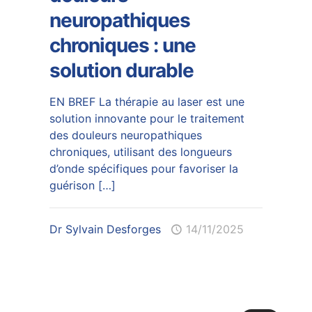
neuropathiques
chroniques : une
solution durable
EN BREF La thérapie au laser est une
solution innovante pour le traitement
des douleurs neuropathiques
chroniques, utilisant des longueurs
d’onde spécifiques pour favoriser la
guérison
[…]
Dr Sylvain Desforges
14/11/2025