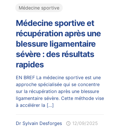
Médecine sportive
Médecine sportive et
récupération après une
blessure ligamentaire
sévère : des résultats
rapides
EN BREF La médecine sportive est une
approche spécialisée qui se concentre
sur la récupération après une blessure
ligamentaire sévère. Cette méthode vise
à accélérer la
[…]
Dr Sylvain Desforges
12/09/2025