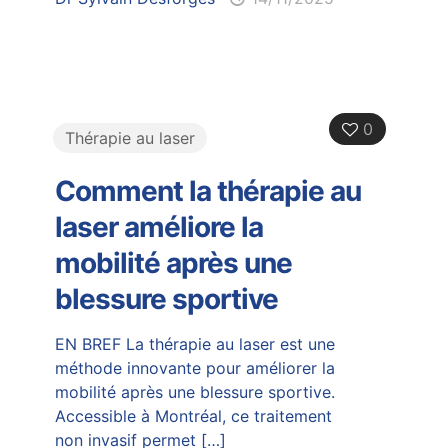
0
Thérapie au laser
Comment la thérapie au
laser améliore la
mobilité après une
blessure sportive
EN BREF La thérapie au laser est une
méthode innovante pour améliorer la
mobilité après une blessure sportive.
Accessible à Montréal, ce traitement
non invasif permet
[…]