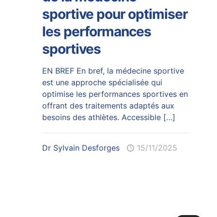
sportive pour optimiser
les performances
sportives
EN BREF En bref, la médecine sportive
est une approche spécialisée qui
optimise les performances sportives en
offrant des traitements adaptés aux
besoins des athlètes. Accessible
[…]
Dr Sylvain Desforges
15/11/2025