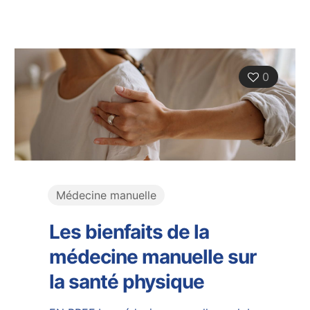
0
Médecine manuelle
Les bienfaits de la
médecine manuelle sur
la santé physique