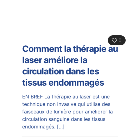
0
Comment la thérapie au
laser améliore la
circulation dans les
tissus endommagés
EN BREF La thérapie au laser est une
technique non invasive qui utilise des
faisceaux de lumière pour améliorer la
circulation sanguine dans les tissus
endommagés.
[…]