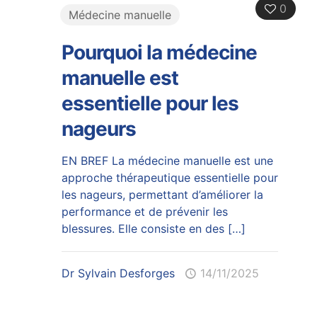
0
Médecine manuelle
Pourquoi la médecine
manuelle est
essentielle pour les
nageurs
EN BREF La médecine manuelle est une
approche thérapeutique essentielle pour
les nageurs, permettant d’améliorer la
performance et de prévenir les
blessures. Elle consiste en des
[…]
Dr Sylvain Desforges
14/11/2025