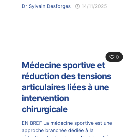
Dr Sylvain Desforges
14/11/2025
0
Médecine sportive et
réduction des tensions
articulaires liées à une
intervention
chirurgicale
EN BREF La médecine sportive est une
approche branchée dédiée à la