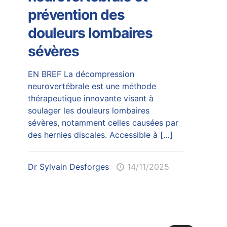
prévention des
douleurs lombaires
sévères
EN BREF La décompression
neurovertébrale est une méthode
thérapeutique innovante visant à
soulager les douleurs lombaires
sévères, notamment celles causées par
des hernies discales. Accessible à
[…]
Dr Sylvain Desforges
14/11/2025