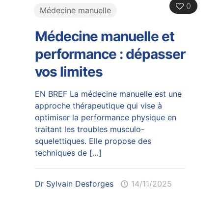
0
Médecine manuelle
Médecine manuelle et
performance : dépasser
vos limites
EN BREF La médecine manuelle est une
approche thérapeutique qui vise à
optimiser la performance physique en
traitant les troubles musculo-
squelettiques. Elle propose des
techniques de
[…]
Dr Sylvain Desforges
14/11/2025