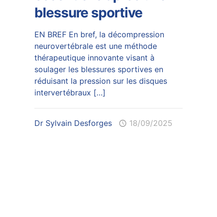
blessure sportive
EN BREF En bref, la décompression
neurovertébrale est une méthode
thérapeutique innovante visant à
soulager les blessures sportives en
réduisant la pression sur les disques
intervertébraux
[…]
Dr Sylvain Desforges
18/09/2025