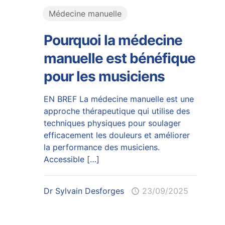
Médecine manuelle
Pourquoi la médecine
manuelle est bénéfique
pour les musiciens
EN BREF La médecine manuelle est une
approche thérapeutique qui utilise des
techniques physiques pour soulager
efficacement les douleurs et améliorer
la performance des musiciens.
Accessible
[…]
Dr Sylvain Desforges
23/09/2025