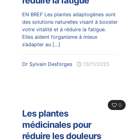
réduire la fatigue
EN BREF Les plantes adaptogènes sont
des solutions naturelles visant à booster
votre vitalité et à réduire la fatigue.
Elles aident l’organisme à mieux
s’adapter au
[…]
Dr Sylvain Desforges
13/11/2025
0
Les plantes
médicinales pour
réduire les douleurs