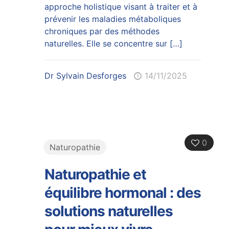
approche holistique visant à traiter et à
prévenir les maladies métaboliques
chroniques par des méthodes
naturelles. Elle se concentre sur
[…]
Dr Sylvain Desforges
14/11/2025
0
Naturopathie
Naturopathie et
équilibre hormonal : des
solutions naturelles