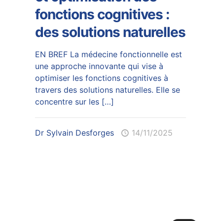
fonctions cognitives :
des solutions naturelles
EN BREF La médecine fonctionnelle est
une approche innovante qui vise à
optimiser les fonctions cognitives à
travers des solutions naturelles. Elle se
concentre sur les
[…]
Dr Sylvain Desforges
14/11/2025