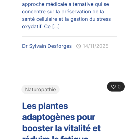
approche médicale alternative qui se
concentre sur la préservation de la
santé cellulaire et la gestion du stress
oxydatif. Ce
[…]
Dr Sylvain Desforges
14/11/2025
0
Naturopathie
Les plantes
adaptogènes pour
booster la vitalité et