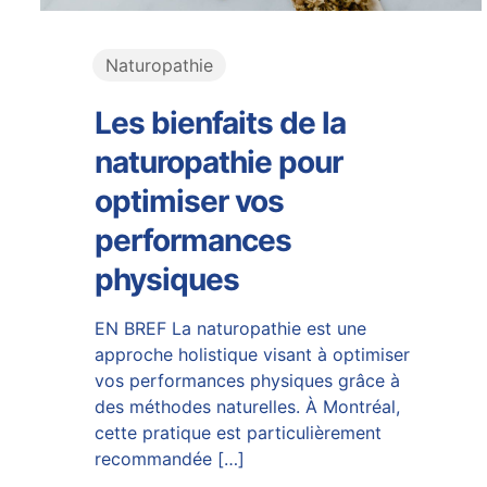
Naturopathie
Les bienfaits de la
naturopathie pour
optimiser vos
performances
physiques
EN BREF La naturopathie est une
approche holistique visant à optimiser
vos performances physiques grâce à
des méthodes naturelles. À Montréal,
cette pratique est particulièrement
recommandée
[…]