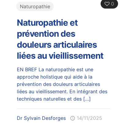
0
Naturopathie
Naturopathie et
prévention des
douleurs articulaires
liées au vieillissement
EN BREF La naturopathie est une
approche holistique qui aide à la
prévention des douleurs articulaires
liées au vieillissement. En intégrant des
techniques naturelles et des
[…]
Dr Sylvain Desforges
14/11/2025