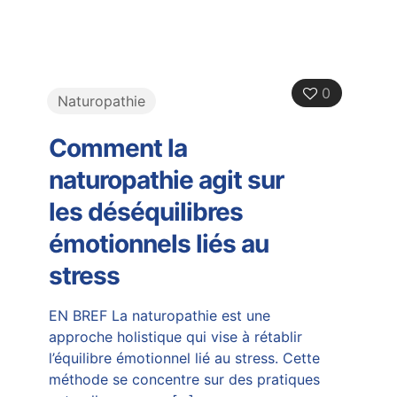
0
Naturopathie
Comment la
naturopathie agit sur
les déséquilibres
émotionnels liés au
stress
EN BREF La naturopathie est une
approche holistique qui vise à rétablir
l’équilibre émotionnel lié au stress. Cette
méthode se concentre sur des pratiques