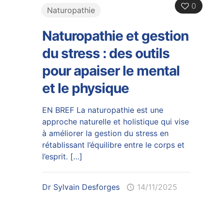
0
Naturopathie
Naturopathie et gestion
du stress : des outils
pour apaiser le mental
et le physique
EN BREF La naturopathie est une
approche naturelle et holistique qui vise
à améliorer la gestion du stress en
rétablissant l’équilibre entre le corps et
l’esprit.
[…]
Dr Sylvain Desforges
14/11/2025