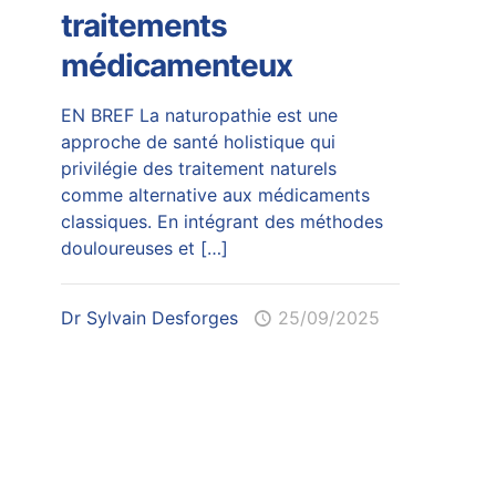
traitements
médicamenteux
EN BREF La naturopathie est une
approche de santé holistique qui
privilégie des traitement naturels
comme alternative aux médicaments
classiques. En intégrant des méthodes
douloureuses et
[…]
Dr Sylvain Desforges
25/09/2025