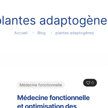
plantes adaptogène
Accueil
Blog
plantes adaptogènes
0
Médecine fonctionnelle
Médecine fonctionnelle
et optimisation des