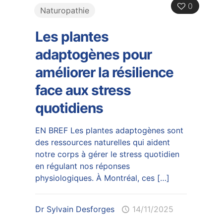
0
Naturopathie
Les plantes
adaptogènes pour
améliorer la résilience
face aux stress
quotidiens
EN BREF Les plantes adaptogènes sont
des ressources naturelles qui aident
notre corps à gérer le stress quotidien
en régulant nos réponses
physiologiques. À Montréal, ces
[…]
Dr Sylvain Desforges
14/11/2025