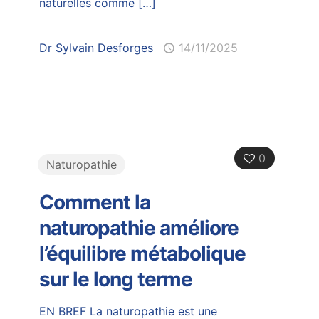
naturelles comme
[…]
Dr Sylvain Desforges
14/11/2025
0
Naturopathie
Comment la
naturopathie améliore
l’équilibre métabolique
sur le long terme
EN BREF La naturopathie est une