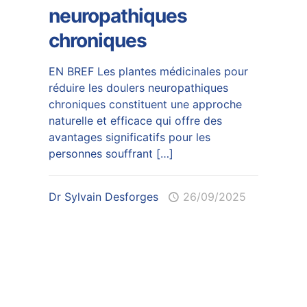
neuropathiques
chroniques
EN BREF Les plantes médicinales pour
réduire les doulers neuropathiques
chroniques constituent une approche
naturelle et efficace qui offre des
avantages significatifs pour les
personnes souffrant
[…]
Dr Sylvain Desforges
26/09/2025