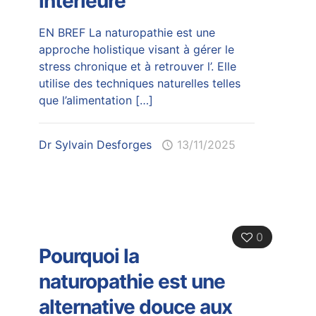
intérieure
EN BREF La naturopathie est une
approche holistique visant à gérer le
stress chronique et à retrouver l’. Elle
utilise des techniques naturelles telles
que l’alimentation
[…]
Dr Sylvain Desforges
13/11/2025
0
Pourquoi la
naturopathie est une
alternative douce aux