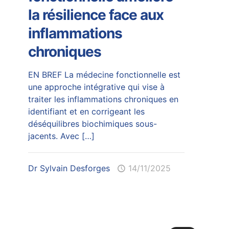
la résilience face aux
inflammations
chroniques
EN BREF La médecine fonctionnelle est
une approche intégrative qui vise à
traiter les inflammations chroniques en
identifiant et en corrigeant les
déséquilibres biochimiques sous-
jacents. Avec
[…]
Dr Sylvain Desforges
14/11/2025