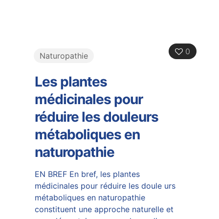
0
Naturopathie
Les plantes
médicinales pour
réduire les douleurs
métaboliques en
naturopathie
EN BREF En bref, les plantes
médicinales pour réduire les doule urs
métaboliques en naturopathie
constituent une approche naturelle et