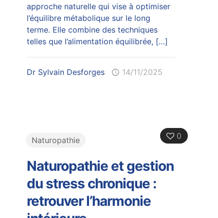
approche naturelle qui vise à optimiser
l’équilibre métabolique sur le long
terme. Elle combine des techniques
telles que l’alimentation équilibrée,
[…]
Dr Sylvain Desforges
14/11/2025
0
Naturopathie
Naturopathie et gestion
du stress chronique :
retrouver l’harmonie