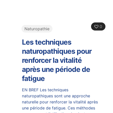
0
Naturopathie
Les techniques
naturopathiques pour
renforcer la vitalité
après une période de
fatigue
EN BREF Les techniques
naturopathiques sont une approche
naturelle pour renforcer la vitalité après
une période de fatigue. Ces méthodes