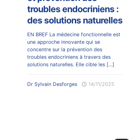
troubles endocriniens :
des solutions naturelles
EN BREF La médecine fonctionnelle est
une approche innovante qui se
concentre sur la prévention des
troubles endocriniens à travers des
solutions naturelles. Elle cible les
[…]
Dr Sylvain Desforges
14/11/2025