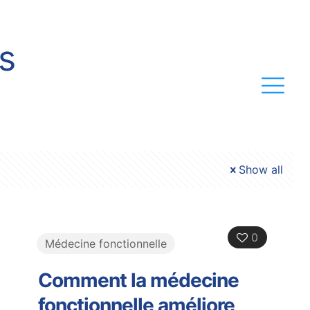
s
Show all
0
Médecine fonctionnelle
Comment la médecine
fonctionnelle améliore