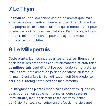
7. Le Thym
Le
thym
est non seulement une herbe aromatique, mais
aussi un puissant antiseptique et antibactérien. Il possède
des propriétés immunostimulantes qui le rendent utile pour
combattre les infections respiratoires. En infusion, le thym
est un remède traditionnel pour soulager les maux de
gorge et les bronchites.
8. Le Millepertuis
Cette plante, bien connue pour ses effets sur l’humeur, a
également des propriétés anti-inflammatoires et antivirales.
Le
millepertuis
peut être utilisé pour renforcer le système
immunitaire, notamment en période de stress ou lorsque
l’immunité est affaiblie. Son utilisation doit être prudente,
car il peut interagir avec certains médicaments.
En intégrant ces plantes médicinales dans votre quotidien,
vous pourrez non seulement stimuler votre
système
immunitaire
, mais également renforcer votre santé
générale. Pensez à consulter un professionnel de santé