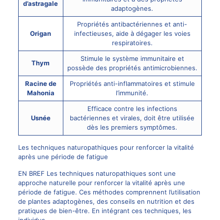
d’astragale
adaptogènes.
Propriétés antibactériennes et anti-
Origan
infectieuses, aide à dégager les voies
respiratoires.
Stimule le système immunitaire et
Thym
possède des propriétés antimicrobiennes.
Racine de
Propriétés anti-inflammatoires et stimule
Mahonia
l’immunité.
Efficace contre les infections
Usnée
bactériennes et virales, doit être utilisée
dès les premiers symptômes.
Les techniques naturopathiques pour renforcer la vitalité
après une période de fatigue
EN BREF Les techniques naturopathiques sont une
approche naturelle pour renforcer la vitalité après une
période de fatigue. Ces méthodes comprennent l’utilisation
de plantes adaptogènes, des conseils en nutrition et des
pratiques de bien-être. En intégrant ces techniques, les
individus…