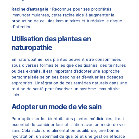
Racine d’astragale
: Reconnue pour ses propriétés
immunostimulantes, cette racine aide à augmenter la
production de cellules immunitaires et à réduire le risque
d’infection.
Utilisation des plantes en
naturopathie
En naturopathie, ces plantes peuvent être consommées
sous diverses formes telles que des tisanes, des teintures
ou des extraits. Il est important d’adopter une approche
personnalisée selon ses besoins et d’évaluer les dosages
appropriés. L’intégration de ces remèdes naturels dans une
routine de santé peut favoriser un système immunitaire
sain.
Adopter un mode de vie sain
Pour optimiser les bienfaits des plantes médicinales, il est
essentiel de combiner leur utilisation avec un mode de vie
sain. Cela inclut une alimentation équilibrée, une bonne
hydratation, un sommeil de qualité et une gestion efficace