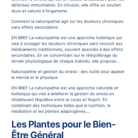
défenses immunitaires. En infusion, elle offre un soutien
doux et naturel à l’organisme.
Comment la naturopathie agit sur les douleurs chroniques
sans effets secondaires
EN BREF La naturopathie est une approche holistique qui
vise à soulager les douleurs chroniques sans recourir aux
médicaments traditionnels, souvent associés à des effets
secondaires. En se concentrant sur le rééquilibrage du
terrain physiologique de chaque individu, elle propose…
Naturopathie et gestion du stress : des outils pour apaiser
le mental et le physique
EN BREF La naturopathie est une approche naturelle et
holistique qui vise à améliorer la gestion du stress en
rétablissant l’équilibre entre le corps et l’esprit. En
combinant des techniques telles que la nutrition, la
méditation et les plantes adaptogènes,…
Les Plantes pour le Bien-
Être Général