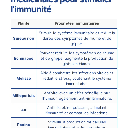
l’immunité
Plante
Propriétés Immunitaires
Stimule le système immunitaire et réduit la
Sureau noir
durée des symptômes de rhume et de
grippe.
Pouvant réduire les symptômes de rhume
Echinacée
et de grippe, augmente la production de
globules blancs.
Aide à combattre les infections virales et
Mélisse
réduit le stress, soutenant le système
immunitaire.
Antiviral avec un effet bénéfique sur
Millepertuis
l’humeur, également anti-inflammatoire.
Antimicrobien puissant, stimulant
Ail
l’immunité et combat les infections.
Stimule la production de cellules
Racine
immunitaires et a des propriétés