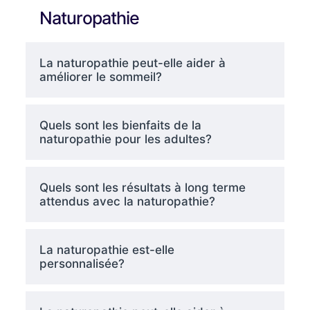
Naturopathie
La naturopathie peut-elle aider à
améliorer le sommeil?
Quels sont les bienfaits de la
naturopathie pour les adultes?
Quels sont les résultats à long terme
attendus avec la naturopathie?
La naturopathie est-elle
personnalisée?