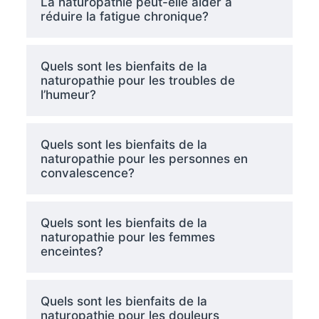
La naturopathie peut-elle aider à
réduire la fatigue chronique?
Quels sont les bienfaits de la
naturopathie pour les troubles de
l’humeur?
Quels sont les bienfaits de la
naturopathie pour les personnes en
convalescence?
Quels sont les bienfaits de la
naturopathie pour les femmes
enceintes?
Quels sont les bienfaits de la
naturopathie pour les douleurs