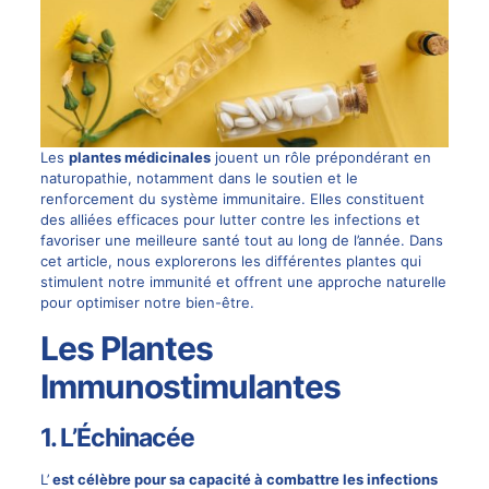
Les
plantes médicinales
jouent un rôle prépondérant en
naturopathie, notamment dans le soutien et le
renforcement du système immunitaire. Elles constituent
des alliées efficaces pour lutter contre les infections et
favoriser une meilleure santé tout au long de l’année. Dans
cet article, nous explorerons les différentes plantes qui
stimulent notre immunité et offrent une approche naturelle
pour optimiser notre bien-être.
Les Plantes
Immunostimulantes
1. L’Échinacée
L’
est célèbre pour sa capacité à combattre les infections