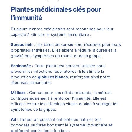
Plantes médicinales clés pour
l’immunité
Plusieurs plantes médicinales sont reconnues pour leur
capacité à stimuler le système immunitaire :
Sureau noir
: Les baies de sureau sont réputées pour leurs
propriétés antivirales. Elles aident à réduire la durée et la
gravité des symptômes du rhume et de la grippe.
Echinacée
: Cette plante est souvent utilisée pour
prévenir les infections respiratoires. Elle stimule la
production de
globules blancs
, renforçant ainsi notre
réponses immunitaire.
Mélisse
: Connue pour ses effets relaxants, la mélisse
contribue également à renforcer l’immunité. Elle est
efficace contre les infections virales et aide à soulager les
symptômes de la grippe.
Ail
: L’ail est un puissant antibiotique naturel. Ses
composés sulfurés boostent le système immunitaire et
protègent contre les infections.