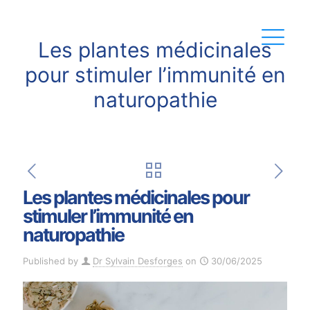
Les plantes médicinales
pour stimuler l’immunité en
naturopathie
Les plantes médicinales pour
stimuler l’immunité en
naturopathie
Published by
Dr Sylvain Desforges
on
30/06/2025