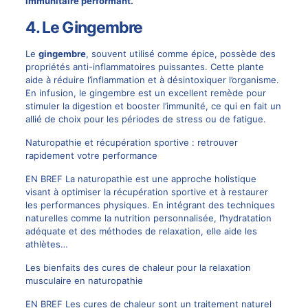
immunitaire performant.
4. Le Gingembre
Le
gingembre
, souvent utilisé comme épice, possède des
propriétés anti-inflammatoires puissantes. Cette plante
aide à réduire l’inflammation et à désintoxiquer l’organisme.
En infusion, le gingembre est un excellent remède pour
stimuler la digestion et booster l’immunité, ce qui en fait un
allié de choix pour les périodes de stress ou de fatigue.
Naturopathie et récupération sportive : retrouver
rapidement votre performance
EN BREF La naturopathie est une approche holistique
visant à optimiser la récupération sportive et à restaurer
les performances physiques. En intégrant des techniques
naturelles comme la nutrition personnalisée, l’hydratation
adéquate et des méthodes de relaxation, elle aide les
athlètes…
Les bienfaits des cures de chaleur pour la relaxation
musculaire en naturopathie
EN BREF Les cures de chaleur sont un traitement naturel