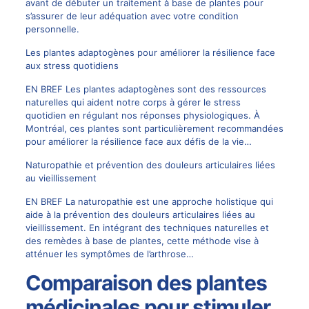
avant de débuter un traitement à base de plantes pour
s’assurer de leur adéquation avec votre condition
personnelle.
Les plantes adaptogènes pour améliorer la résilience face
aux stress quotidiens
EN BREF Les plantes adaptogènes sont des ressources
naturelles qui aident notre corps à gérer le stress
quotidien en régulant nos réponses physiologiques. À
Montréal, ces plantes sont particulièrement recommandées
pour améliorer la résilience face aux défis de la vie…
Naturopathie et prévention des douleurs articulaires liées
au vieillissement
EN BREF La naturopathie est une approche holistique qui
aide à la prévention des douleurs articulaires liées au
vieillissement. En intégrant des techniques naturelles et
des remèdes à base de plantes, cette méthode vise à
atténuer les symptômes de l’arthrose…
Comparaison des plantes
médicinales pour stimuler