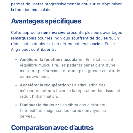
permet de libérer progressivement la douleur et d’optimiser
la fonction musculaire.
Avantages spécifiques
Cette approche
non invasive
présente plusieurs avantages
remarquables pour les individus souffrant de douleurs. En
réduisant la douleur et en détendant les muscles, Pulse
Align peut contribuer à :
Améliorer la fonction musculaire :
En rétablissant
l’équilibre musculaire, les patients bénéficient d’une
meilleure performance et d’une plus grande amplitude
de mouvement.
Accélérer la récupération :
La stimulation des
mécanorécepteurs favorise la réparation des tissus et
réduit l’inflammation.
Diminuer la douleur :
Les vibrations diminuent
l’intensité des signaux douloureux envoyés au
cerveau.
Comparaison avec d’autres