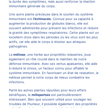
la durée des symptômes, mais aussi renforcer la réaction
immunitaire générale du corps.
Une autre plante précieuse dans le soutien du système
immunitaire est
l’échinacée
. Connue pour sa capacité à
augmenter la production de globules blancs, elle est
souvent administrée pour prévenir les infections et réduire
la gravité des symptômes respiratoires. Cette plante est un
excellent choix dans les périodes où les virus sont les plus
actifs, car elle aide le corps à résister aux attaques
pathogènes.
La
mélisse
, une herbe aux propriétés relaxantes, joue
également un rôle crucial dans le maintien de notre
défense immunitaire. Avec ses vertus apaisantes, elle aide
à réduire le stress, un facteur connu pour affaiblir le
système immunitaire. En favorisant un état de relaxation, la
mélisse permet à notre corps de mieux combattre les
infections.
Parmi les autres plantes réputées pour leurs effets
bénéfiques, le
millepertuis
est particulièrement
intéressant. Bien que souvent utilisé pour soulager les
troubles de l’humeur, il possède également des propriétés