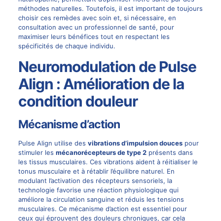
méthodes naturelles. Toutefois, il est important de toujours
choisir ces remèdes avec soin et, si nécessaire, en
consultation avec un professionnel de santé, pour
maximiser leurs bénéfices tout en respectant les
spécificités de chaque individu.
Neuromodulation de Pulse
Align : Amélioration de la
condition douleur
Mécanisme d’action
Pulse Align
utilise des
vibrations d’impulsion douces
pour
stimuler les
mécanorécepteurs de type 2
présents dans
les tissus musculaires. Ces vibrations aident à réitialiser le
tonus musculaire et à rétablir l’équilibre naturel. En
modulant l’activation des récepteurs sensoriels, la
technologie favorise une réaction physiologique qui
améliore la circulation sanguine et réduis les tensions
musculaires. Ce mécanisme d’action est essentiel pour
ceux qui éprouvent des
douleurs chroniques
, car cela