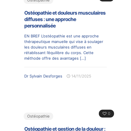
Ostéopathie
Ostéopathie et douleurs musculaires
diffuses : une approche
personnalisée
EN BREF L’ostéopathie est une approche
thérapeutique manuelle qui vise à soulager
les douleurs musculaires diffuses en
rétablissant l’équilibre du corps. Cette
méthode offre des avantages
[…]
Dr Sylvain Desforges
14/11/2025
0
Ostéopathie
Ostéopathie et gestion de la douleur :