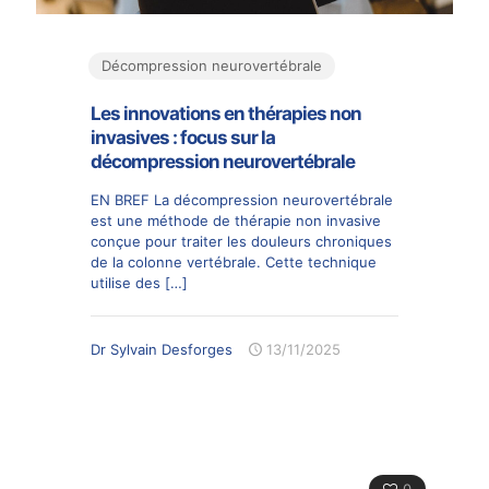
Décompression neurovertébrale
Les innovations en thérapies non
invasives : focus sur la
décompression neurovertébrale
EN BREF La décompression neurovertébrale
est une méthode de thérapie non invasive
conçue pour traiter les douleurs chroniques
de la colonne vertébrale. Cette technique
utilise des
[…]
Dr Sylvain Desforges
13/11/2025
0