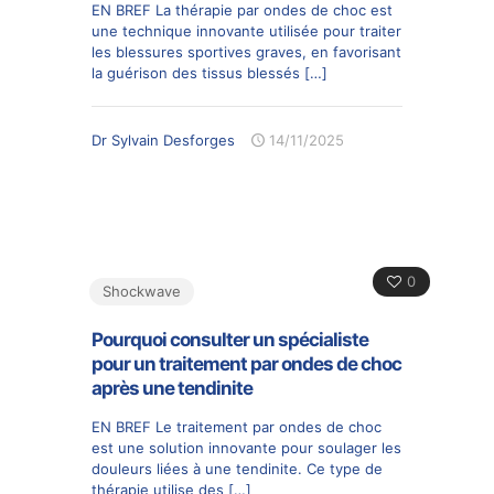
EN BREF La thérapie par ondes de choc est
une technique innovante utilisée pour traiter
les blessures sportives graves, en favorisant
la guérison des tissus blessés
[…]
Dr Sylvain Desforges
14/11/2025
0
Shockwave
Pourquoi consulter un spécialiste
pour un traitement par ondes de choc
après une tendinite
EN BREF Le traitement par ondes de choc
est une solution innovante pour soulager les
douleurs liées à une tendinite. Ce type de
thérapie utilise des
[…]