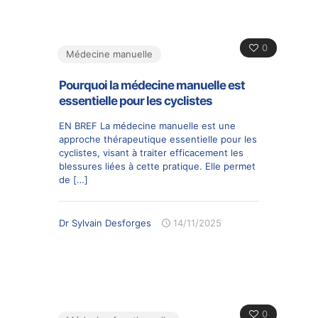
0
Médecine manuelle
Pourquoi la médecine manuelle est
essentielle pour les cyclistes
EN BREF La médecine manuelle est une
approche thérapeutique essentielle pour les
cyclistes, visant à traiter efficacement les
blessures liées à cette pratique. Elle permet
de
[…]
Dr Sylvain Desforges
14/11/2025
0