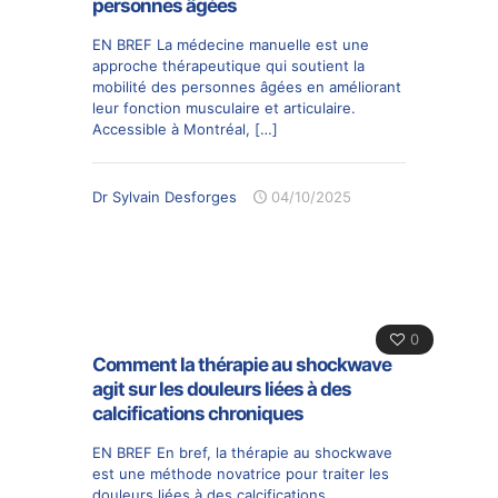
personnes âgées
EN BREF La médecine manuelle est une
approche thérapeutique qui soutient la
mobilité des personnes âgées en améliorant
leur fonction musculaire et articulaire.
Accessible à Montréal,
[…]
Dr Sylvain Desforges
04/10/2025
0
Comment la thérapie au shockwave
agit sur les douleurs liées à des
calcifications chroniques
EN BREF En bref, la thérapie au shockwave
est une méthode novatrice pour traiter les
douleurs liées à des calcifications