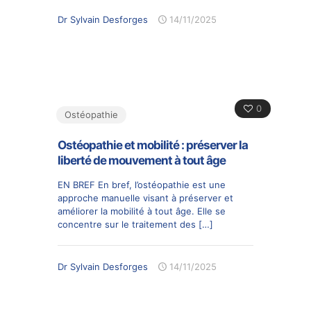
Dr Sylvain Desforges
14/11/2025
0
Ostéopathie
Ostéopathie et mobilité : préserver la
liberté de mouvement à tout âge
EN BREF En bref, l’ostéopathie est une
approche manuelle visant à préserver et
améliorer la mobilité à tout âge. Elle se
concentre sur le traitement des
[…]
Dr Sylvain Desforges
14/11/2025