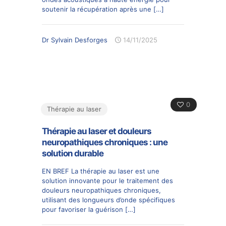
soutenir la récupération après une
[…]
Dr Sylvain Desforges
14/11/2025
0
Thérapie au laser
Thérapie au laser et douleurs
neuropathiques chroniques : une
solution durable
EN BREF La thérapie au laser est une
solution innovante pour le traitement des
douleurs neuropathiques chroniques,
utilisant des longueurs d’onde spécifiques
pour favoriser la guérison
[…]