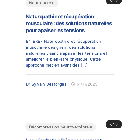
0
Naturopathie
Naturopathie et récupération
musculaire : des solutions naturelles
pour apaiser les tensions
EN BREF Naturopathie et récupération
musculaire désignent des solutions
naturelles visant à apaiser les tensions et
améliorer le bien-être physique. Cette
approche met en avant des
[…]
Dr Sylvain Desforges
14/11/2025
0
Décompression neurovertébrale