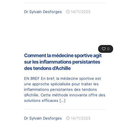
Dr Sylvain Desforges
14/11/2025
0
Comment la médecine sportive agit
sur les inflammations persistantes
des tendons d’Achille
EN BREF En bref, la médecine sportive est
une approche spécialisée pour traiter les
inflammations persistantes des tendons
d’Achille. Cette méthode innovante offre des
solutions efficaces
[…]
Dr Sylvain Desforges
14/11/2025