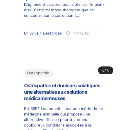
l’alignement corporel pour optimiser le bien-
être. Cette méthode thérapeutique se
concentre sur la correction
[…]
Dr Sylvain Desforges
14/11/2025
0
Ostéopathie
Ostéopathie et douleurs sciatiques :
une alternative aux solutions
médicamenteuses
EN BREF L’ostéopathie est une méthode de
médecine manuelle qui propose une
alternative efficace pour traiter les
douloureux conditions associées à la