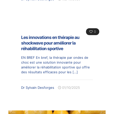
0
Les innovations en thérapie au
shockwave pour améliorer la
réhabilitation sportive
EN BREF En bref, la thérapie par ondes de
choc est une solution innovante pour
améliorer la réhabilitation sportive qui offre
des résultats efficaces pour les
[…]
Dr Sylvain Desforges
01/10/2025