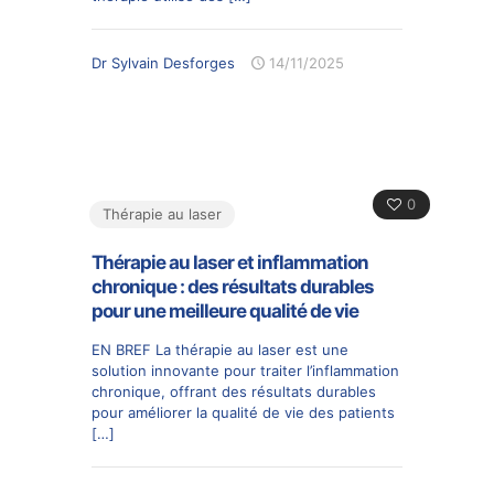
Dr Sylvain Desforges
14/11/2025
0
Thérapie au laser
Thérapie au laser et inflammation
chronique : des résultats durables
pour une meilleure qualité de vie
EN BREF La thérapie au laser est une
solution innovante pour traiter l’inflammation
chronique, offrant des résultats durables
pour améliorer la qualité de vie des patients
[…]