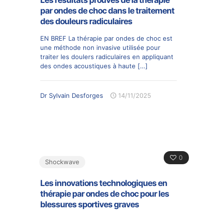
Les résultats prouvés de la thérapie
par ondes de choc dans le traitement
des douleurs radiculaires
EN BREF La thérapie par ondes de choc est
une méthode non invasive utilisée pour
traiter les doulers radiculaires en appliquant
des ondes acoustiques à haute
[…]
Dr Sylvain Desforges
14/11/2025
0
Shockwave
Les innovations technologiques en
thérapie par ondes de choc pour les
blessures sportives graves