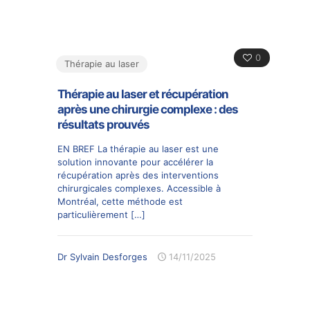
0
Thérapie au laser
Thérapie au laser et récupération
après une chirurgie complexe : des
résultats prouvés
EN BREF La thérapie au laser est une
solution innovante pour accélérer la
récupération après des interventions
chirurgicales complexes. Accessible à
Montréal, cette méthode est
particulièrement
[…]
Dr Sylvain Desforges
14/11/2025