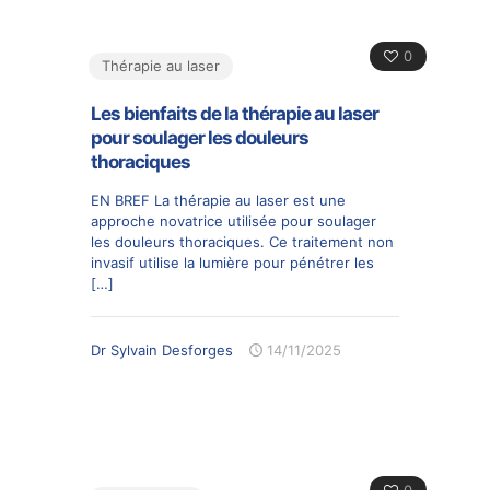
0
Thérapie au laser
Les bienfaits de la thérapie au laser
pour soulager les douleurs
thoraciques
EN BREF La thérapie au laser est une
approche novatrice utilisée pour soulager
les douleurs thoraciques. Ce traitement non
invasif utilise la lumière pour pénétrer les
[…]
Dr Sylvain Desforges
14/11/2025