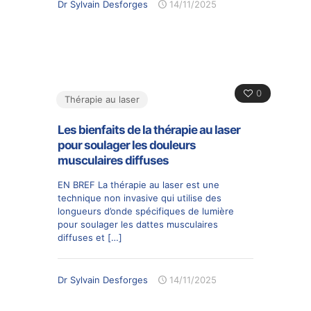
Dr Sylvain Desforges
14/11/2025
0
Thérapie au laser
Les bienfaits de la thérapie au laser
pour soulager les douleurs
musculaires diffuses
EN BREF La thérapie au laser est une
technique non invasive qui utilise des
longueurs d’onde spécifiques de lumière
pour soulager les dattes musculaires
diffuses et
[…]
Dr Sylvain Desforges
14/11/2025