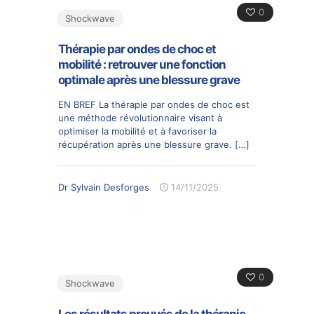
0
Shockwave
Thérapie par ondes de choc et
mobilité : retrouver une fonction
optimale après une blessure grave
EN BREF La thérapie par ondes de choc est
une méthode révolutionnaire visant à
optimiser la mobilité et à favoriser la
récupération après une blessure grave.
[…]
Dr Sylvain Desforges
14/11/2025
0
Shockwave