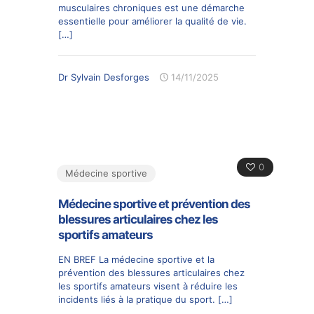
musculaires chroniques est une démarche
essentielle pour améliorer la qualité de vie.
[…]
Dr Sylvain Desforges
14/11/2025
0
Médecine sportive
Médecine sportive et prévention des
blessures articulaires chez les
sportifs amateurs
EN BREF La médecine sportive et la
prévention des blessures articulaires chez
les sportifs amateurs visent à réduire les
incidents liés à la pratique du sport.
[…]