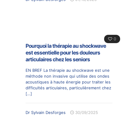
0
Pourquoi la thérapie au shockwave
est essentielle pour les douleurs
articulaires chez les seniors
EN BREF La thérapie au shockwave est une
méthode non invasive qui utilise des ondes
acoustiques à haute énergie pour traiter les
difficultés articulaires, particulièrement chez
[…]
Dr Sylvain Desforges
30/09/2025