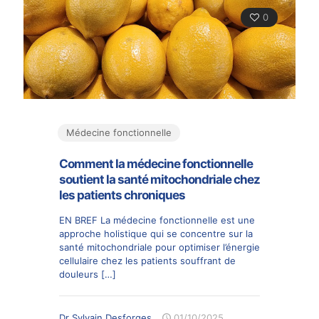
0
Médecine fonctionnelle
Comment la médecine fonctionnelle
soutient la santé mitochondriale chez
les patients chroniques
EN BREF La médecine fonctionnelle est une
approche holistique qui se concentre sur la
santé mitochondriale pour optimiser l’énergie
cellulaire chez les patients souffrant de
douleurs
[…]
Dr Sylvain Desforges
01/10/2025