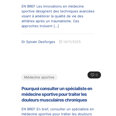
EN BREF Les innovations en médecine
sportive désignent des techniques avancées
visant à améliorer la qualité de vie des
athlètes après un traumatisme. Ces
approches incluent
[…]
Dr Sylvain Desforges
14/11/2025
0
Médecine sportive
Pourquoi consulter un spécialiste en
médecine sportive pour traiter les
douleurs musculaires chroniques
EN BREF En bref, consulter un spécialiste en
médecine sportive pour traiter les doulours