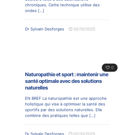
chroniques. Cette technique utilise des
ondes
[…]
Dr Sylvain Desforges
02/10/2025
0
Naturopathie et sport : maintenir une
santé optimale avec des solutions
naturelles
EN BREF La naturopathie est une approche
holistique qui vise à optimiser la santé des
sportifs par des solutions naturelles. Elle
combine des pratiques telles que
[…]
Dr Sylvain Desforges
02/10/2025