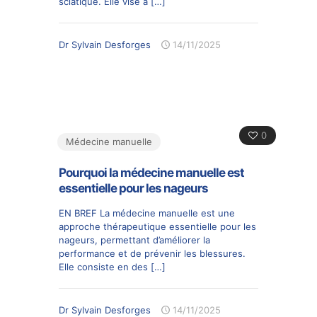
sciatique. Elle vise à
[…]
Dr Sylvain Desforges
14/11/2025
0
Médecine manuelle
Pourquoi la médecine manuelle est
essentielle pour les nageurs
EN BREF La médecine manuelle est une
approche thérapeutique essentielle pour les
nageurs, permettant d’améliorer la
performance et de prévenir les blessures.
Elle consiste en des
[…]
Dr Sylvain Desforges
14/11/2025