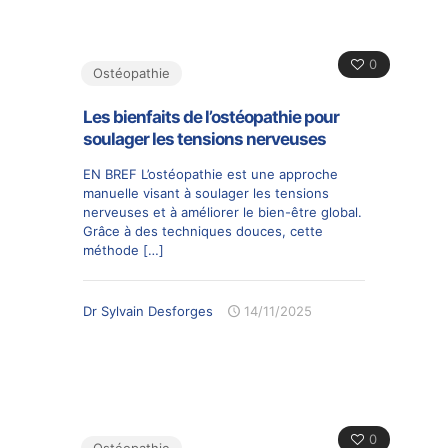
0
Ostéopathie
Les bienfaits de l’ostéopathie pour
soulager les tensions nerveuses
EN BREF L’ostéopathie est une approche
manuelle visant à soulager les tensions
nerveuses et à améliorer le bien-être global.
Grâce à des techniques douces, cette
méthode
[…]
Dr Sylvain Desforges
14/11/2025
0