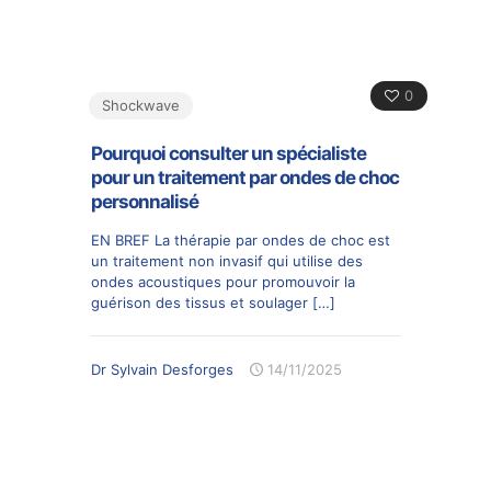
0
Shockwave
Pourquoi consulter un spécialiste
pour un traitement par ondes de choc
personnalisé
EN BREF La thérapie par ondes de choc est
un traitement non invasif qui utilise des
ondes acoustiques pour promouvoir la
guérison des tissus et soulager
[…]
Dr Sylvain Desforges
14/11/2025