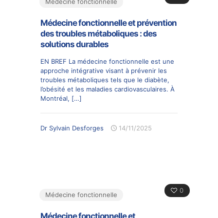
Médecine fonctionnelle
Médecine fonctionnelle et prévention
des troubles métaboliques : des
solutions durables
EN BREF La médecine fonctionnelle est une
approche intégrative visant à prévenir les
troubles métaboliques tels que le diabète,
l’obésité et les maladies cardiovasculaires. À
Montréal,
[…]
Dr Sylvain Desforges
14/11/2025
0
Médecine fonctionnelle
Médecine fonctionnelle et