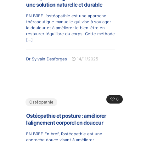
une solution naturelle et durable
EN BREF L’ostéopathie est une approche
thérapeutique manuelle qui vise à soulager
la douleur et à améliorer le bien-être en
restaurer l’équilibre du corps. Cette méthode
[…]
Dr Sylvain Desforges
14/11/2025
0
Ostéopathie
Ostéopathie et posture : améliorer
l’alignement corporel en douceur
EN BREF En bref, l’ostéopathie est une
approche douce visant à améliorer