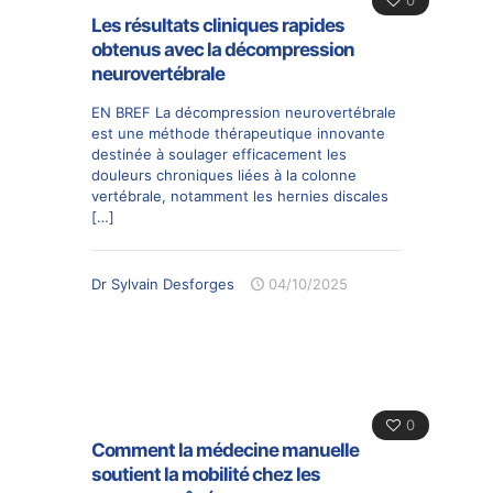
Les résultats cliniques rapides
obtenus avec la décompression
neurovertébrale
EN BREF La décompression neurovertébrale
est une méthode thérapeutique innovante
destinée à soulager efficacement les
douleurs chroniques liées à la colonne
vertébrale, notamment les hernies discales
[…]
Dr Sylvain Desforges
04/10/2025
0
Comment la médecine manuelle
soutient la mobilité chez les