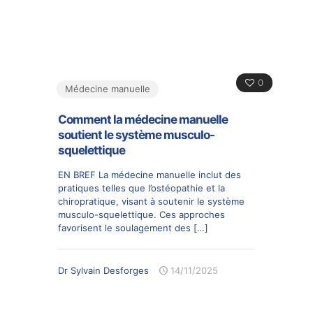
0
Médecine manuelle
Comment la médecine manuelle
soutient le système musculo-
squelettique
EN BREF La médecine manuelle inclut des
pratiques telles que l’ostéopathie et la
chiropratique, visant à soutenir le système
musculo-squelettique. Ces approches
favorisent le soulagement des
[…]
Dr Sylvain Desforges
14/11/2025