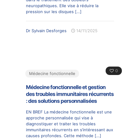
neuropathiques. Elle vise à réduire la
pression sur les disques
[…]
Dr Sylvain Desforges
14/11/2025
0
Médecine fonctionnelle
Médecine fonctionnelle et gestion
des troubles immunitaires récurrents
: des solutions personnalisées
EN BREF La médecine fonctionnelle est une
approche personnalisée qui vise à
diagnostiquer et traiter les troubles
immunitaires récurrents en s’intéressant aux
causes profondes. Cette méthode
[…]