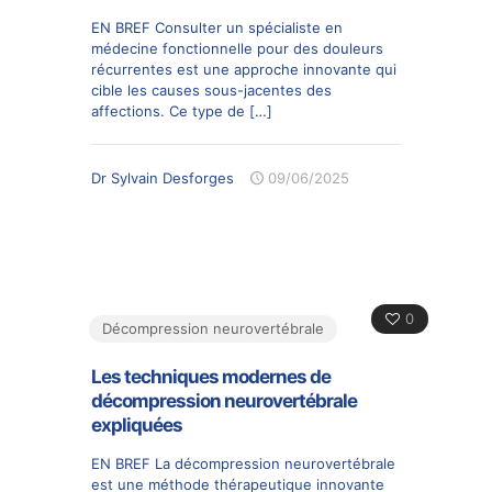
EN BREF Consulter un spécialiste en
médecine fonctionnelle pour des douleurs
récurrentes est une approche innovante qui
cible les causes sous-jacentes des
affections. Ce type de
[…]
Dr Sylvain Desforges
09/06/2025
0
Décompression neurovertébrale
Les techniques modernes de
décompression neurovertébrale
expliquées
EN BREF La décompression neurovertébrale
est une méthode thérapeutique innovante