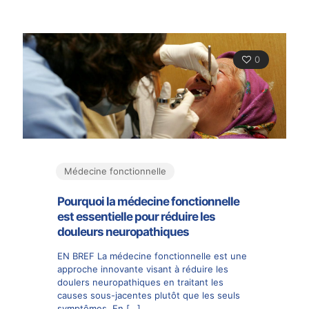
0
Médecine fonctionnelle
Pourquoi la médecine fonctionnelle
est essentielle pour réduire les
douleurs neuropathiques
EN BREF La médecine fonctionnelle est une
approche innovante visant à réduire les
doulers neuropathiques en traitant les
causes sous-jacentes plutôt que les seuls
symptômes. En
[…]