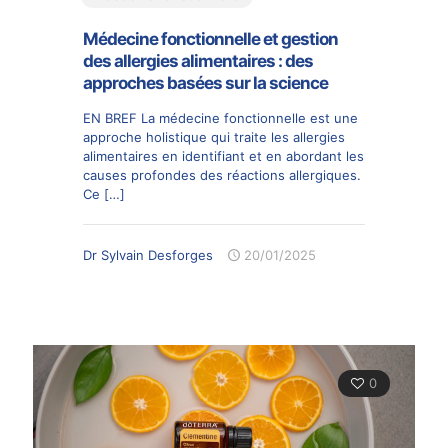
Médecine fonctionnelle et gestion
des allergies alimentaires : des
approches basées sur la science
EN BREF La médecine fonctionnelle est une
approche holistique qui traite les allergies
alimentaires en identifiant et en abordant les
causes profondes des réactions allergiques.
Ce
[…]
Dr Sylvain Desforges
20/01/2025
0