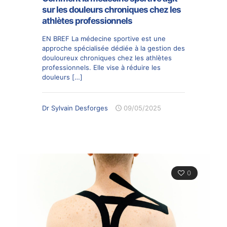
sur les douleurs chroniques chez les
athlètes professionnels
EN BREF La médecine sportive est une
approche spécialisée dédiée à la gestion des
douloureux chroniques chez les athlètes
professionnels. Elle vise à réduire les
douleurs
[…]
Dr Sylvain Desforges
09/05/2025
0