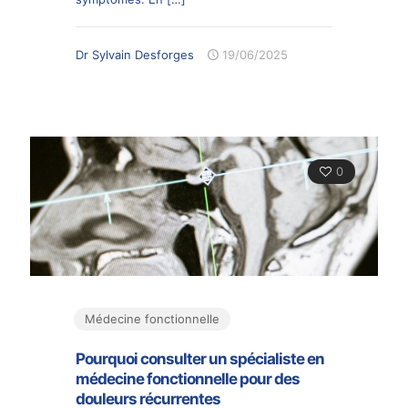
Dr Sylvain Desforges
19/06/2025
0
Médecine fonctionnelle
Pourquoi consulter un spécialiste en
médecine fonctionnelle pour des
douleurs récurrentes