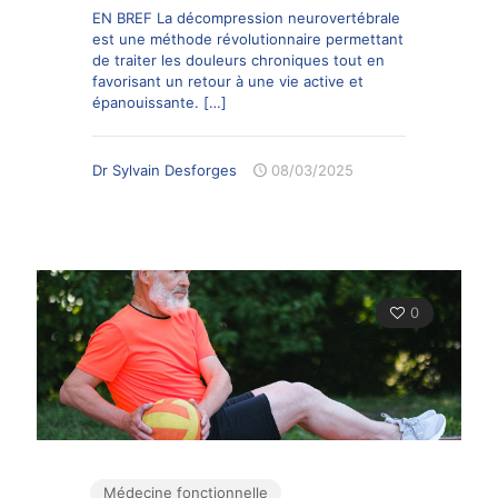
EN BREF La décompression neurovertébrale
est une méthode révolutionnaire permettant
de traiter les douleurs chroniques tout en
favorisant un retour à une vie active et
épanouissante.
[…]
Dr Sylvain Desforges
08/03/2025
0
Médecine fonctionnelle