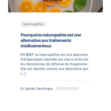
Naturopathie
Pourquoi la naturopathie est une
alternative aux traitements
médicamenteux
EN BREF La naturopathie est une approche
thérapeutique naturelle qui vise à renforcer
les mécanismes de défense de l’organisme.
Elle est réputée comme une alternative aux
[…]
Dr Sylvain Desforges
05/12/2024