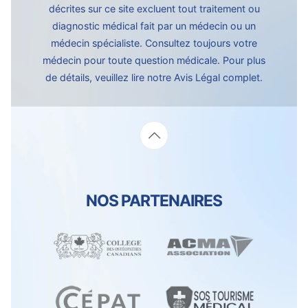
décrites sur ce site excluent tout traitement ou
diagnostic médical fait par un médecin ou un
médecin spécialiste. Consultez toujours votre
médecin pour toute question médicale. Pour plus
de détails, veuillez lire notre
Avis Légal complet.
NOS PARTENAIRES