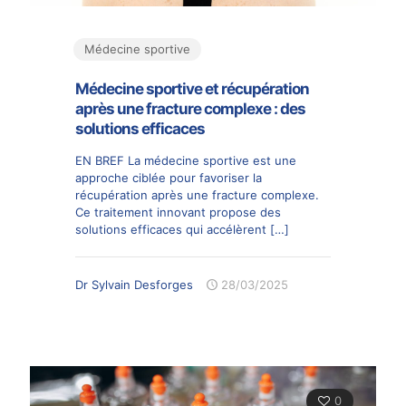
Médecine sportive
Médecine sportive et récupération
après une fracture complexe : des
solutions efficaces
EN BREF La médecine sportive est une
approche ciblée pour favoriser la
récupération après une fracture complexe.
Ce traitement innovant propose des
solutions efficaces qui accélèrent
[…]
Dr Sylvain Desforges
28/03/2025
0