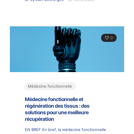
0
Médecine fonctionnelle
Médecine fonctionnelle et
régénération des tissus : des
solutions pour une meilleure
récupération
EN BREF En bref, la médecine fonctionnelle