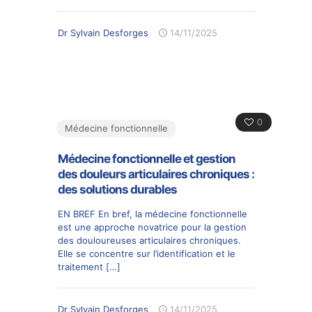
Dr Sylvain Desforges
14/11/2025
0
Médecine fonctionnelle
Médecine fonctionnelle et gestion
des douleurs articulaires chroniques :
des solutions durables
EN BREF En bref, la médecine fonctionnelle
est une approche novatrice pour la gestion
des douloureuses articulaires chroniques.
Elle se concentre sur l’identification et le
traitement
[…]
Dr Sylvain Desforges
14/11/2025