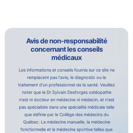
Avis de non-responsabilité
concernant les conseils
médicaux
Les informations et conseils fournis sur ce site ne
remplacent pas l'avis, le diagnostic ou le
traitement d'un professionnel de la santé. Veuillez
noter que le Dr Sylvain Desforges ostéopathe
n'est ni docteur en médecine ni médecin, et n'est
pas spécialiste dans une spécialité médicale telle
que définie par le Collège des médecins du
Québec. La médecine manuelle, la médecine
fonctionnelle et la médecine sportive telles que