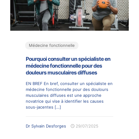
Médecine fonctionnelle
Pourquoi consulter un spécialiste en
médecine fonctionnelle pour des
douleurs musculaires diffuses
EN BREF En bref, consulter un spécialiste en
médecine fonctionnelle pour des doulours
musculaires diffuses est une approche
novatrice qui vise à identifier les causes
sous-jacentes
[…]
Dr Sylvain Desforges
29/07/2025