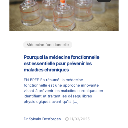
Médecine fonctionnelle
Pourquoi la médecine fonctionnelle
est essentielle pour prévenir les
maladies chroniques
EN BREF En résumé, la médecine
fonctionnelle est une approche innovante
visant à prévenir les maladies chroniques en
identifiant et traitant les déséquilibres
physiologiques avant qu’ils
[…]
Dr Sylvain Desforges
11/03/2025