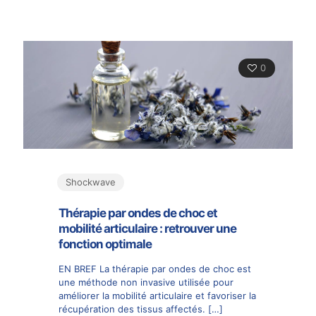
0
Shockwave
Thérapie par ondes de choc et
mobilité articulaire : retrouver une
fonction optimale
EN BREF La thérapie par ondes de choc est
une méthode non invasive utilisée pour
améliorer la mobilité articulaire et favoriser la
récupération des tissus affectés.
[…]