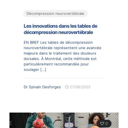
Décompression neurovertébrale
Les innovations dans les tables de
décompression neurovertébrale
EN BREF Les tables de décompression
neurovertébrale représentent une avancée
majeure dans le traitement des douleurs
dorsales. À Montréal, cette méthode est
particulièrement recommandée pour
soulager
[…]
Dr Sylvain Desforges
27/08/2025
0