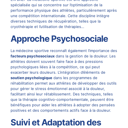
spécialisée qui se concentre sur l’optimisation de la
performance physique des athlètes, particulièrement après
une compétition internationale. Cette discipline intègre
diverses techniques de récupération, telles que la
cryothérapie et l’utilisation de thérapies…
Approche Psychosociale
La médecine sportive reconnaît également l’importance des
facteurs psychosociaux
dans la gestion de la douleur. Les
athlètes doivent souvent faire face à des pressions
psychologiques liées à la compétition, ce qui peut
exacerber leurs douleurs. L’intégration d’éléments de
soutien psychologique
dans les programmes de
réhabilitation permet aux athlètes de développer des outils
pour gérer le stress émotionnel associé à la douleur,
facilitant ainsi leur rétablissement. Des techniques, telles
que la thérapie cognitivo-comportementale, peuvent être
bénéfiques pour aider les athlètes à adopter des pensées
positives et des comportements actifs face à la douleur.
Suivi et Adaptation des