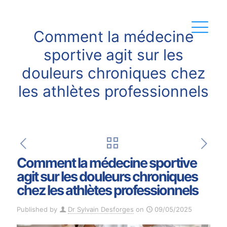
Comment la médecine
sportive agit sur les
douleurs chroniques chez
les athlètes professionnels
Comment la médecine sportive
agit sur les douleurs chroniques
chez les athlètes professionnels
Published by
Dr Sylvain Desforges
on
09/05/2025