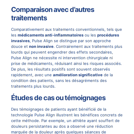
Comparaison avec d’autres
traitements
Comparativement aux traitements conventionnels, tels que
les
médicaments anti-inflammatoires
ou les
procédures
invasives
, Pulse Align se distingue par son approche
douce et
non invasive
. Contrairement aux traitements plus
lourds qui peuvent engendrer des effets secondaires,
Pulse Align ne nécessite ni intervention chirurgicale ni
prise de médicaments, réduisant ainsi les risques associés.
De plus, les résultats positifs sont souvent observés
rapidement, avec une
amélioration significative
de la
condition des patients, sans les désagréments des
traitements plus lourds.
Études de cas ou témoignages
Des témoignages de patients ayant bénéficié de la
technologie Pulse Align illustrent les bénéfices concrets de
cette méthode. Par exemple, un athlète ayant souffert de
douleurs persistantes au dos a observé une réduction
marquée de la douleur après quelques séances de