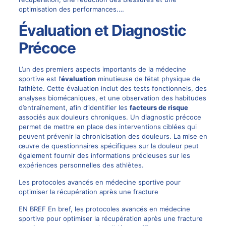
optimisation des performances.…
Évaluation et Diagnostic
Précoce
L’un des premiers aspects importants de la médecine
sportive est l’
évaluation
minutieuse de l’état physique de
l’athlète. Cette évaluation inclut des tests fonctionnels, des
analyses biomécaniques, et une observation des habitudes
d’entraînement, afin d’identifier les
facteurs de risque
associés aux douleurs chroniques. Un diagnostic précoce
permet de mettre en place des interventions ciblées qui
peuvent prévenir la chronicisation des douleurs. La mise en
œuvre de questionnaires spécifiques sur la douleur peut
également fournir des informations précieuses sur les
expériences personnelles des athlètes.
Les protocoles avancés en médecine sportive pour
optimiser la récupération après une fracture
EN BREF En bref, les protocoles avancés en médecine
sportive pour optimiser la récupération après une fracture