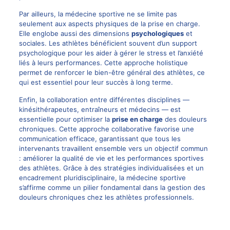
Par ailleurs, la médecine sportive ne se limite pas
seulement aux aspects physiques de la prise en charge.
Elle englobe aussi des dimensions
psychologiques
et
sociales. Les athlètes bénéficient souvent d’un support
psychologique pour les aider à gérer le stress et l’anxiété
liés à leurs performances. Cette approche holistique
permet de renforcer le bien-être général des athlètes, ce
qui est essentiel pour leur succès à long terme.
Enfin, la collaboration entre différentes disciplines —
kinésithérapeutes, entraîneurs et médecins — est
essentielle pour optimiser la
prise en charge
des douleurs
chroniques. Cette approche collaborative favorise une
communication efficace, garantissant que tous les
intervenants travaillent ensemble vers un objectif commun
: améliorer la qualité de vie et les performances sportives
des athlètes. Grâce à des stratégies individualisées et un
encadrement pluridisciplinaire, la médecine sportive
s’affirme comme un pilier fondamental dans la gestion des
douleurs chroniques chez les athlètes professionnels.