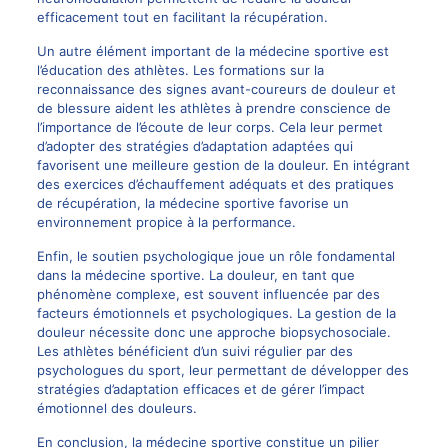
efficacement tout en facilitant la récupération.
Un autre élément important de la médecine sportive est
l’éducation des athlètes. Les formations sur la
reconnaissance des signes avant-coureurs de douleur et
de blessure aident les athlètes à prendre conscience de
l’importance de l’écoute de leur corps. Cela leur permet
d’adopter des stratégies d’adaptation adaptées qui
favorisent une meilleure gestion de la douleur. En intégrant
des exercices d’échauffement adéquats et des pratiques
de récupération, la médecine sportive favorise un
environnement propice à la performance.
Enfin, le soutien psychologique joue un rôle fondamental
dans la médecine sportive. La douleur, en tant que
phénomène complexe, est souvent influencée par des
facteurs émotionnels et psychologiques. La gestion de la
douleur nécessite donc une approche biopsychosociale.
Les athlètes bénéficient d’un suivi régulier par des
psychologues du sport, leur permettant de développer des
stratégies d’adaptation efficaces et de gérer l’impact
émotionnel des douleurs.
En conclusion, la médecine sportive constitue un pilier