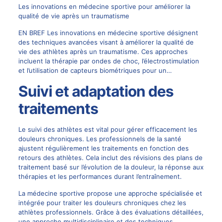
Les innovations en médecine sportive pour améliorer la
qualité de vie après un traumatisme
EN BREF Les innovations en médecine sportive désignent
des techniques avancées visant à améliorer la qualité de
vie des athlètes après un traumatisme. Ces approches
incluent la thérapie par ondes de choc, l’électrostimulation
et l’utilisation de capteurs biométriques pour un…
Suivi et adaptation des
traitements
Le suivi des athlètes est vital pour gérer efficacement les
douleurs chroniques. Les professionnels de la santé
ajustent régulièrement les traitements en fonction des
retours des athlètes. Cela inclut des révisions des plans de
traitement basé sur l’évolution de la douleur, la réponse aux
thérapies et les performances durant l’entraînement.
La médecine sportive propose une approche spécialisée et
intégrée pour traiter les douleurs chroniques chez les
athlètes professionnels. Grâce à des évaluations détaillées,
une approche multidisciplinaire et des techniques