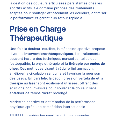
la gestion des douleurs articulaires persistantes chez les
sportifs actifs. Ce domaine propose des traitements
adaptés pour soulager efficacement les douleurs, optimiser
la performance et garantir un retour rapide à…
Prise en Charge
Thérapeutique
Une fois la douleur installée, la médecine sportive propose
diverses
interventions thérapeutiques
. Les traitements
peuvent inclure des techniques manuelles, telles que
l’ostéopathie, la physiothérapie et la
thérapie par ondes de
choc
. Ces méthodes visent à réduire l’inflammation,
améliorer la circulation sanguine et favoriser la guérison
des tissus. En parallèle, la décompression vertébrale et la
thérapie au laser sont également utilisées, offrant des
solutions non invasives pour soulager la douleur sans
entraîner de temps d’arrêt prolongé.
Médecine sportive et optimisation de la performance
physique après une compétition internationale
EN BREF La médecine sportive est une approche