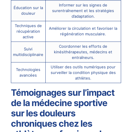
Informer sur les signes de
Éducation sur la
surentraînement et les stratégies
douleur
d’adaptation.
Techniques de
Améliorer la circulation et favoriser la
récupération
régénération musculaire.
active
Coordonner les efforts de
Suivi
kinésithérapeutes, médecins et
multidisciplinaire
entraîneurs.
Utiliser des outils numériques pour
Technologies
surveiller la condition physique des
avancées
athlètes.
Témoignages sur l’impact
de la médecine sportive
sur les douleurs
chroniques chez les