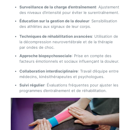
Surveillance de la charge d’entraînement
: Ajustement
des niveaux d’intensité pour éviter le surentraînement.
Éducation sur la gestion de la douleur
: Sensibilisation
des athlètes aux signaux de leur corps.
Techniques de réhabilitation avancées
: Utilisation de
la décompression neurovertébrale et de la thérapie
par ondes de choc.
Approche biopsychosociale
: Prise en compte des
facteurs émotionnels et sociaux influençant la douleur.
Collaboration interdisciplinaire
: Travail d’équipe entre
médecins, kinésithérapeutes et psychologues.
Suivi régulier
: Évaluations fréquentes pour ajuster les
programmes d’entraînement et de réhabilitation.