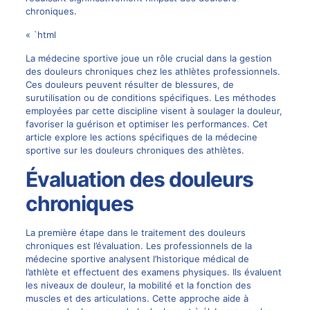
chroniques
.
« `html
La médecine sportive joue un rôle crucial dans la gestion
des douleurs chroniques chez les athlètes professionnels.
Ces douleurs peuvent résulter de blessures, de
surutilisation ou de conditions spécifiques. Les méthodes
employées par cette discipline visent à soulager la douleur,
favoriser la guérison et optimiser les performances. Cet
article explore les actions spécifiques de la médecine
sportive sur les douleurs chroniques des athlètes.
Évaluation des douleurs
chroniques
La première étape dans le traitement des douleurs
chroniques est l’évaluation. Les professionnels de la
médecine sportive analysent l’historique médical de
l’athlète et effectuent des examens physiques. Ils évaluent
les niveaux de douleur, la mobilité et la fonction des
muscles et des articulations. Cette approche aide à