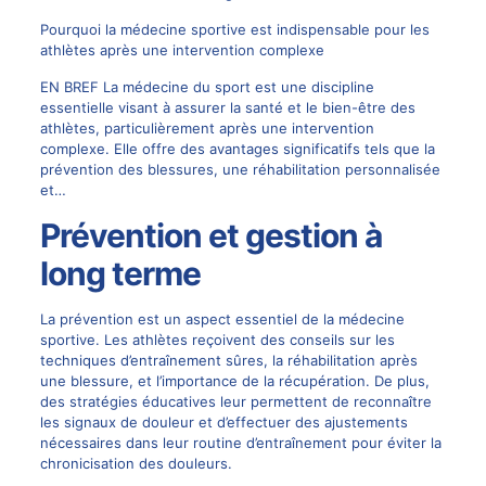
Pourquoi la médecine sportive est indispensable pour les
athlètes après une intervention complexe
EN BREF La médecine du sport est une discipline
essentielle visant à assurer la santé et le bien-être des
athlètes, particulièrement après une intervention
complexe. Elle offre des avantages significatifs tels que la
prévention des blessures, une réhabilitation personnalisée
et…
Prévention et gestion à
long terme
La prévention est un aspect essentiel de la médecine
sportive. Les athlètes reçoivent des conseils sur les
techniques d’entraînement sûres, la réhabilitation après
une blessure, et l’importance de la récupération. De plus,
des stratégies éducatives leur permettent de reconnaître
les signaux de douleur et d’effectuer des ajustements
nécessaires dans leur routine d’entraînement pour éviter la
chronicisation des douleurs.