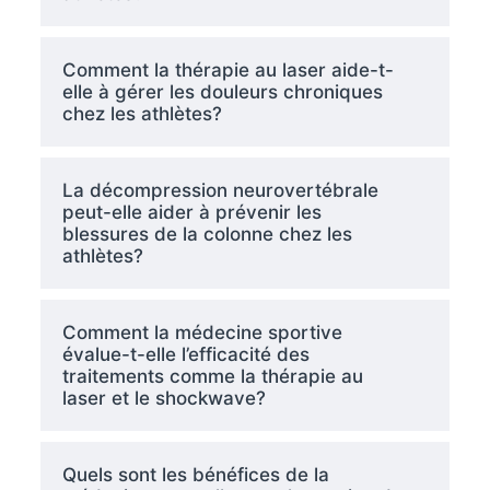
Comment la thérapie au laser aide-t-
elle à gérer les douleurs chroniques
chez les athlètes?
La décompression neurovertébrale
peut-elle aider à prévenir les
blessures de la colonne chez les
athlètes?
Comment la médecine sportive
évalue-t-elle l’efficacité des
traitements comme la thérapie au
laser et le shockwave?
Quels sont les bénéfices de la