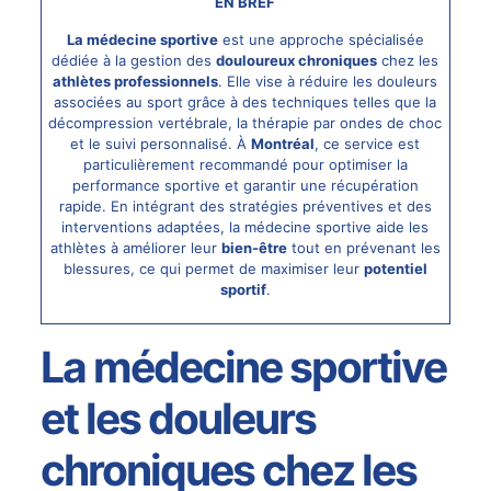
EN BREF
La médecine sportive
est une approche spécialisée
dédiée à la gestion des
douloureux chroniques
chez les
athlètes professionnels
. Elle vise à réduire les douleurs
associées au sport grâce à des techniques telles que la
décompression vertébrale, la thérapie par ondes de choc
et le suivi personnalisé. À
Montréal
, ce service est
particulièrement recommandé pour optimiser la
performance sportive et garantir une récupération
rapide. En intégrant des stratégies préventives et des
interventions adaptées, la médecine sportive aide les
athlètes à améliorer leur
bien-être
tout en prévenant les
blessures, ce qui permet de maximiser leur
potentiel
sportif
.
La médecine sportive
et les douleurs
chroniques chez les