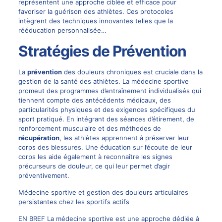
représentent une approche ciblée et efficace pour
favoriser la guérison des athlètes. Ces protocoles
intègrent des techniques innovantes telles que la
rééducation personnalisée…
Stratégies de Prévention
La
prévention
des douleurs chroniques est cruciale dans la
gestion de la santé des athlètes. La médecine sportive
promeut des programmes d’entraînement individualisés qui
tiennent compte des antécédents médicaux, des
particularités physiques et des exigences spécifiques du
sport pratiqué. En intégrant des séances d’étirement, de
renforcement musculaire et des méthodes de
récupération
, les athlètes apprennent à préserver leur
corps des blessures. Une éducation sur l’écoute de leur
corps les aide également à reconnaître les signes
précurseurs de douleur, ce qui leur permet d’agir
préventivement.
Médecine sportive et gestion des douleurs articulaires
persistantes chez les sportifs actifs
EN BREF La médecine sportive est une approche dédiée à