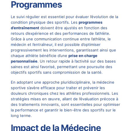
Programmes
Le suivi régulier est essentiel pour évaluer l’évolution de la
condition physique des sportifs. Les
programmes
d’entraînement
doivent être ajustés en fonction des
retours d’expérience et des performances de l’athlète.
Grâce à une communication continue entre l’athlète, le
médecin et l’entraîneur, il est possible d’optimiser
progressivement les interventions, garantissant ainsi que
chaque athlète bénéficie d’une
prise en charge
personnalisée
. Un retour rapide à l’activité sur des bases
saines est ainsi favorisé, permettant une poursuite des
objectifs sportifs sans compromission de la santé.
En adoptant une approche pluridisciplinaire, la médecine
sportive s’avère efficace pour traiter et prévenir les
douleurs chroniques chez les athlètes professionnels. Les
stratégies mises en œuvre, allant de l’évaluation précoce à
des traitements innovants, sont essentielles pour optimiser
la performance et garantir le bien-être des sportifs sur le
long terme.
Impact de la Médecine