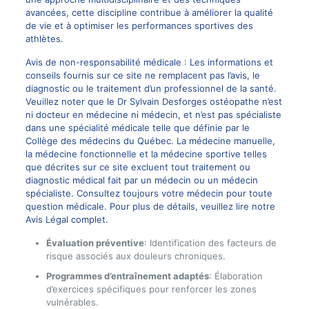
avancées, cette discipline contribue à améliorer la qualité
de vie et à optimiser les performances sportives des
athlètes.
Avis de non-responsabilité médicale : Les informations et
conseils fournis sur ce site ne remplacent pas l’avis, le
diagnostic ou le traitement d’un professionnel de la santé.
Veuillez noter que le Dr Sylvain Desforges ostéopathe n’est
ni docteur en médecine ni médecin, et n’est pas spécialiste
dans une spécialité médicale telle que définie par le
Collège des médecins du Québec. La médecine manuelle,
la médecine fonctionnelle et la médecine sportive telles
que décrites sur ce site excluent tout traitement ou
diagnostic médical fait par un médecin ou un médecin
spécialiste. Consultez toujours votre médecin pour toute
question médicale. Pour plus de détails, veuillez lire notre
Avis Légal complet.
Évaluation préventive
: Identification des facteurs de
risque associés aux douleurs chroniques.
Programmes d’entraînement adaptés
: Élaboration
d’exercices spécifiques pour renforcer les zones
vulnérables.