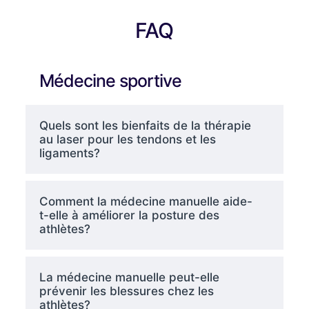
FAQ
Médecine sportive
Quels sont les bienfaits de la thérapie
au laser pour les tendons et les
ligaments?
Comment la médecine manuelle aide-
t-elle à améliorer la posture des
athlètes?
La médecine manuelle peut-elle
prévenir les blessures chez les
athlètes?