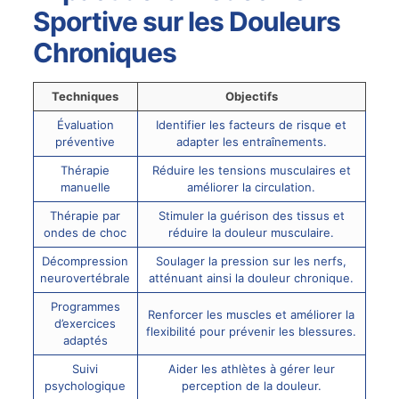
Sportive sur les Douleurs
Chroniques
Techniques
Objectifs
Évaluation
Identifier les facteurs de risque et
préventive
adapter les entraînements.
Thérapie
Réduire les tensions musculaires et
manuelle
améliorer la circulation.
Thérapie par
Stimuler la guérison des tissus et
ondes de choc
réduire la douleur musculaire.
Décompression
Soulager la pression sur les nerfs,
neurovertébrale
atténuant ainsi la douleur chronique.
Programmes
Renforcer les muscles et améliorer la
d’exercices
flexibilité pour prévenir les blessures.
adaptés
Suivi
Aider les athlètes à gérer leur
psychologique
perception de la douleur.