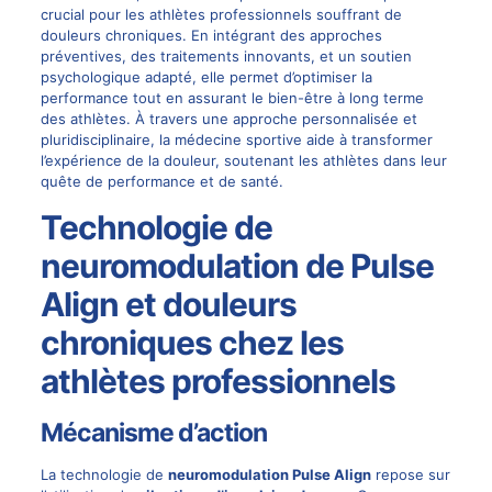
crucial pour les athlètes professionnels souffrant de
douleurs chroniques. En intégrant des approches
préventives, des traitements innovants, et un soutien
psychologique adapté, elle permet d’optimiser la
performance tout en assurant le bien-être à long terme
des athlètes. À travers une approche personnalisée et
pluridisciplinaire, la médecine sportive aide à transformer
l’expérience de la douleur, soutenant les athlètes dans leur
quête de performance et de santé.
Technologie de
neuromodulation de Pulse
Align et douleurs
chroniques chez les
athlètes professionnels
Mécanisme d’action
La technologie de
neuromodulation Pulse Align
repose sur