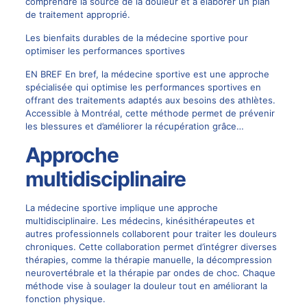
comprendre la source de la douleur et à élaborer un plan
de traitement approprié.
Les bienfaits durables de la médecine sportive pour
optimiser les performances sportives
EN BREF En bref, la médecine sportive est une approche
spécialisée qui optimise les performances sportives en
offrant des traitements adaptés aux besoins des athlètes.
Accessible à Montréal, cette méthode permet de prévenir
les blessures et d’améliorer la récupération grâce…
Approche
multidisciplinaire
La médecine sportive implique une approche
multidisciplinaire. Les médecins, kinésithérapeutes et
autres professionnels collaborent pour traiter les douleurs
chroniques. Cette collaboration permet d’intégrer diverses
thérapies, comme la thérapie manuelle, la
décompression
neurovertébrale
et la thérapie par ondes de choc. Chaque
méthode vise à soulager la douleur tout en améliorant la
fonction physique.