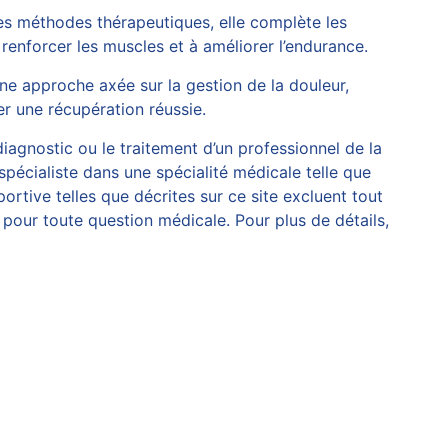
res méthodes thérapeutiques, elle complète les
renforcer les muscles et à améliorer l’endurance.
une approche axée sur la gestion de la douleur,
er une récupération réussie.
diagnostic ou le traitement d’un professionnel de la
spécialiste dans une spécialité médicale telle que
rtive telles que décrites sur ce site excluent tout
pour toute question médicale. Pour plus de détails,