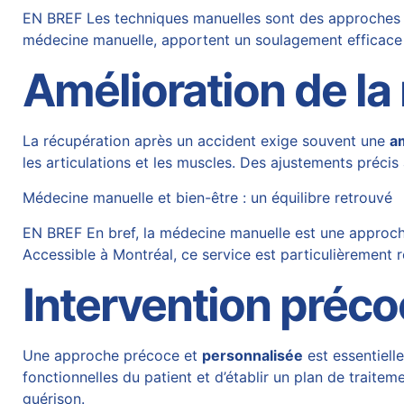
EN BREF Les techniques manuelles sont des approches thé
médecine manuelle, apportent un soulagement efficace 
Amélioration de la
La récupération après un accident exige souvent une
am
les articulations et les muscles. Des ajustements précis
Médecine manuelle et bien-être : un équilibre retrouvé
EN BREF En bref, la médecine manuelle est une approche t
Accessible à Montréal, ce service est particulièremen
Intervention préco
Une approche précoce et
personnalisée
est essentielle
fonctionnelles du patient et d’établir un plan de traite
guérison.