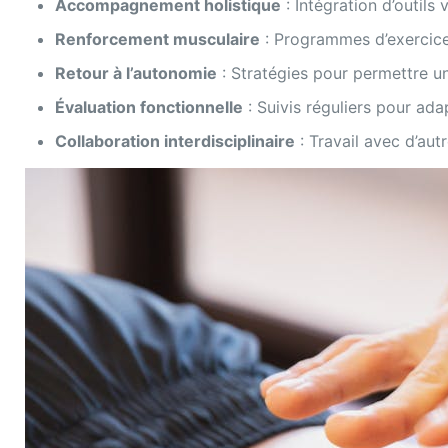
Accompagnement holistique
: Intégration d’outils 
Renforcement musculaire
: Programmes d’exercices 
Retour à l’autonomie
: Stratégies pour permettre un
Évaluation fonctionnelle
: Suivis réguliers pour ada
Collaboration interdisciplinaire
: Travail avec d’aut