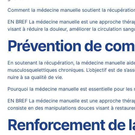
Comment la médecine manuelle soutient la récupératio
EN BREF La médecine manuelle est une approche thérape
visant à réduire la douleur, améliorer la circulation sang
Prévention de com
En soutenant la récupération, la médecine manuelle ai
musculosquelettiques chroniques. L’objectif est de s’ass
nuire à sa qualité de vie.
Pourquoi la médecine manuelle est essentielle pour les
EN BREF La médecine manuelle est une approche thérapeu
consiste en des manipulations douces visant à restaurer
Renforcement de l