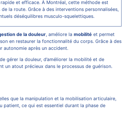
 rapide et efficace. À Montréal, cette méthode est
de la route. Grâce à des interventions personnalisées,
ntuels déséquilibres musculo-squelettiques.
gestion de la douleur
, améliore la
mobilité
et permet
on en restaurer la fonctionnalité du corps. Grâce à des
eur autonomie après un accident.
e gérer la douleur, d’améliorer la mobilité et de
ent un atout précieux dans le processus de guérison.
les que la manipulation et la mobilisation articulaire,
 patient, ce qui est essentiel durant la phase de