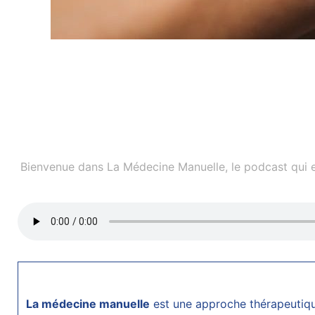
Bienvenue dans La Médecine Manuelle, le podcast qui ex
La médecine manuelle
est une approche thérapeutiqu