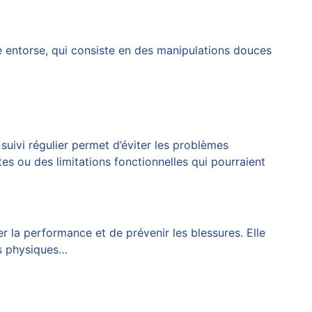
 entorse, qui consiste en des manipulations douces
suivi régulier permet d’éviter les problèmes
es ou des limitations fonctionnelles qui pourraient
 la performance et de prévenir les blessures. Elle
ts physiques…