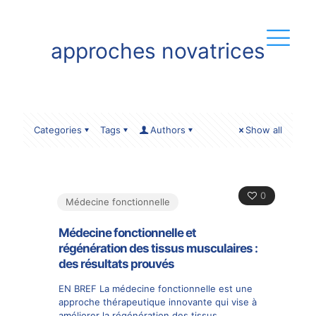
approches novatrices
Categories
Tags
Authors
Show all
0
Médecine fonctionnelle
Médecine fonctionnelle et
régénération des tissus musculaires :
des résultats prouvés
EN BREF La médecine fonctionnelle est une
approche thérapeutique innovante qui vise à
améliorer la régénération des tissus