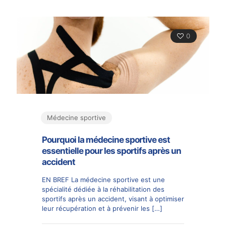
0
Médecine sportive
Pourquoi la médecine sportive est
essentielle pour les sportifs après un
accident
EN BREF La médecine sportive est une
spécialité dédiée à la réhabilitation des
sportifs après un accident, visant à optimiser
leur récupération et à prévenir les
[…]