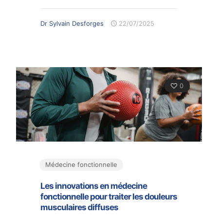
Dr Sylvain Desforges
22/07/2025
0
Médecine fonctionnelle
Les innovations en médecine
fonctionnelle pour traiter les douleurs
musculaires diffuses