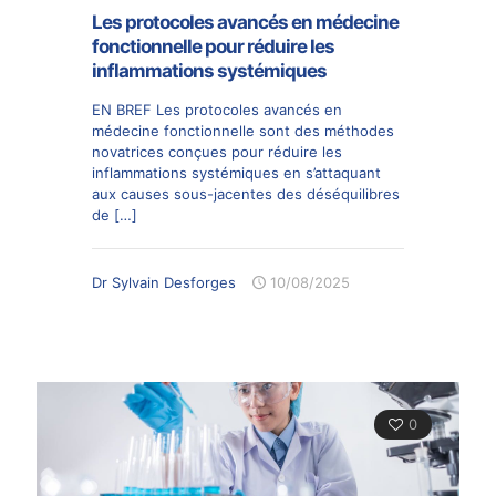
Les protocoles avancés en médecine
fonctionnelle pour réduire les
inflammations systémiques
EN BREF Les protocoles avancés en
médecine fonctionnelle sont des méthodes
novatrices conçues pour réduire les
inflammations systémiques en s’attaquant
aux causes sous-jacentes des déséquilibres
de
[…]
Dr Sylvain Desforges
10/08/2025
0