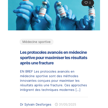
0
Médecine sportive
Les protocoles avancés en médecine
sportive pour maximiser les résultats
après une fracture
EN BREF Les protocoles avancés en
médecine sportive sont des méthodes
innovantes conçues pour maximiser les
résultats après une fracture. Ces approches
intègrent des techniques modernes
[…]
Dr Sylvain Desforges
31/05/2025