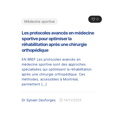
0
Médecine sportive
Les protocoles avancés en médecine
sportive pour optimiser la
réhabilitation après une chirurgie
orthopédique
EN BREF Les protocoles avancés en
médecine sportive sont des approches
spécialisées qui optimisent la réhabilitation
après une chirurgie orthopédique. Ces
méthodes, accessibles à Montréal,
permettent
[…]
Dr Sylvain Desforges
14/11/2025