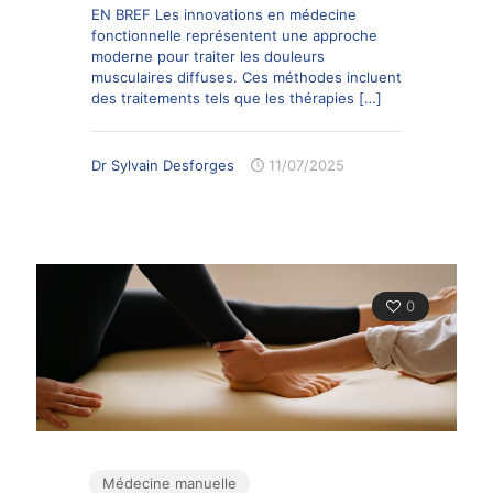
EN BREF Les innovations en médecine
fonctionnelle représentent une approche
moderne pour traiter les douleurs
musculaires diffuses. Ces méthodes incluent
des traitements tels que les thérapies
[…]
Dr Sylvain Desforges
11/07/2025
0
Médecine manuelle