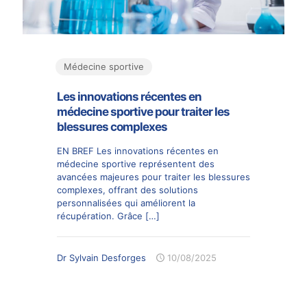
Médecine sportive
Les innovations récentes en
médecine sportive pour traiter les
blessures complexes
EN BREF Les innovations récentes en
médecine sportive représentent des
avancées majeures pour traiter les blessures
complexes, offrant des solutions
personnalisées qui améliorent la
récupération. Grâce
[…]
Dr Sylvain Desforges
10/08/2025