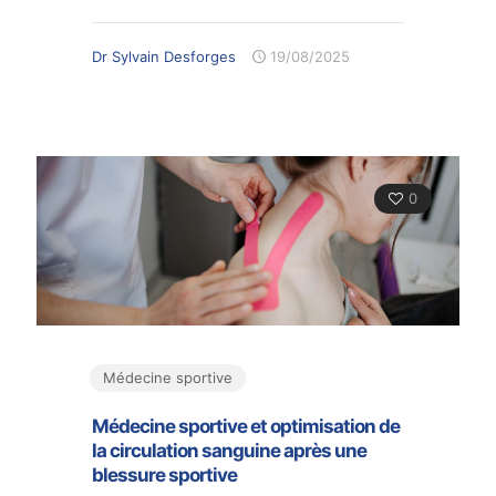
Dr Sylvain Desforges
19/08/2025
0
Médecine sportive
Médecine sportive et optimisation de
la circulation sanguine après une
blessure sportive