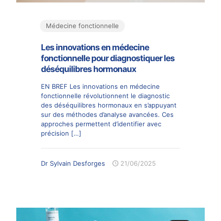
Médecine fonctionnelle
Les innovations en médecine
fonctionnelle pour diagnostiquer les
déséquilibres hormonaux
EN BREF Les innovations en médecine
fonctionnelle révolutionnent le diagnostic
des déséquilibres hormonaux en s’appuyant
sur des méthodes d’analyse avancées. Ces
approches permettent d’identifier avec
précision
[…]
Dr Sylvain Desforges
21/06/2025