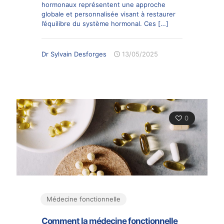
hormonaux représentent une approche
globale et personnalisée visant à restaurer
l’équilibre du système hormonal. Ces
[…]
Dr Sylvain Desforges
13/05/2025
0
Médecine fonctionnelle
Comment la médecine fonctionnelle