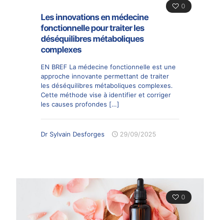
0
Les innovations en médecine
fonctionnelle pour traiter les
déséquilibres métaboliques
complexes
EN BREF La médecine fonctionnelle est une
approche innovante permettant de traiter
les déséquilibres métaboliques complexes.
Cette méthode vise à identifier et corriger
les causes profondes
[…]
Dr Sylvain Desforges
29/09/2025
0