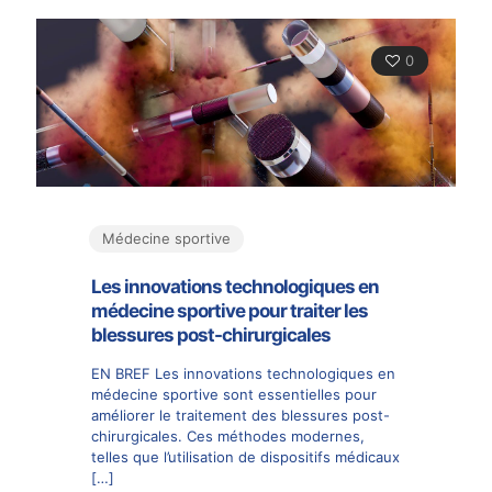
0
Médecine sportive
Les innovations technologiques en
médecine sportive pour traiter les
blessures post-chirurgicales
EN BREF Les innovations technologiques en
médecine sportive sont essentielles pour
améliorer le traitement des blessures post-
chirurgicales. Ces méthodes modernes,
telles que l’utilisation de dispositifs médicaux
[…]