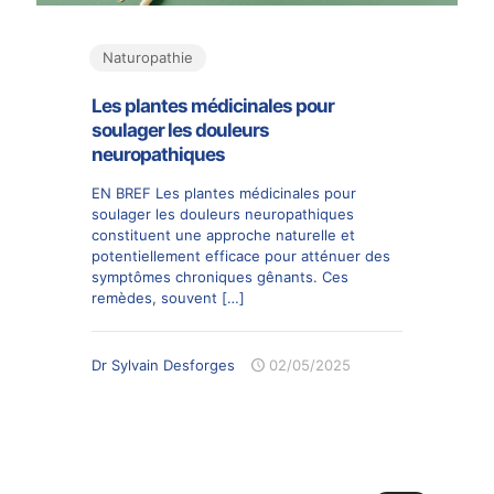
Naturopathie
Les plantes médicinales pour
soulager les douleurs
neuropathiques
EN BREF Les plantes médicinales pour
soulager les douleurs neuropathiques
constituent une approche naturelle et
potentiellement efficace pour atténuer des
symptômes chroniques gênants. Ces
remèdes, souvent
[…]
Dr Sylvain Desforges
02/05/2025