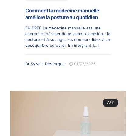
Comment la médecine manuelle
améliore la posture au quotidien
EN BREF La médecine manuelle est une
approche thérapeutique visant à améliorer la
posture et à soulager les douleurs liées à un
déséquilibre corporel. En intégrant
[…]
Dr Sylvain Desforges
01/07/2025
0