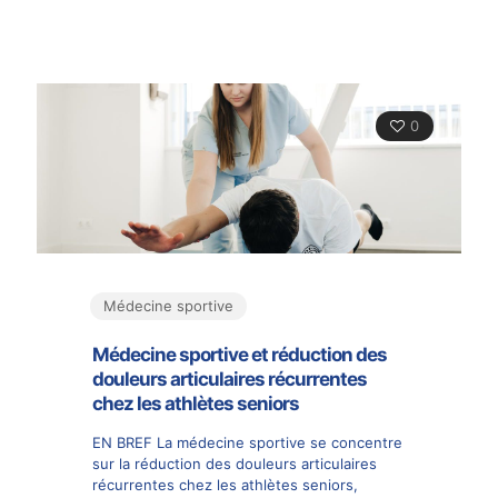
0
Médecine sportive
Médecine sportive et réduction des
douleurs articulaires récurrentes
chez les athlètes seniors
EN BREF La médecine sportive se concentre
sur la réduction des douleurs articulaires
récurrentes chez les athlètes seniors,