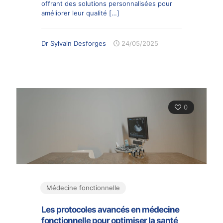
offrant des solutions personnalisées pour
améliorer leur qualité
[…]
Dr Sylvain Desforges
24/05/2025
0
Médecine fonctionnelle
Les protocoles avancés en médecine
fonctionnelle pour optimiser la santé