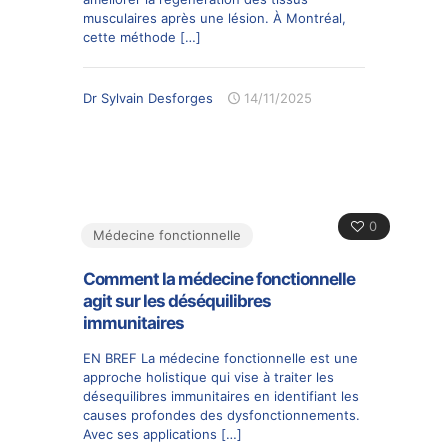
musculaires après une lésion. À Montréal,
cette méthode
[…]
Dr Sylvain Desforges
14/11/2025
0
Médecine fonctionnelle
Comment la médecine fonctionnelle
agit sur les déséquilibres
immunitaires
EN BREF La médecine fonctionnelle est une
approche holistique qui vise à traiter les
désequilibres immunitaires en identifiant les
causes profondes des dysfonctionnements.
Avec ses applications
[…]