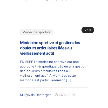
0
Médecine sportive
Médecine sportive et gestion des
douleurs articulaires liées au
vieillissement actif
EN BREF La médecine sportive est une
approche thérapeutique dédiée à la gestion
des douleurs articulaires liées au
vieillissement actif. À Montréal, cette
méthode est particulièrement
[…]
Dr Sylvain Desforges
14/11/2025