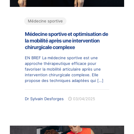
Médecine sportive
Médecine sportive et optimisation de
la mobilité après une intervention
chirurgicale complexe
EN BREF La médecine sportive est une
approche thérapeutique efficace pour
favoriser la mobilité articulaire après une
intervention chirurgicale complexe. Elle
propose des techniques adaptées qui
[…]
Dr Sylvain Desforges
03/04/2025