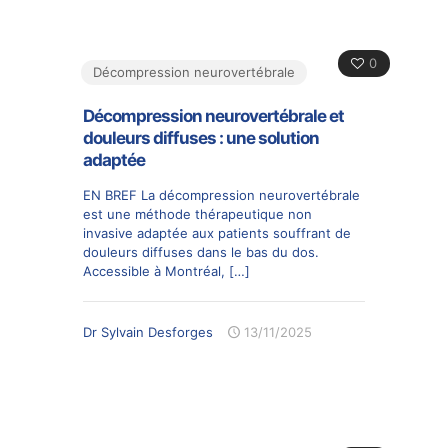
0
Décompression neurovertébrale
Décompression neurovertébrale et
douleurs diffuses : une solution
adaptée
EN BREF La décompression neurovertébrale
est une méthode thérapeutique non
invasive adaptée aux patients souffrant de
douleurs diffuses dans le bas du dos.
Accessible à Montréal,
[…]
Dr Sylvain Desforges
13/11/2025