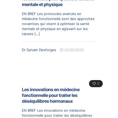
mentale et physique
EN BREF Les protocoles avancés en
médecine fonctionnelle sont des approches
novatrices qui visent à optimiser la santé
mentale et physique en agissant sur les
causes
[…]
Dr Sylvain Desforges
22/05/2025
0
Les innovations en médecine
fonctionnelle pour traiter les
déséquilibres hormonaux
EN BREF Les innovations en médecine
fonctionnelle pour traiter les déséquilibres