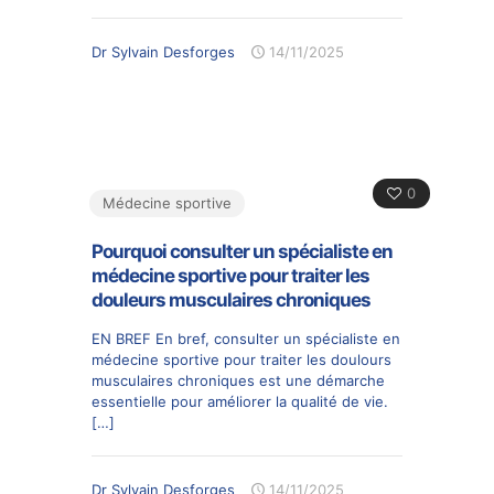
Dr Sylvain Desforges
14/11/2025
0
Médecine sportive
Pourquoi consulter un spécialiste en
médecine sportive pour traiter les
douleurs musculaires chroniques
EN BREF En bref, consulter un spécialiste en
médecine sportive pour traiter les doulours
musculaires chroniques est une démarche
essentielle pour améliorer la qualité de vie.
[…]
Dr Sylvain Desforges
14/11/2025