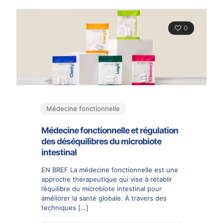
0
Médecine fonctionnelle
Médecine fonctionnelle et régulation
des déséquilibres du microbiote
intestinal
EN BREF La médecine fonctionnelle est une
approche thérapeutique qui vise à rétablir
l’équilibre du microbiote intestinal pour
améliorer la santé globale. À travers des
techniques
[…]