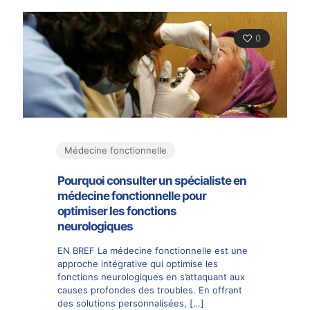
0
Médecine fonctionnelle
Pourquoi consulter un spécialiste en
médecine fonctionnelle pour
optimiser les fonctions
neurologiques
EN BREF La médecine fonctionnelle est une
approche intégrative qui optimise les
fonctions neurologiques en s’attaquant aux
causes profondes des troubles. En offrant
des solutions personnalisées,
[…]