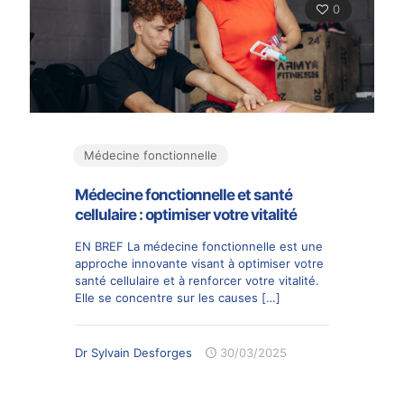
0
Médecine fonctionnelle
Médecine fonctionnelle et santé
cellulaire : optimiser votre vitalité
EN BREF La médecine fonctionnelle est une
approche innovante visant à optimiser votre
santé cellulaire et à renforcer votre vitalité.
Elle se concentre sur les causes
[…]
Dr Sylvain Desforges
30/03/2025