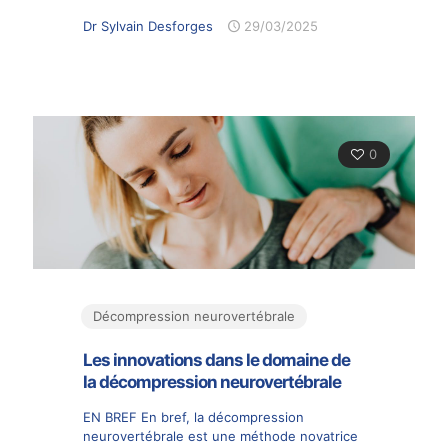
Dr Sylvain Desforges
29/03/2025
0
Décompression neurovertébrale
Les innovations dans le domaine de
la décompression neurovertébrale
EN BREF En bref, la décompression
neurovertébrale est une méthode novatrice