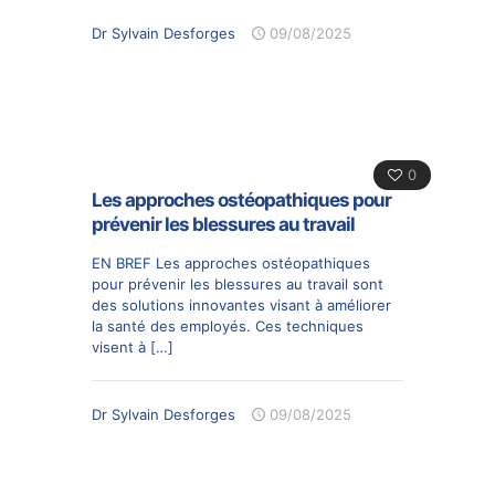
Dr Sylvain Desforges
09/08/2025
0
Les approches ostéopathiques pour
prévenir les blessures au travail
EN BREF Les approches ostéopathiques
pour prévenir les blessures au travail sont
des solutions innovantes visant à améliorer
la santé des employés. Ces techniques
visent à
[…]
Dr Sylvain Desforges
09/08/2025