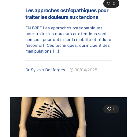
0
Les approches ostéopathiques pour
traiter les douleurs aux tendons
EN BREF Les approches ostéopathiques
pour traiter les douleurs aux tendons sont
conçues pour optimiser la mobilité et réduire
l’inconfort. Ces techniques, qui incluent des
manipulations
[…]
Dr Sylvain Desforges
30/04/2025
0