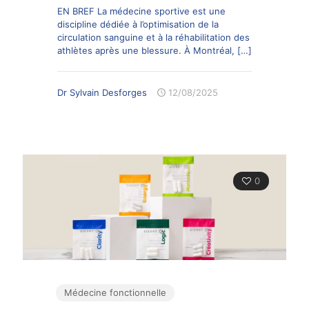
EN BREF La médecine sportive est une
discipline dédiée à l’optimisation de la
circulation sanguine et à la réhabilitation des
athlètes après une blessure. À Montréal,
[…]
Dr Sylvain Desforges
12/08/2025
0
Médecine fonctionnelle