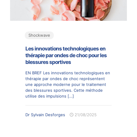
Shockwave
Les innovations technologiques en
thérapie par ondes de choc pour les
blessures sportives
EN BREF Les innovations technologiques en
thérapie par ondes de choc représentent
une approche moderne pour le traitement
des blessures sportives. Cette méthode
utilise des impulsions
[…]
Dr Sylvain Desforges
21/08/2025