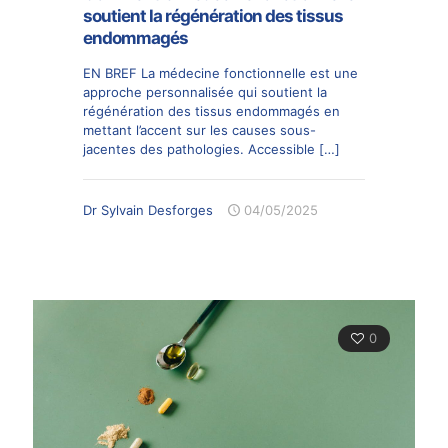
soutient la régénération des tissus
endommagés
EN BREF La médecine fonctionnelle est une
approche personnalisée qui soutient la
régénération des tissus endommagés en
mettant l’accent sur les causes sous-
jacentes des pathologies. Accessible
[…]
Dr Sylvain Desforges
04/05/2025
0