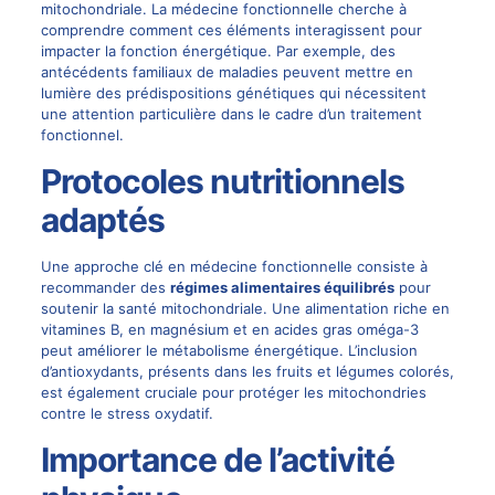
mitochondriale. La médecine fonctionnelle cherche à
comprendre comment ces éléments interagissent pour
impacter la fonction énergétique. Par exemple, des
antécédents familiaux de maladies peuvent mettre en
lumière des prédispositions génétiques qui nécessitent
une attention particulière dans le cadre d’un traitement
fonctionnel.
Protocoles nutritionnels
adaptés
Une approche clé en médecine fonctionnelle consiste à
recommander des
régimes alimentaires équilibrés
pour
soutenir la santé mitochondriale. Une alimentation riche en
vitamines B, en magnésium et en acides gras oméga-3
peut améliorer le métabolisme énergétique. L’inclusion
d’antioxydants, présents dans les fruits et légumes colorés,
est également cruciale pour protéger les mitochondries
contre le stress oxydatif.
Importance de l’activité