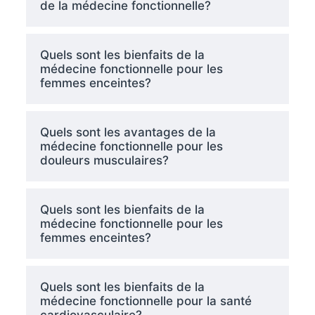
de la médecine fonctionnelle?
Quels sont les bienfaits de la
médecine fonctionnelle pour les
femmes enceintes?
Quels sont les avantages de la
médecine fonctionnelle pour les
douleurs musculaires?
Quels sont les bienfaits de la
médecine fonctionnelle pour les
femmes enceintes?
Quels sont les bienfaits de la
médecine fonctionnelle pour la santé