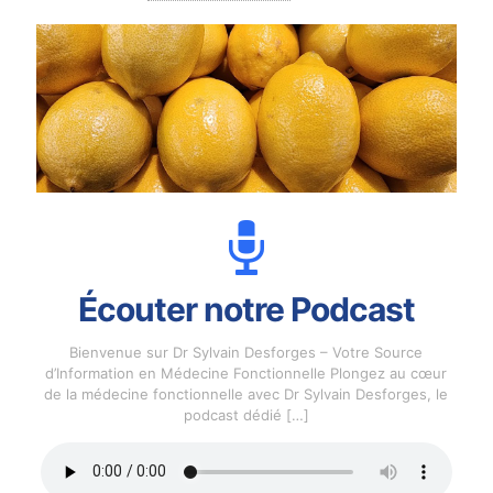
Écouter notre Podcast
Bienvenue sur Dr Sylvain Desforges – Votre Source
d’Information en Médecine Fonctionnelle Plongez au cœur
de la médecine fonctionnelle avec Dr Sylvain Desforges, le
podcast dédié
[…]