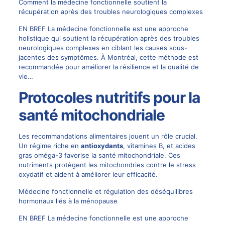
Comment la médecine fonctionnelle soutient la
récupération après des troubles neurologiques complexes
EN BREF La médecine fonctionnelle est une approche
holistique qui soutient la récupération après des troubles
neurologiques complexes en ciblant les causes sous-
jacentes des symptômes. À Montréal, cette méthode est
recommandée pour améliorer la résilience et la qualité de
vie…
Protocoles nutritifs pour la
santé mitochondriale
Les recommandations alimentaires jouent un rôle crucial.
Un régime riche en
antioxydants
, vitamines B, et acides
gras oméga-3 favorise la santé mitochondriale. Ces
nutriments protègent les mitochondries contre le stress
oxydatif et aident à améliorer leur efficacité.
Médecine fonctionnelle et régulation des déséquilibres
hormonaux liés à la ménopause
EN BREF La médecine fonctionnelle est une approche