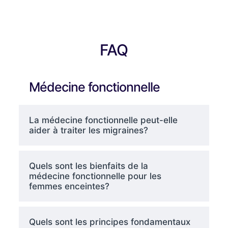
FAQ
Médecine fonctionnelle
La médecine fonctionnelle peut-elle
aider à traiter les migraines?
Quels sont les bienfaits de la
médecine fonctionnelle pour les
femmes enceintes?
Quels sont les principes fondamentaux