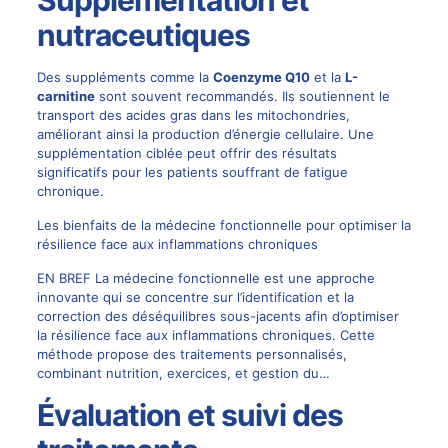
nutraceutiques
Des suppléments comme la
Coenzyme Q10
et la
L-
carnitine
sont souvent recommandés. Ils soutiennent le
transport des acides gras dans les mitochondries,
améliorant ainsi la production d’énergie cellulaire. Une
supplémentation ciblée peut offrir des résultats
significatifs pour les patients souffrant de fatigue
chronique.
Les bienfaits de la médecine fonctionnelle pour optimiser la
résilience face aux inflammations chroniques
EN BREF La médecine fonctionnelle est une approche
innovante qui se concentre sur l’identification et la
correction des déséquilibres sous-jacents afin d’optimiser
la résilience face aux inflammations chroniques. Cette
méthode propose des traitements personnalisés,
combinant nutrition, exercices, et gestion du…
Évaluation et suivi des