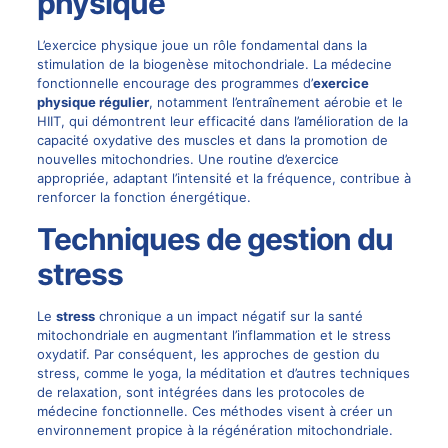
physique
L’exercice physique joue un rôle fondamental dans la
stimulation de la biogenèse mitochondriale. La médecine
fonctionnelle encourage des programmes d’
exercice
physique régulier
, notamment l’entraînement aérobie et le
HIIT, qui démontrent leur efficacité dans l’amélioration de la
capacité oxydative des muscles et dans la promotion de
nouvelles mitochondries. Une routine d’exercice
appropriée, adaptant l’intensité et la fréquence, contribue à
renforcer la fonction énergétique.
Techniques de gestion du
stress
Le
stress
chronique a un impact négatif sur la santé
mitochondriale en augmentant l’inflammation et le stress
oxydatif. Par conséquent, les approches de gestion du
stress, comme le yoga, la méditation et d’autres techniques
de relaxation, sont intégrées dans les protocoles de
médecine fonctionnelle. Ces méthodes visent à créer un
environnement propice à la régénération mitochondriale.