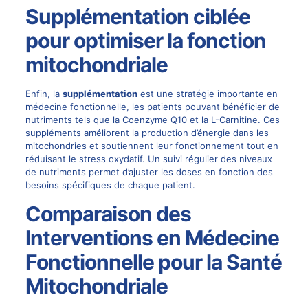
Supplémentation ciblée
pour optimiser la fonction
mitochondriale
Enfin, la
supplémentation
est une stratégie importante en
médecine fonctionnelle, les patients pouvant bénéficier de
nutriments tels que la Coenzyme Q10 et la L-Carnitine. Ces
suppléments améliorent la production d’énergie dans les
mitochondries et soutiennent leur fonctionnement tout en
réduisant le stress oxydatif. Un suivi régulier des niveaux
de nutriments permet d’ajuster les doses en fonction des
besoins spécifiques de chaque patient.
Comparaison des
Interventions en Médecine
Fonctionnelle pour la Santé
Mitochondriale