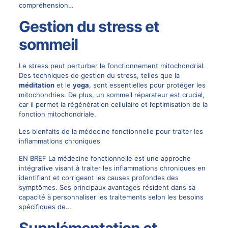
compréhension…
Gestion du stress et
sommeil
Le stress peut perturber le fonctionnement mitochondrial.
Des techniques de gestion du stress, telles que la
méditation
et le
yoga
, sont essentielles pour protéger les
mitochondries. De plus, un sommeil réparateur est crucial,
car il permet la régénération cellulaire et l’optimisation de la
fonction mitochondriale.
Les bienfaits de la médecine fonctionnelle pour traiter les
inflammations chroniques
EN BREF La médecine fonctionnelle est une approche
intégrative visant à traiter les inflammations chroniques en
identifiant et corrigeant les causes profondes des
symptômes. Ses principaux avantages résident dans sa
capacité à personnaliser les traitements selon les besoins
spécifiques de…
Supplémentation et