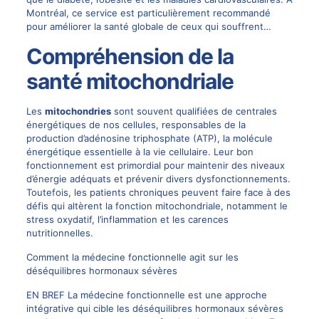
Montréal, ce service est particulièrement recommandé
pour améliorer la santé globale de ceux qui souffrent…
Compréhension de la
santé mitochondriale
Les
mitochondries
sont souvent qualifiées de centrales
énergétiques de nos cellules, responsables de la
production d’adénosine triphosphate (ATP), la molécule
énergétique essentielle à la vie cellulaire. Leur bon
fonctionnement est primordial pour maintenir des niveaux
d’énergie adéquats et prévenir divers dysfonctionnements.
Toutefois, les patients chroniques peuvent faire face à des
défis qui altèrent la fonction mitochondriale, notamment le
stress oxydatif, l’inflammation et les carences
nutritionnelles.
Comment la médecine fonctionnelle agit sur les
déséquilibres hormonaux sévères
EN BREF La médecine fonctionnelle est une approche
intégrative qui cible les déséquilibres hormonaux sévères