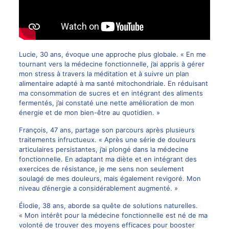
Lucie, 30 ans, évoque une approche plus globale. « En me
tournant vers la médecine fonctionnelle, j’ai appris à gérer
mon stress à travers la méditation et à suivre un plan
alimentaire adapté à ma santé mitochondriale. En réduisant
ma consommation de sucres et en intégrant des aliments
fermentés, j’ai constaté une nette amélioration de mon
énergie et de mon bien-être au quotidien. »
François, 47 ans, partage son parcours après plusieurs
traitements infructueux. « Après une série de douleurs
articulaires persistantes, j’ai plongé dans la médecine
fonctionnelle. En adaptant ma diète et en intégrant des
exercices de résistance, je me sens non seulement
soulagé de mes douleurs, mais également revigoré. Mon
niveau d’énergie a considérablement augmenté. »
Élodie, 38 ans, aborde sa quête de solutions naturelles.
« Mon intérêt pour la médecine fonctionnelle est né de ma
volonté de trouver des moyens efficaces pour booster