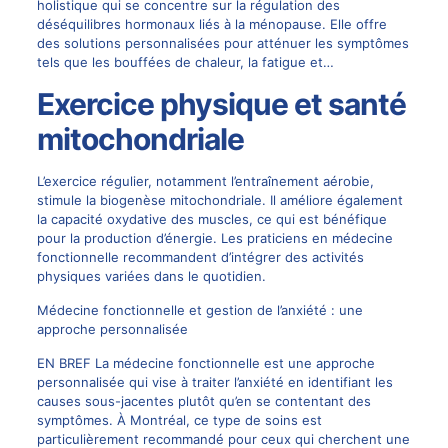
holistique qui se concentre sur la régulation des
déséquilibres hormonaux liés à la ménopause. Elle offre
des solutions personnalisées pour atténuer les symptômes
tels que les bouffées de chaleur, la fatigue et…
Exercice physique et santé
mitochondriale
L’exercice régulier, notamment l’entraînement aérobie,
stimule la biogenèse mitochondriale. Il améliore également
la capacité oxydative des muscles, ce qui est bénéfique
pour la production d’énergie. Les praticiens en médecine
fonctionnelle recommandent d’intégrer des activités
physiques variées dans le quotidien.
Médecine fonctionnelle et gestion de l’anxiété : une
approche personnalisée
EN BREF La médecine fonctionnelle est une approche
personnalisée qui vise à traiter l’anxiété en identifiant les
causes sous-jacentes plutôt qu’en se contentant des
symptômes. À Montréal, ce type de soins est
particulièrement recommandé pour ceux qui cherchent une