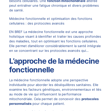
besoins cellulaires. Une
fonction mitochondriale
altérée
peut entraîner une fatigue chronique et divers problèmes
de santé.
Médecine fonctionnelle et optimisation des fonctions
cellulaires : des protocoles avancés
EN BREF La médecine fonctionnelle est une approche
holistique visant à identifier et traiter les causes profondes
des maladies, tout en optimisant les fonctions cellulaires.
Elle permet d’améliorer considérablement la santé intégrale
en se concentrant sur les protocoles avancés qui…
L’approche de la médecine
fonctionnelle
La médecine fonctionnelle adopte une perspective
individuelle pour aborder les déséquilibres sanitaires. Elle
examine les facteurs génétiques, environnementaux et liés
au mode de vie qui influencent la performance
mitochondriale. Cela permet de concevoir des
protocoles
personnalisés
pour chaque patient.