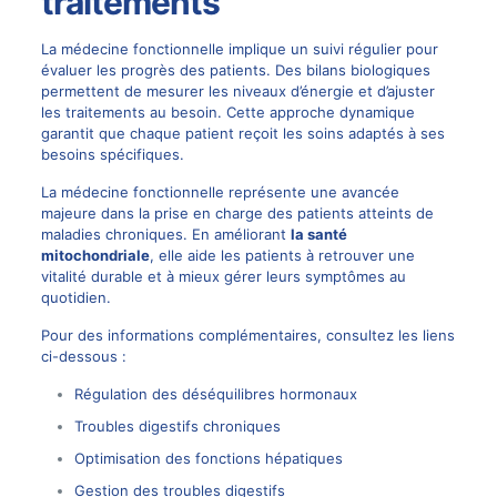
traitements
La médecine fonctionnelle implique un suivi régulier pour
évaluer les progrès des patients. Des bilans biologiques
permettent de mesurer les niveaux d’énergie et d’ajuster
les traitements au besoin. Cette approche dynamique
garantit que chaque patient reçoit les soins adaptés à ses
besoins spécifiques.
La médecine fonctionnelle représente une avancée
majeure dans la prise en charge des patients atteints de
maladies chroniques. En améliorant
la santé
mitochondriale
, elle aide les patients à retrouver une
vitalité durable et à mieux gérer leurs symptômes au
quotidien.
Pour des informations complémentaires, consultez les liens
ci-dessous :
Régulation des déséquilibres hormonaux
Troubles digestifs chroniques
Optimisation des fonctions hépatiques
Gestion des troubles digestifs