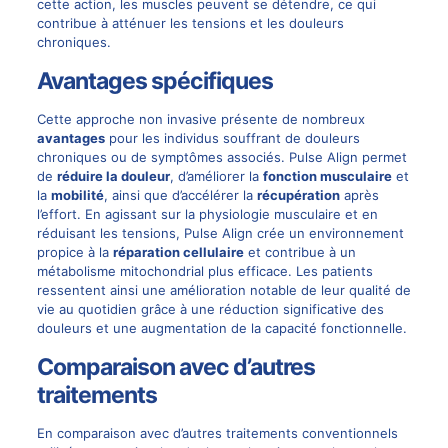
cette action, les muscles peuvent se détendre, ce qui
contribue à atténuer les tensions et les douleurs
chroniques.
Avantages spécifiques
Cette approche non invasive présente de nombreux
avantages
pour les individus souffrant de douleurs
chroniques ou de symptômes associés. Pulse Align permet
de
réduire la douleur
, d’améliorer la
fonction musculaire
et
la
mobilité
, ainsi que d’accélérer la
récupération
après
l’effort. En agissant sur la physiologie musculaire et en
réduisant les tensions, Pulse Align crée un environnement
propice à la
réparation cellulaire
et contribue à un
métabolisme mitochondrial plus efficace. Les patients
ressentent ainsi une amélioration notable de leur qualité de
vie au quotidien grâce à une réduction significative des
douleurs et une augmentation de la capacité fonctionnelle.
Comparaison avec d’autres
traitements
En comparaison avec d’autres traitements conventionnels