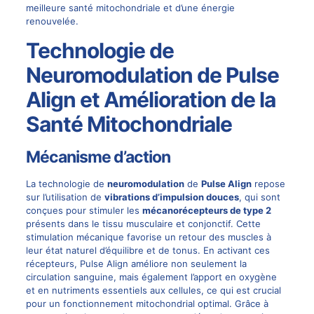
meilleure santé mitochondriale et d’une énergie
renouvelée.
Technologie de
Neuromodulation de Pulse
Align et Amélioration de la
Santé Mitochondriale
Mécanisme d’action
La technologie de
neuromodulation
de
Pulse Align
repose
sur l’utilisation de
vibrations d’impulsion douces
, qui sont
conçues pour stimuler les
mécanorécepteurs de type 2
présents dans le tissu musculaire et conjonctif. Cette
stimulation mécanique favorise un retour des muscles à
leur état naturel d’équilibre et de tonus. En activant ces
récepteurs, Pulse Align améliore non seulement la
circulation sanguine, mais également l’apport en oxygène
et en nutriments essentiels aux cellules, ce qui est crucial
pour un fonctionnement mitochondrial optimal. Grâce à