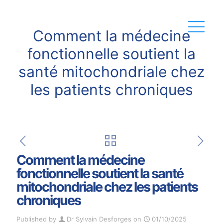
Comment la médecine
fonctionnelle soutient la
santé mitochondriale chez
les patients chroniques
Comment la médecine
fonctionnelle soutient la santé
mitochondriale chez les patients
chroniques
Published by
Dr Sylvain Desforges
on
01/10/2025