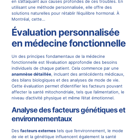
en s’attaquant aux causes profondes de ces troubles. En
utilisant une méthode personnalisée, elle offre des
solutions naturelles pour rétablir l’équilibre hormonal. À
Montréal, cette…
Évaluation personnalisée
en médecine fonctionnelle
Un des principes fondamentaux de la médecine
fonctionnelle est l’évaluation approfondie des besoins
individuels de chaque patient. Cela commence par une
anamnèse détaillée
, incluant des antécédents médicaux,
des bilans biologiques et des analyses de mode de vie.
Cette évaluation permet d’identifier les facteurs pouvant
affecter la santé mitochondriale, tels que l’alimentation, le
niveau d’activité physique et même l’état émotionnel.
Analyse des facteurs génétiques et
environnementaux
Des
facteurs externes
tels que l’environnement, le mode
de vie et la génétique influencent également la santé