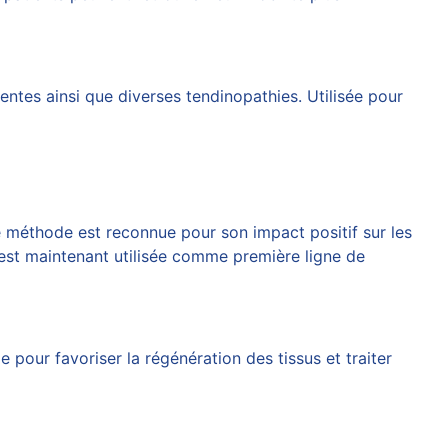
ntes ainsi que diverses tendinopathies. Utilisée pour
e méthode est reconnue pour son impact positif sur les
est maintenant utilisée comme première ligne de
our favoriser la régénération des tissus et traiter