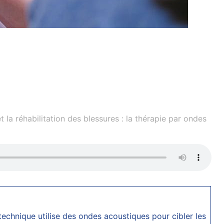
 la réhabilitation des blessures : la thérapie par ondes
 technique utilise des ondes acoustiques pour cibler les