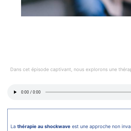
Dans cet épisode captivant, nous explorons une thérapie
La
thérapie au shockwave
est une approche non invas