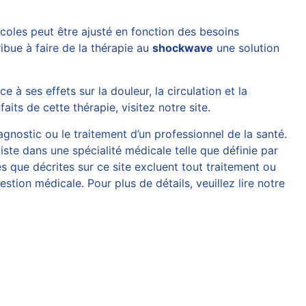
ocoles peut être ajusté en fonction des besoins
ribue à faire de la thérapie au
shockwave
une solution
ce à ses effets sur la douleur, la circulation et la
faits de cette thérapie, visitez
notre site
.
agnostic ou le traitement d’un professionnel de la santé.
iste dans une spécialité médicale telle que définie par
 que décrites sur ce site excluent tout traitement ou
tion médicale. Pour plus de détails, veuillez lire notre