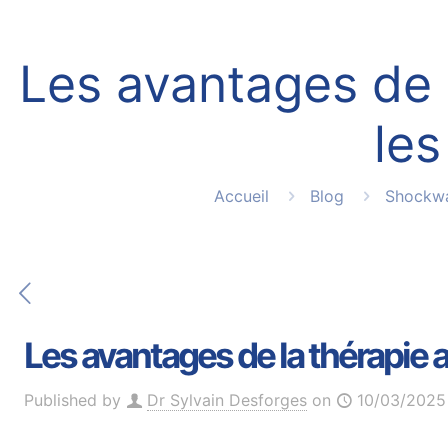
Les avantages de 
les
Accueil
Blog
Shockw
Les avantages de la thérapie a
Published by
Dr Sylvain Desforges
on
10/03/2025