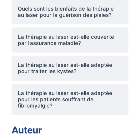
Quels sont les bienfaits de la thérapie
au laser pour la guérison des plaies?
La thérapie au laser est-elle couverte
par l’assurance maladie?
La thérapie au laser est-elle adaptée
pour traiter les kystes?
La thérapie au laser est-elle adaptée
pour les patients souffrant de
fibromyalgie?
Auteur