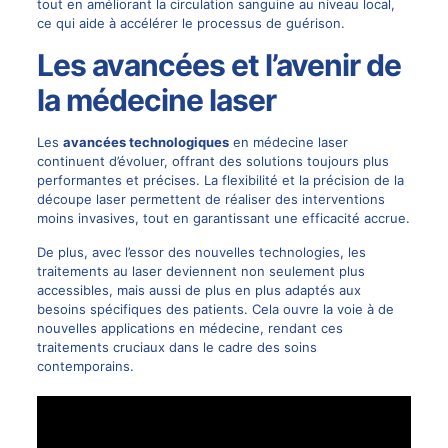
tout en améliorant la circulation sanguine au niveau local,
ce qui aide à accélérer le processus de guérison.
Les avancées et l’avenir de
la médecine laser
Les
avancées technologiques
en médecine laser
continuent d’évoluer, offrant des solutions toujours plus
performantes et précises. La flexibilité et la précision de la
découpe laser permettent de réaliser des interventions
moins invasives, tout en garantissant une efficacité accrue.
De plus, avec l’essor des nouvelles technologies, les
traitements au laser deviennent non seulement plus
accessibles, mais aussi de plus en plus adaptés aux
besoins spécifiques des patients. Cela ouvre la voie à de
nouvelles applications en médecine, rendant ces
traitements cruciaux dans le cadre des soins
contemporains.