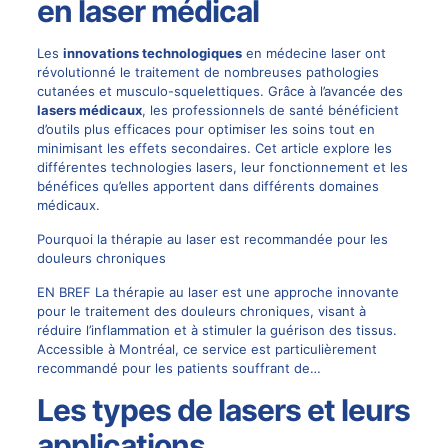
en laser médical
Les
innovations technologiques
en médecine laser ont
révolutionné le traitement de nombreuses pathologies
cutanées et musculo-squelettiques. Grâce à l’avancée des
lasers médicaux
, les professionnels de santé bénéficient
d’outils plus efficaces pour optimiser les soins tout en
minimisant les effets secondaires. Cet article explore les
différentes technologies lasers, leur fonctionnement et les
bénéfices qu’elles apportent dans différents domaines
médicaux.
Pourquoi la thérapie au laser est recommandée pour les
douleurs chroniques
EN BREF La thérapie au laser est une approche innovante
pour le traitement des douleurs chroniques, visant à
réduire l’inflammation et à stimuler la guérison des tissus.
Accessible à Montréal, ce service est particulièrement
recommandé pour les patients souffrant de…
Les types de lasers et leurs
applications