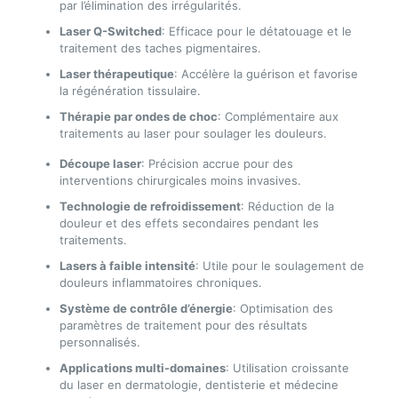
par l’élimination des irrégularités.
Laser Q-Switched
: Efficace pour le détatouage et le
traitement des taches pigmentaires.
Laser thérapeutique
: Accélère la guérison et favorise
la régénération tissulaire.
Thérapie par ondes de choc
: Complémentaire aux
traitements au laser pour soulager les douleurs.
Découpe laser
: Précision accrue pour des
interventions chirurgicales moins invasives.
Technologie de refroidissement
: Réduction de la
douleur et des effets secondaires pendant les
traitements.
Lasers à faible intensité
: Utile pour le soulagement de
douleurs inflammatoires chroniques.
Système de contrôle d’énergie
: Optimisation des
paramètres de traitement pour des résultats
personnalisés.
Applications multi-domaines
: Utilisation croissante
du laser en dermatologie, dentisterie et médecine