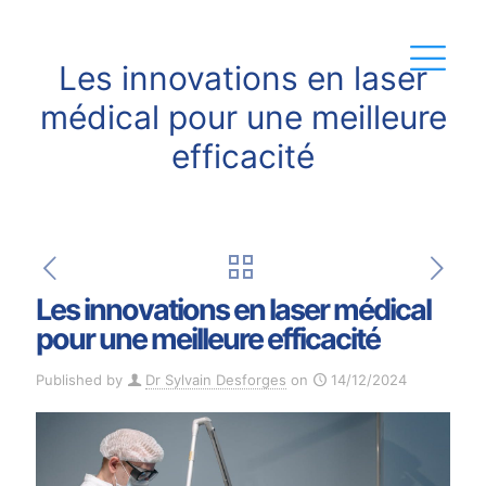
Les innovations en laser
médical pour une meilleure
efficacité
Les innovations en laser médical
pour une meilleure efficacité
Published by
Dr Sylvain Desforges
on
14/12/2024