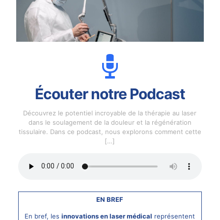
Écouter notre Podcast
Découvrez le potentiel incroyable de la thérapie au laser
dans le soulagement de la douleur et la régénération
tissulaire. Dans ce podcast, nous explorons comment cette
[…]
EN BREF
En bref, les
innovations en laser médical
représentent