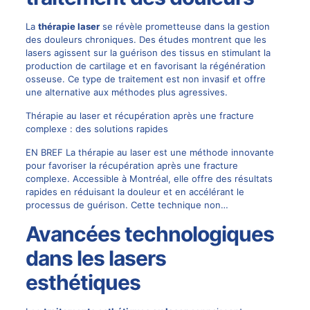
La
thérapie laser
se révèle prometteuse dans la gestion
des
douleurs chroniques
. Des études montrent que les
lasers agissent sur la guérison des tissus en stimulant la
production de cartilage et en favorisant la régénération
osseuse. Ce type de traitement est non invasif et offre
une alternative aux méthodes plus agressives.
Thérapie au laser et récupération après une fracture
complexe : des solutions rapides
EN BREF La thérapie au laser est une méthode innovante
pour favoriser la récupération après une fracture
complexe. Accessible à Montréal, elle offre des résultats
rapides en réduisant la douleur et en accélérant le
processus de guérison. Cette technique non…
Avancées technologiques
dans les lasers
esthétiques