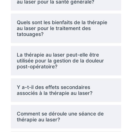
au laser pour la santé générale?
Quels sont les bienfaits de la thérapie
au laser pour le traitement des
tatouages?
La thérapie au laser peut-elle être
utilisée pour la gestion de la douleur
post-opératoire?
Y a-t-il des effets secondaires
associés à la thérapie au laser?
Comment se déroule une séance de
thérapie au laser?