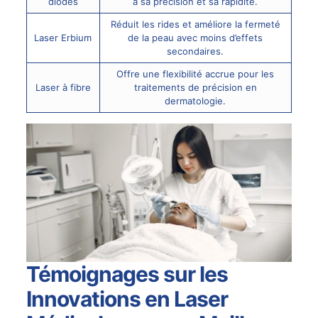
diodes
à sa précision et sa rapidité.
Réduit les rides et améliore la fermeté
Laser Erbium
de la peau avec moins d’effets
secondaires.
Offre une flexibilité accrue pour les
Laser à fibre
traitements de précision en
dermatologie.
Témoignages sur les
Innovations en Laser