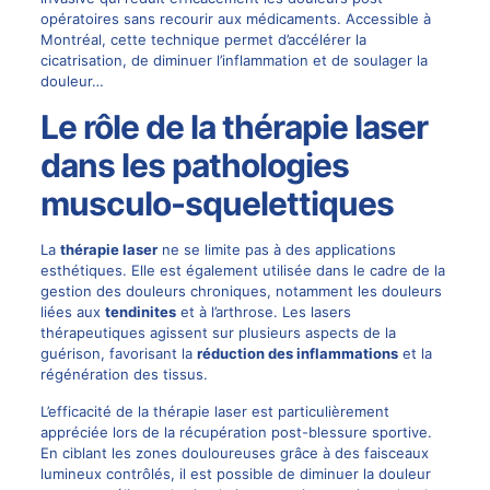
opératoires sans recourir aux médicaments. Accessible à
Montréal, cette technique permet d’accélérer la
cicatrisation, de diminuer l’inflammation et de soulager la
douleur…
Le rôle de la thérapie laser
dans les pathologies
musculo-squelettiques
La
thérapie laser
ne se limite pas à des applications
esthétiques. Elle est également utilisée dans le cadre de la
gestion des douleurs chroniques, notamment les douleurs
liées aux
tendinites
et à l’arthrose. Les lasers
thérapeutiques agissent sur plusieurs aspects de la
guérison, favorisant la
réduction des inflammations
et la
régénération des tissus.
L’efficacité de la thérapie laser est particulièrement
appréciée lors de la récupération post-blessure sportive.
En ciblant les zones douloureuses grâce à des faisceaux
lumineux contrôlés, il est possible de diminuer la douleur