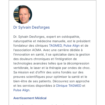
Dr Sylvain Desforges
Dr. Sylvain Desforges, expert en ostéopathie,
naturopathie et médecine manuelle, est le président
fondateur des cliniques
TAGMED
,
Pulse Align
et de
l'association ACMA. Avec une carrière dédiée à
l'innovation en santé, il se spécialise dans la gestion
des douleurs chroniques et l'intégration de
technologies avancées telles que la décompression
vertébrale, le laser et la thérapie par ondes de choc.
Sa mission est d'offrir des soins fondés sur des
preuves scientifiques pour optimiser la santé et le
bien-être de ses patients. Découvrez son approche
et les services disponibles à
Clinique TAGMED
et
Pulse Align
.
Avertissement Médical