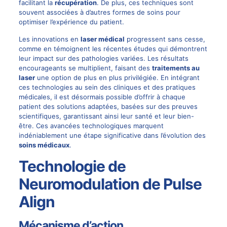
facilitant la
récupération
. De plus, ces techniques sont
souvent associées à d’autres formes de soins pour
optimiser l’expérience du patient.
Les innovations en
laser médical
progressent sans cesse,
comme en témoignent les récentes études qui démontrent
leur impact sur des pathologies variées. Les résultats
encourageants se multiplient, faisant des
traitements au
laser
une option de plus en plus privilégiée. En intégrant
ces technologies au sein des cliniques et des pratiques
médicales, il est désormais possible d’offrir à chaque
patient des solutions adaptées, basées sur des preuves
scientifiques, garantissant ainsi leur santé et leur bien-
être. Ces avancées technologiques marquent
indéniablement une étape significative dans l’évolution des
soins médicaux
.
Technologie de
Neuromodulation de Pulse
Align
Mécanisme d’action