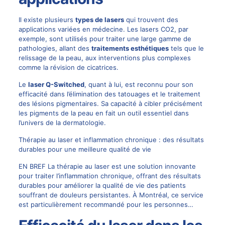
Il existe plusieurs
types de lasers
qui trouvent des
applications variées en médecine. Les lasers CO2, par
exemple, sont utilisés pour traiter une large gamme de
pathologies, allant des
traitements esthétiques
tels que le
relissage de la peau, aux interventions plus complexes
comme la révision de cicatrices.
Le
laser Q-Switched
, quant à lui, est reconnu pour son
efficacité dans l’élimination des tatouages et le traitement
des lésions pigmentaires. Sa capacité à cibler précisément
les pigments de la peau en fait un outil essentiel dans
l’univers de la dermatologie.
Thérapie au laser et inflammation chronique : des résultats
durables pour une meilleure qualité de vie
EN BREF La thérapie au laser est une solution innovante
pour traiter l’inflammation chronique, offrant des résultats
durables pour améliorer la qualité de vie des patients
souffrant de douleurs persistantes. À Montréal, ce service
est particulièrement recommandé pour les personnes…