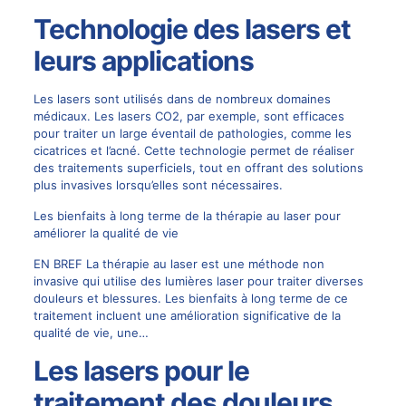
Technologie des lasers et
leurs applications
Les lasers sont utilisés dans de nombreux domaines
médicaux. Les lasers CO2, par exemple, sont efficaces
pour traiter un large éventail de pathologies, comme les
cicatrices et l’acné. Cette technologie permet de réaliser
des traitements superficiels, tout en offrant des solutions
plus invasives lorsqu’elles sont nécessaires.
Les bienfaits à long terme de la thérapie au laser pour
améliorer la qualité de vie
EN BREF La thérapie au laser est une méthode non
invasive qui utilise des lumières laser pour traiter diverses
douleurs et blessures. Les bienfaits à long terme de ce
traitement incluent une amélioration significative de la
qualité de vie, une…
Les lasers pour le
traitement des douleurs