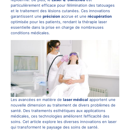
particulièrement efficace pour l’élimination des tatouages
et le traitement des lésions cutanées. Ces innovations
garantissent une
précision
accrue et une
récupération
optimisée pour les patients, rendant la thérapie laser
essentielle dans la prise en charge de nombreuses
conditions médicales.
Les avancées en matière de
laser médical
apportent une
nouvelle dimension au traitement de divers problèmes de
santé. Des traitements esthétiques aux applications
médicales, ces technologies améliorent l’efficacité des
soins. Cet article explore les diverses innovations en laser
qui transforment le paysage
des soins de santé
.