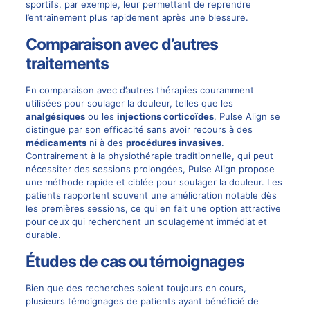
sportifs, par exemple, leur permettant de reprendre
l’entraînement plus rapidement après une blessure.
Comparaison avec d’autres
traitements
En comparaison avec d’autres thérapies couramment
utilisées pour soulager la douleur, telles que les
analgésiques
ou les
injections corticoïdes
, Pulse Align se
distingue par son efficacité sans avoir recours à des
médicaments
ni à des
procédures invasives
.
Contrairement à la physiothérapie traditionnelle, qui peut
nécessiter des sessions prolongées, Pulse Align propose
une méthode rapide et ciblée pour soulager la douleur. Les
patients rapportent souvent une amélioration notable dès
les premières sessions, ce qui en fait une option attractive
pour ceux qui recherchent un soulagement immédiat et
durable.
Études de cas ou témoignages
Bien que des recherches soient toujours en cours,
plusieurs témoignages de patients ayant bénéficié de