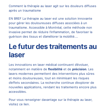
Comment la thérapie au laser agit sur les douleurs diffuses
après un traumatisme
EN BREF La thérapie au laser est une solution innovante
pour gérer les douloureuses diffuses associées à un
traumatisme. Accessible à Montréal, cette méthode non
invasive permet de réduire l’inflammation, de favoriser la
guérison des tissus et d’améliorer la mobilité.…
Le futur des traitements au
laser
Les innovations en laser médical continuent d’évoluer,
notamment en matière de
flexibilité
et de
précision
. Les
lasers modernes permettent des interventions plus sûres
et moins douloureuses, tout en minimisant les risques
d’effets secondaires. La recherche continue d’explorer de
nouvelles applications, rendant les traitements encore plus
accessibles.
Pour vous renseigner davantage sur la thérapie au laser,
visitez
ce lien
.