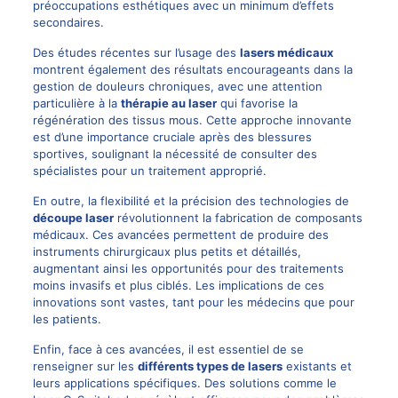
préoccupations esthétiques avec un minimum d’effets
secondaires.
Des études récentes sur l’usage des
lasers médicaux
montrent également des résultats encourageants dans la
gestion de douleurs chroniques, avec une attention
particulière à la
thérapie au laser
qui favorise la
régénération des tissus mous. Cette approche innovante
est d’une importance cruciale après des blessures
sportives, soulignant la nécessité de consulter des
spécialistes pour un traitement approprié.
En outre, la flexibilité et la précision des technologies de
découpe laser
révolutionnent la fabrication de composants
médicaux. Ces avancées permettent de produire des
instruments chirurgicaux plus petits et détaillés,
augmentant ainsi les opportunités pour des traitements
moins invasifs et plus ciblés. Les implications de ces
innovations sont vastes, tant pour les médecins que pour
les patients.
Enfin, face à ces avancées, il est essentiel de se
renseigner sur les
différents types de lasers
existants et
leurs applications spécifiques. Des solutions comme le