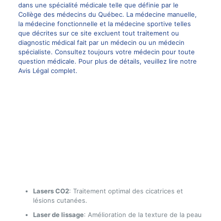
dans une spécialité médicale telle que définie par le
Collège des médecins du Québec. La
médecine manuelle
,
la médecine fonctionnelle et la médecine sportive telles
que décrites sur ce site excluent tout traitement ou
diagnostic médical fait par un médecin ou un médecin
spécialiste. Consultez toujours votre médecin pour toute
question médicale. Pour plus de détails, veuillez lire notre
Avis Légal complet.
Lasers CO2
: Traitement optimal des cicatrices et
lésions cutanées.
Laser de lissage
: Amélioration de la texture de la peau