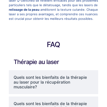
laser Q-Switched se révèlent efficaces pour des problèmes
particuliers tels que le détatouage, tandis que les lasers de
relissage de la peau
améliorent la texture cutanée. Chaque
laser a ses propres avantages, et comprendre ces nuances
est crucial pour obtenir les meilleurs résultats possibles.
FAQ
Thérapie au laser
Quels sont les bienfaits de la thérapie
au laser pour la récupération
musculaire?
Quels sont les bienfaits de la thérapie