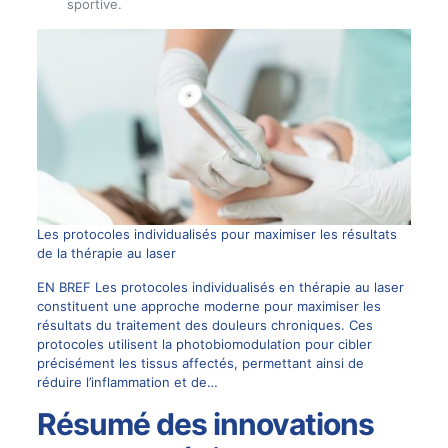
sportive.
Les protocoles individualisés pour maximiser les résultats
de la thérapie au laser
EN BREF Les protocoles individualisés en thérapie au laser
constituent une approche moderne pour maximiser les
résultats du traitement des douleurs chroniques. Ces
protocoles utilisent la photobiomodulation pour cibler
précisément les tissus affectés, permettant ainsi de
réduire l’inflammation et de…
Résumé des innovations