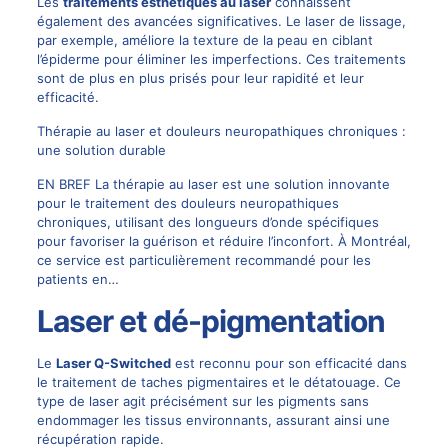
Les
traitements esthétiques au laser
connaissent
également des avancées significatives. Le laser de lissage,
par exemple, améliore la texture de la peau en ciblant
l’épiderme pour éliminer les imperfections. Ces traitements
sont de plus en plus prisés pour leur rapidité et leur
efficacité.
Thérapie au laser et douleurs neuropathiques chroniques :
une solution durable
EN BREF La thérapie au laser est une solution innovante
pour le traitement des douleurs neuropathiques
chroniques, utilisant des longueurs d’onde spécifiques
pour favoriser la guérison et réduire l’inconfort. À Montréal,
ce service est particulièrement recommandé pour les
patients en…
Laser et dé-pigmentation
Le
Laser Q-Switched
est reconnu pour son efficacité dans
le traitement de taches pigmentaires et le détatouage. Ce
type de laser agit précisément sur les pigments sans
endommager les tissus environnants, assurant ainsi une
récupération rapide.