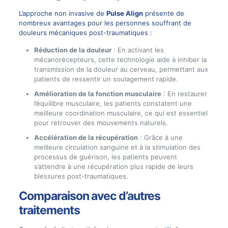
L’approche non invasive de
Pulse Align
présente de
nombreux avantages pour les personnes souffrant de
douleurs mécaniques post-traumatiques :
Réduction de la douleur
: En activant les
mécanorécepteurs, cette technologie aide à inhiber la
transmission de la douleur au cerveau, permettant aux
patients de ressentir un soulagement rapide.
Amélioration de la fonction musculaire
: En restaurer
l’équilibre musculaire, les patients constatent une
meilleure coordination musculaire, ce qui est essentiel
pour retrouver des mouvements naturels.
Accélération de la récupération
: Grâce à une
meilleure circulation sanguine et à la stimulation des
processus de guérison, les patients peuvent
s’attendre à une récupération plus rapide de leurs
blessures post-traumatiques.
Comparaison avec d’autres
traitements