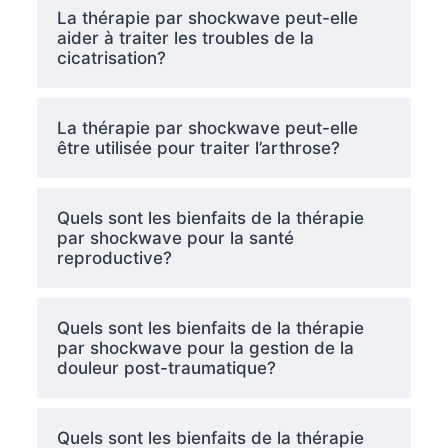
La thérapie par shockwave peut-elle
aider à traiter les troubles de la
cicatrisation?
La thérapie par shockwave peut-elle
être utilisée pour traiter l’arthrose?
Quels sont les bienfaits de la thérapie
par shockwave pour la santé
reproductive?
Quels sont les bienfaits de la thérapie
par shockwave pour la gestion de la
douleur post-traumatique?
Quels sont les bienfaits de la thérapie