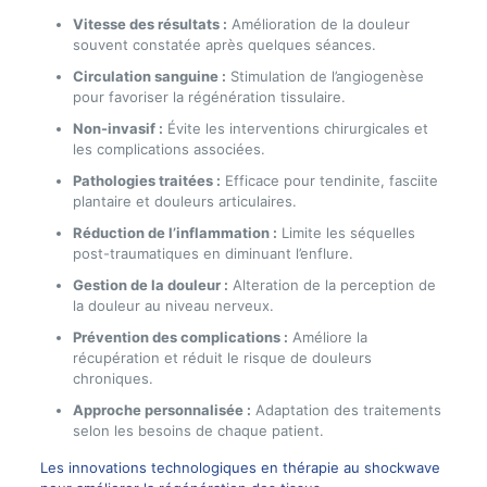
Vitesse des résultats :
Amélioration de la douleur
souvent constatée après quelques séances.
Circulation sanguine :
Stimulation de l’angiogenèse
pour favoriser la régénération tissulaire.
Non-invasif :
Évite les interventions chirurgicales et
les complications associées.
Pathologies traitées :
Efficace pour tendinite, fasciite
plantaire et douleurs articulaires.
Réduction de l’inflammation :
Limite les séquelles
post-traumatiques en diminuant l’enflure.
Gestion de la douleur :
Alteration de la perception de
la douleur au niveau nerveux.
Prévention des complications :
Améliore la
récupération et réduit le risque de douleurs
chroniques.
Approche personnalisée :
Adaptation des traitements
selon les besoins de chaque patient.
Les innovations technologiques en thérapie au shockwave