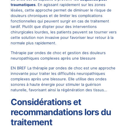
traumatiques
. En agissant rapidement sur les zones
lésées, cette approche permet de diminuer le risque de
douleurs chroniques et de limiter les complications
fonctionnelles qui peuvent surgir en cas de traitement
tardif. Plutôt que d’opter pour des interventions
chirurgicales lourdes, les patients peuvent se tourner vers
cette solution non invasive pour favoriser leur retour à la
normale plus rapidement.
Thérapie par ondes de choc et gestion des douleurs
neuropathiques complexes après une blessure
EN BREF La thérapie par ondes de choc est une approche
innovante pour traiter les difficultés neuropathiques
complexes après une blessure. Elle utilise des ondes
sonores à haute énergie pour stimuler la guérison
naturelle, favorisant ainsi la régénération des tissus…
Considérations et
recommandations lors du
traitement