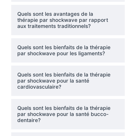
Quels sont les avantages de la
thérapie par shockwave par rapport
aux traitements traditionnels?
Quels sont les bienfaits de la thérapie
par shockwave pour les ligaments?
Quels sont les bienfaits de la thérapie
par shockwave pour la santé
cardiovasculaire?
Quels sont les bienfaits de la thérapie
par shockwave pour la santé bucco-
dentaire?