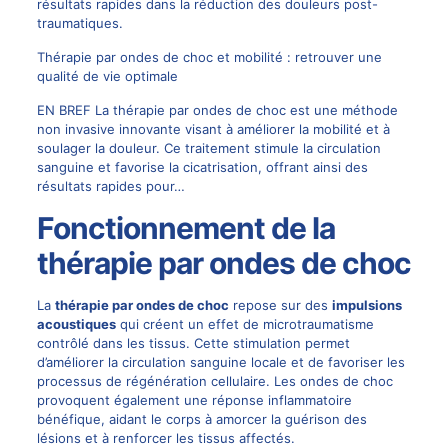
résultats rapides dans la réduction des douleurs post-
traumatiques.
Thérapie par ondes de choc et mobilité : retrouver une
qualité de vie optimale
EN BREF La thérapie par ondes de choc est une méthode
non invasive innovante visant à améliorer la mobilité et à
soulager la douleur. Ce traitement stimule la circulation
sanguine et favorise la cicatrisation, offrant ainsi des
résultats rapides pour…
Fonctionnement de la
thérapie par ondes de choc
La
thérapie par ondes de choc
repose sur des
impulsions
acoustiques
qui créent un effet de microtraumatisme
contrôlé dans les tissus. Cette stimulation permet
d’améliorer la circulation sanguine locale et de favoriser les
processus de régénération cellulaire. Les ondes de choc
provoquent également une réponse inflammatoire
bénéfique, aidant le corps à amorcer la guérison des
lésions et à renforcer les tissus affectés.