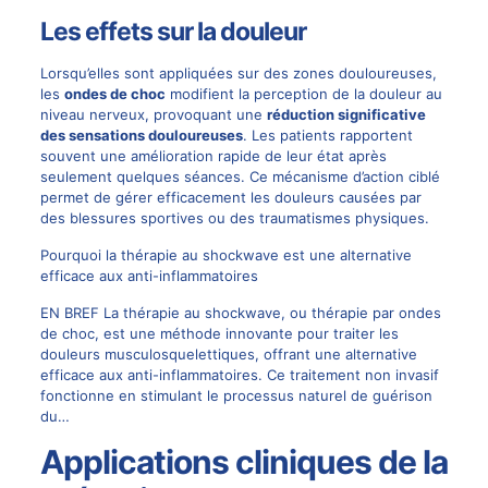
Les effets sur la douleur
Lorsqu’elles sont appliquées sur des zones douloureuses,
les
ondes de choc
modifient la perception de la douleur au
niveau nerveux, provoquant une
réduction significative
des sensations douloureuses
. Les patients rapportent
souvent une amélioration rapide de leur état après
seulement quelques séances. Ce mécanisme d’action ciblé
permet de gérer efficacement les douleurs causées par
des blessures sportives ou des traumatismes physiques.
Pourquoi la thérapie au shockwave est une alternative
efficace aux anti-inflammatoires
EN BREF La thérapie au shockwave, ou thérapie par ondes
de choc, est une méthode innovante pour traiter les
douleurs musculosquelettiques, offrant une alternative
efficace aux anti-inflammatoires. Ce traitement non invasif
fonctionne en stimulant le processus naturel de guérison
du…
Applications cliniques de la