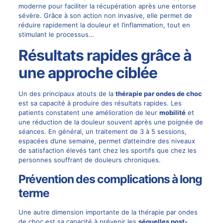
moderne pour faciliter la récupération après une entorse
sévère. Grâce à son action non invasive, elle permet de
réduire rapidement la douleur et l’inflammation, tout en
stimulant le processus…
Résultats rapides grâce à
une approche ciblée
Un des principaux atouts de la
thérapie par ondes de choc
est sa capacité à produire des résultats rapides. Les
patients constatent une amélioration de leur
mobilité
et
une réduction de la douleur souvent après une poignée de
séances. En général, un traitement de 3 à 5 sessions,
espacées d’une semaine, permet d’atteindre des niveaux
de satisfaction élevés tant chez les sportifs que chez les
personnes souffrant de douleurs chroniques.
Prévention des complications à long
terme
Une autre dimension importante de la thérapie par ondes
de choc est sa capacité à prévenir les
séquelles post-