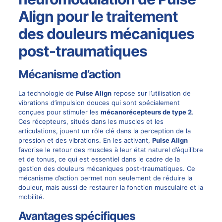
Align pour le traitement
des douleurs mécaniques
post-traumatiques
Mécanisme d’action
La technologie de
Pulse Align
repose sur l’utilisation de
vibrations d’impulsion douces qui sont spécialement
conçues pour stimuler les
mécanorécepteurs de type 2
.
Ces récepteurs, situés dans les muscles et les
articulations, jouent un rôle clé dans la perception de la
pression et des vibrations. En les activant,
Pulse Align
favorise le retour des muscles à leur état naturel d’équilibre
et de tonus, ce qui est essentiel dans le cadre de la
gestion des douleurs mécaniques post-traumatiques. Ce
mécanisme d’action permet non seulement de réduire la
douleur, mais aussi de restaurer la fonction musculaire et la
mobilité.
Avantages spécifiques