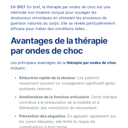
EN BREF En bref, la thérapie par ondes de choc est une
méthode non invasive conçue pour soulager les
douloureux chroniques en stimulant les processus de
guérison naturels du corps. Elle se révèle particulièrement
efficace pour traiter des conditions telles…
Avantages de la thérapie
par ondes de choc
Les principaux avantages de la
thérapie par ondes de choc
incluent :
Réduction rapide de la douleur
: Les patients
ressentent souvent un soulagement significatif après
quelques séances.
Amélioration de la fonction articulaire
: Cette thérapie
contribue à la restauration de la mobilité et à
l’élimination des restrictions de mouvement.
Prévention des séquelles
: En agissant rapidement sur
les zones blessées, elle limite le risque de
complications à long terme.