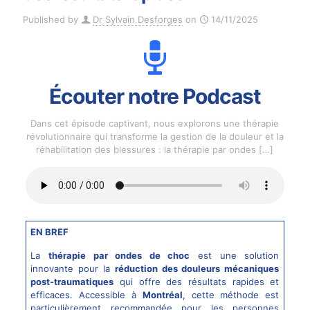
Published by
Dr Sylvain Desforges
on
14/11/2025
Écouter notre Podcast
Dans cet épisode captivant, nous explorons une thérapie
révolutionnaire qui transforme la gestion de la douleur et la
réhabilitation des blessures : la thérapie par ondes
[…]
EN BREF
La
thérapie par ondes de choc
est une solution
innovante pour la
réduction des douleurs mécaniques
post-traumatiques
qui offre des résultats rapides et
efficaces. Accessible à
Montréal
, cette méthode est
particulièrement recommandée pour les personnes