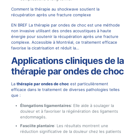
Comment la thérapie au shockwave soutient la
récupération après une fracture complexe
EN BREF La thérapie par ondes de choc est une méthode
non invasive utilisant des ondes acoustiques à haute
énergie pour soutenir la récupération après une fracture
complexe. Accessible à Montréal, ce traitement efficace
favorise la cicatrisation et réduit la…
Applications cliniques de la
thérapie par ondes de choc
La
thérapie par ondes de choc
est particulièrement
efficace dans le traitement de diverses pathologies telles
que :
Élongations ligamentaires
: Elle aide à soulager la
douleur et à favoriser la régénération des ligaments
endommagés.
Fasciite plantaire
: Les résultats montrent une
réduction significative de la douleur chez les patients