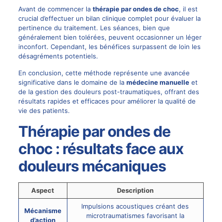
Avant de commencer la
thérapie par ondes de choc
, il est
crucial d’effectuer un bilan clinique complet pour évaluer la
pertinence du traitement. Les séances, bien que
généralement bien tolérées, peuvent occasionner un léger
inconfort. Cependant, les bénéfices surpassent de loin les
désagréments potentiels.
En conclusion, cette méthode représente une avancée
significative dans le domaine de la
médecine manuelle
et
de la gestion des douleurs post-traumatiques, offrant des
résultats rapides et efficaces pour améliorer la qualité de
vie des patients.
Thérapie par ondes de
choc : résultats face aux
douleurs mécaniques
Aspect
Description
Impulsions acoustiques créant des
Mécanisme
microtraumatismes favorisant la
d’action