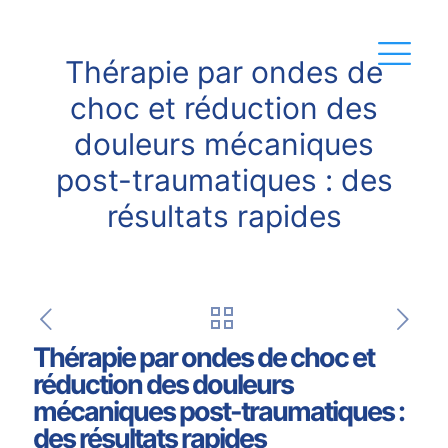
Thérapie par ondes de
choc et réduction des
douleurs mécaniques
post-traumatiques : des
résultats rapides
Thérapie par ondes de choc et
réduction des douleurs
mécaniques post-traumatiques :
des résultats rapides