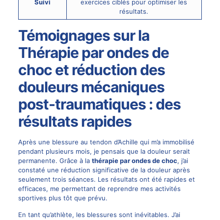
Suivi
exercices ciblés pour optimiser les
résultats.
Témoignages sur la
Thérapie par ondes de
choc et réduction des
douleurs mécaniques
post-traumatiques : des
résultats rapides
Après une blessure au tendon d’Achille qui m’a immobilisé
pendant plusieurs mois, je pensais que la douleur serait
permanente. Grâce à la
thérapie par ondes de choc
, j’ai
constaté une réduction significative de la douleur après
seulement trois séances. Les résultats ont été rapides et
efficaces, me permettant de reprendre mes activités
sportives plus tôt que prévu.
En tant qu’athlète, les blessures sont inévitables. J’ai