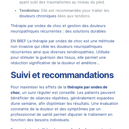
ayant subi des traumatismes au niveau du pied.
Tendinites
: Elle est recommandée pour traiter les
douleurs chroniques
liées aux tendons.
Thérapie par ondes de choc et gestion des douleurs
neuropathiques récurrentes : des solutions durables
EN BREF La thérapie par ondes de choc est une méthode
non invasive qui cible les douleurs neuropathiques
récurrentes ainsi que diverses tendinopathies. Utilisée
pour stimuler la guérison des tissus, elle permet une
réduction significative de la douleur et améliore…
Suivi et recommandations
Pour maximiser les effets de la
thérapie par ondes de
choc
, un suivi régulier est conseillé. Les patients peuvent
bénéficier de séances répétées, généralement espacées
d’une semaine, afin d’optimiser les résultats. Une évaluation
constante de la douleur et des symptômes par un
professionnel de santé permet d’ajuster le traitement en
fonction des besoins individuels.