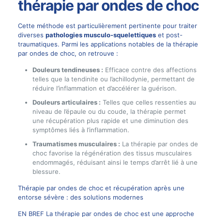
thérapie par ondes de choc
Cette méthode est particulièrement pertinente pour traiter
diverses
pathologies musculo-squelettiques
et post-
traumatiques. Parmi les applications notables de la thérapie
par ondes de choc, on retrouve :
Douleurs tendineuses :
Efficace contre des affections
telles que la tendinite ou l’achillodynie, permettant de
réduire l’inflammation et d’accélérer la guérison.
Douleurs articulaires :
Telles que celles ressenties au
niveau de l’épaule ou du coude, la thérapie permet
une récupération plus rapide et une diminution des
symptômes liés à l’inflammation.
Traumatismes musculaires :
La thérapie par ondes de
choc favorise la régénération des tissus musculaires
endommagés, réduisant ainsi le temps d’arrêt lié à une
blessure.
Thérapie par ondes de choc et récupération après une
entorse sévère : des solutions modernes
EN BREF La thérapie par ondes de choc est une approche