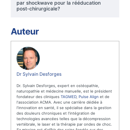
par shockwave pour la rééducation
post-chirurgicale?
Auteur
Dr Sylvain Desforges
Dr. Sylvain Desforges, expert en ostéopathie,
naturopathie et médecine manuelle, est le président
fondateur des cliniques
TAGMED
,
Pulse Align
et de
l'association ACMA. Avec une carrière dédiée à
l'innovation en santé, il se spécialise dans la gestion
des douleurs chroniques et l'intégration de
technologies avancées telles que la décompression
vertébrale, le laser et la thérapie par ondes de choc.
Sa mission est d'offrir des soins fondés sur des