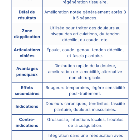
régénération tissulaire.
Délai de
Amélioration notée généralement après 3
résultats
à 5 séances.
Utilisée pour traiter des douleurs au
Zone
niveau des articulations, du tendon
d’application
d’Achille, du coude, etc.
Articulations
Épaule, coude, genou, tendon d’Achille,
ciblées
et fascia plantaire.
Diminution rapide de la douleur,
Avantages
amélioration de la mobilité, alternative
principaux
non chirurgicale.
Effets
Rougeurs temporaires, légère sensibilité
secondaires
post-traitement.
Douleurs chroniques, tendinites, fasciite
Indications
plantaire, douleurs musculaires.
Contre-
Grossesse, infections locales, troubles
indications
de la coagulation.
Intégration dans une rééducation avec