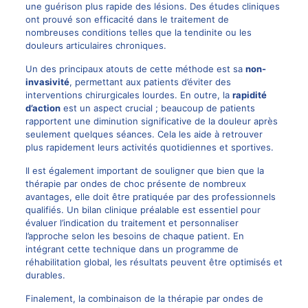
une guérison plus rapide des lésions. Des études cliniques
ont prouvé son efficacité dans le traitement de
nombreuses conditions telles que la tendinite ou les
douleurs articulaires chroniques.
Un des principaux atouts de cette méthode est sa
non-
invasivité
, permettant aux patients d’éviter des
interventions chirurgicales lourdes. En outre, la
rapidité
d’action
est un aspect crucial ; beaucoup de patients
rapportent une diminution significative de la douleur après
seulement quelques séances. Cela les aide à retrouver
plus rapidement leurs activités quotidiennes et sportives.
Il est également important de souligner que bien que la
thérapie par ondes de choc présente de nombreux
avantages, elle doit être pratiquée par des professionnels
qualifiés. Un bilan clinique préalable est essentiel pour
évaluer l’indication du traitement et personnaliser
l’approche selon les besoins de chaque patient. En
intégrant cette technique dans un programme de
réhabilitation global, les résultats peuvent être optimisés et
durables.
Finalement, la combinaison de la thérapie par ondes de