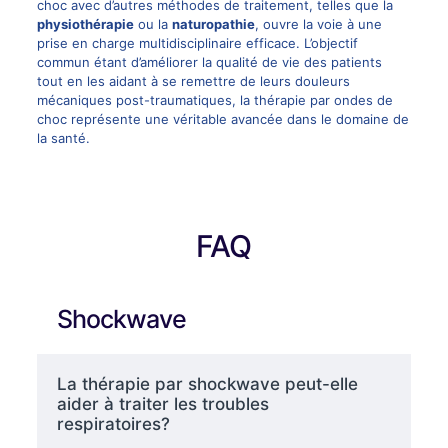
choc avec d’autres méthodes de traitement, telles que la
physiothérapie
ou la
naturopathie
, ouvre la voie à une
prise en charge multidisciplinaire efficace. L’objectif
commun étant d’améliorer la qualité de vie des patients
tout en les aidant à se remettre de leurs douleurs
mécaniques post-traumatiques, la thérapie par ondes de
choc représente une véritable avancée dans le domaine de
la santé.
FAQ
Shockwave
La thérapie par shockwave peut-elle
aider à traiter les troubles
respiratoires?