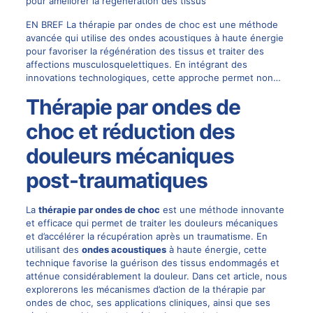
pour améliorer la régénération des tissus
EN BREF La thérapie par ondes de choc est une méthode
avancée qui utilise des ondes acoustiques à haute énergie
pour favoriser la régénération des tissus et traiter des
affections musculosquelettiques. En intégrant des
innovations technologiques, cette approche permet non…
Thérapie par ondes de
choc et réduction des
douleurs mécaniques
post-traumatiques
La
thérapie par ondes de choc
est une méthode innovante
et efficace qui permet de traiter les douleurs mécaniques
et d’accélérer la récupération après un traumatisme. En
utilisant des
ondes acoustiques
à haute énergie, cette
technique favorise la guérison des tissus endommagés et
atténue considérablement la douleur. Dans cet article, nous
explorerons les mécanismes d’action de la thérapie par
ondes de choc, ses applications cliniques, ainsi que ses