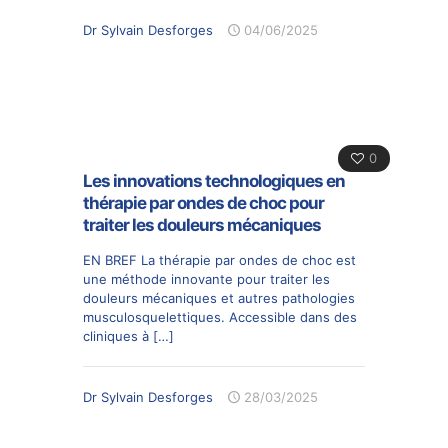
Dr Sylvain Desforges
04/06/2025
0
Les innovations technologiques en
thérapie par ondes de choc pour
traiter les douleurs mécaniques
EN BREF La thérapie par ondes de choc est
une méthode innovante pour traiter les
douleurs mécaniques et autres pathologies
musculosquelettiques. Accessible dans des
cliniques à
[…]
Dr Sylvain Desforges
28/03/2025