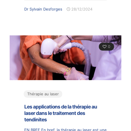
Dr Sylvain Desforges
28/12/2024
0
Thérapie au laser
Les applications de la thérapie au
laser dans le traitement des
tendinites
EN BREF En bref, la thérapie au laser est une