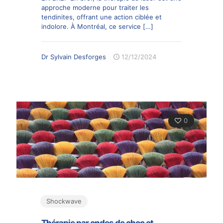
approche moderne pour traiter les
tendinites, offrant une action ciblée et
indolore. À Montréal, ce service
[…]
Dr Sylvain Desforges
12/12/2024
0
Shockwave