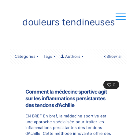
douleurs tendineuses
Categories
Tags
Authors
Show all
0
Comment la médecine sportive agit
sur les inflammations persistantes
des tendons d’Achille
EN BREF En bref, la médecine sportive est
une approche spécialisée pour traiter les
inflammations persistantes des tendons
d’Achille. Cette méthode innovante offre des