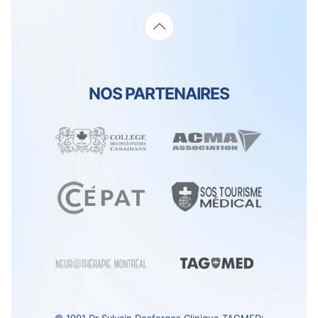
NOS PARTENAIRES