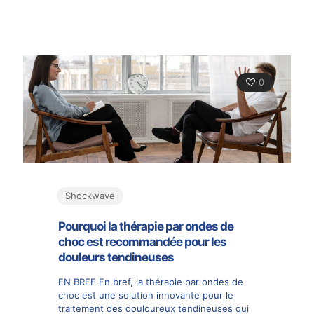
0
Shockwave
Pourquoi la thérapie par ondes de
choc est recommandée pour les
douleurs tendineuses
EN BREF En bref, la thérapie par ondes de
choc est une solution innovante pour le
traitement des douloureux tendineuses qui