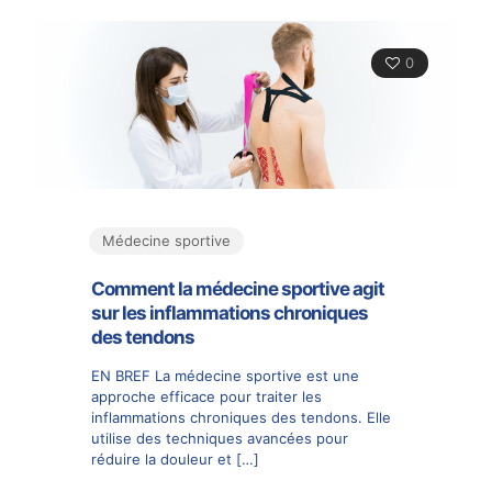
0
Médecine sportive
Comment la médecine sportive agit
sur les inflammations chroniques
des tendons
EN BREF La médecine sportive est une
approche efficace pour traiter les
inflammations chroniques des tendons. Elle
utilise des techniques avancées pour
réduire la douleur et
[…]