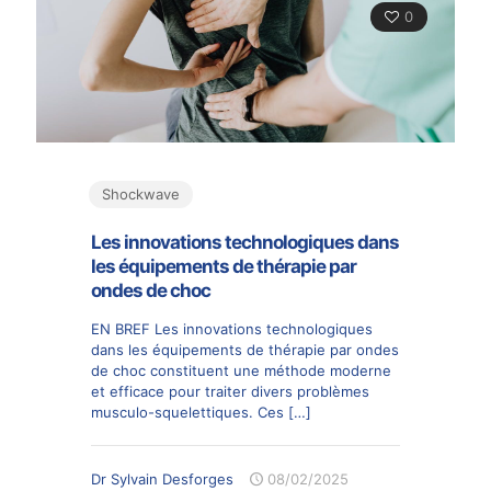
0
Shockwave
Les innovations technologiques dans
les équipements de thérapie par
ondes de choc
EN BREF Les innovations technologiques
dans les équipements de thérapie par ondes
de choc constituent une méthode moderne
et efficace pour traiter divers problèmes
musculo-squelettiques. Ces
[…]
Dr Sylvain Desforges
08/02/2025