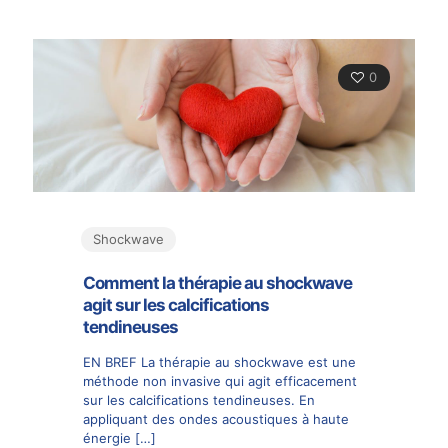
0
Shockwave
Comment la thérapie au shockwave
agit sur les calcifications
tendineuses
EN BREF La thérapie au shockwave est une
méthode non invasive qui agit efficacement
sur les calcifications tendineuses. En
appliquant des ondes acoustiques à haute
énergie
[…]