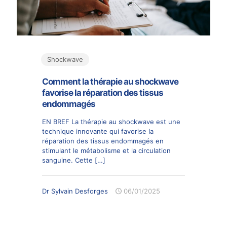
Shockwave
Comment la thérapie au shockwave
favorise la réparation des tissus
endommagés
EN BREF La thérapie au shockwave est une
technique innovante qui favorise la
réparation des tissus endommagés en
stimulant le métabolisme et la circulation
sanguine. Cette
[…]
Dr Sylvain Desforges
06/01/2025