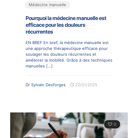
Médecine manuelle
Pourquoi la médecine manuelle est
efficace pour les douleurs
récurrentes
EN BREF En bref, la médecine manuelle est
une approche thérapeutique efficace pour
soulager les douleurs récurrentes et
améliorer la mobilité. Grâce à des techniques
manuelles
[…]
Dr Sylvain Desforges
22/01/2025
0