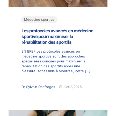
Médecine sportive
Les protocoles avancés en médecine
sportive pour maximiser la
réhabilitation des sportifs
EN BREF Les protocoles avancés en
médecine sportive sont des approches
spécialisées conçues pour maximiser la
réhabilitation des sportifs après une
blessure. Accessible à Montréal, cette
[…]
Dr Sylvain Desforges
13/02/2025