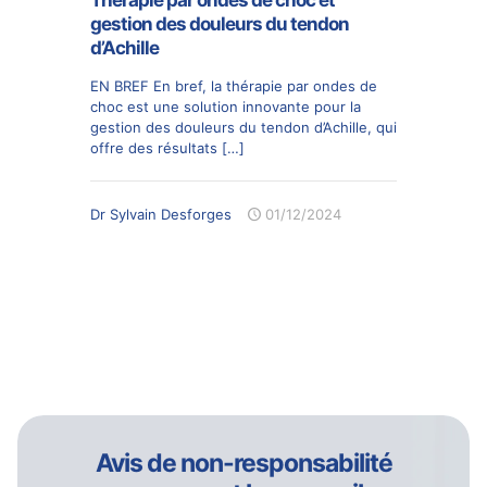
Thérapie par ondes de choc et
gestion des douleurs du tendon
d’Achille
EN BREF En bref, la thérapie par ondes de
choc est une solution innovante pour la
gestion des douleurs du tendon d’Achille, qui
offre des résultats
[…]
Dr Sylvain Desforges
01/12/2024
Avis de non-responsabilité