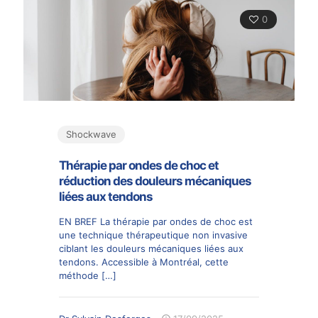
0
Shockwave
Thérapie par ondes de choc et
réduction des douleurs mécaniques
liées aux tendons
EN BREF La thérapie par ondes de choc est
une technique thérapeutique non invasive
ciblant les douleurs mécaniques liées aux
tendons. Accessible à Montréal, cette
méthode
[…]