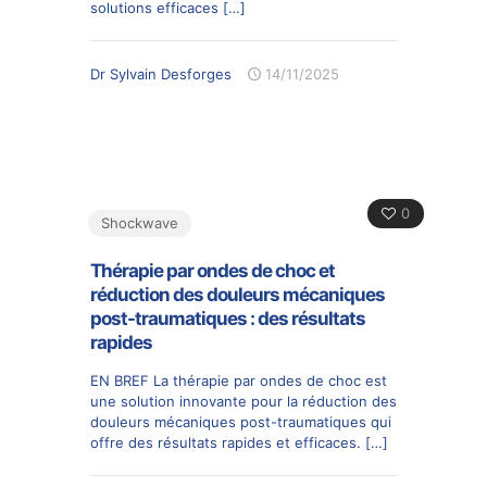
solutions efficaces
[…]
Dr Sylvain Desforges
14/11/2025
0
Shockwave
Thérapie par ondes de choc et
réduction des douleurs mécaniques
post-traumatiques : des résultats
rapides
EN BREF La thérapie par ondes de choc est
une solution innovante pour la réduction des
douleurs mécaniques post-traumatiques qui
offre des résultats rapides et efficaces.
[…]