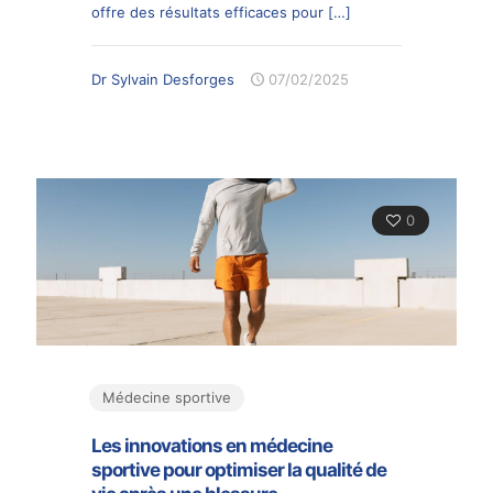
offre des résultats efficaces pour
[…]
Dr Sylvain Desforges
07/02/2025
0
Médecine sportive
Les innovations en médecine
sportive pour optimiser la qualité de