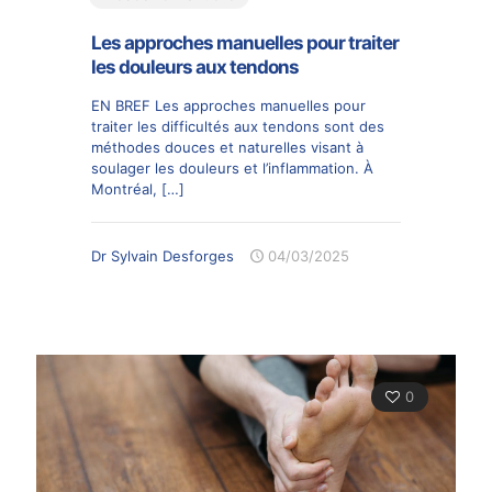
Les approches manuelles pour traiter
les douleurs aux tendons
EN BREF Les approches manuelles pour
traiter les difficultés aux tendons sont des
méthodes douces et naturelles visant à
soulager les douleurs et l’inflammation. À
Montréal,
[…]
Dr Sylvain Desforges
04/03/2025
0