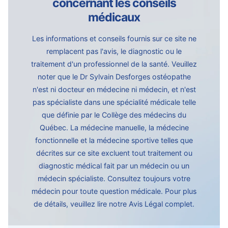
concernant les conseils
médicaux
Les informations et conseils fournis sur ce site ne
remplacent pas l'avis, le diagnostic ou le
traitement d'un professionnel de la santé. Veuillez
noter que le Dr Sylvain Desforges ostéopathe
n'est ni docteur en médecine ni médecin, et n'est
pas spécialiste dans une spécialité médicale telle
que définie par le Collège des médecins du
Québec. La médecine manuelle, la médecine
fonctionnelle et la médecine sportive telles que
décrites sur ce site excluent tout traitement ou
diagnostic médical fait par un médecin ou un
médecin spécialiste. Consultez toujours votre
médecin pour toute question médicale. Pour plus
de détails, veuillez lire notre
Avis Légal complet.