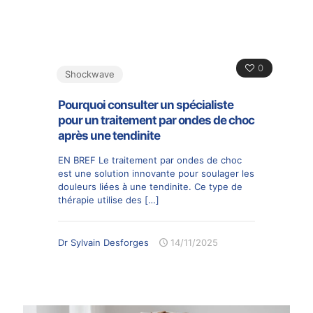
0
Shockwave
Pourquoi consulter un spécialiste
pour un traitement par ondes de choc
après une tendinite
EN BREF Le traitement par ondes de choc
est une solution innovante pour soulager les
douleurs liées à une tendinite. Ce type de
thérapie utilise des
[…]
Dr Sylvain Desforges
14/11/2025