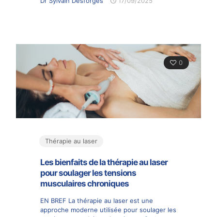
Dr Sylvain Desforges
17/09/2025
0
Thérapie au laser
Les bienfaits de la thérapie au laser
pour soulager les tensions
musculaires chroniques
EN BREF La thérapie au laser est une
approche moderne utilisée pour soulager les