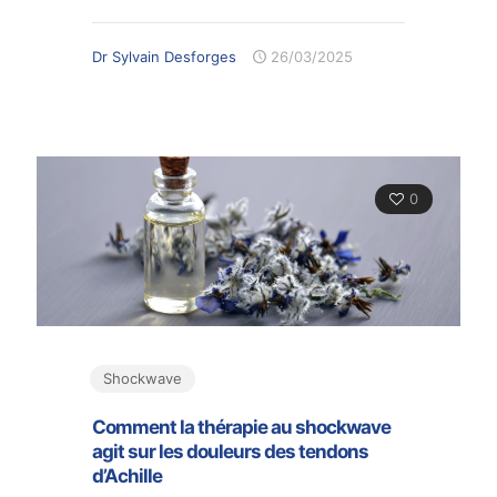
Dr Sylvain Desforges
26/03/2025
0
Shockwave
Comment la thérapie au shockwave
agit sur les douleurs des tendons
d’Achille