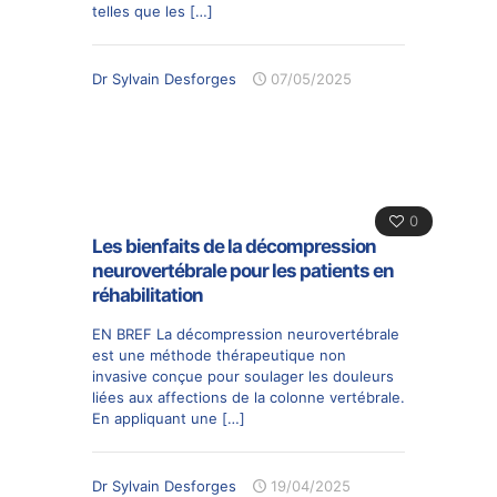
telles que les
[…]
Dr Sylvain Desforges
07/05/2025
0
Les bienfaits de la décompression
neurovertébrale pour les patients en
réhabilitation
EN BREF La décompression neurovertébrale
est une méthode thérapeutique non
invasive conçue pour soulager les douleurs
liées aux affections de la colonne vertébrale.
En appliquant une
[…]
Dr Sylvain Desforges
19/04/2025