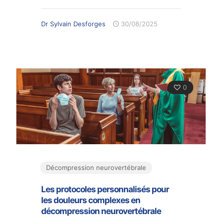
Dr Sylvain Desforges
30/08/2025
0
Décompression neurovertébrale
Les protocoles personnalisés pour
les douleurs complexes en
décompression neurovertébrale