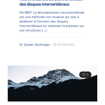
des disques intervertébraux
EN BREF La décompression neurovertébrale
est une méthode non invasive qui vise à
améliorer la fonction des disques
intervertébraux en réduisant la pression sur
ces structures
[…]
Dr Sylvain Desforges
05/08/2025
0