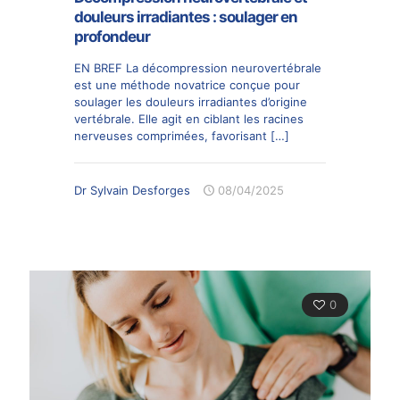
douleurs irradiantes : soulager en
profondeur
EN BREF La décompression neurovertébrale
est une méthode novatrice conçue pour
soulager les douleurs irradiantes d’origine
vertébrale. Elle agit en ciblant les racines
nerveuses comprimées, favorisant
[…]
Dr Sylvain Desforges
08/04/2025
0