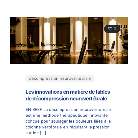
0
Décompression neurovertébrale
Les innovations en matière de tables
de décompression neurovertébrale
EN BREF La décompression neurovertébrale
est une méthode thérapeutique innovante
conçue pour soulager les douleurs liées à la
colonne vertébrale en réduisant la pression
sur les
[…]