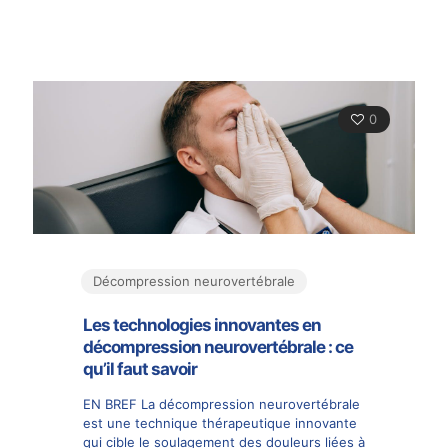
0
Décompression neurovertébrale
Les technologies innovantes en
décompression neurovertébrale : ce
qu’il faut savoir
EN BREF La décompression neurovertébrale
est une technique thérapeutique innovante
qui cible le soulagement des douleurs liées à