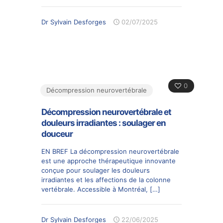
Dr Sylvain Desforges
02/07/2025
0
Décompression neurovertébrale
Décompression neurovertébrale et
douleurs irradiantes : soulager en
douceur
EN BREF La décompression neurovertébrale
est une approche thérapeutique innovante
conçue pour soulager les douleurs
irradiantes et les affections de la colonne
vertébrale. Accessible à Montréal,
[…]
Dr Sylvain Desforges
22/06/2025