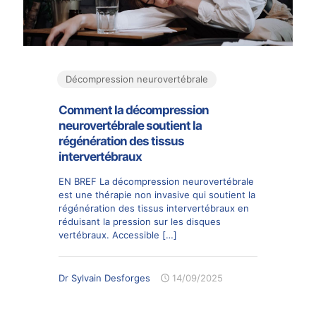
Décompression neurovertébrale
Comment la décompression
neurovertébrale soutient la
régénération des tissus
intervertébraux
EN BREF La décompression neurovertébrale
est une thérapie non invasive qui soutient la
régénération des tissus intervertébraux en
réduisant la pression sur les disques
vertébraux. Accessible
[…]
Dr Sylvain Desforges
14/09/2025