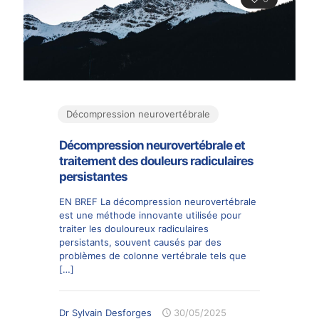
Décompression neurovertébrale
Décompression neurovertébrale et
traitement des douleurs radiculaires
persistantes
EN BREF La décompression neurovertébrale
est une méthode innovante utilisée pour
traiter les douloureux radiculaires
persistants, souvent causés par des
problèmes de colonne vertébrale tels que
[…]
Dr Sylvain Desforges
30/05/2025