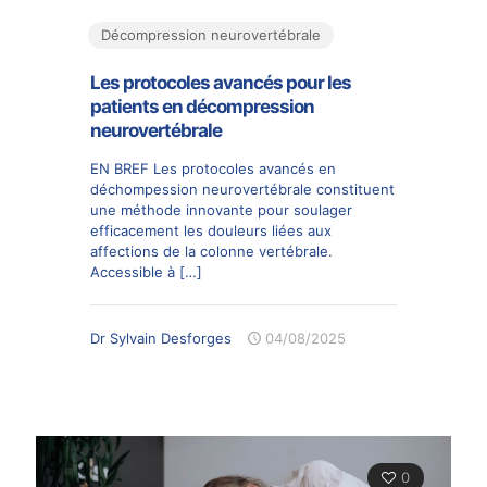
Décompression neurovertébrale
Les protocoles avancés pour les
patients en décompression
neurovertébrale
EN BREF Les protocoles avancés en
déchompession neurovertébrale constituent
une méthode innovante pour soulager
efficacement les douleurs liées aux
affections de la colonne vertébrale.
Accessible à
[…]
Dr Sylvain Desforges
04/08/2025
0