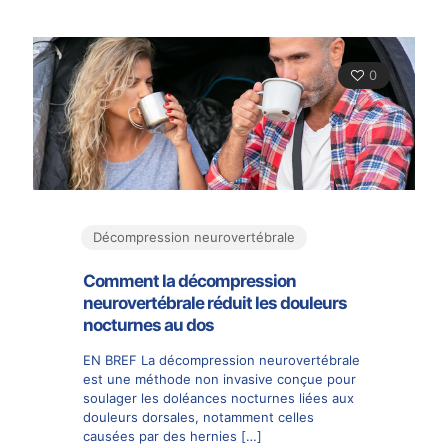
0
Décompression neurovertébrale
Comment la décompression
neurovertébrale réduit les douleurs
nocturnes au dos
EN BREF La décompression neurovertébrale
est une méthode non invasive conçue pour
soulager les doléances nocturnes liées aux
douleurs dorsales, notamment celles
causées par des hernies
[…]