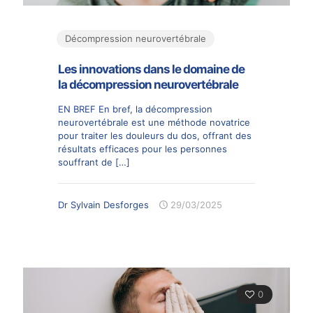
Décompression neurovertébrale
Les innovations dans le domaine de
la décompression neurovertébrale
EN BREF En bref, la décompression
neurovertébrale est une méthode novatrice
pour traiter les douleurs du dos, offrant des
résultats efficaces pour les personnes
souffrant de
[…]
Dr Sylvain Desforges
29/03/2025
0