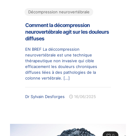
Décompression neurovertébrale
Comment la décompression
neurovertébrale agit sur les douleurs
diffuses
EN BREF La déccompression
neurovertébrale est une technique
thérapeutique non invasive qui cible
efficacement les douleurs chroniques
diffuses liées à des pathologies de la
colonne vertébrale.
[…]
Dr Sylvain Desforges
16/06/2025
0