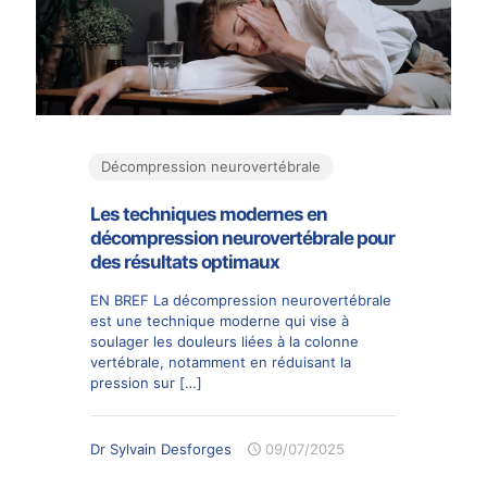
Décompression neurovertébrale
Les techniques modernes en
décompression neurovertébrale pour
des résultats optimaux
EN BREF La décompression neurovertébrale
est une technique moderne qui vise à
soulager les douleurs liées à la colonne
vertébrale, notamment en réduisant la
pression sur
[…]
Dr Sylvain Desforges
09/07/2025