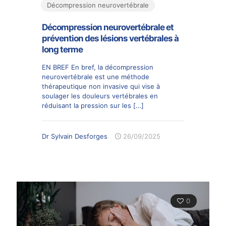
Décompression neurovertébrale
Décompression neurovertébrale et
prévention des lésions vertébrales à
long terme
EN BREF En bref, la décompression
neurovertébrale est une méthode
thérapeutique non invasive qui vise à
soulager les douleurs vertébrales en
réduisant la pression sur les
[…]
Dr Sylvain Desforges
26/09/2025
0