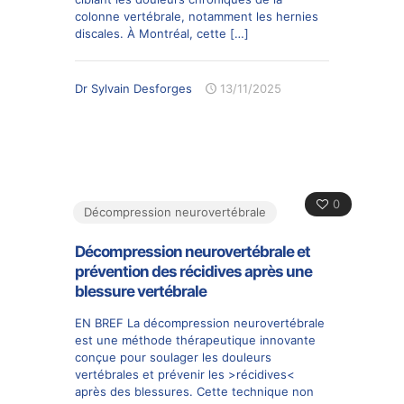
colonne vertébrale, notamment les hernies
discales. À Montréal, cette
[…]
Dr Sylvain Desforges
13/11/2025
0
Décompression neurovertébrale
Décompression neurovertébrale et
prévention des récidives après une
blessure vertébrale
EN BREF La décompression neurovertébrale
est une méthode thérapeutique innovante
conçue pour soulager les douleurs
vertébrales et prévenir les >récidives<
après des blessures. Cette technique non