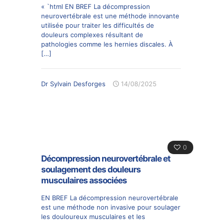
« `html EN BREF La décompression
neurovertébrale est une méthode innovante
utilisée pour traiter les difficultés de
douleurs complexes résultant de
pathologies comme les hernies discales. À
[…]
Dr Sylvain Desforges
14/08/2025
0
Décompression neurovertébrale et
soulagement des douleurs
musculaires associées
EN BREF La décompression neurovertébrale
est une méthode non invasive pour soulager
les douloureux musculaires et les