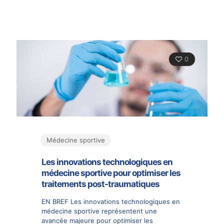
0
Médecine sportive
Les innovations technologiques en
médecine sportive pour optimiser les
traitements post-traumatiques
EN BREF Les innovations technologiques en
médecine sportive représentent une
avancée majeure pour optimiser les