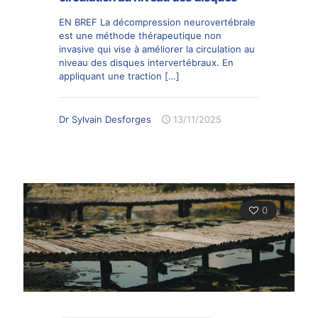
EN BREF La décompression neurovertébrale
est une méthode thérapeutique non
invasive qui vise à améliorer la circulation au
niveau des disques intervertébraux. En
appliquant une traction
[…]
Dr Sylvain Desforges
13/11/2025
0