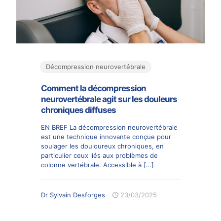
Décompression neurovertébrale
Comment la décompression
neurovertébrale agit sur les douleurs
chroniques diffuses
EN BREF La décompression neurovertébrale
est une technique innovante conçue pour
soulager les douloureux chroniques, en
particulier ceux liés aux problèmes de
colonne vertébrale. Accessible à
[…]
Dr Sylvain Desforges
23/03/2025