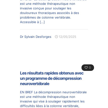
est une méthode thérapeutique non
invasive conçue pour soulager les
douloureux thoraciques associés à des
problèmes de colonne vertébrale.
Accessible à
[…]
Dr Sylvain Desforges
12/05/2025
0
Les résultats rapides obtenus avec
un programme de décompression
neurovertébrale
EN BREF La décompression neurovertébrale
est une méthode thérapeutique non
invasive qui vise à soulager rapidement les
difficultés liées à la colonne vertébrale,