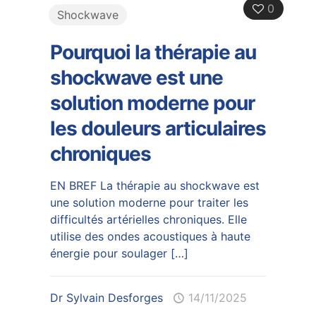
0
Shockwave
Pourquoi la thérapie au
shockwave est une
solution moderne pour
les douleurs articulaires
chroniques
EN BREF La thérapie au shockwave est
une solution moderne pour traiter les
difficultés artérielles chroniques. Elle
utilise des ondes acoustiques à haute
énergie pour soulager
[…]
Dr Sylvain Desforges
14/11/2025