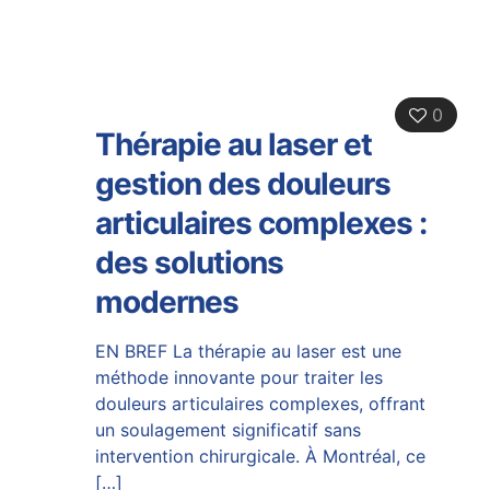
0
Thérapie au laser et
gestion des douleurs
articulaires complexes :
des solutions
modernes
EN BREF La thérapie au laser est une
méthode innovante pour traiter les
douleurs articulaires complexes, offrant
un soulagement significatif sans
intervention chirurgicale. À Montréal, ce
[…]