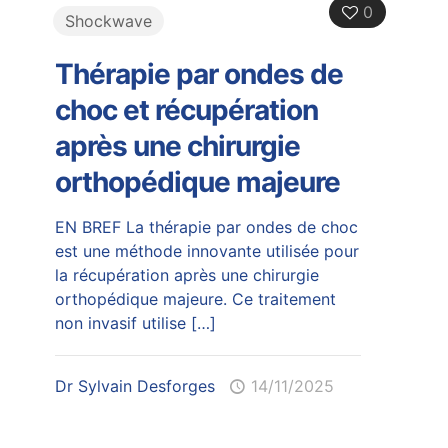
0
Shockwave
Thérapie par ondes de
choc et récupération
après une chirurgie
orthopédique majeure
EN BREF La thérapie par ondes de choc
est une méthode innovante utilisée pour
la récupération après une chirurgie
orthopédique majeure. Ce traitement
non invasif utilise
[…]
Dr Sylvain Desforges
14/11/2025