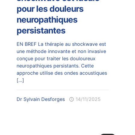
pour les douleurs
neuropathiques
persistantes
EN BREF La thérapie au shockwave est
une méthode innovante et non invasive
conçue pour traiter les douloureux
neuropathiques persistants. Cette
approche utilise des ondes acoustiques
[…]
Dr Sylvain Desforges
14/11/2025