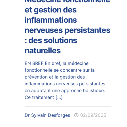
et gestion des
inflammations
nerveuses persistantes
: des solutions
naturelles
EN BREF En bref, la médecine
fonctionnelle se concentre sur la
prévention et la gestion des
inflammations nerveuses persistantes
en adoptant une approche holistique.
Ce traitement
[…]
Dr Sylvain Desforges
02/09/2025