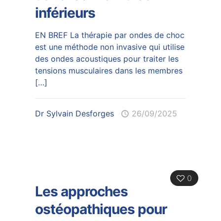
inférieurs
EN BREF La thérapie par ondes de choc
est une méthode non invasive qui utilise
des ondes acoustiques pour traiter les
tensions musculaires dans les membres
[…]
Dr Sylvain Desforges
26/09/2025
0
Les approches
ostéopathiques pour