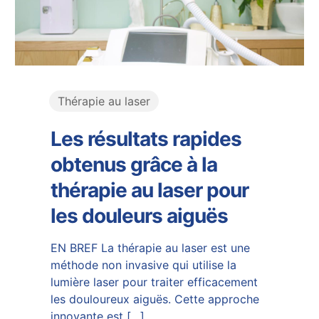
Thérapie au laser
Les résultats rapides
obtenus grâce à la
thérapie au laser pour
les douleurs aiguës
EN BREF La thérapie au laser est une
méthode non invasive qui utilise la
lumière laser pour traiter efficacement
les douloureux aiguës. Cette approche
innovante est
[…]