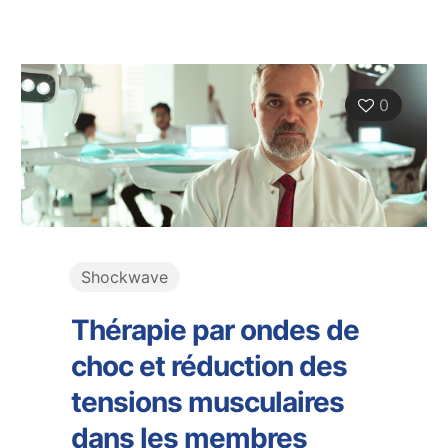
0
Shockwave
Thérapie par ondes de
choc et réduction des
tensions musculaires
dans les membres