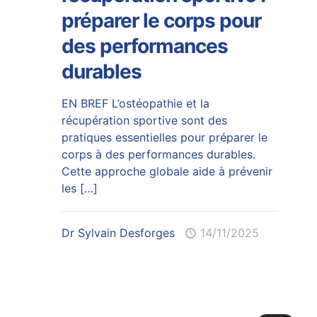
préparer le corps pour
des performances
durables
EN BREF L’ostéopathie et la
récupération sportive sont des
pratiques essentielles pour préparer le
corps à des performances durables.
Cette approche globale aide à prévenir
les
[…]
Dr Sylvain Desforges
14/11/2025