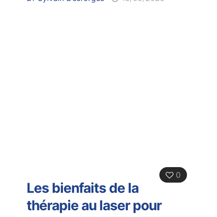
0
Les bienfaits de la
thérapie au laser pour