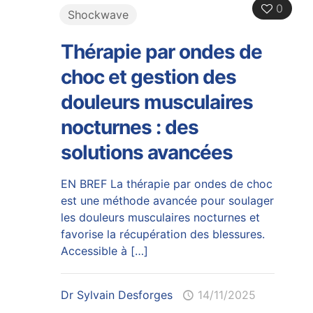
0
Shockwave
Thérapie par ondes de
choc et gestion des
douleurs musculaires
nocturnes : des
solutions avancées
EN BREF La thérapie par ondes de choc
est une méthode avancée pour soulager
les douleurs musculaires nocturnes et
favorise la récupération des blessures.
Accessible à
[…]
Dr Sylvain Desforges
14/11/2025