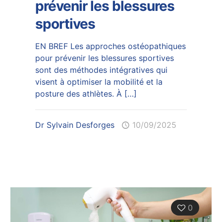
prévenir les blessures
sportives
EN BREF Les approches ostéopathiques
pour prévenir les blessures sportives
sont des méthodes intégratives qui
visent à optimiser la mobilité et la
posture des athlètes. À
[…]
Dr Sylvain Desforges
10/09/2025
0