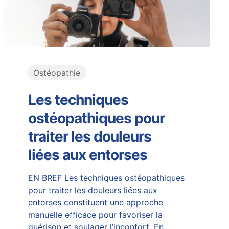
Ostéopathie
Les techniques
ostéopathiques pour
traiter les douleurs
liées aux entorses
EN BREF Les techniques ostéopathiques
pour traiter les douleurs liées aux
entorses constituent une approche
manuelle efficace pour favoriser la
guérison et soulager l’inconfort. En