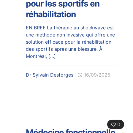
pour les sportifs en
réhabilitation
EN BREF La thérapie au shockwave est
une méthode non invasive qui offre une
solution efficace pour la réhabilitation
des sportifs après une blessure. À
Montréal,
[…]
Dr Sylvain Desforges
16/09/2025
0
Médecine fonctionnelle