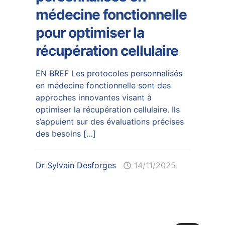
médecine fonctionnelle
pour optimiser la
récupération cellulaire
EN BREF Les protocoles personnalisés
en médecine fonctionnelle sont des
approches innovantes visant à
optimiser la récupération cellulaire. Ils
s’appuient sur des évaluations précises
des besoins
[…]
Dr Sylvain Desforges
14/11/2025