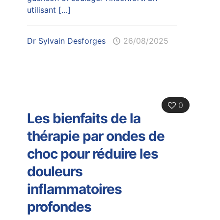
utilisant
[…]
Dr Sylvain Desforges
26/08/2025
0
Les bienfaits de la
thérapie par ondes de
choc pour réduire les
douleurs
inflammatoires
profondes