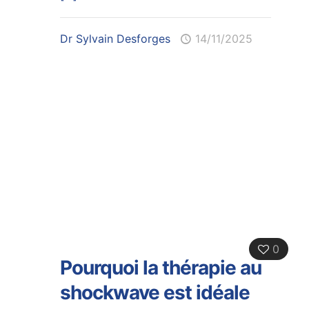
Dr Sylvain Desforges
14/11/2025
0
Pourquoi la thérapie au
shockwave est idéale