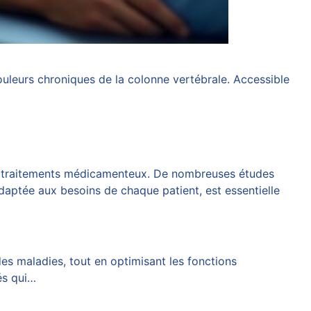
uleurs chroniques de la colonne vertébrale. Accessible
aux traitements médicamenteux. De nombreuses études
adaptée aux besoins de chaque patient, est essentielle
des maladies, tout en optimisant les fonctions
és qui…