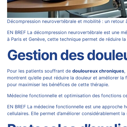
Décompression neurovertébrale et mobilité : un retour à
EN BREF La décompression neurovertébrale est une méth
à Paris et Genève, cette technique permet de réduire la 
Gestion des doule
Pour les patients souffrant de
douloureux chroniques
,
montrent qu’elle peut réduire la douleur et améliorer l
pour maximiser les bénéfices de cette thérapie.
Médecine fonctionnelle et optimisation des fonctions ce
EN BREF La médecine fonctionnelle est une approche holi
cellulaires. Elle permet d’améliorer considérablement l