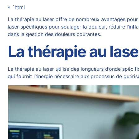
« `html
La thérapie au laser offre de nombreux avantages pour
laser spécifiques pour soulager la douleur, réduire l’inf
dans la gestion des douleurs courantes.
La thérapie au las
La thérapie au laser utilise des longueurs d’onde spécifi
qui fournit l’énergie nécessaire aux processus de guériso