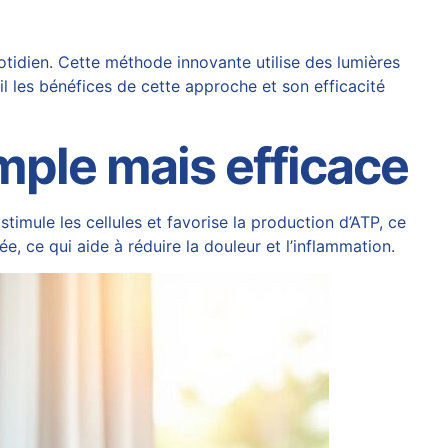
tidien. Cette méthode innovante utilise des lumières
ail les bénéfices de cette approche et son efficacité
mple mais efficace
stimule les cellules et favorise la production d’ATP, ce
e, ce qui aide à réduire la douleur et l’inflammation.