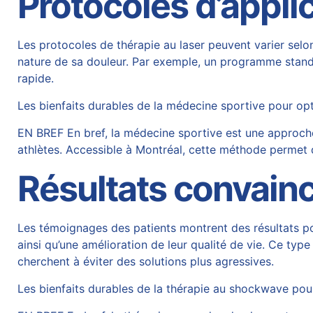
Protocoles d’appli
Les protocoles de thérapie au laser peuvent varier selo
nature de sa douleur. Par exemple, un programme standa
rapide.
Les bienfaits durables de la médecine sportive pour op
EN BREF En bref, la médecine sportive est une approche
athlètes. Accessible à Montréal, cette méthode permet d
Résultats convainc
Les témoignages des patients montrent des résultats po
ainsi qu’une amélioration de leur qualité de vie. Ce type
cherchent à éviter des solutions plus agressives.
Les bienfaits durables de la thérapie au shockwave pou