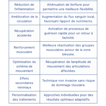
Réduction de
Atténuation de l’enflure pour
l’inflammation
permettre une meilleure flexibilité.
Amélioration de la
Augmentation du flux sanguin local,
circulation
favorisant l’apport de nutriments.
Activation de processus de
Récupération
guérison rapide pour un retour à
accelerée
l’activité.
Meilleure réactivation des groupes
Renforcement
musculaires autour de la zone
musculaire
blessée.
Optimisation du
Récupération de l’amplitude de
schéma de
mouvement des articulations
mouvement
affectées.
Effets
Technique non invasive sans risque
secondaires
de dommage tissulaire.
minimaux
Personnalisation
Approches individuelles pour des
des traitements
résultats optimaux adaptatifs.