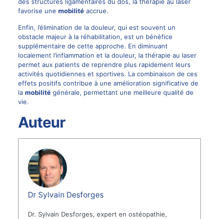
des structures ligamentaires du dos, la thérapie au laser
favorise une
mobilité
accrue.
Enfin, l’élimination de la douleur, qui est souvent un
obstacle majeur à la réhabilitation, est un bénéfice
supplémentaire de cette approche. En diminuant
localement l’inflammation et la douleur, la thérapie au laser
permet aux patients de reprendre plus rapidement leurs
activités quotidiennes et sportives. La combinaison de ces
effets positifs contribue à une amélioration significative de
la
mobilité
générale, permettant une meilleure qualité de
vie.
Auteur
Dr Sylvain Desforges
Dr. Sylvain Desforges, expert en ostéopathie,