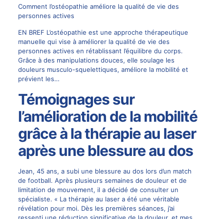
Comment l’ostéopathie améliore la qualité de vie des
personnes actives
EN BREF L’ostéopathie est une approche thérapeutique
manuelle qui vise à améliorer la qualité de vie des
personnes actives en rétablissant l’équilibre du corps.
Grâce à des manipulations douces, elle soulage les
douleurs musculo-squelettiques, améliore la mobilité et
prévient les…
Témoignages sur
l’amélioration de la mobilité
grâce à la thérapie au laser
après une blessure au dos
Jean, 45 ans, a subi une blessure au dos lors d’un match
de football. Après plusieurs semaines de douleur et de
limitation de mouvement, il a décidé de consulter un
spécialiste. « La thérapie au laser a été une véritable
révélation pour moi. Dès les premières séances, j’ai
ressenti une réduction significative de la douleur, et mes