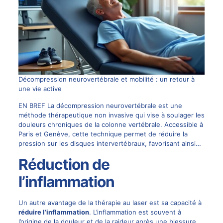
Décompression neurovertébrale et mobilité : un retour à
une vie active
EN BREF La décompression neurovertébrale est une
méthode thérapeutique non invasive qui vise à soulager les
douleurs chroniques de la colonne vertébrale. Accessible à
Paris et Genève, cette technique permet de réduire la
pression sur les disques intervertébraux, favorisant ainsi…
Réduction de
l’inflammation
Un autre avantage de la thérapie au laser est sa capacité à
réduire l’inflammation
. L’inflammation est souvent à
l’origine de la douleur et de la raideur après une blessure.