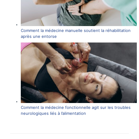
Comment la médecine manuelle soutient la réhabilitation
après une entorse
Comment la médecine fonctionnelle agit sur les troubles
neurologiques liés à l’alimentation