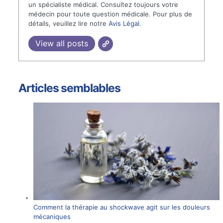
un spécialiste médical. Consultez toujours votre
médecin pour toute question médicale. Pour plus de
détails, veuillez lire notre
Avis Légal
.
View all posts
Articles semblables
Comment la thérapie au shockwave agit sur les douleurs
mécaniques