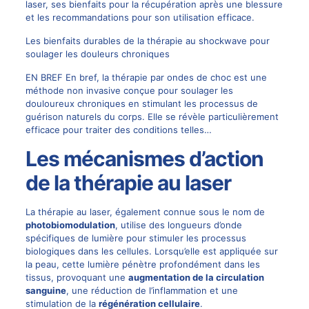
laser, ses bienfaits pour la récupération après une blessure
et les recommandations pour son utilisation efficace.
Les bienfaits durables de la thérapie au shockwave pour
soulager les douleurs chroniques
EN BREF En bref, la thérapie par ondes de choc est une
méthode non invasive conçue pour soulager les
douloureux chroniques en stimulant les processus de
guérison naturels du corps. Elle se révèle particulièrement
efficace pour traiter des conditions telles…
Les mécanismes d’action
de la thérapie au laser
La thérapie au laser, également connue sous le nom de
photobiomodulation
, utilise des longueurs d’onde
spécifiques de lumière pour stimuler les processus
biologiques dans les cellules. Lorsqu’elle est appliquée sur
la peau, cette lumière pénètre profondément dans les
tissus, provoquant une
augmentation de la circulation
sanguine
, une réduction de l’inflammation et une
stimulation de la
régénération cellulaire
.