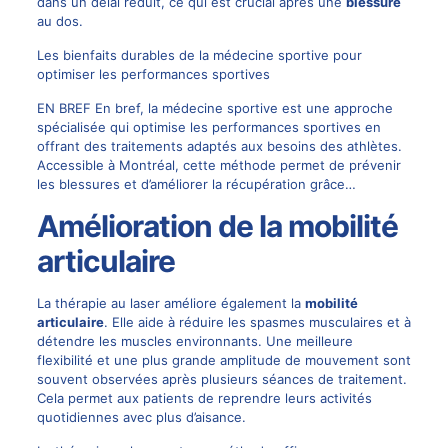
dans un délai réduit, ce qui est crucial après une
blessure
au dos.
Les bienfaits durables de la médecine sportive pour
optimiser les performances sportives
EN BREF En bref, la médecine sportive est une approche
spécialisée qui optimise les performances sportives en
offrant des traitements adaptés aux besoins des athlètes.
Accessible à Montréal, cette méthode permet de prévenir
les blessures et d’améliorer la récupération grâce…
Amélioration de la mobilité
articulaire
La thérapie au laser améliore également la
mobilité
articulaire
. Elle aide à réduire les spasmes musculaires et à
détendre les muscles environnants. Une meilleure
flexibilité et une plus grande amplitude de mouvement sont
souvent observées après plusieurs séances de traitement.
Cela permet aux patients de reprendre leurs activités
quotidiennes avec plus d’aisance.