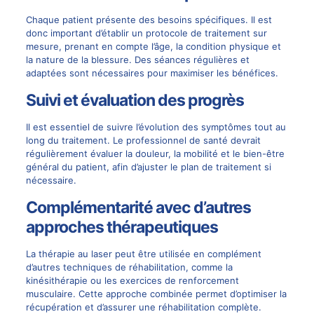
Chaque patient présente des besoins spécifiques. Il est
donc important d’établir un protocole de traitement sur
mesure, prenant en compte l’âge, la condition physique et
la nature de la blessure. Des séances régulières et
adaptées sont nécessaires pour maximiser les bénéfices.
Suivi et évaluation des progrès
Il est essentiel de suivre l’évolution des symptômes tout au
long du traitement. Le professionnel de santé devrait
régulièrement évaluer la douleur, la mobilité et le bien-être
général du patient, afin d’ajuster le plan de traitement si
nécessaire.
Complémentarité avec d’autres
approches thérapeutiques
La thérapie au laser peut être utilisée en complément
d’autres techniques de réhabilitation, comme la
kinésithérapie ou les exercices de renforcement
musculaire. Cette approche combinée permet d’optimiser la
récupération et d’assurer une réhabilitation complète.