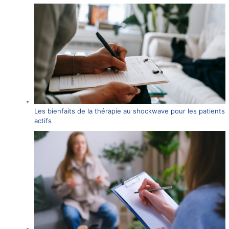
Les bienfaits de la thérapie au shockwave pour les patients
actifs