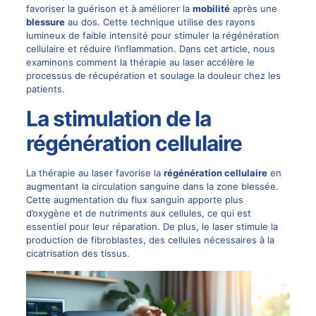
favoriser la guérison et à améliorer la
mobilité
après une
blessure
au dos. Cette technique utilise des rayons
lumineux de faible intensité pour stimuler la régénération
cellulaire et réduire l’inflammation. Dans cet article, nous
examinons comment la thérapie au laser accélère le
processus de récupération et soulage la douleur chez les
patients.
La stimulation de la
régénération cellulaire
La thérapie au laser favorise la
régénération cellulaire
en
augmentant la circulation sanguine dans la zone blessée.
Cette augmentation du flux sanguin apporte plus
d’oxygène et de nutriments aux cellules, ce qui est
essentiel pour leur réparation. De plus, le laser stimule la
production de fibroblastes, des cellules nécessaires à la
cicatrisation des tissus.