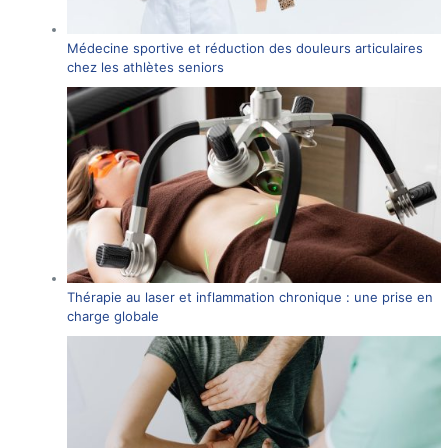
Médecine sportive et réduction des douleurs articulaires
chez les athlètes seniors
Thérapie au laser et inflammation chronique : une prise en
charge globale