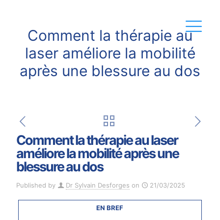
Comment la thérapie au
laser améliore la mobilité
après une blessure au dos
Comment la thérapie au laser
améliore la mobilité après une
blessure au dos
Published by
Dr Sylvain Desforges
on
21/03/2025
EN BREF