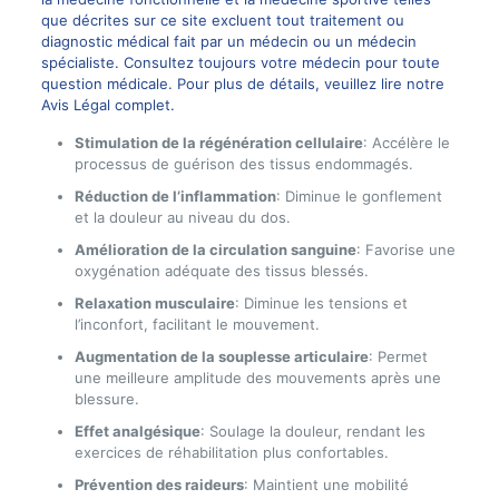
que décrites sur ce site excluent tout traitement ou
diagnostic médical fait par un médecin ou un médecin
spécialiste. Consultez toujours votre médecin pour toute
question médicale. Pour plus de détails, veuillez lire notre
Avis Légal complet.
Stimulation de la régénération cellulaire
: Accélère le
processus de guérison des tissus endommagés.
Réduction de l’inflammation
: Diminue le gonflement
et la douleur au niveau du dos.
Amélioration de la circulation sanguine
: Favorise une
oxygénation adéquate des tissus blessés.
Relaxation musculaire
: Diminue les tensions et
l’inconfort, facilitant le mouvement.
Augmentation de la souplesse articulaire
: Permet
une meilleure amplitude des mouvements après une
blessure.
Effet analgésique
: Soulage la douleur, rendant les
exercices de réhabilitation plus confortables.
Prévention des raideurs
: Maintient une mobilité