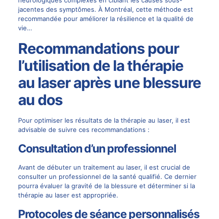
neurologiques complexes en ciblant les causes sous-
jacentes des symptômes. À Montréal, cette méthode est
recommandée pour améliorer la résilience et la qualité de
vie…
Recommandations pour
l’utilisation de la thérapie
au laser après une blessure
au dos
Pour optimiser les résultats de la thérapie au laser, il est
advisable de suivre ces recommandations :
Consultation d’un professionnel
Avant de débuter un traitement au laser, il est crucial de
consulter un professionnel de la santé qualifié. Ce dernier
pourra évaluer la gravité de la blessure et déterminer si la
thérapie au laser est appropriée.
Protocoles de séance personnalisés