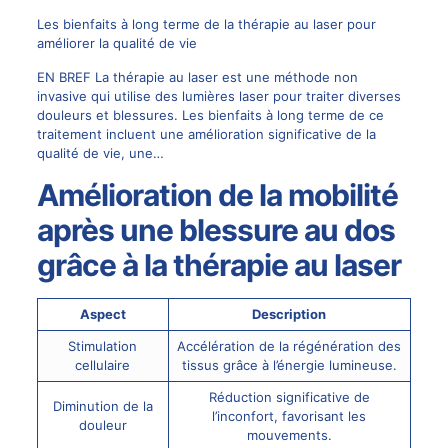
Les bienfaits à long terme de la thérapie au laser pour
améliorer la qualité de vie
EN BREF La thérapie au laser est une méthode non
invasive qui utilise des lumières laser pour traiter diverses
douleurs et blessures. Les bienfaits à long terme de ce
traitement incluent une amélioration significative de la
qualité de vie, une…
Amélioration de la mobilité
après une blessure au dos
grâce à la thérapie au laser
Aspect
Description
Stimulation
Accélération de la régénération des
cellulaire
tissus grâce à l’énergie lumineuse.
Réduction significative de
Diminution de la
l’inconfort, favorisant les
douleur
mouvements.