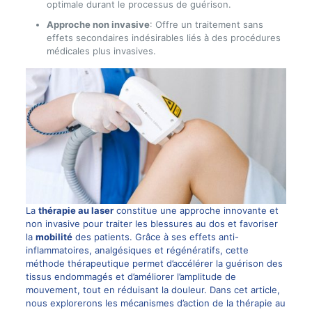
optimale durant le processus de guérison.
Approche non invasive
: Offre un traitement sans
effets secondaires indésirables liés à des procédures
médicales plus invasives.
La
thérapie au laser
constitue une approche innovante et
non invasive pour traiter les blessures au dos et favoriser
la
mobilité
des patients. Grâce à ses effets anti-
inflammatoires, analgésiques et régénératifs, cette
méthode thérapeutique permet d’accélérer la guérison des
tissus endommagés et d’améliorer l’amplitude de
mouvement, tout en réduisant la douleur. Dans cet article,
nous explorerons les mécanismes d’action de la thérapie au