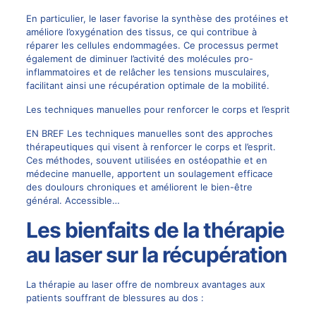
En particulier, le laser favorise la synthèse des protéines et
améliore l’oxygénation des tissus, ce qui contribue à
réparer les cellules endommagées. Ce processus permet
également de diminuer l’activité des molécules pro-
inflammatoires et de relâcher les tensions musculaires,
facilitant ainsi une récupération optimale de la mobilité.
Les techniques manuelles pour renforcer le corps et l’esprit
EN BREF Les techniques manuelles sont des approches
thérapeutiques qui visent à renforcer le corps et l’esprit.
Ces méthodes, souvent utilisées en ostéopathie et en
médecine manuelle, apportent un soulagement efficace
des doulours chroniques et améliorent le bien-être
général. Accessible…
Les bienfaits de la thérapie
au laser sur la récupération
La thérapie au laser offre de nombreux avantages aux
patients souffrant de blessures au dos :