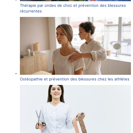
Thérapie par ondes de choc et prévention des blessures
récurrentes
Ostéopathie et prévention des blessures chez les athlètes