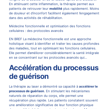
En atténuant cette inflammation, la thérapie permet aux
patients de retrouver leur
mobilité
plus rapidement. Moins
de douleur et d’inconfort facilitent également l’engagement
dans des activités de réhabilitation.
Médecine fonctionnelle et optimisation des fonctions
cellulaires : des protocoles avancés
EN BREF La médecine fonctionnelle est une approche
holistique visant à identifier et traiter les causes profondes
des maladies, tout en optimisant les fonctions cellulaires.
Elle permet d’améliorer considérablement la santé intégrale
en se concentrant sur les protocoles avancés qui…
Accélération du processus
de guérison
La thérapie au laser a démontré sa capacité à
accélérer le
processus de guérison
. En stimulant les mécanismes
naturels de réparation du corps, elle permet une
récupération plus rapide. Les patients constatent souvent
une amélioration significative de leur fonction physique