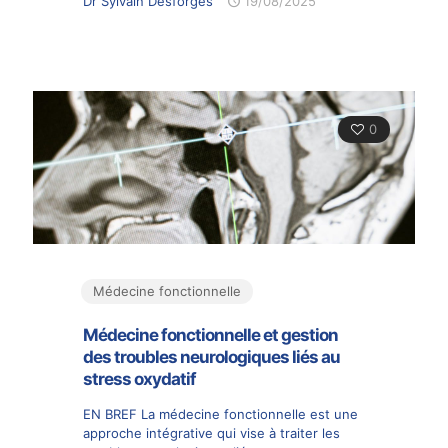
Dr Sylvain Desforges
19/08/2025
0
Médecine fonctionnelle
Médecine fonctionnelle et gestion
des troubles neurologiques liés au
stress oxydatif
EN BREF La médecine fonctionnelle est une
approche intégrative qui vise à traiter les