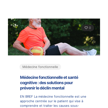
0
Médecine fonctionnelle
Médecine fonctionnelle et santé
cognitive : des solutions pour
prévenir le déclin mental
EN BREF La médecine fonctionnelle est une
approche centrée sur le patient qui vise à
comprendre et traiter les causes sous-