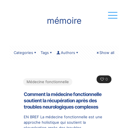
mémoire
Categories
Tags
Authors
Show all
0
Médecine fonctionnelle
Comment la médecine fonctionnelle
soutient la récupération après des
troubles neurologiques complexes
EN BREF La médecine fonctionnelle est une
approche holistique qui soutient la
récupération après des troubles