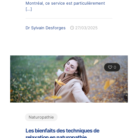
Montréal, ce service est particulièrement
[…]
Dr Sylvain Desforges
27/03/2025
0
Naturopathie
Les bienfaits des techniques de
relaxation en naturopathie