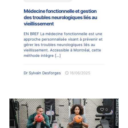
Médecine fonctionnelle et gestion
des troubles neurologiques liés au
vieillissement
EN BREF La médecine fonctionnelle est une
approche personnalisée visant à prévenir et
gérer les troubles neurologiques liés au
vieillissement. Accessible à Montréal, cette
méthode intègre
[…]
Dr Sylvain Desforges
16/06/2025
0