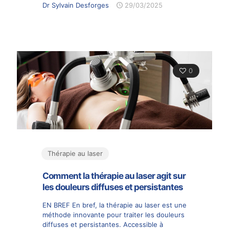
Dr Sylvain Desforges
29/03/2025
0
Thérapie au laser
Comment la thérapie au laser agit sur
les douleurs diffuses et persistantes
EN BREF En bref, la thérapie au laser est une
méthode innovante pour traiter les douleurs
diffuses et persistantes. Accessible à