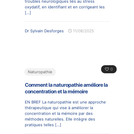
troubles neurologiques liés au stress
oxydatif, en identifiant et en corrigeant les
[…]
Dr Sylvain Desforges
11/08/2025
0
Naturopathie
Comment la naturopathie améliore la
concentration et la mémoire
EN BREF La naturopathie est une approche
thérapeutique qui vise à améliorer la
concentration et la mémoire par des
méthodes naturelles. Elle intègre des
pratiques telles
[…]