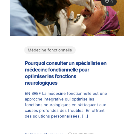
0
Médecine fonctionnelle
Pourquoi consulter un spécialiste en
médecine fonctionnelle pour
optimiser les fonctions
neurologiques
EN BREF La médecine fonctionnelle est une
approche intégrative qui optimise les
fonctions neurologiques en s’attaquant aux
causes profondes des troubles. En offrant
des solutions personnalisées,
[…]