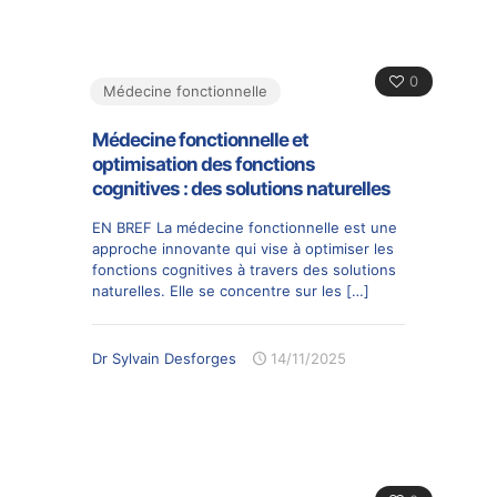
0
Médecine fonctionnelle
Médecine fonctionnelle et
optimisation des fonctions
cognitives : des solutions naturelles
EN BREF La médecine fonctionnelle est une
approche innovante qui vise à optimiser les
fonctions cognitives à travers des solutions
naturelles. Elle se concentre sur les
[…]
Dr Sylvain Desforges
14/11/2025