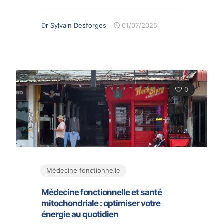
Dr Sylvain Desforges
01/07/2025
0
Médecine fonctionnelle
Médecine fonctionnelle et santé
mitochondriale : optimiser votre
énergie au quotidien