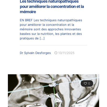
Les techniques naturopathiques
pour améliorer la concentration et la
mémoire
EN BREF Les techniques naturopathiques
pour améliorer la concentration et la
mémoire sont des approches innovantes
basées sur la nutrition, les plantes et des
pratiques de
[…]
Dr Sylvain Desforges
13/11/2025
0