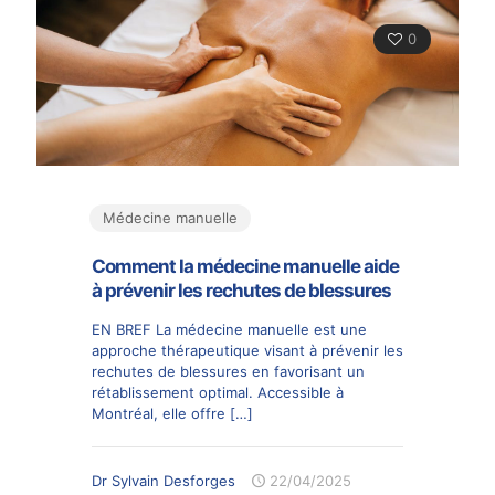
0
Médecine manuelle
Comment la médecine manuelle aide
à prévenir les rechutes de blessures
EN BREF La médecine manuelle est une
approche thérapeutique visant à prévenir les
rechutes de blessures en favorisant un
rétablissement optimal. Accessible à
Montréal, elle offre
[…]
Dr Sylvain Desforges
22/04/2025