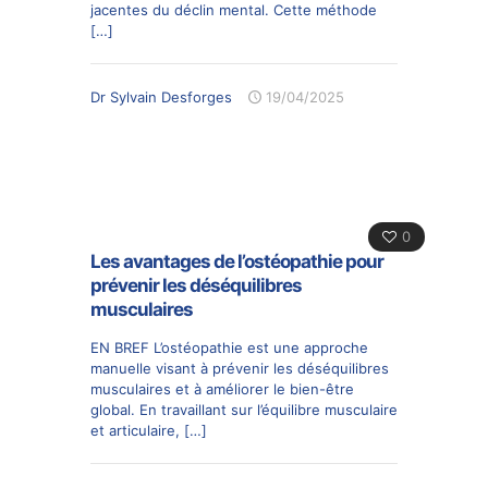
jacentes du déclin mental. Cette méthode
[…]
Dr Sylvain Desforges
19/04/2025
0
Les avantages de l’ostéopathie pour
prévenir les déséquilibres
musculaires
EN BREF L’ostéopathie est une approche
manuelle visant à prévenir les déséquilibres
musculaires et à améliorer le bien-être
global. En travaillant sur l’équilibre musculaire
et articulaire,
[…]