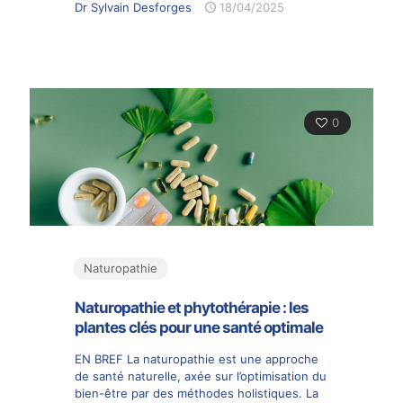
Dr Sylvain Desforges
18/04/2025
0
Naturopathie
Naturopathie et phytothérapie : les
plantes clés pour une santé optimale
EN BREF La naturopathie est une approche
de santé naturelle, axée sur l’optimisation du
bien-être par des méthodes holistiques. La