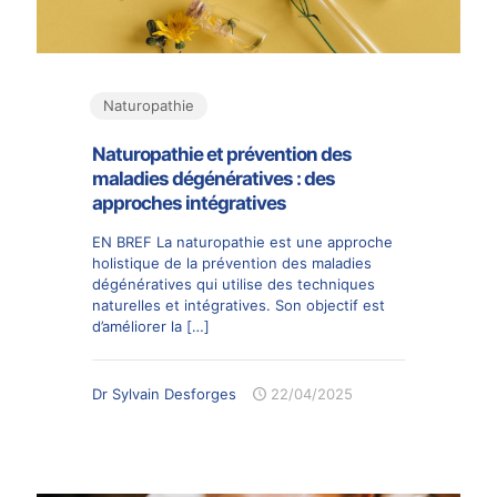
Naturopathie
Naturopathie et prévention des
maladies dégénératives : des
approches intégratives
EN BREF La naturopathie est une approche
holistique de la prévention des maladies
dégénératives qui utilise des techniques
naturelles et intégratives. Son objectif est
d’améliorer la
[…]
Dr Sylvain Desforges
22/04/2025