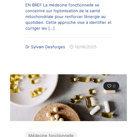
EN BREF La médecine fonctionnelle se
concentre sur l’optimisation de la santé
mitochondriale pour renforcer l’énergie au
quotidien. Cette approche vise à identifier et
corriger les
[…]
Dr Sylvain Desforges
18/06/2025
0
Médecine fonctionnelle