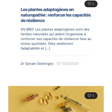
0
Les plantes adaptogènes en
naturopathie : renforcer les capacités
de résilience
EN BREF Les plantes adaptogènes sont des
herbes naturelles qui aident l’organisme à
renforcer ses capacités de résilience face au
stress quotidien. Elles améliorent
l’adaptabilité et
[…]
Dr Sylvain Desforges
11/05/2025
0