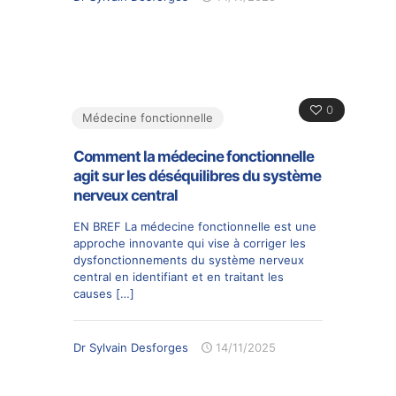
0
Médecine fonctionnelle
Comment la médecine fonctionnelle
agit sur les déséquilibres du système
nerveux central
EN BREF La médecine fonctionnelle est une
approche innovante qui vise à corriger les
dysfonctionnements du système nerveux
central en identifiant et en traitant les
causes
[…]
Dr Sylvain Desforges
14/11/2025