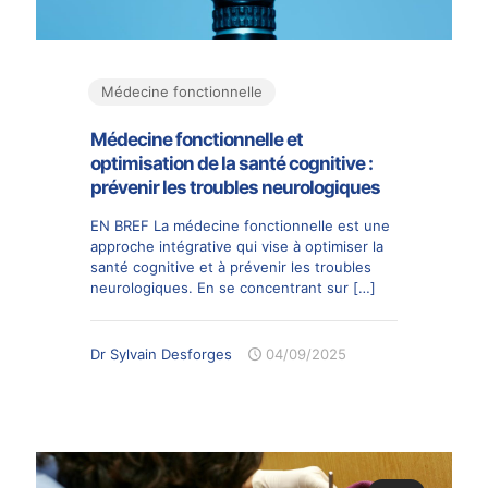
Médecine fonctionnelle
Médecine fonctionnelle et
optimisation de la santé cognitive :
prévenir les troubles neurologiques
EN BREF La médecine fonctionnelle est une
approche intégrative qui vise à optimiser la
santé cognitive et à prévenir les troubles
neurologiques. En se concentrant sur
[…]
Dr Sylvain Desforges
04/09/2025