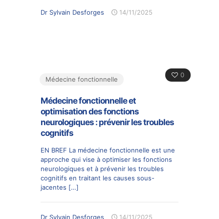
Dr Sylvain Desforges
14/11/2025
0
Médecine fonctionnelle
Médecine fonctionnelle et
optimisation des fonctions
neurologiques : prévenir les troubles
cognitifs
EN BREF La médecine fonctionnelle est une
approche qui vise à optimiser les fonctions
neurologiques et à prévenir les troubles
cognitifs en traitant les causes sous-
jacentes
[…]
Dr Sylvain Desforges
14/11/2025