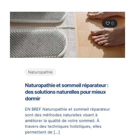
0
Naturopathie
Naturopathie et sommeil réparateur :
des solutions naturelles pour mieux
dormir
EN BREF Naturopathie et sommeil réparateur
sont des méthodes naturelles visant à
améliorer la qualité de votre sommeil. À
travers des techniques holistiques, elles
permettent de
[…]