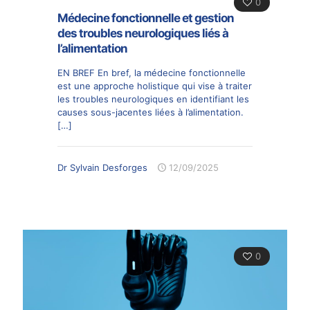
0
Médecine fonctionnelle et gestion
des troubles neurologiques liés à
l’alimentation
EN BREF En bref, la médecine fonctionnelle
est une approche holistique qui vise à traiter
les troubles neurologiques en identifiant les
causes sous-jacentes liées à l’alimentation.
[…]
Dr Sylvain Desforges
12/09/2025
0