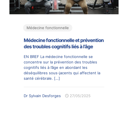
Médecine fonctionnelle
Médecine fonctionnelle et prévention
des troubles cognitifs liés à l’âge
EN BREF La médecine fonctionnelle se
concentre sur la prévention des troubles
cognitifs liés à l’âge en abordant les
déséquilibres sous-jacents qui affectent la
santé cérébrale.
[…]
Dr Sylvain Desforges
27/05/2025