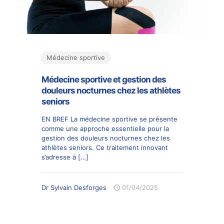
Médecine sportive
Médecine sportive et gestion des
douleurs nocturnes chez les athlètes
seniors
EN BREF La médecine sportive se présente
comme une approche essentielle pour la
gestion des douleurs nocturnes chez les
athlètes seniors. Ce traitement innovant
s’adresse à
[…]
Dr Sylvain Desforges
01/04/2025