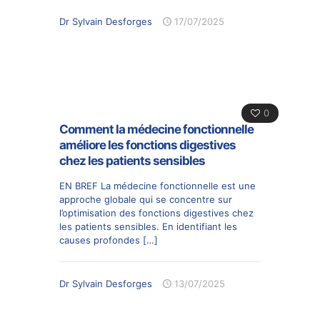
Dr Sylvain Desforges
17/07/2025
0
Comment la médecine fonctionnelle
améliore les fonctions digestives
chez les patients sensibles
EN BREF La médecine fonctionnelle est une
approche globale qui se concentre sur
l’optimisation des fonctions digestives chez
les patients sensibles. En identifiant les
causes profondes
[…]
Dr Sylvain Desforges
13/07/2025