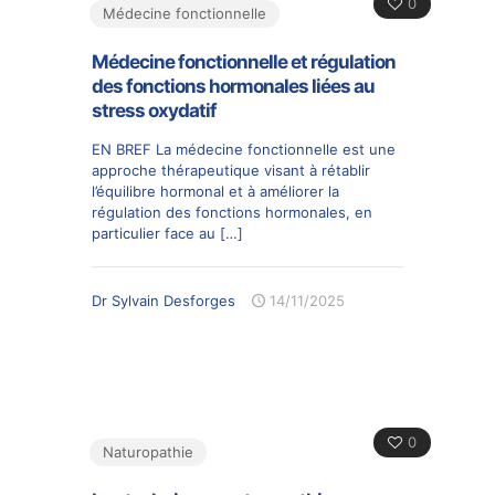
0
Médecine fonctionnelle
Médecine fonctionnelle et régulation
des fonctions hormonales liées au
stress oxydatif
EN BREF La médecine fonctionnelle est une
approche thérapeutique visant à rétablir
l’équilibre hormonal et à améliorer la
régulation des fonctions hormonales, en
particulier face au
[…]
Dr Sylvain Desforges
14/11/2025
0
Naturopathie