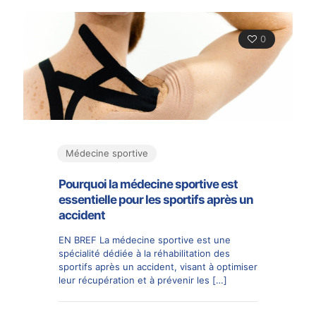
0
Médecine sportive
Pourquoi la médecine sportive est
essentielle pour les sportifs après un
accident
EN BREF La médecine sportive est une
spécialité dédiée à la réhabilitation des
sportifs après un accident, visant à optimiser
leur récupération et à prévenir les
[…]